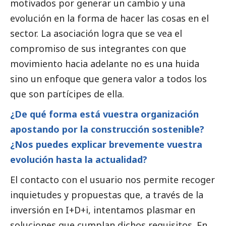
motivados por generar un cambio y una
evolución en la forma de hacer las cosas en el
sector. La asociación logra que se vea el
compromiso de sus integrantes con que
movimiento hacia adelante no es una huida
sino un enfoque que genera valor a todos los
que son partícipes de ella.
¿De qué forma está vuestra organización
apostando por la construcción sostenible?
¿Nos puedes explicar brevemente vuestra
evolución hasta la actualidad?
El contacto con el usuario nos permite recoger
inquietudes y propuestas que, a través de la
inversión en I+D+i, intentamos plasmar en
soluciones que cumplan dichos requisitos. En