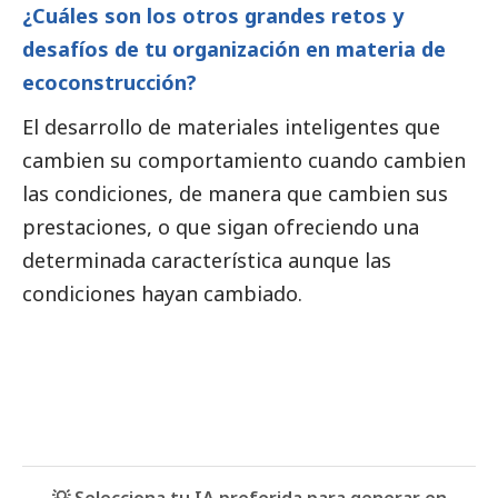
¿Cuáles son los otros grandes retos y
desafíos de tu organización en materia de
ecoconstrucción?
El desarrollo de materiales inteligentes que
cambien su comportamiento cuando cambien
las condiciones, de manera que cambien sus
prestaciones, o que sigan ofreciendo una
determinada característica aunque las
condiciones hayan cambiado.