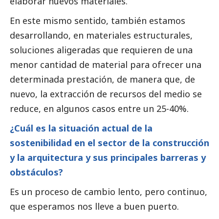
elaborar nuevos materiales.
En este mismo sentido, también estamos
desarrollando, en materiales estructurales,
soluciones aligeradas que requieren de una
menor cantidad de material para ofrecer una
determinada prestación, de manera que, de
nuevo, la extracción de recursos del medio se
reduce, en algunos casos entre un 25-40%.
¿Cuál es la situación actual de la
sostenibilidad en el sector de la construcción
y la arquitectura y sus principales barreras y
obstáculos?
Es un proceso de cambio lento, pero continuo,
que esperamos nos lleve a buen puerto.