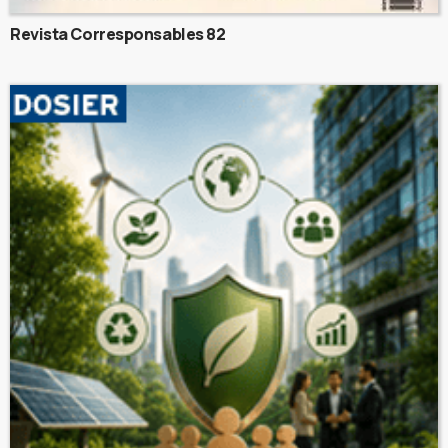
Revista Corresponsables 82