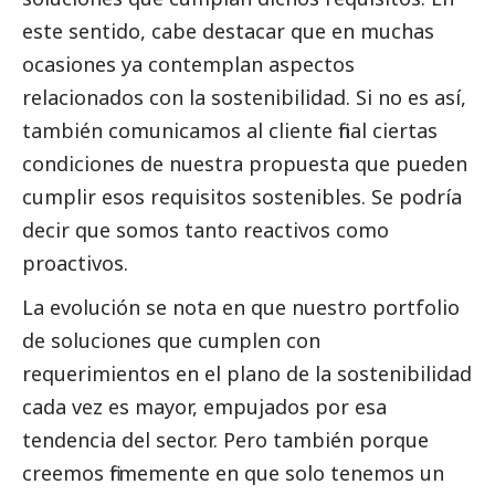
este sentido, cabe destacar que en muchas
ocasiones ya contemplan aspectos
relacionados con la sostenibilidad. Si no es así,
también comunicamos al cliente final ciertas
condiciones de nuestra propuesta que pueden
cumplir esos requisitos sostenibles. Se podría
decir que somos tanto reactivos como
proactivos.
La evolución se nota en que nuestro portfolio
de soluciones que cumplen con
requerimientos en el plano de la sostenibilidad
cada vez es mayor, empujados por esa
tendencia del sector. Pero también porque
creemos firmemente en que solo tenemos un