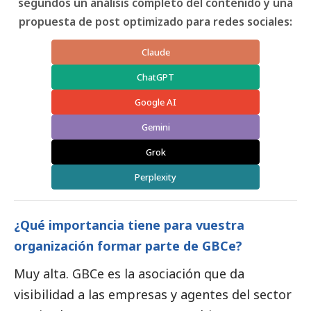
segundos un análisis completo del contenido y una
propuesta de post optimizado para redes sociales:
Claude
ChatGPT
Google AI
Gemini
Grok
Perplexity
¿Qué importancia tiene para vuestra
organización formar parte de GBCe?
Muy alta. GBCe es la asociación que da
visibilidad a las empresas y agentes del sector