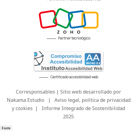
Partner tecnológico
Certificado accesibilidad web
Corresponsables | Sitio web desarrollado por
Nakama Estudio
|
Aviso legal, política de privacidad
y cookies
|
Informe Integrado de Sostenibilidad
2025
Form