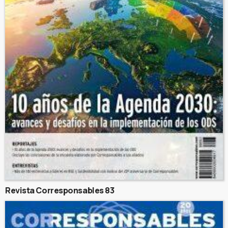
Revista Corresponsables 83