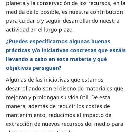
planeta y la conservación de los recursos, en la
medida de lo posible, es nuestra contribución
para cuidarlo y seguir desarrollando nuestra
actividad en el largo plazo.
¿Puedes especificarnos algunas buenas
prácticas y/o iniciativas concretas que estáis
llevando a cabo en esta materia y qué
objetivos persiguen?
Algunas de las iniciativas que estamos
desarrollando son el diseño de materiales que
mejoran y prolongan su vida útil. De esta
manera, además de reducir los costes de
mantenimiento, reducimos el impacto de
extracción de nuevos recursos del medio para