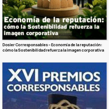
Dosier Corresponsables – Economía de la reputación:
cómo la Sostenibilidad refuerza la imagen corporativa