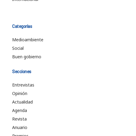
Categorías
Medioambiente
Social
Buen gobierno
Secciones
Entrevistas
Opinión
Actualidad
Agenda
Revista
Anuario
Premios