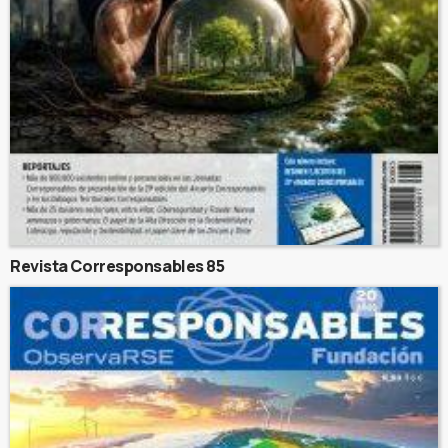
Revista Corresponsables 85