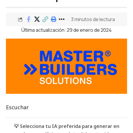
3 minutos de lectura
Última actualización: 29 de enero de 2024
Escuchar
💡 Selecciona tu IA preferida para generar en