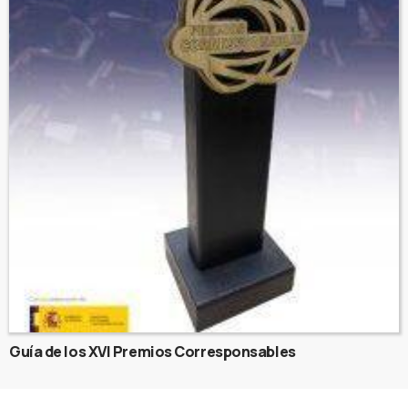
Guía de los XVI Premios Corresponsables