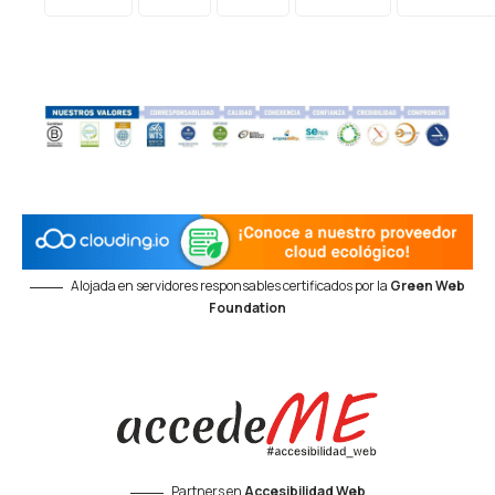
Alojada en servidores responsables certificados por la
Green Web
Foundation
Partners en
Accesibilidad Web