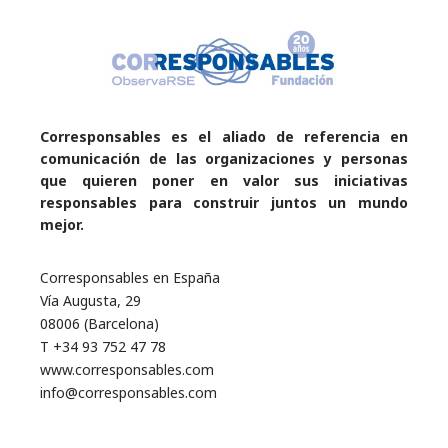
Corresponsables es el aliado de referencia en
comunicación de las organizaciones y personas
que quieren poner en valor sus iniciativas
responsables para construir juntos un mundo
mejor.
Corresponsables en España
Vía Augusta, 29
08006 (Barcelona)
T +34 93 752 47 78
www.corresponsables.com
info@corresponsables.com