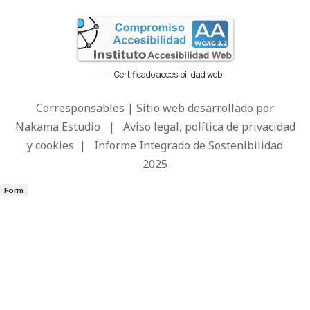
Certificado accesibilidad web
Corresponsables | Sitio web desarrollado por
Nakama Estudio
|
Aviso legal, política de privacidad
y cookies
|
Informe Integrado de Sostenibilidad
2025
Form