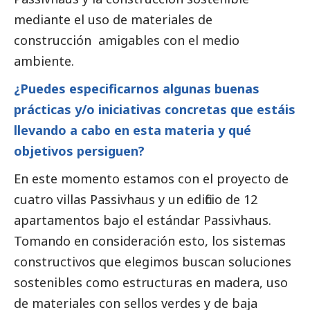
mediante el uso de materiales de
construcción amigables con el medio
ambiente.
¿Puedes especificarnos algunas buenas
prácticas y/o iniciativas concretas que estáis
llevando a cabo en esta materia y qué
objetivos persiguen?
En este momento estamos con el proyecto de
cuatro villas Passivhaus y un edificio de 12
apartamentos bajo el estándar Passivhaus.
Tomando en consideración esto, los sistemas
constructivos que elegimos buscan soluciones
sostenibles como estructuras en madera, uso
de materiales con sellos verdes y de baja