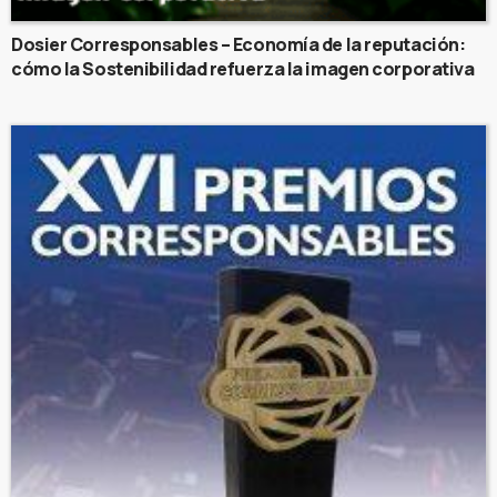
Dosier Corresponsables – Economía de la reputación:
cómo la Sostenibilidad refuerza la imagen corporativa