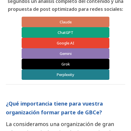
segundos un análisis completo del contenido y una
propuesta de post optimizado para redes sociales:
Claude
ChatGPT
Google AI
Gemini
Grok
Perplexity
¿Qué importancia tiene para vuestra
organización formar parte de GBCe?
La consideramos una organización de gran