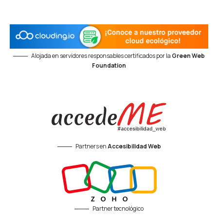
Alojada en servidores responsables certificados por la
Green Web
Foundation
Partners en
Accesibilidad Web
Partner tecnológico