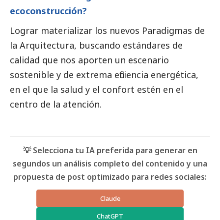
ecoconstrucción?
Lograr materializar los nuevos Paradigmas de
la Arquitectura, buscando estándares de
calidad que nos aporten un escenario
sostenible y de extrema eficiencia energética,
en el que la salud y el confort estén en el
centro de la atención.
💡 Selecciona tu IA preferida para generar en
segundos un análisis completo del contenido y una
propuesta de post optimizado para redes sociales:
Claude
ChatGPT