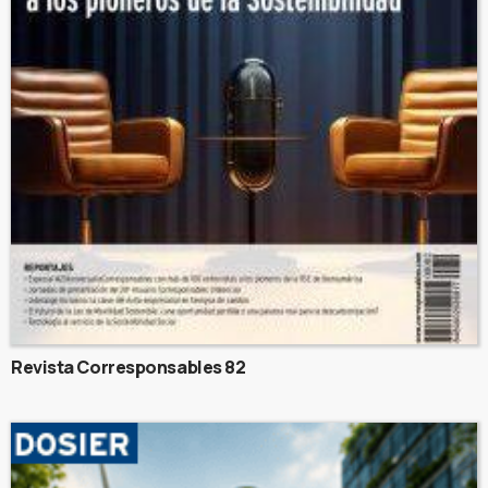
Revista Corresponsables 82