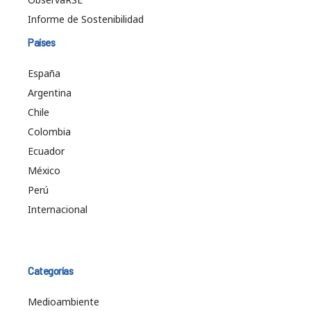
Informe de Sostenibilidad
Países
España
Argentina
Chile
Colombia
Ecuador
México
Perú
Internacional
Categorías
Medioambiente