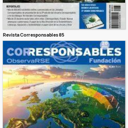
Revista Corresponsables 85