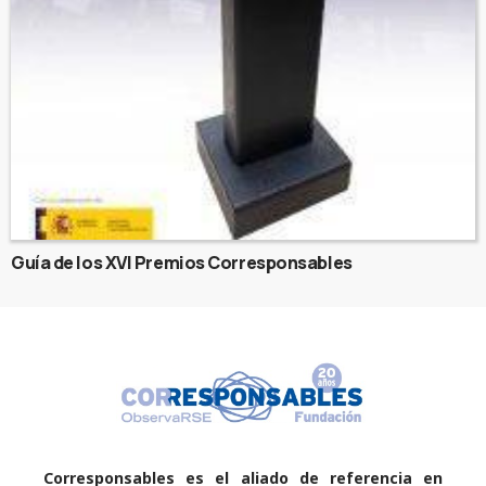
Guía de los XVI Premios Corresponsables
Corresponsables es el aliado de referencia en