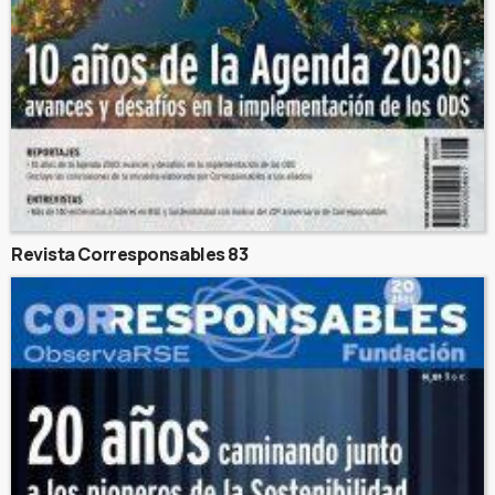
Revista Corresponsables 83