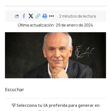
2 minutos de lectura
Última actualización: 29 de enero de 2024
Escuchar
💡 Selecciona tu IA preferida para generar en