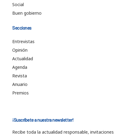
Social
Buen gobierno
Secciones
Entrevistas
Opinión
Actualidad
Agenda
Revista
Anuario
Premios
¡Suscríbete a nuestra newsletter!
Recibe toda la actualidad responsable, invitaciones