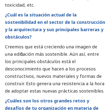
toxicidad, etc.
¿Cuál es la situación actual de la
sostenibilidad en el sector de la construcción
y la arquitectura y sus principales barreras y
obstáculos?
Creemos que está creciendo una imagen de
una edificación más sostenible. Aún así, entre
los principales obstáculos está el
desconocimiento que hacen a los procesos
constructivos, nuevos materiales y formas de
construir. Esto genera una resistencia a la hora
de adoptar estas nuevas prácticas sostenibles.
¿Cuáles son los otros grandes retos y
desafíos de tu organización en materia de