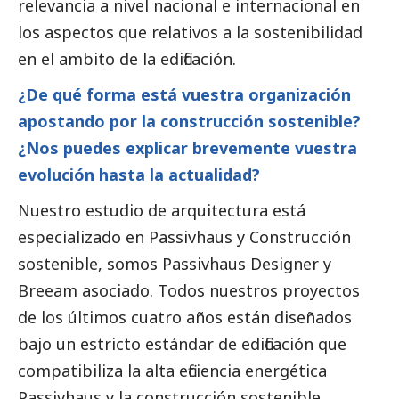
relevancia a nivel nacional e internacional en
los aspectos que relativos a la sostenibilidad
en el ambito de la edificación.
¿De qué forma está vuestra organización
apostando por la construcción sostenible?
¿Nos puedes explicar brevemente vuestra
evolución hasta la actualidad?
Nuestro estudio de arquitectura está
especializado en Passivhaus y Construcción
sostenible, somos Passivhaus Designer y
Breeam asociado. Todos nuestros proyectos
de los últimos cuatro años están diseñados
bajo un estricto estándar de edificación que
compatibiliza la alta eficiencia energética
Passivhaus y la construcción sostenible