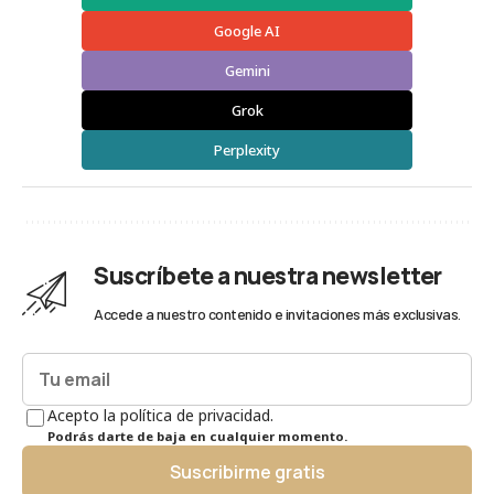
Google AI
Gemini
Grok
Perplexity
Suscríbete a nuestra newsletter
Accede a nuestro contenido e invitaciones más exclusivas.
Acepto la política de privacidad.
Podrás darte de baja en cualquier momento.
Suscribirme gratis