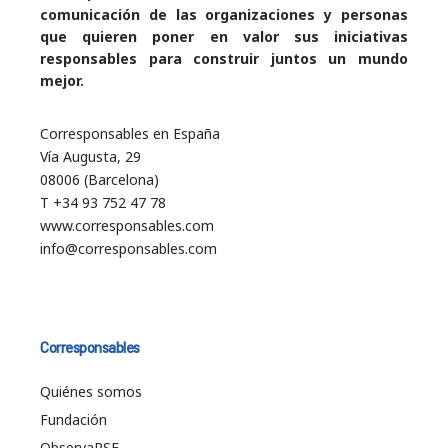
comunicación de las organizaciones y personas
que quieren poner en valor sus iniciativas
responsables para construir juntos un mundo
mejor.
Corresponsables en España
Vía Augusta, 29
08006 (Barcelona)
T +34 93 752 47 78
www.corresponsables.com
info@corresponsables.com
Corresponsables
Quiénes somos
Fundación
ObservaRSE