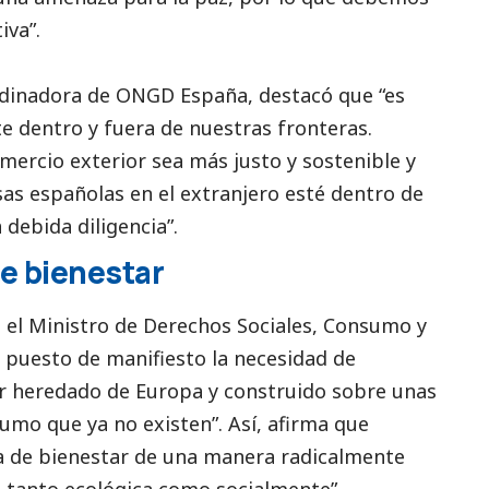
iva”.
ordinadora de ONGD España, destacó que “es
e dentro y fuera de nuestras fronteras.
mercio exterior sea más justo y sostenible y
as españolas en el extranjero esté dentro de
 debida diligencia”.
de bienestar
. el Ministro de Derechos Sociales, Consumo y
 puesto de manifiesto la necesidad de
tar heredado de Europa y construido sobre unas
umo que ya no existen”. Así, afirma que
a de bienestar de una manera radicalmente