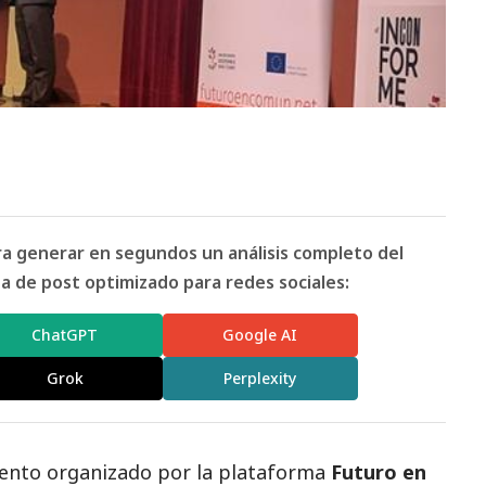
ara generar en segundos un análisis completo del
 de post optimizado para redes sociales:
ChatGPT
Google AI
Grok
Perplexity
vento organizado por la plataforma
Futuro en