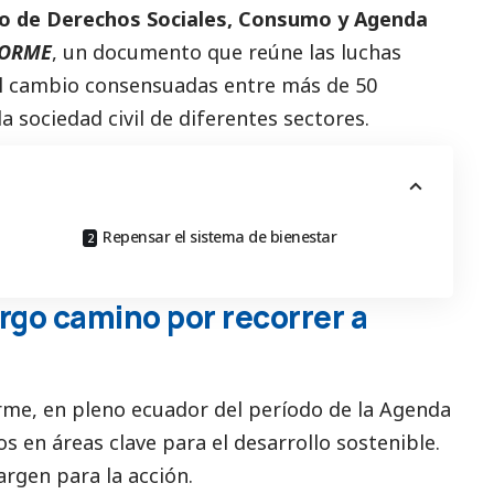
ro de Derechos Sociales, Consumo y Agenda
FORME
, un documento que reúne las luchas
l cambio consensuadas entre más de 50
a sociedad civil de diferentes sectores.
Repensar el sistema de bienestar
rgo camino por recorrer a
rme, en pleno ecuador del período de la Agenda
s en áreas clave para el desarrollo sostenible.
rgen para la acción.