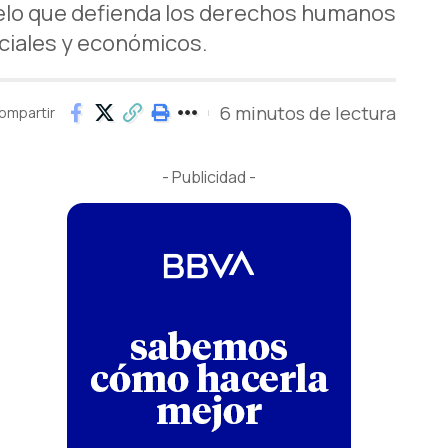
delo que defienda los derechos humanos
ociales y económicos.
6 minutos de lectura
ompartir
- Publicidad -