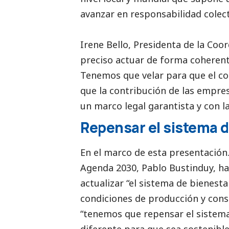
avanzar en responsabilidad colect
Irene Bello, Presidenta de la Co
preciso actuar de forma coherent
Tenemos que velar para que el co
que la contribución de las empres
un marco legal garantista y con la
Repensar el sistema 
En el marco de esta presentación
Agenda 2030, Pablo Bustinduy, ha
actualizar “el sistema de bienes
condiciones de producción y cons
“tenemos que repensar el sistem