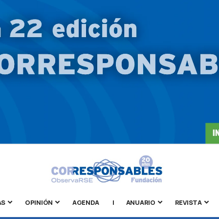
AS
OPINIÓN
AGENDA
|
ANUARIO
REVISTA