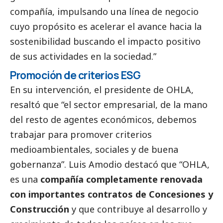
compañía, impulsando una línea de negocio
cuyo propósito es acelerar el avance hacia la
sostenibilidad buscando el impacto positivo
de sus actividades en la sociedad.”
Promoción de criterios ESG
En su intervención, el presidente de OHLA,
resaltó que “el sector empresarial, de la mano
del resto de agentes económicos, debemos
trabajar para promover criterios
medioambientales, sociales y de buena
gobernanza”. Luis Amodio destacó que “OHLA,
es una
compañía completamente renovada
con importantes contratos de Concesiones y
Construcción
y que contribuye al desarrollo y