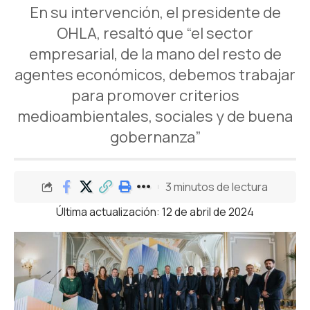
En su intervención, el presidente de
OHLA, resaltó que “el sector
empresarial, de la mano del resto de
agentes económicos, debemos trabajar
para promover criterios
medioambientales, sociales y de buena
gobernanza”
3 minutos de lectura
Última actualización: 12 de abril de 2024