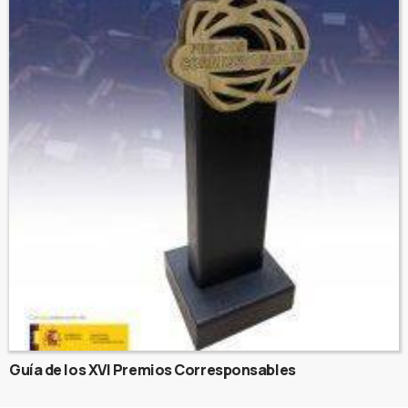
Guía de los XVI Premios Corresponsables