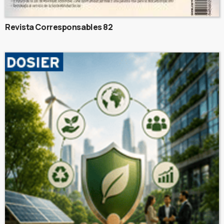
Revista Corresponsables 82