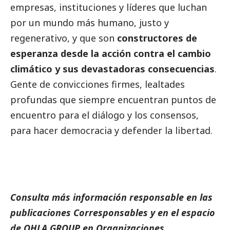
empresas, instituciones y líderes que luchan
por un mundo más humano, justo y
regenerativo, y que son
constructores de
esperanza desde la acción contra el cambio
climático y sus devastadoras consecuencias
.
Gente de convicciones firmes, lealtades
profundas que siempre encuentran puntos de
encuentro para el diálogo y los consensos,
para hacer democracia y defender la libertad.
Consulta más información responsable en las
publicaciones
Corresponsables
y en el espacio
de OHLA GROUP en
Organizaciones