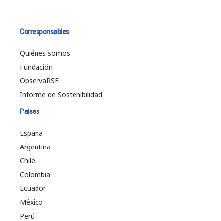
Corresponsables
Quiénes somos
Fundación
ObservaRSE
Informe de Sostenibilidad
Países
España
Argentina
Chile
Colombia
Ecuador
México
Perú