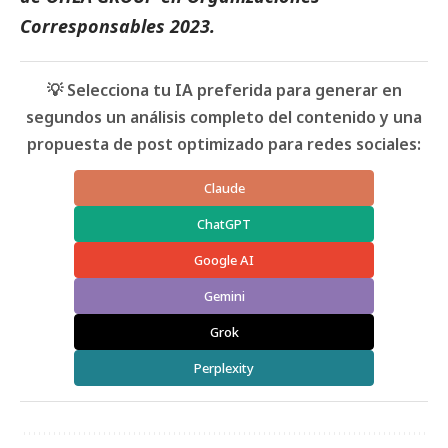
Corresponsables 2023
.
💡 Selecciona tu IA preferida para generar en
segundos un análisis completo del contenido y una
propuesta de post optimizado para redes sociales:
Claude
ChatGPT
Google AI
Gemini
Grok
Perplexity