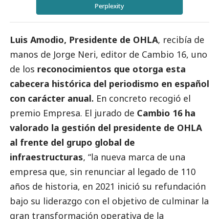
Perplexity
Luis Amodio, Presidente de
OHLA
, recibía de
manos de Jorge Neri, editor de Cambio 16, uno
de los
reconocimientos que otorga esta
cabecera histórica del periodismo en español
con carácter anual.
En concreto recogió el
premio Empresa. El jurado de
Cambio 16 ha
valorado la gestión del presidente de OHLA
al frente del grupo global de
infraestructuras
, “la nueva marca de una
empresa que, sin renunciar al legado de 110
años de historia, en 2021 inició su refundación
bajo su liderazgo con el objetivo de culminar la
gran transformación operativa de la