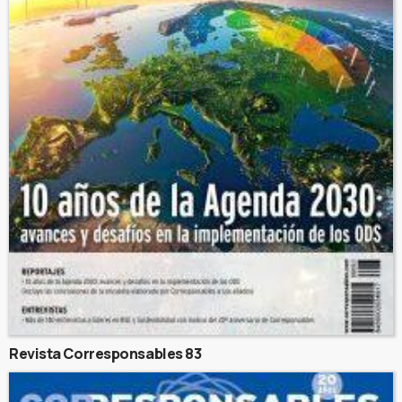
Revista Corresponsables 83