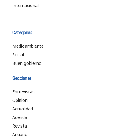
Internacional
Categorías
Medioambiente
Social
Buen gobierno
Secciones
Entrevistas
Opinión
Actualidad
Agenda
Revista
Anuario