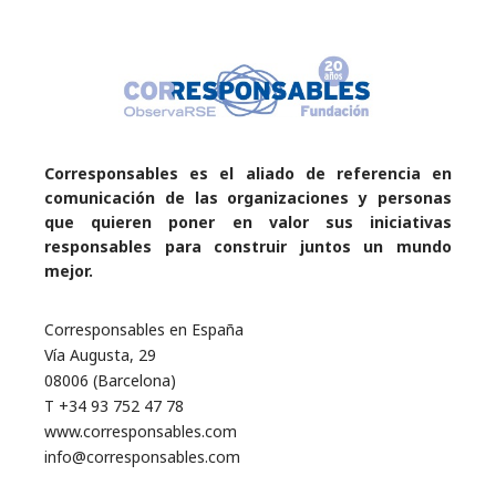
Corresponsables es el aliado de referencia en
comunicación de las organizaciones y personas
que quieren poner en valor sus iniciativas
responsables para construir juntos un mundo
mejor.
Corresponsables en España
Vía Augusta, 29
08006 (Barcelona)
T +34 93 752 47 78
www.corresponsables.com
info@corresponsables.com