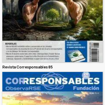
Revista Corresponsables 85