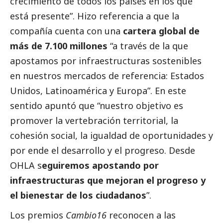
crecimiento de todos los países en los que
está presente”. Hizo referencia a que la
compañía cuenta con una
cartera global de
más de 7.100 millones
“a través de la que
apostamos por infraestructuras sostenibles
en nuestros mercados de referencia: Estados
Unidos, Latinoamérica y Europa”. En este
sentido apuntó que “nuestro objetivo es
promover la vertebración territorial, la
cohesión
social
, la igualdad de oportunidades y
por ende el desarrollo y el progreso. Desde
OHLA s
eguiremos apostando por
infraestructuras que mejoran el progreso y
el bienestar de los ciudadanos
”.
Los premios
Cambio16
reconocen a las