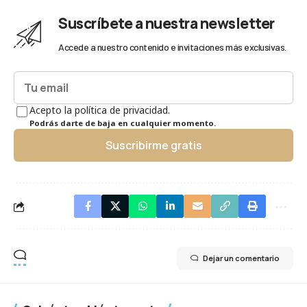
Suscríbete a nuestra newsletter
Accede a nuestro contenido e invitaciones más exclusivas.
Acepto la política de privacidad.
Podrás darte de baja en cualquier momento.
Suscribirme gratis
Dejar un comentario