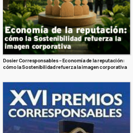
Dosier Corresponsables – Economía de la reputación:
cómo la Sostenibilidad refuerza la imagen corporativa