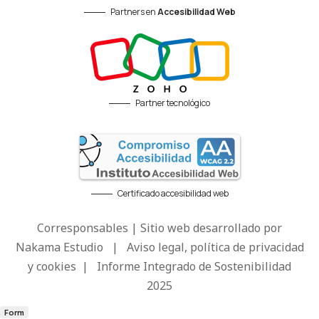
Partners en
Accesibilidad Web
Partner tecnológico
Certificado accesibilidad web
Corresponsables | Sitio web desarrollado por
Nakama Estudio
|
Aviso legal, política de privacidad
y cookies
|
Informe Integrado de Sostenibilidad
2025
Form