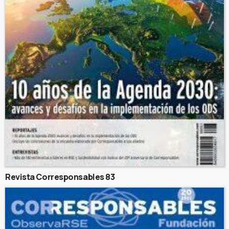
Revista Corresponsables 83