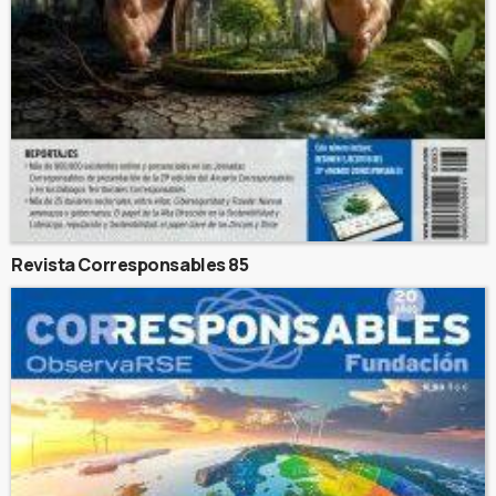
Revista Corresponsables 85