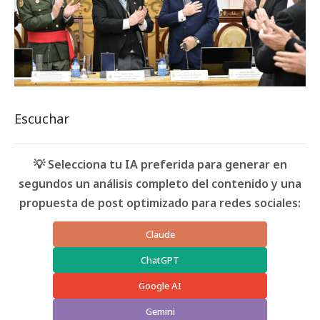
Escuchar
💡 Selecciona tu IA preferida para generar en
segundos un análisis completo del contenido y una
propuesta de post optimizado para redes sociales:
Claude
ChatGPT
Google AI
Gemini