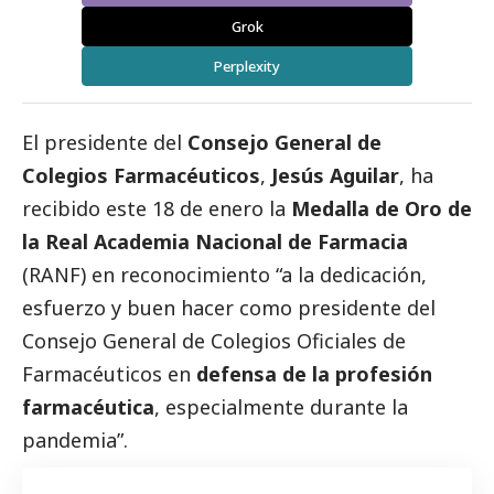
Grok
Perplexity
El presidente del
Consejo General de
Colegios Farmacéuticos
,
Jesús Aguilar
, ha
recibido este 18 de enero la
Medalla de Oro de
la Real Academia Nacional de Farmacia
(
RANF
) en reconocimiento “a la dedicación,
esfuerzo y buen hacer como presidente del
Consejo General de Colegios Oficiales de
Farmacéuticos
en
defensa de la profesión
farmacéutica
, especialmente durante la
pandemia”.