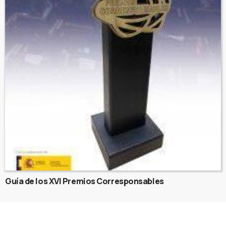
Guía de los XVI Premios Corresponsables