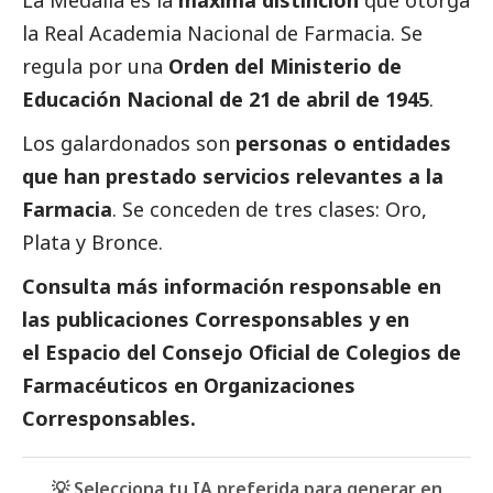
la Real Academia Nacional de Farmacia. Se
regula por una
Orden del Ministerio de
Educación Nacional de 21 de abril de 1945
.
Los galardonados son
personas o entidades
que han prestado servicios relevantes a la
Farmacia
. Se conceden de tres clases: Oro,
Plata y Bronce.
Consulta más información responsable en
las
publicaciones Corresponsables
y en
el
Espacio del
Consejo Oficial de Colegios de
Farmacéuticos
en
Organizaciones
Corresponsables
.
💡 Selecciona tu IA preferida para generar en