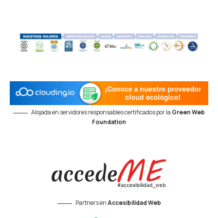
Alojada en servidores responsables certificados por la
Green Web
Foundation
Partners en
Accesibilidad Web