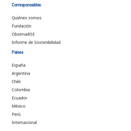
Corresponsables
Quiénes somos
Fundación
ObservaRSE
Informe de Sostenibilidad
Países
España
Argentina
Chile
Colombia
Ecuador
México
Perú
Internacional