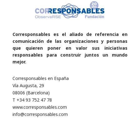
Corresponsables es el aliado de referencia en
comunicación de las organizaciones y personas
que quieren poner en valor sus iniciativas
responsables para construir juntos un mundo
mejor.
Corresponsables en España
Vía Augusta, 29
08006 (Barcelona)
T +34 93 752 47 78
www.corresponsables.com
info@corresponsables.com