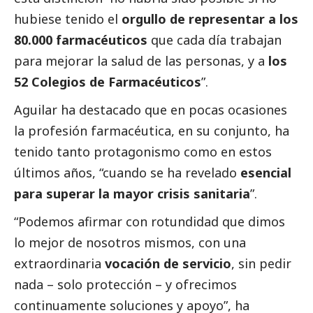
hubiese tenido el
orgullo de representar a los
80.000 farmacéuticos
que cada día trabajan
para mejorar la salud de las personas, y a
los
52 Colegios de Farmacéuticos
”.
Aguilar ha
destacado
que en pocas ocasiones
la profesión farmacéutica, en su conjunto, ha
tenido tanto protagonismo como en estos
últimos años, “cuando se ha revelado
esencial
para superar la mayor crisis sanitaria
”.
“Podemos afirmar con rotundidad que dimos
lo mejor de nosotros mismos, con una
extraordinaria
vocación de servicio
, sin pedir
nada – solo protección – y ofrecimos
continuamente soluciones y apoyo”, ha