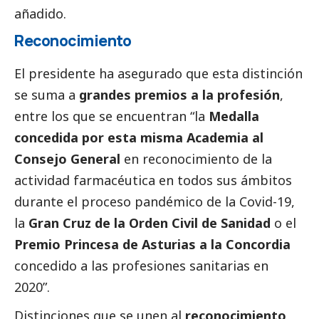
añadido.
Reconocimiento
El presidente ha asegurado que esta distinción
se suma a
grandes premios a la profesión
,
entre los que se encuentran “la
Medalla
concedida por esta misma Academia al
Consejo General
en reconocimiento de la
actividad farmacéutica en todos sus ámbitos
durante el proceso pandémico de la Covid-19,
la
Gran Cruz de la Orden Civil de Sanidad
o el
Premio Princesa de Asturias a la Concordia
concedido a las profesiones sanitarias en
2020”.
Distinciones que se unen al
reconocimiento