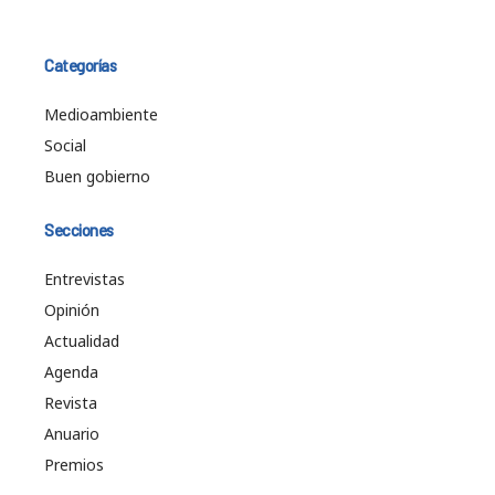
Categorías
Medioambiente
Social
Buen gobierno
Secciones
Entrevistas
Opinión
Actualidad
Agenda
Revista
Anuario
Premios