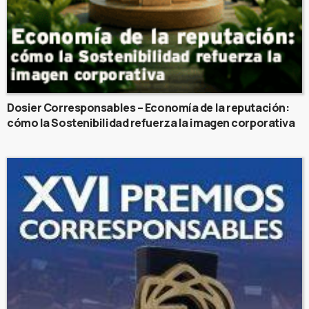
Dosier Corresponsables – Economía de la reputación:
cómo la Sostenibilidad refuerza la imagen corporativa