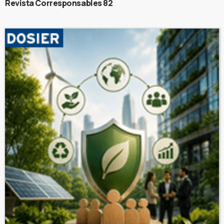
Revista Corresponsables 82