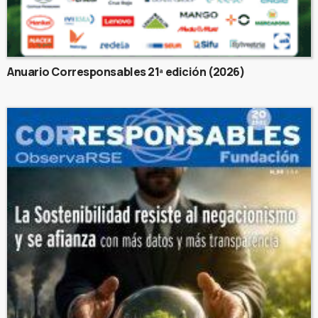
Anuario Corresponsables 21ª edición (2026)