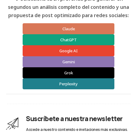
segundos un análisis completo del contenido y una
propuesta de post optimizado para redes sociales:
Claude
ChatGPT
Google AI
Gemini
Grok
Perplexity
Suscríbete a nuestra newsletter
Accede a nuestro contenido e invitaciones más exclusivas.