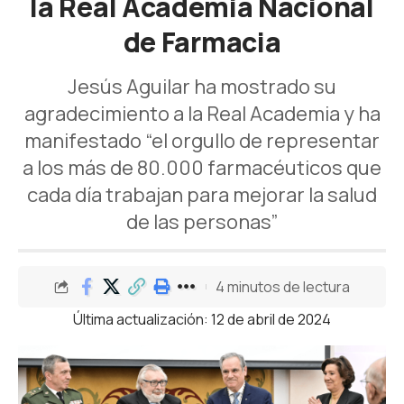
la Real Academia Nacional
de Farmacia
Jesús Aguilar ha mostrado su
agradecimiento a la Real Academia y ha
manifestado “el orgullo de representar
a los más de 80.000 farmacéuticos que
cada día trabajan para mejorar la salud
de las personas”
4 minutos de lectura
Última actualización: 12 de abril de 2024