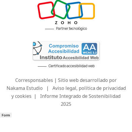
Partner tecnológico
Certificado accesibilidad web
Corresponsables | Sitio web desarrollado por
Nakama Estudio
|
Aviso legal, política de privacidad
y cookies
|
Informe Integrado de Sostenibilidad
2025
Form