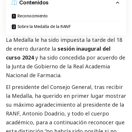
Contenidos
Reconocimiento
Sobre la Medalla de la RANF
La Medalla le ha sido impuesta la tarde del 18
de enero durante la
sesión inaugural del
curso 2024
y ha sido concedida por acuerdo de
la Junta de Gobierno de la Real Academia
Nacional de Farmacia.
El presidente del Consejo General, tras recibir
la Medalla, ha querido en primer lugar mostrar
su máximo agradecimiento al presidente de la
RANF, Antonio Doadrio, y todo el cuerpo
académico, para a continuación reconocer que
esta distinción “no habría sido posible si no