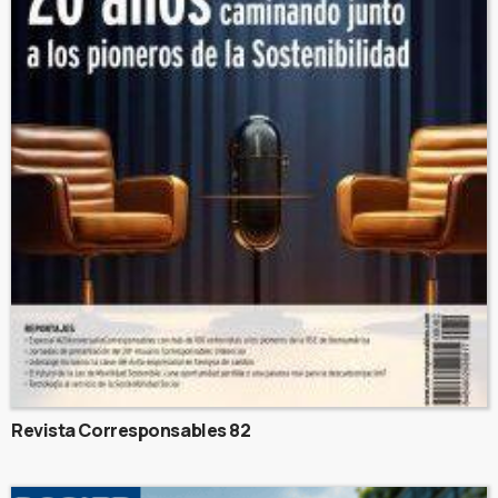
Revista Corresponsables 82