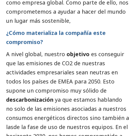
como empresa global. Como parte de ello, nos
comprometemos a ayudar a hacer del mundo
un lugar más sostenible,
¿Cómo materializa la compañía este
compromiso?
A nivel global, nuestro
objetivo
es conseguir
que las emisiones de CO2 de nuestras
actividades empresariales sean neutras en
todos los países de EMEA para 2050. Esto
supone un compromiso muy sólido de
descarbonización
ya que estamos hablando
no solo de las emisiones asociadas a nuestros
consumos energéticos directos sino también a
lasde la fase de uso de nuestros equipos. En el