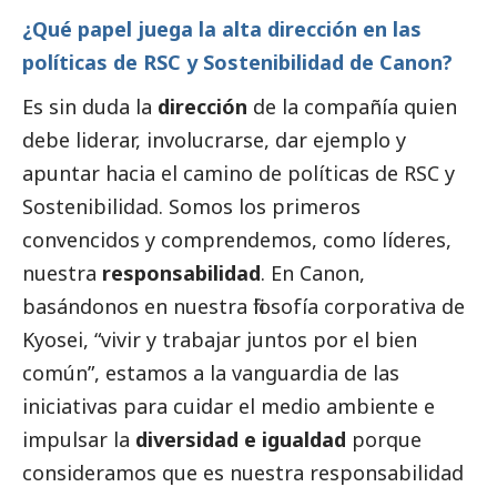
¿Qué papel juega la alta dirección en las
políticas de RSC y Sostenibilidad de Canon?
Es sin duda la
dirección
de la compañía quien
debe liderar, involucrarse, dar ejemplo y
apuntar hacia el camino de políticas de RSC y
Sostenibilidad. Somos los primeros
convencidos y comprendemos, como líderes,
nuestra
responsabilidad
. En Canon,
basándonos en nuestra filosofía corporativa de
Kyosei, “vivir y trabajar juntos por el bien
común”, estamos a la vanguardia de las
iniciativas para cuidar el medio ambiente e
impulsar la
diversidad e igualdad
porque
consideramos que es nuestra responsabilidad