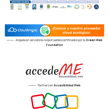
Alojada en servidores responsables certificados por la
Green Web
Foundation
Partners en
Accesibilidad Web