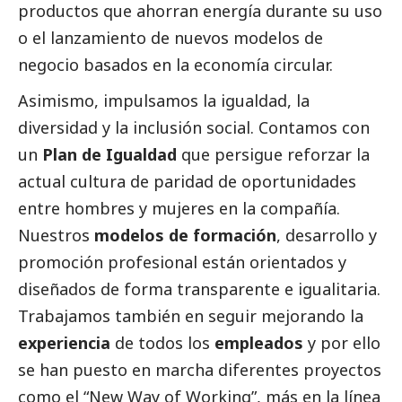
productos que ahorran energía durante su uso
o el lanzamiento de nuevos modelos de
negocio basados en la economía circular.
Asimismo, impulsamos la igualdad, la
diversidad y la inclusión
social
. Contamos con
un
Plan de Igualdad
que persigue reforzar la
actual cultura de paridad de oportunidades
entre hombres y mujeres en la compañía.
Nuestros
modelos de formación
, desarrollo y
promoción profesional están orientados y
diseñados de forma transparente e igualitaria.
Trabajamos también en seguir mejorando la
experiencia
de todos los
empleados
y por ello
se han puesto en marcha diferentes proyectos
como el “New Way of Working”, más en la línea