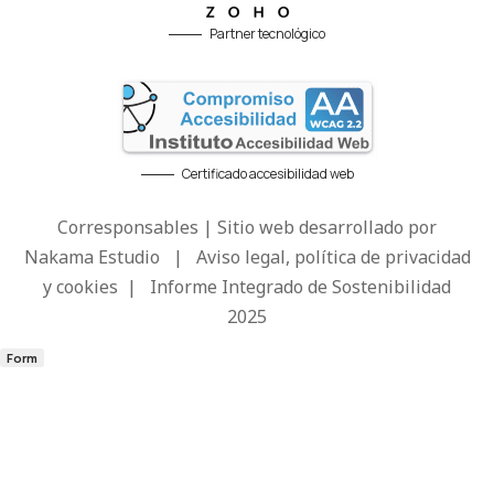
Partner tecnológico
Certificado accesibilidad web
Corresponsables | Sitio web desarrollado por
Nakama Estudio
|
Aviso legal, política de privacidad
y cookies
|
Informe Integrado de Sostenibilidad
2025
Form