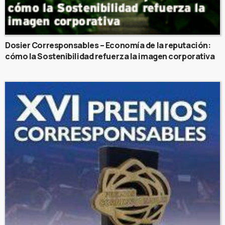
Dosier Corresponsables – Economía de la reputación:
cómo la Sostenibilidad refuerza la imagen corporativa