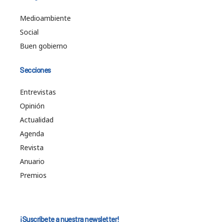
Medioambiente
Social
Buen gobierno
Secciones
Entrevistas
Opinión
Actualidad
Agenda
Revista
Anuario
Premios
¡Suscríbete a nuestra newsletter!