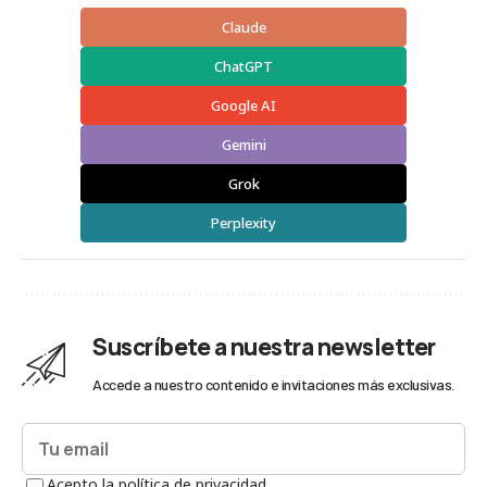
Claude
ChatGPT
Google AI
Gemini
Grok
Perplexity
Suscríbete a nuestra newsletter
Accede a nuestro contenido e invitaciones más exclusivas.
Acepto la política de privacidad.