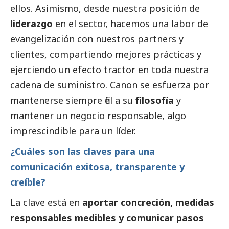
ellos. Asimismo, desde nuestra posición de
liderazgo
en el sector, hacemos una labor de
evangelización con nuestros partners y
clientes, compartiendo mejores prácticas y
ejerciendo un efecto tractor en toda nuestra
cadena de suministro. Canon se esfuerza por
mantenerse siempre fiel a su
filosofía
y
mantener un negocio responsable, algo
imprescindible para un líder.
¿Cuáles son las claves para una
comunicación exitosa, transparente y
creíble?
La clave está en
aportar concreción, medidas
responsables medibles y comunicar pasos