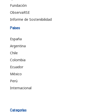
Fundación
ObservaRSE
Informe de Sostenibilidad
Países
España
Argentina
Chile
Colombia
Ecuador
México
Perú
Internacional
Categorías