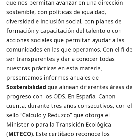
que nos permitan avanzar en una dirección
sostenible, con políticas de igualdad,
diversidad e inclusión
social
, con planes de
formación y capacitación del talento o con
acciones sociales que permitan ayudar a las
comunidades en las que operamos. Con el fin de
ser transparentes y dar a conocer todas
nuestras prácticas en esta materia,
presentamos informes anuales de
Sostenibilidad
que alinean diferentes áreas de
progreso con los ODS. En España, Canon
cuenta, durante tres años consecutivos, con el
sello “Calculo y Reduzco” que otorga el
Ministerio para la Transición Ecológica
(
MITECO
). Este certificado reconoce los