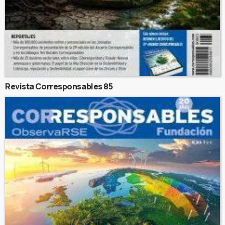
Revista Corresponsables 85