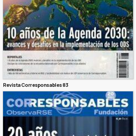
Revista Corresponsables 83