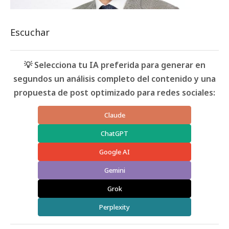
Escuchar
💡 Selecciona tu IA preferida para generar en
segundos un análisis completo del contenido y una
propuesta de post optimizado para redes sociales:
Claude
ChatGPT
Google AI
Gemini
Grok
Perplexity