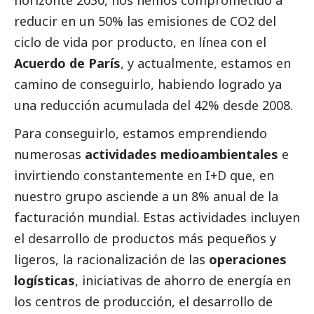
horizonte 2030, nos hemos comprometido a
reducir en un 50% las emisiones de CO2 del
ciclo de vida por producto, en línea con el
Acuerdo de París
, y actualmente, estamos en
camino de conseguirlo, habiendo logrado ya
una reducción acumulada del 42% desde 2008.
Para conseguirlo, estamos emprendiendo
numerosas
actividades medioambientales
e
invirtiendo constantemente en I+D que, en
nuestro grupo asciende a un 8% anual de la
facturación mundial. Estas actividades incluyen
el desarrollo de productos más pequeños y
ligeros, la racionalización de las
operaciones
logísticas
, iniciativas de ahorro de energía en
los centros de producción, el desarrollo de