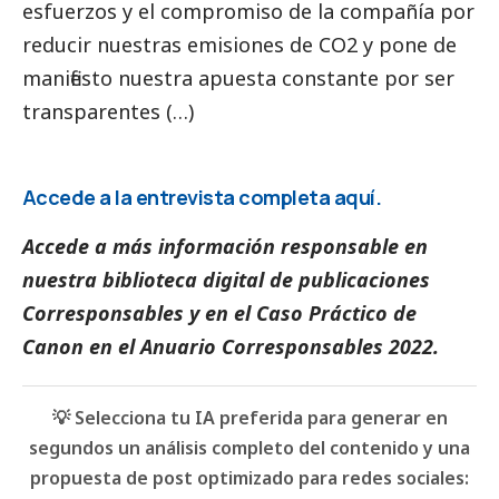
esfuerzos y el compromiso de la compañía por
reducir nuestras emisiones de CO2 y pone de
manifiesto nuestra apuesta constante por ser
transparentes (…)
Accede a la entrevista completa
aquí
.
Accede a más información responsable en
nuestra biblioteca digital de
publicaciones
Corresponsables
y en el
Caso Práctico de
Canon
en el
Anuario Corresponsables
2022.
💡 Selecciona tu IA preferida para generar en
segundos un análisis completo del contenido y una
propuesta de post optimizado para redes sociales: