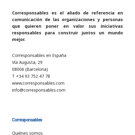
Corresponsables es el aliado de referencia en
comunicación de las organizaciones y personas
que quieren poner en valor sus iniciativas
responsables para construir juntos un mundo
mejor.
Corresponsables en España
Vía Augusta, 29
08006 (Barcelona)
T +34 93 752 47 78
www.corresponsables.com
info@corresponsables.com
Corresponsables
Quiénes somos