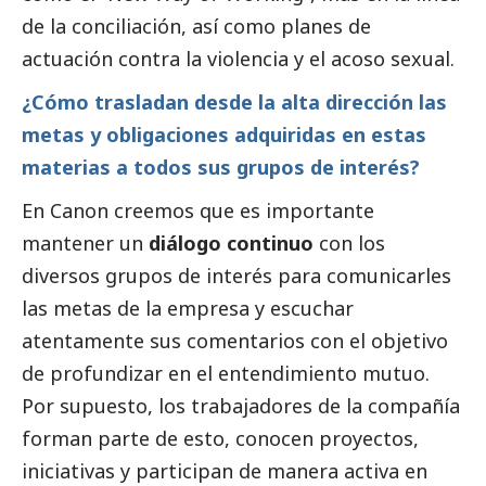
de la conciliación, así como planes de
actuación contra la violencia y el acoso sexual.
¿Cómo trasladan desde la alta dirección las
metas y obligaciones adquiridas en estas
materias a todos sus grupos de interés?
En Canon creemos que es importante
mantener un
diálogo continuo
con los
diversos grupos de interés para comunicarles
las metas de la empresa y escuchar
atentamente sus comentarios con el objetivo
de profundizar en el entendimiento mutuo.
Por supuesto, los trabajadores de la compañía
forman parte de esto, conocen proyectos,
iniciativas y participan de manera activa en