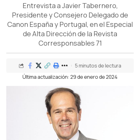
Entrevista a Javier Tabernero,
Presidente y Consejero Delegado de
Canon España y Portugal, en el Especial
de Alta Dirección de la Revista
Corresponsables 71
5 minutos de lectura
Última actualización: 29 de enero de 2024