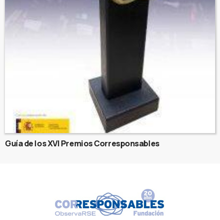
Guía de los XVI Premios Corresponsables