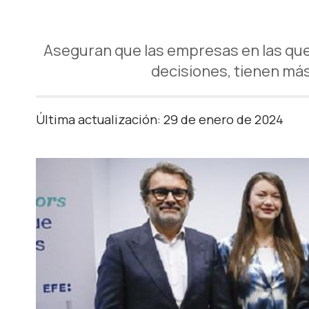
Aseguran que las empresas en las qu
decisiones, tienen más
Última actualización: 29 de enero de 2024