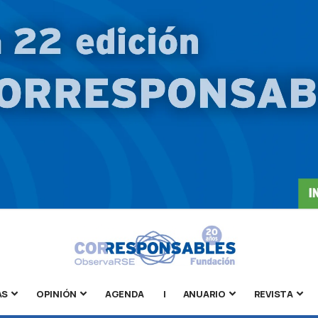
AS
OPINIÓN
AGENDA
|
ANUARIO
REVISTA