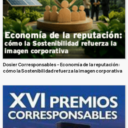
Dosier Corresponsables – Economía de la reputación:
cómo la Sostenibilidad refuerza la imagen corporativa