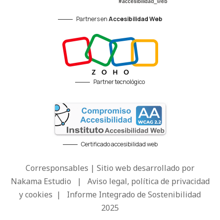
Partners en
Accesibilidad Web
Partner tecnológico
Certificado accesibilidad web
Corresponsables | Sitio web desarrollado por
Nakama Estudio
|
Aviso legal, política de privacidad
y cookies
|
Informe Integrado de Sostenibilidad
2025