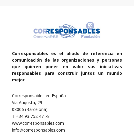
Corresponsables es el aliado de referencia en
comunicación de las organizaciones y personas
que quieren poner en valor sus iniciativas
responsables para construir juntos un mundo
mejor.
Corresponsables en España
Vía Augusta, 29
08006 (Barcelona)
T +34 93 752 47 78
www.corresponsables.com
info@corresponsables.com