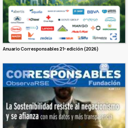
Anuario Corresponsables 21ª edición (2026)