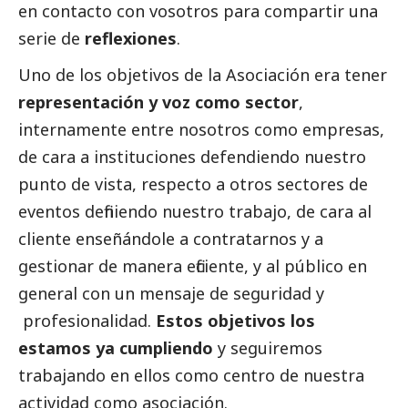
en contacto con vosotros para compartir una
serie de
reflexiones
.
Uno de los objetivos de la Asociación era tener
representación y voz como sector
,
internamente entre nosotros como empresas,
de cara a instituciones defendiendo nuestro
punto de vista, respecto a otros sectores de
eventos definiendo nuestro trabajo, de cara al
cliente enseñándole a contratarnos y a
gestionar de manera eficiente, y al público en
general con un mensaje de seguridad y
profesionalidad.
Estos objetivos los
estamos ya cumpliendo
y seguiremos
trabajando en ellos como centro de nuestra
actividad como asociación.