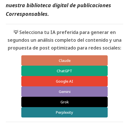
nuestra biblioteca digital de
publicaciones
Corresponsables
.
💡 Selecciona tu IA preferida para generar en
segundos un análisis completo del contenido y una
propuesta de post optimizado para redes sociales:
Claude
ChatGPT
Google AI
Gemini
Grok
Perplexity