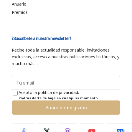
Anuario
Premios
¡Suscríbete a nuestra newsletter!
Recibe toda la actualidad responsable, invitaciones
exclusivas, acceso a nuestras publicaciones históricas, y
mucho más…
Acepto la política de privacidad.
Podrás darte de baja en cualquier momento.
Suscribirme gratis