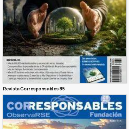
Revista Corresponsables 85