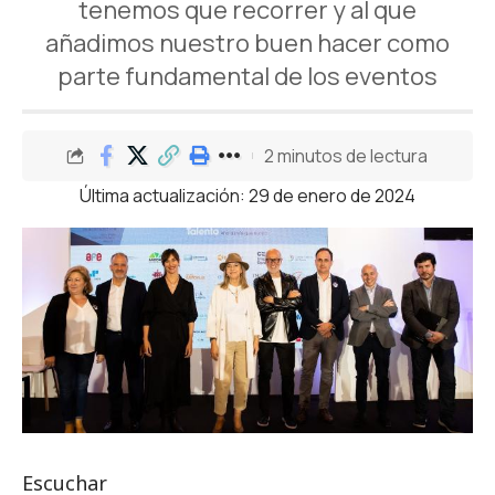
tenemos que recorrer y al que
añadimos nuestro buen hacer como
parte fundamental de los eventos
2 minutos de lectura
Última actualización: 29 de enero de 2024
Escuchar