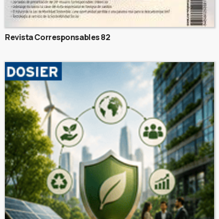
Revista Corresponsables 82