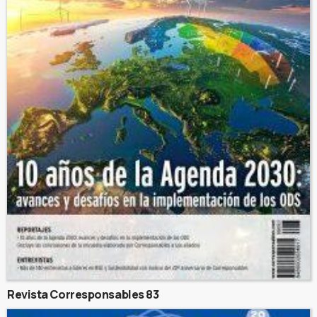
Revista Corresponsables 83