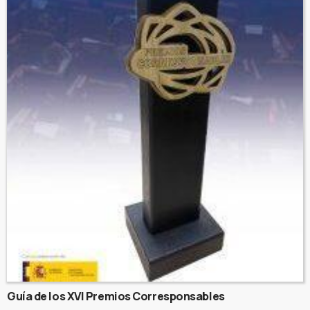
Guía de los XVI Premios Corresponsables