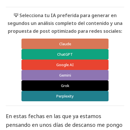
💡 Selecciona tu IA preferida para generar en
segundos un análisis completo del contenido y una
propuesta de post optimizado para redes sociales:
Claude
ChatGPT
Google AI
Gemini
Grok
Perplexity
En estas fechas en las que ya estamos
pensando en unos días de descanso me pongo