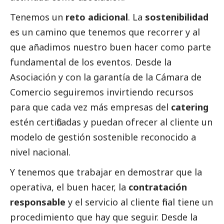
Tenemos un
reto adicional
. La
sostenibilidad
es un camino que tenemos que recorrer y al
que añadimos nuestro buen hacer como parte
fundamental de los eventos. Desde la
Asociación y con la garantía de la Cámara de
Comercio seguiremos invirtiendo recursos
para que cada vez más empresas del
catering
estén certificadas y puedan ofrecer al cliente un
modelo de gestión sostenible reconocido a
nivel nacional.
Y tenemos que trabajar en demostrar que la
operativa, el buen hacer, la
contratación
responsable
y el servicio al cliente final tiene un
procedimiento que hay que seguir. Desde la