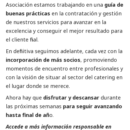
Asociación estamos trabajando en una
guía de
buenas prácticas
en la contratación y gestión
de nuestros servicios para avanzar en la
excelencia y conseguir el mejor resultado para
el cliente final.
En definitiva seguimos adelante, cada vez con la
incorporación de más socios
, promoviendo
momentos de encuentro entre profesionales y
con la visión de situar al sector del catering en
el lugar donde se merece.
Ahora hay que
disfrutar y descansar
durante
las próximas semanas
para seguir avanzando
hasta final de añ
o.
Accede a más información responsable en