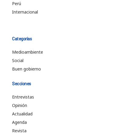
Perú
Internacional
Categorías
Medioambiente
Social
Buen gobierno
Secciones
Entrevistas
Opinión
Actualidad
Agenda
Revista