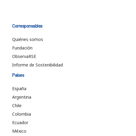
Corresponsables
Quiénes somos
Fundación
ObservaRSE
Informe de Sostenibilidad
Países
España
Argentina
Chile
Colombia
Ecuador
México