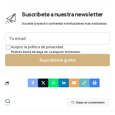
Suscríbete a nuestra newsletter
Accede a nuestro contenido e invitaciones más exclusivas.
Acepto la política de privacidad.
Podrás darte de baja en cualquier momento.
Suscribirme gratis
Dejar un comentario