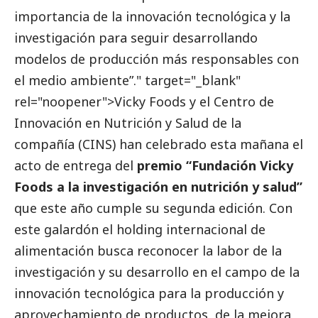
importancia de la innovación tecnológica y la
investigación para seguir desarrollando
modelos de producción más responsables con
el medio ambiente”." target="_blank"
rel="noopener">Vicky Foods y el Centro de
Innovación en Nutrición y Salud de la
compañía (CINS) han celebrado esta mañana el
acto de entrega del
premio “Fundación Vicky
Foods a la investigación en nutrición y salud”
que este año cumple su segunda edición. Con
este galardón el holding internacional de
alimentación busca reconocer la labor de la
investigación y su desarrollo en el campo de la
innovación tecnológica para la producción y
aprovechamiento de productos, de la mejora