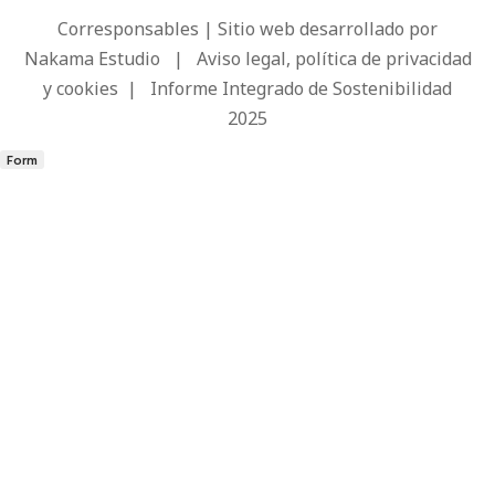
Corresponsables | Sitio web desarrollado por
Nakama Estudio
|
Aviso legal, política de privacidad
y cookies
|
Informe Integrado de Sostenibilidad
2025
Form