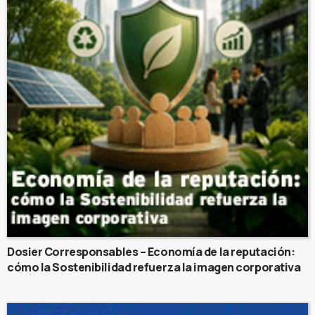
Dosier Corresponsables – Economía de la reputación:
cómo la Sostenibilidad refuerza la imagen corporativa