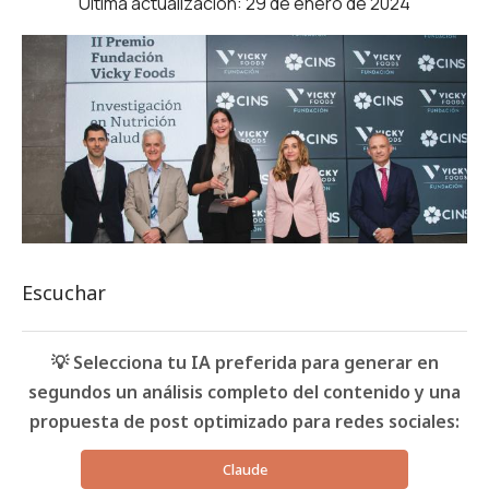
Última actualización: 29 de enero de 2024
Escuchar
💡 Selecciona tu IA preferida para generar en
segundos un análisis completo del contenido y una
propuesta de post optimizado para redes sociales:
Claude