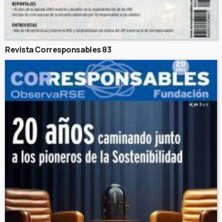
Revista Corresponsables 83