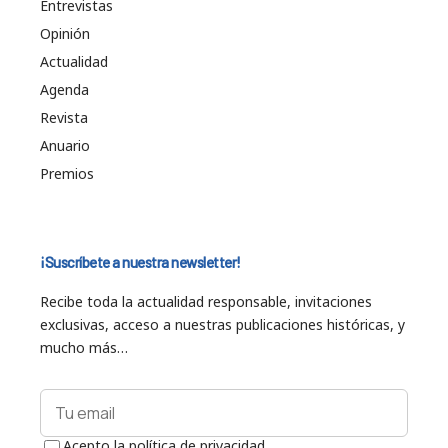
Entrevistas
Opinión
Actualidad
Agenda
Revista
Anuario
Premios
¡Suscríbete a nuestra newsletter!
Recibe toda la actualidad responsable, invitaciones
exclusivas, acceso a nuestras publicaciones históricas, y
mucho más…
Acepto la política de privacidad.