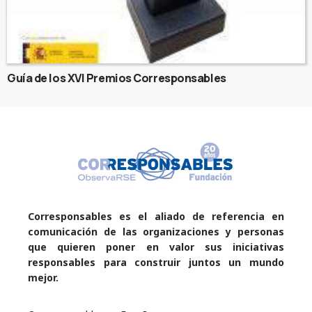
Guía de los XVI Premios Corresponsables
Corresponsables es el aliado de referencia en
comunicación de las organizaciones y personas
que quieren poner en valor sus iniciativas
responsables para construir juntos un mundo
mejor.