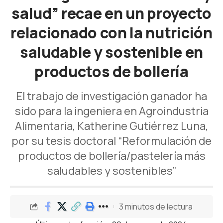
salud” recae en un proyecto
relacionado con la nutrición
saludable y sostenible en
productos de bollería
El trabajo de investigación ganador ha
sido para la ingeniera en Agroindustria
Alimentaria, Katherine Gutiérrez Luna,
por su tesis doctoral “Reformulación de
productos de bollería/pastelería más
saludables y sostenibles”
3 minutos de lectura