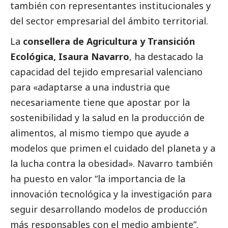
también con representantes institucionales y
del sector empresarial del ámbito territorial.
La
consellera de Agricultura y Transición
Ecológica, Isaura Navarro
, ha
destacado
la
capacidad del tejido empresarial valenciano
para «adaptarse a una industria que
necesariamente tiene que apostar por la
sostenibilidad y la salud en la producción de
alimentos, al mismo tiempo que ayude a
modelos que primen el cuidado del planeta y a
la lucha contra la obesidad». Navarro también
ha puesto en valor “la importancia de la
innovación tecnológica y la investigación para
seguir desarrollando modelos de producción
más responsables con el medio ambiente”.