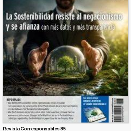
Revista Corresponsables 85