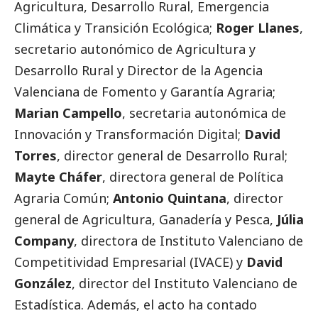
Agricultura, Desarrollo Rural, Emergencia
Climática y Transición Ecológica;
Roger Llanes
,
secretario autonómico de Agricultura y
Desarrollo Rural y Director de la Agencia
Valenciana de Fomento y Garantía Agraria;
Marian Campello
, secretaria autonómica de
Innovación y Transformación Digital;
David
Torres
, director general de Desarrollo Rural;
Mayte Cháfer
, directora general de Política
Agraria Común;
Antonio Quintana
, director
general de Agricultura, Ganadería y Pesca,
Júlia
Company
, directora de Instituto Valenciano de
Competitividad Empresarial (IVACE) y
David
González
, director del Instituto Valenciano de
Estadística. Además, el acto ha contado