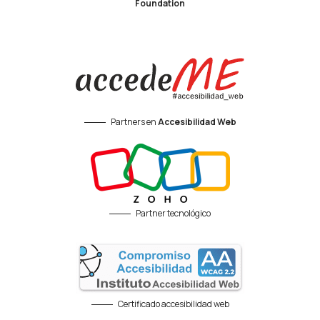
Foundation
Partners en
Accesibilidad Web
Partner tecnológico
Certificado accesibilidad web