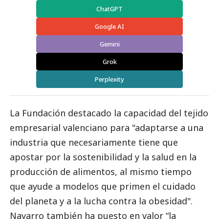
ChatGPT
Google AI
Gemini
Grok
Perplexity
La Fundación
destacado
la capacidad del tejido
empresarial valenciano para "adaptarse a una
industria que necesariamente tiene que
apostar por la sostenibilidad y la salud en la
producción de alimentos, al mismo tiempo
que ayude a modelos que primen el cuidado
del planeta y a la lucha contra la obesidad".
Navarro también ha puesto en valor “la