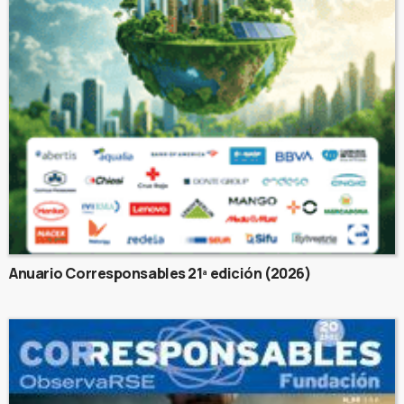
Anuario Corresponsables 21ª edición (2026)