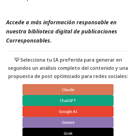
Accede a más información responsable en
nuestra biblioteca digital de
publicaciones
Corresponsables
.
💡 Selecciona tu IA preferida para generar en
segundos un análisis completo del contenido y una
propuesta de post optimizado para redes sociales:
Claude
ChatGPT
Google AI
Gemini
Grok