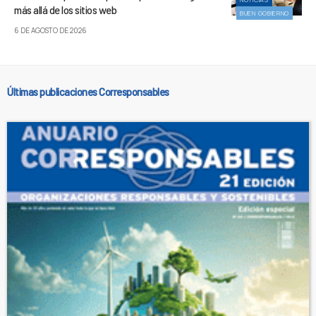
más allá de los sitios web
BUEN GOBIERNO
6 DE AGOSTO DE 2026
Últimas publicaciones Corresponsables