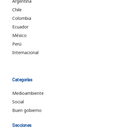
Argentina
Chile
Colombia
Ecuador
México
Perú
Internacional
Categorías
Medioambiente
Social
Buen gobierno
Secciones