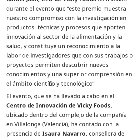
durante el evento que “este premio muestra
nuestro compromiso con la investigación en
productos, técnicas y procesos que aporten
innovación al sector de la alimentación y la
salud, y constituye un reconocimiento a la
labor de investigadores que con sus trabajos o
proyectos permiten descubrir nuevos
conocimientos y una superior comprensión en
el ámbito científico y tecnológico”.
El evento, que se ha llevado a cabo en el
Centro de Innovación de Vicky Foods
,
ubicado dentro del complejo de la compañía
en Villalonga (Valencia), ha contado con la
presencia de
Isaura Navarro,
consellera de