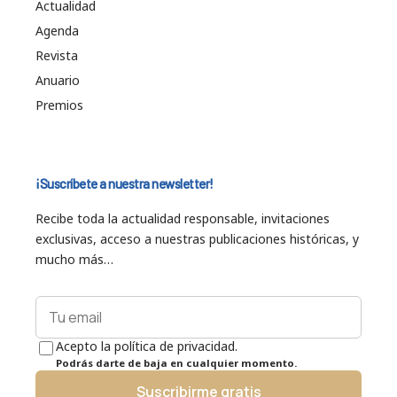
Actualidad
Agenda
Revista
Anuario
Premios
¡Suscríbete a nuestra newsletter!
Recibe toda la actualidad responsable, invitaciones
exclusivas, acceso a nuestras publicaciones históricas, y
mucho más…
Acepto la política de privacidad.
Podrás darte de baja en cualquier momento.
Suscribirme gratis