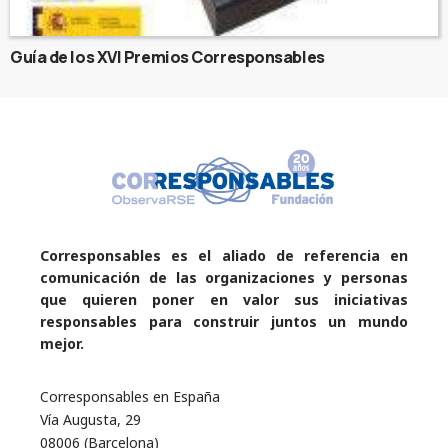
Guía de los XVI Premios Corresponsables
Corresponsables es el aliado de referencia en
comunicación de las organizaciones y personas
que quieren poner en valor sus iniciativas
responsables para construir juntos un mundo
mejor.
Corresponsables en España
Vía Augusta, 29
08006 (Barcelona)