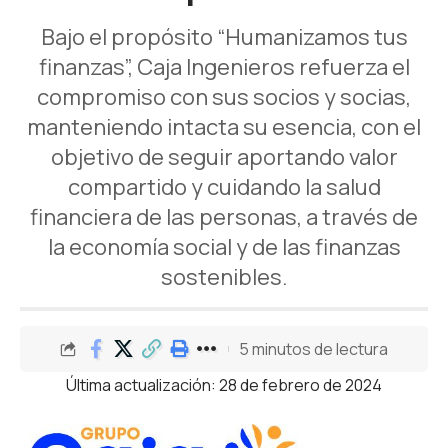
Bajo el propósito “Humanizamos tus
finanzas”, Caja Ingenieros refuerza el
compromiso con sus socios y socias,
manteniendo intacta su esencia, con el
objetivo de seguir aportando valor
compartido y cuidando la salud
financiera de las personas, a través de
la economía social y de las finanzas
sostenibles.
5 minutos de lectura
Última actualización: 28 de febrero de 2024