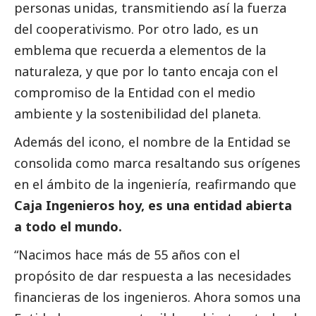
personas unidas, transmitiendo así la fuerza
del cooperativismo. Por otro lado, es un
emblema que recuerda a elementos de la
naturaleza, y que por lo tanto encaja con el
compromiso de la Entidad con el medio
ambiente y la sostenibilidad del planeta.
Además del icono, el nombre de la Entidad se
consolida como marca resaltando sus orígenes
en el ámbito de la ingeniería, reafirmando que
Caja Ingenieros hoy, es una entidad abierta
a todo el mundo.
“Nacimos hace más de 55 años con el
propósito de dar respuesta a las necesidades
financieras de los ingenieros. Ahora somos una