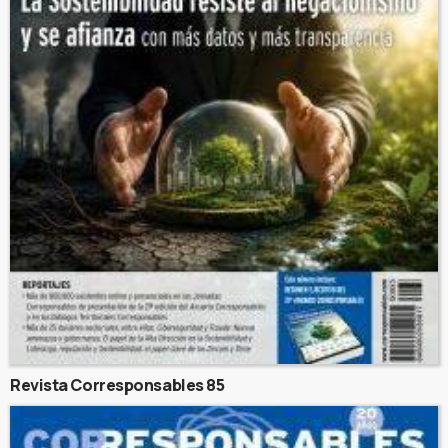
Revista Corresponsables 85