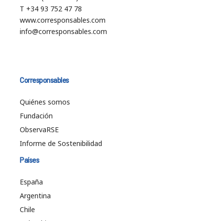
T +34 93 752 47 78
www.corresponsables.com
info@corresponsables.com
Corresponsables
Quiénes somos
Fundación
ObservaRSE
Informe de Sostenibilidad
Países
España
Argentina
Chile