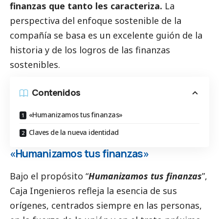
finanzas que tanto les caracteriza.
La
perspectiva del enfoque sostenible de la
compañía se basa es un excelente guión de la
historia y de los logros de las finanzas
sostenibles.
Contenidos
«Humanizamos tus finanzas»
Claves de la nueva identidad
«Humanizamos tus finanzas»
Bajo el propósito “
Humanizamos tus finanzas
”,
Caja Ingenieros refleja la esencia de sus
orígenes, centrados siempre en las personas,