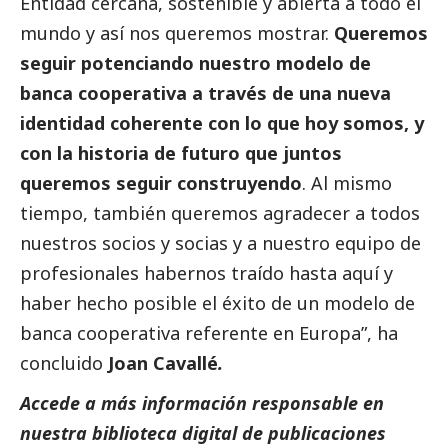
Entidad cercana, sostenible y abierta a todo el
mundo y así nos queremos mostrar.
Queremos
seguir potenciando nuestro modelo de
banca cooperativa a través de una nueva
identidad coherente con lo que hoy somos, y
con la historia de futuro que juntos
queremos seguir construyendo
. Al mismo
tiempo, también queremos agradecer a todos
nuestros socios y socias y a nuestro equipo de
profesionales habernos traído hasta aquí y
haber hecho posible el éxito de un modelo de
banca cooperativa referente en Europa”, ha
concluido
Joan Cavallé
.
Accede a más información responsable en
nuestra biblioteca digital de
publicaciones