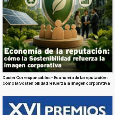
Dosier Corresponsables – Economía de la reputación:
cómo la Sostenibilidad refuerza la imagen corporativa