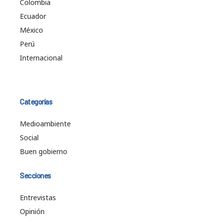
Colombia
Ecuador
México
Perú
Internacional
Categorías
Medioambiente
Social
Buen gobierno
Secciones
Entrevistas
Opinión