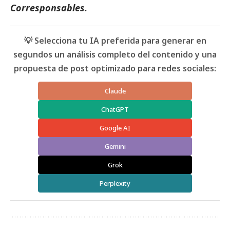
Corresponsables
.
💡 Selecciona tu IA preferida para generar en
segundos un análisis completo del contenido y una
propuesta de post optimizado para redes sociales:
Claude
ChatGPT
Google AI
Gemini
Grok
Perplexity