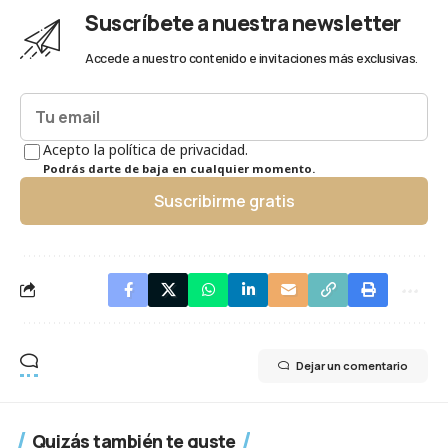
Suscríbete a nuestra newsletter
Accede a nuestro contenido e invitaciones más exclusivas.
Acepto la política de privacidad.
Podrás darte de baja en cualquier momento.
Suscribirme gratis
Dejar un comentario
Quizás también te guste