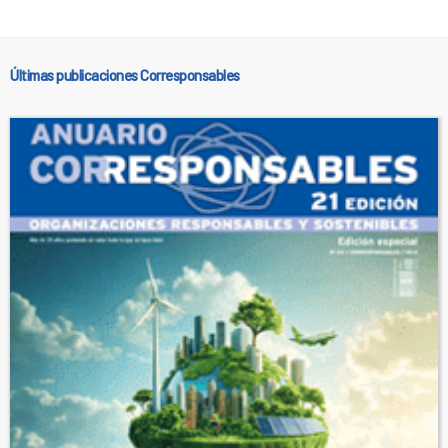
Últimas publicaciones Corresponsables