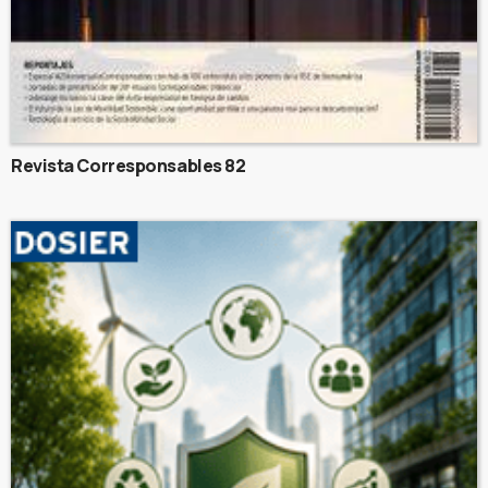
Revista Corresponsables 82