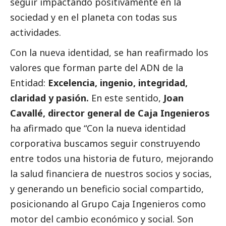
seguir impactando positivamente en la
sociedad y en el planeta con todas sus
actividades.
Con la nueva identidad, se han reafirmado los
valores que forman parte del ADN de la
Entidad:
Excelencia, ingenio, integridad,
claridad y pasión.
En este sentido,
Joan
Cavallé, director general de Caja Ingenieros
ha afirmado que “Con la nueva identidad
corporativa buscamos seguir construyendo
entre todos una historia de futuro, mejorando
la salud financiera de nuestros socios y socias,
y generando un beneficio
social
compartido,
posicionando al Grupo Caja Ingenieros como
motor del cambio económico y
social
. Son