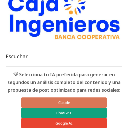
Escuchar
💡 Selecciona tu IA preferida para generar en
segundos un análisis completo del contenido y una
propuesta de post optimizado para redes sociales:
Claude
ChatGPT
Google AI