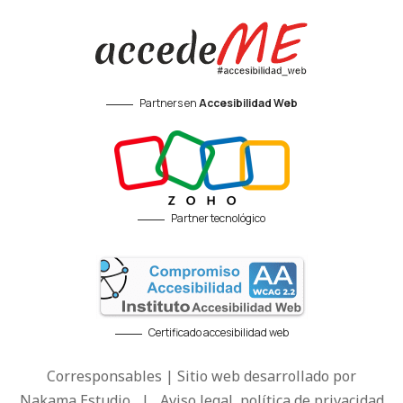
Partners en
Accesibilidad Web
Partner tecnológico
Certificado accesibilidad web
Corresponsables | Sitio web desarrollado por
Nakama Estudio
|
Aviso legal, política de privacidad