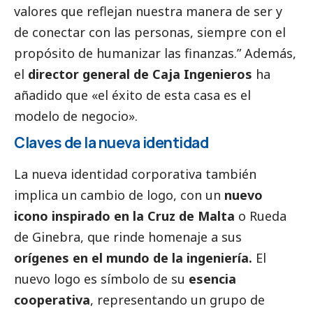
valores que reflejan nuestra manera de ser y
de conectar con las personas, siempre con el
propósito de humanizar las finanzas.” Además,
el
director general de Caja Ingenieros
ha
añadido que «el éxito de esta casa es el
modelo de negocio».
Claves de la nueva identidad
La nueva identidad corporativa también
implica un cambio de logo, con un
nuevo
icono inspirado en la Cruz de Malta
o Rueda
de Ginebra, que rinde homenaje a sus
orígenes en el mundo de la ingeniería.
El
nuevo logo es símbolo de su
esencia
cooperativa
, representando un grupo de