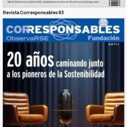
Revista Corresponsables 83