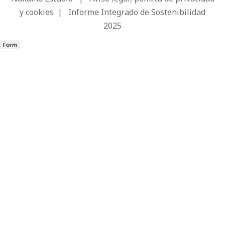
y cookies
|
Informe Integrado de Sostenibilidad
2025
Form