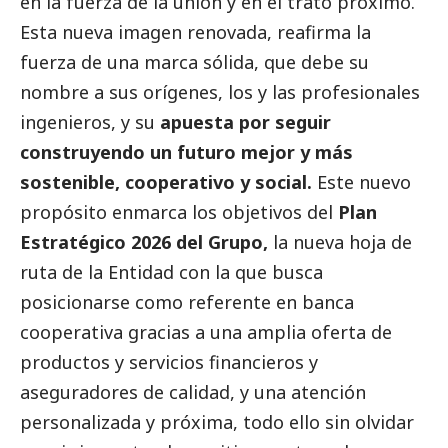
en la fuerza de la unión y en el trato próximo.
Esta nueva imagen renovada, reafirma la
fuerza de una marca sólida, que debe su
nombre a sus orígenes, los y las profesionales
ingenieros, y su
apuesta por seguir
construyendo un futuro mejor y más
sostenible, cooperativo y
social
.
Este nuevo
propósito enmarca los objetivos del
Plan
Estratégico 2026 del Grupo,
la nueva hoja de
ruta de la Entidad con la que busca
posicionarse como referente en banca
cooperativa gracias a una amplia oferta de
productos y servicios financieros y
aseguradores de calidad, y una atención
personalizada y próxima, todo ello sin olvidar