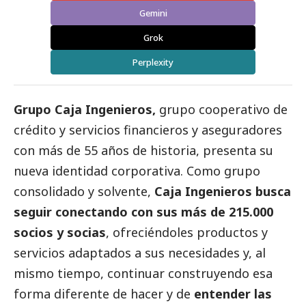
Gemini
Grok
Perplexity
Grupo Caja Ingenieros
,
grupo cooperativo de
crédito y servicios financieros y aseguradores
con más de 55 años de historia, presenta su
nueva identidad corporativa. Como grupo
consolidado y solvente,
Caja Ingenieros busca
seguir conectando con sus más de 215.000
socios y socias
, ofreciéndoles productos y
servicios adaptados a sus necesidades y, al
mismo tiempo, continuar construyendo esa
forma diferente de hacer y de
entender las