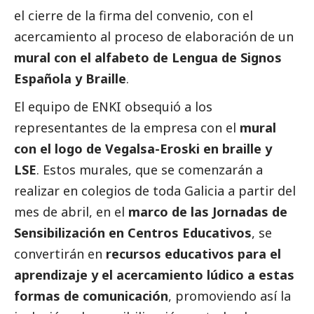
el cierre de la firma del convenio, con el
acercamiento al proceso de elaboración de un
mural con el alfabeto de Lengua de Signos
Española y Braille
.
El equipo de ENKI obsequió a los
representantes de la empresa con el
mural
con el logo de
Vegalsa-Eroski
en braille y
LSE
. Estos murales, que se comenzarán a
realizar en colegios de toda Galicia a partir del
mes de abril, en el
marco de las Jornadas de
Sensibilización en Centros Educativos
, se
convertirán en
recursos educativos para el
aprendizaje y el acercamiento lúdico a estas
formas de comunicación
, promoviendo así la