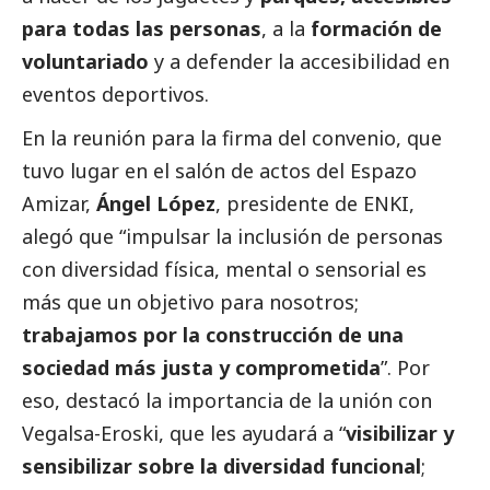
para todas las personas
, a la
formación de
voluntariado
y a defender la accesibilidad en
eventos deportivos.
En la reunión para la firma del convenio, que
tuvo lugar en el salón de actos del Espazo
Amizar,
Ángel López
, presidente de ENKI,
alegó que “impulsar la inclusión de personas
con diversidad física, mental o sensorial es
más que un objetivo para nosotros;
trabajamos por la construcción de una
sociedad más justa y comprometida
”. Por
eso, destacó la importancia de la unión con
Vegalsa-Eroski
, que les ayudará a “
visibilizar y
sensibilizar sobre la diversidad funcional
;