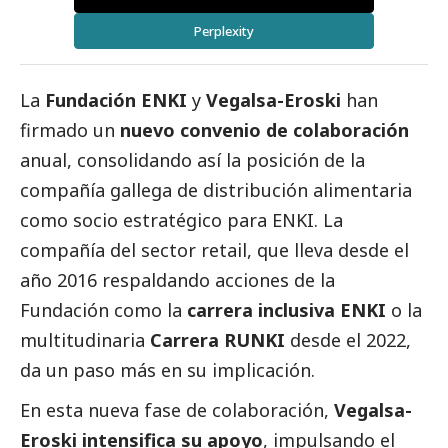
Perplexity
La
Fundación ENKI
y
Vegalsa-Eroski
han
firmado un
nuevo convenio de colaboración
anual, consolidando así la posición de la
compañía gallega de distribución alimentaria
como socio estratégico para ENKI. La
compañía del sector retail, que lleva desde el
año 2016 respaldando acciones de la
Fundación como la
carrera inclusiva ENKI
o la
multitudinaria
Carrera RUNKI
desde el 2022,
da un paso más en su implicación.
En esta nueva fase de colaboración,
Vegalsa-
Eroski intensifica su apoyo
, impulsando el