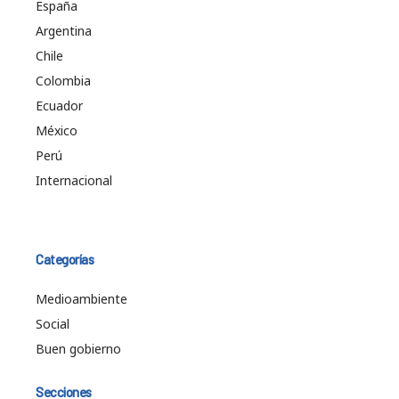
España
Argentina
Chile
Colombia
Ecuador
México
Perú
Internacional
Categorías
Medioambiente
Social
Buen gobierno
Secciones