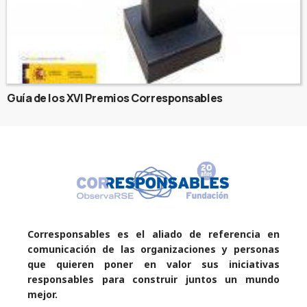
Guía de los XVI Premios Corresponsables
Corresponsables es el aliado de referencia en
comunicación de las organizaciones y personas
que quieren poner en valor sus iniciativas
responsables para construir juntos un mundo
mejor.