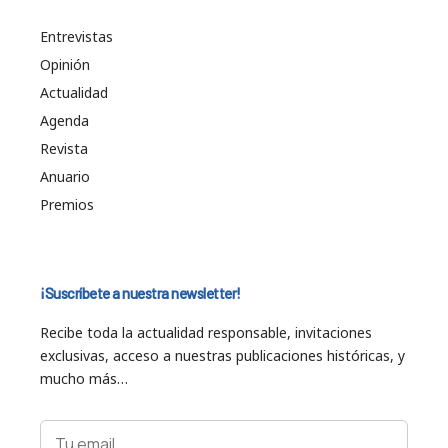
Entrevistas
Opinión
Actualidad
Agenda
Revista
Anuario
Premios
¡Suscríbete a nuestra newsletter!
Recibe toda la actualidad responsable, invitaciones
exclusivas, acceso a nuestras publicaciones históricas, y
mucho más…