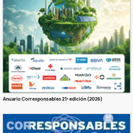
Anuario Corresponsables 21ª edición (2026)