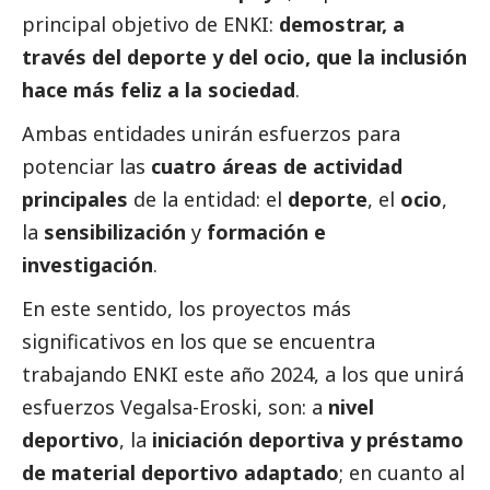
principal objetivo de ENKI:
demostrar, a
través del deporte y del ocio, que la inclusión
hace más feliz a la sociedad
.
Ambas entidades unirán esfuerzos para
potenciar las
cuatro áreas de actividad
principales
de la entidad: el
deporte
, el
ocio
,
la
sensibilización
y
formación e
investigación
.
En este sentido, los proyectos más
significativos en los que se encuentra
trabajando ENKI este año 2024, a los que unirá
esfuerzos
Vegalsa-Eroski
, son: a
nivel
deportivo
, la
iniciación deportiva y préstamo
de material deportivo adaptado
; en cuanto al