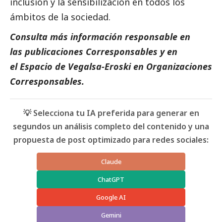
inclusión y la sensibilización en todos los
ámbitos de la sociedad.
Consulta más información responsable en
las
publicaciones Corresponsables
y en
el
Espacio de Vegalsa-Eroski
en Organizaciones
Corresponsables
.
💡 Selecciona tu IA preferida para generar en
segundos un análisis completo del contenido y una
propuesta de post optimizado para redes sociales:
Claude
ChatGPT
Google AI
Gemini