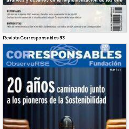
Revista Corresponsables 83