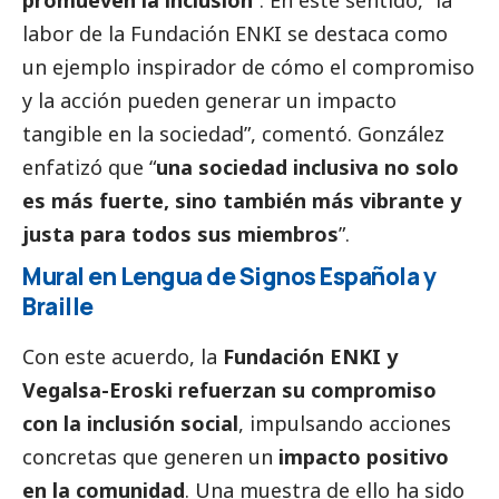
labor de la Fundación ENKI se destaca como
un ejemplo inspirador de cómo el compromiso
y la acción pueden generar un impacto
tangible en la sociedad”, comentó. González
enfatizó que “
una sociedad inclusiva no solo
es más fuerte, sino también más vibrante y
justa para todos sus miembros
”.
Mural en Lengua de Signos Española y
Braille
Con este acuerdo, la
Fundación ENKI y
Vegalsa-Eroski
refuerzan su compromiso
con la inclusión
social
, impulsando acciones
concretas que generen un
impacto positivo
en la comunidad
. Una muestra de ello ha sido