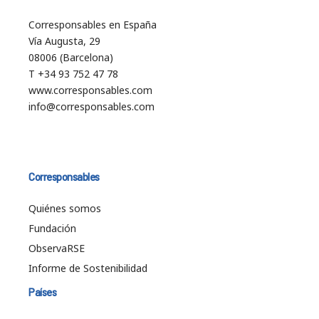
Corresponsables en España
Vía Augusta, 29
08006 (Barcelona)
T +34 93 752 47 78
www.corresponsables.com
info@corresponsables.com
Corresponsables
Quiénes somos
Fundación
ObservaRSE
Informe de Sostenibilidad
Países