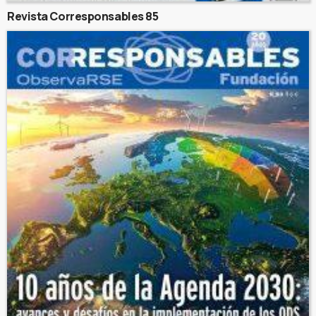
Revista Corresponsables 85