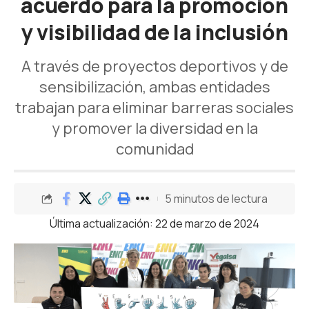
acuerdo para la promoción
y visibilidad de la inclusión
A través de proyectos deportivos y de
sensibilización, ambas entidades
trabajan para eliminar barreras sociales
y promover la diversidad en la
comunidad
5 minutos de lectura
Última actualización: 22 de marzo de 2024