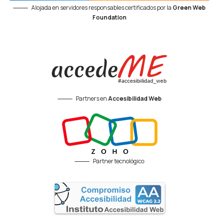
Alojada en servidores responsables certificados por la
Green Web
Foundation
Partners en
Accesibilidad Web
Partner tecnológico