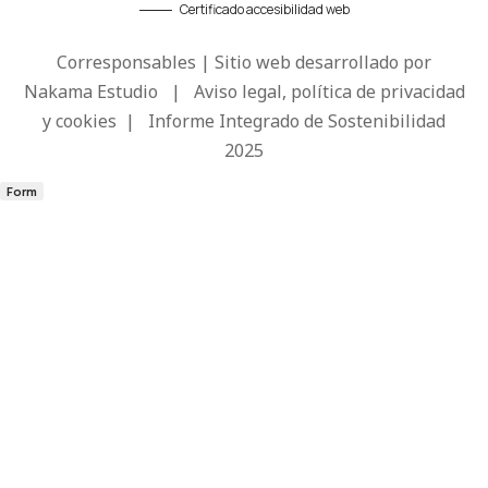
Certificado accesibilidad web
Corresponsables | Sitio web desarrollado por
Nakama Estudio
|
Aviso legal, política de privacidad
y cookies
|
Informe Integrado de Sostenibilidad
2025
Form