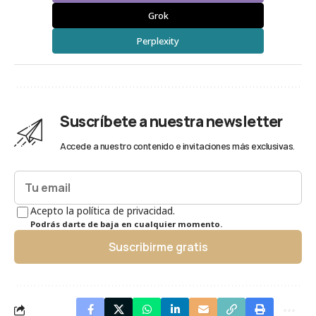
Grok
Perplexity
Suscríbete a nuestra newsletter
Accede a nuestro contenido e invitaciones más exclusivas.
Acepto la política de privacidad.
Podrás darte de baja en cualquier momento.
Suscribirme gratis