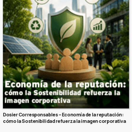
Dosier Corresponsables – Economía de la reputación:
cómo la Sostenibilidad refuerza la imagen corporativa