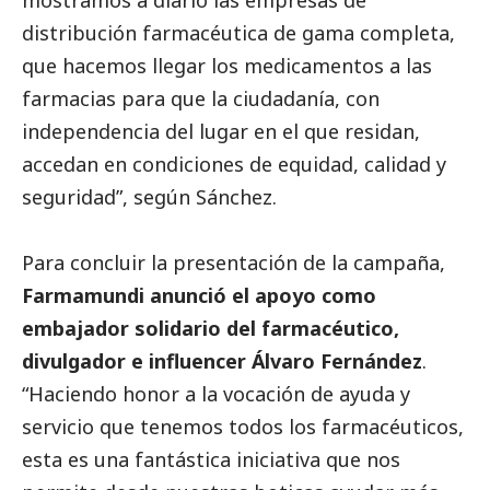
distribución farmacéutica de gama completa,
que hacemos llegar los medicamentos a las
farmacias para que la ciudadanía, con
independencia del lugar en el que residan,
accedan en condiciones de equidad, calidad y
seguridad”, según Sánchez.
Para concluir la presentación de la campaña,
Farmamundi anunció el apoyo como
embajador solidario del farmacéutico,
divulgador e influencer Álvaro Fernández
.
“Haciendo honor a la vocación de ayuda y
servicio que tenemos todos los farmacéuticos,
esta es una fantástica iniciativa que nos