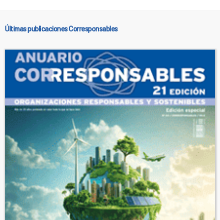
Últimas publicaciones Corresponsables