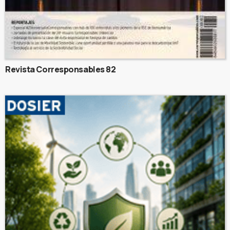
Revista Corresponsables 82