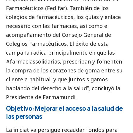
Farmacéuticos (Fedifar). También de los
colegios de farmacéuticos, los guías y enlace
necesario con las farmacias, así como el
acompañamiento del Consejo General de
Colegios Farmacéuticos. El éxito de esta
campaña radica principalmente en que las
#farmaciassolidarias, prescriban y fomenten
la compra de los corazones de goma entre su
clientela habitual, y que juntos sigamos
hablando del derecho a la salud”, concluyó la
Presidenta de Farmamundi.
Objetivo: Mejorar el acceso a la salud de
las personas
La iniciativa persigue recaudar fondos para