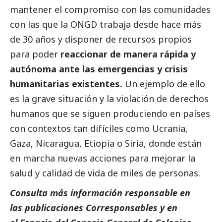
mantener el compromiso con las comunidades
con las que la ONGD trabaja desde hace más
de 30 años y disponer de recursos propios
para poder
reaccionar de manera rápida y
autónoma ante las emergencias y crisis
humanitarias existentes.
Un ejemplo de ello
es la grave situación y la violación de derechos
humanos que se siguen produciendo en países
con contextos tan difíciles como Ucrania,
Gaza, Nicaragua, Etiopía o Siria, donde están
en marcha nuevas acciones para mejorar la
salud y calidad de vida de miles de personas.
Consulta más información responsable en
las
publicaciones Corresponsables
y en