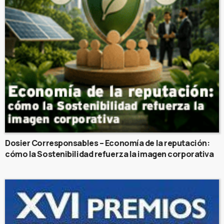
Dosier Corresponsables – Economía de la reputación:
cómo la Sostenibilidad refuerza la imagen corporativa