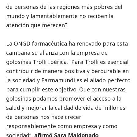
de personas de las regiones más pobres del
mundo y lamentablemente no reciben la
atención que merecen”.
La ONGD farmacéutica ha renovado para esta
campaña su alianza con la empresa de
golosinas Trolli Ibérica. “Para Trolli es esencial
contribuir de manera positiva y perdurable en
la sociedad y Farmamundi es el aliado perfecto
para cumplir este objetivo. Que con nuestras
golosinas podamos promover el acceso a la
salud y mejorar la calidad de vida de millones
de personas nos hace crecer
responsablemente como empresa y como
sociedad”,
afirmó Sara Maldonado,