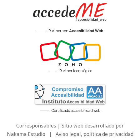
Partners en
Accesibilidad Web
Partner tecnológico
Certificado accesibilidad web
Corresponsables | Sitio web desarrollado por
Nakama Estudio
|
Aviso legal, política de privacidad