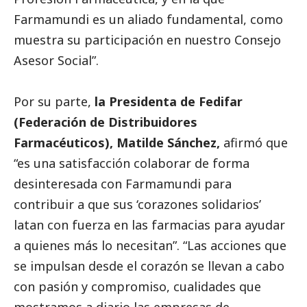
Farmamundi es un aliado fundamental, como
muestra su participación en nuestro Consejo
Asesor
Social
”.
Por su parte,
la
Presidenta de Fedifar
(Federación de Distribuidores
Farmacéuticos), Matilde Sánchez,
afirmó que
“es una satisfacción colaborar de forma
desinteresada con Farmamundi para
contribuir a que sus ‘corazones solidarios’
latan con fuerza en las farmacias para ayudar
a quienes más lo necesitan”. “Las acciones que
se impulsan desde el corazón se llevan a cabo
con pasión y compromiso, cualidades que
mostramos a diario las empresas de