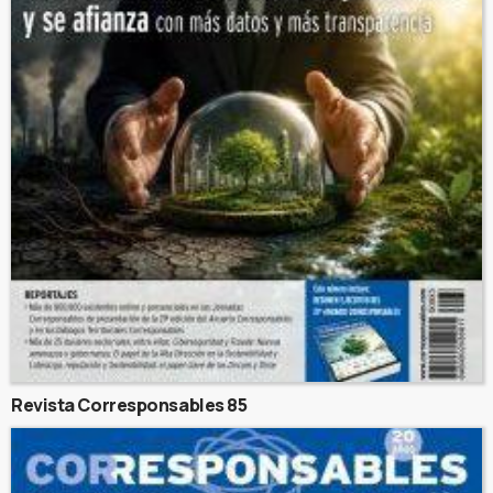
Revista Corresponsables 85