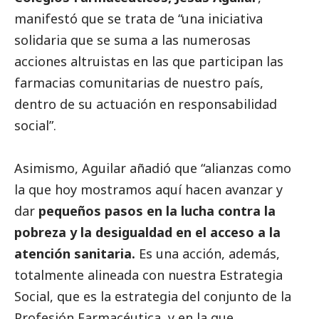
manifestó que se trata de “una iniciativa
solidaria que se suma a las numerosas
acciones altruistas en las que participan las
farmacias comunitarias de nuestro país,
dentro de su actuación en responsabilidad
social
”.
Asimismo, Aguilar añadió que “alianzas como
la que hoy mostramos aquí hacen avanzar y
dar
pequeños pasos en la lucha contra la
pobreza y la desigualdad en el acceso a la
atención sanitaria.
Es una acción, además,
totalmente alineada con nuestra Estrategia
Social
, que es la estrategia del conjunto de la
Profesión Farmacéutica, y en la que