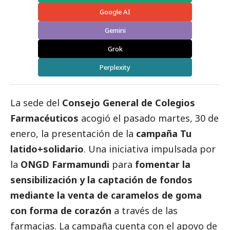
Google AI
Gemini
Grok
Perplexity
La sede del
Consejo General de Colegios
Farmacéuticos
acogió el pasado martes, 30 de
enero, la presentación de la
campaña Tu
latido+solidario
. Una iniciativa impulsada por
la
ONGD Farmamundi
para
fomentar la
sensibilización y la captación de fondos
mediante la
venta de caramelos de goma
con forma de corazón
a través de las
farmacias. La campaña cuenta con el apoyo de