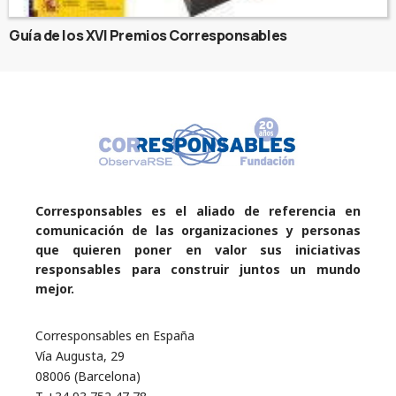
Guía de los XVI Premios Corresponsables
Corresponsables es el aliado de referencia en
comunicación de las organizaciones y personas
que quieren poner en valor sus iniciativas
responsables para construir juntos un mundo
mejor.
Corresponsables en España
Vía Augusta, 29
08006 (Barcelona)