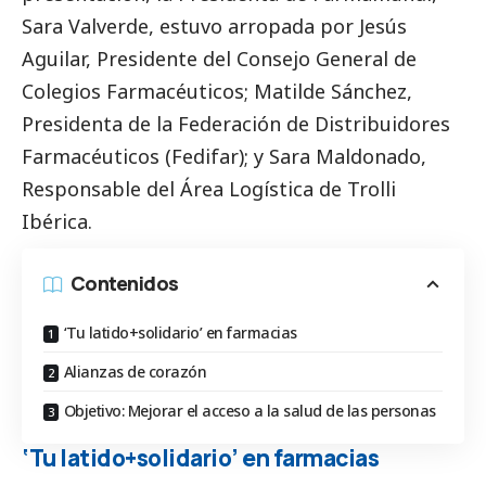
Sara Valverde, estuvo arropada por Jesús
Aguilar, Presidente del Consejo General de
Colegios Farmacéuticos; Matilde Sánchez,
Presidenta de la Federación de Distribuidores
Farmacéuticos (Fedifar); y Sara Maldonado,
Responsable del Área Logística de Trolli
Ibérica.
Contenidos
‘Tu latido+solidario’ en farmacias
Alianzas de corazón
Objetivo: Mejorar el acceso a la salud de las personas
‘Tu latido+solidario’ en farmacias