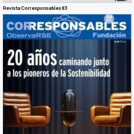
Revista Corresponsables 83