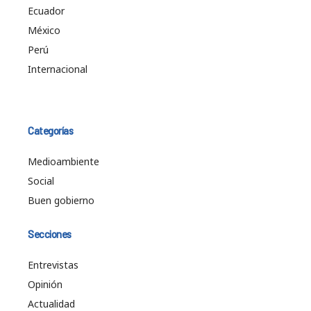
Ecuador
México
Perú
Internacional
Categorías
Medioambiente
Social
Buen gobierno
Secciones
Entrevistas
Opinión
Actualidad