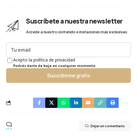
Suscríbete a nuestra newsletter
Accede a nuestro contenido e invitaciones más exclusivas.
Acepto la política de privacidad.
Podrás darte de baja en cualquier momento.
Suscribirme gratis
Dejar un comentario