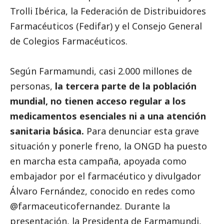
Trolli Ibérica, la Federación de Distribuidores
Farmacéuticos (Fedifar) y el Consejo General
de Colegios Farmacéuticos.
Según Farmamundi, casi 2.000 millones de
personas,
la tercera parte de la población
mundial, no tienen acceso regular a los
medicamentos esenciales ni a una atención
sanitaria básica.
Para denunciar esta grave
situación y ponerle freno, la ONGD ha puesto
en marcha esta campaña, apoyada como
embajador por el farmacéutico y divulgador
Álvaro Fernández, conocido en redes como
@farmaceuticofernandez. Durante la
presentación, la Presidenta de Farmamundi,