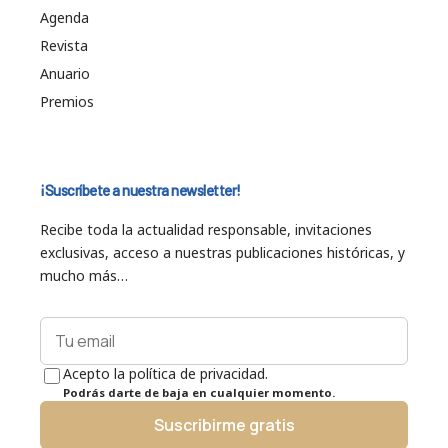
Agenda
Revista
Anuario
Premios
¡Suscríbete a nuestra newsletter!
Recibe toda la actualidad responsable, invitaciones
exclusivas, acceso a nuestras publicaciones históricas, y
mucho más…
Acepto la política de privacidad.
Podrás darte de baja en cualquier momento.
Suscribirme gratis