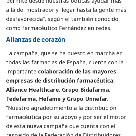
permite desde nuestras boticas ayudar más
allá del mostrador y llegar hasta la gente más
desfavorecida”, según el también conocido
como farmacéutico Fernández en redes.
Alianzas de corazón
La campaña, que se ha puesto en marcha en
todas las farmacias de España, cuenta con la
importante
colaboración de las mayores
empresas de distribución farmacéutica:
Alliance Healthcare, Grupo Bidafarma,
Fedefarma, Hefame y Grupo Unnefar.
“Nuestro agradecimiento a la distribución
farmacéutica por su apoyo y por ser el motor
de esta nueva campaña que cuenta con el
respaldo de la Federación de Distribuidores