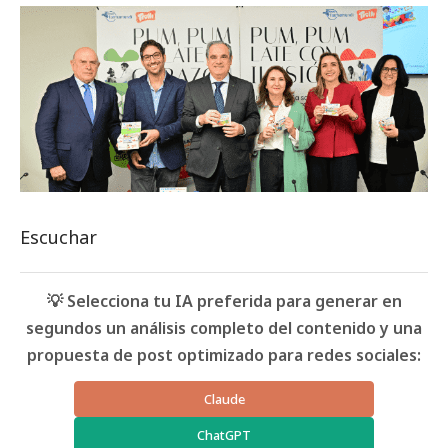
Escuchar
💡 Selecciona tu IA preferida para generar en
segundos un análisis completo del contenido y una
propuesta de post optimizado para redes sociales:
Claude
ChatGPT