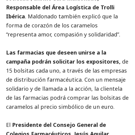
Responsable del Área Logística de Trolli
Ibérica
. Maldonado también explicó que la
forma de corazón de los caramelos
“representa amor, compasión y solidaridad”.
Las farmacias que deseen unirse a la
campaña podrán solicitar los expositores,
de
15 bolsitas cada uno, a través de las empresas
de distribución farmacéutica. Con un mensaje
solidario y de llamada a la acción, la clientela
de las farmacias podrá comprar las bolsitas de
caramelos al precio simbólico de un euro.
El
Presidente del Consejo General de
Colegios Farmacéuticos, Jesús Aguilar
,