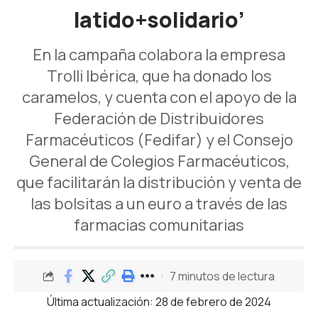
latido+solidario’
En la campaña colabora la empresa
Trolli Ibérica, que ha donado los
caramelos, y cuenta con el apoyo de la
Federación de Distribuidores
Farmacéuticos (Fedifar) y el Consejo
General de Colegios Farmacéuticos,
que facilitarán la distribución y venta de
las bolsitas a un euro a través de las
farmacias comunitarias
7 minutos de lectura
Última actualización: 28 de febrero de 2024