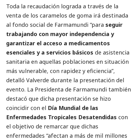
Toda la recaudación lograda a través de la
venta de los caramelos de goma irá destinada
al fondo
social
de Farmamundi “para
seguir
trabajando con mayor independencia y
garantizar el acceso a medicamentos
esenciales y a servicios básicos
de asistencia
sanitaria en aquellas poblaciones en situación
más vulnerable, con rapidez y eficiencia”,
detalló Valverde durante la presentación del
evento. La Presidenta de Farmamundi también
destacó que dicha presentación se hizo
coincidir con el
Día Mundial de las
Enfermedades Tropicales Desatendidas
con
el objetivo de remarcar que dichas
enfermedades “afectan a más de mil millones