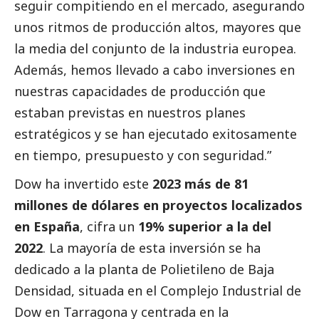
seguir compitiendo en el mercado, asegurando
unos ritmos de producción altos, mayores que
la media del conjunto de la industria europea.
Además, hemos llevado a cabo inversiones en
nuestras capacidades de producción que
estaban previstas en nuestros planes
estratégicos y se han ejecutado exitosamente
en tiempo, presupuesto y con seguridad.”
Dow ha invertido este
2023 más de 81
millones de dólares en proyectos localizados
en España
, cifra un
19% superior a la del
2022
. La mayoría de esta inversión se ha
dedicado a la planta de Polietileno de Baja
Densidad, situada en el Complejo Industrial de
Dow en Tarragona y centrada en la