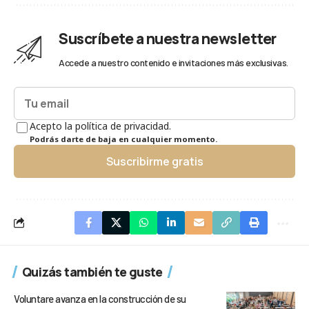
Suscríbete a nuestra newsletter
Accede a nuestro contenido e invitaciones más exclusivas.
Acepto la política de privacidad.
Podrás darte de baja en cualquier momento.
Suscribirme gratis
Quizás también te guste
Voluntare avanza en la construcción de su