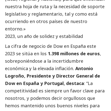
nuestra hoja de ruta y la necesidad de soporte
legislativo y reglamentario, tal y como está
ocurriendo en otros países de nuestro
entorno.»
2023, un año de solidez y estabilidad
La cifra de negocio de Dow en España este
2023 se sitúa en los
1.398 millones de euros
,
sobreponiéndose a la incertidumbre
económica y la elevada inflación.
Antonio
Logroño, Presidente y Director General de
Dow en España y Portugal, destaca
: “La
competitividad es siempre un favor clave para
nosotros, y podemos decir orgullosos que
hemos mantenido unos buenos niveles para