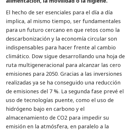
alimentación, la movilidad o la higiene.
El hecho de ser esenciales para el día a día
implica, al mismo tiempo, ser fundamentales
para un futuro cercano en que retos como la
descarbonización y la economía circular son
indispensables para hacer frente al cambio
climático. Dow sigue desarrollando una hoja de
ruta multigeneracional para alcanzar las cero
emisiones para 2050. Gracias a las inversiones
realizadas ya se ha conseguido una reducción
de emisiones del 7 %. La segunda fase prevé el
uso de tecnologías puente, como el uso de
hidrógeno bajo en carbono y el
almacenamiento de CO2 para impedir su
emisión en la atmósfera, en paralelo a la