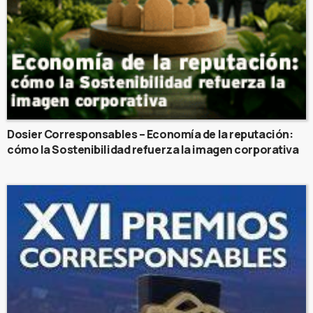
Dosier Corresponsables – Economía de la reputación:
cómo la Sostenibilidad refuerza la imagen corporativa