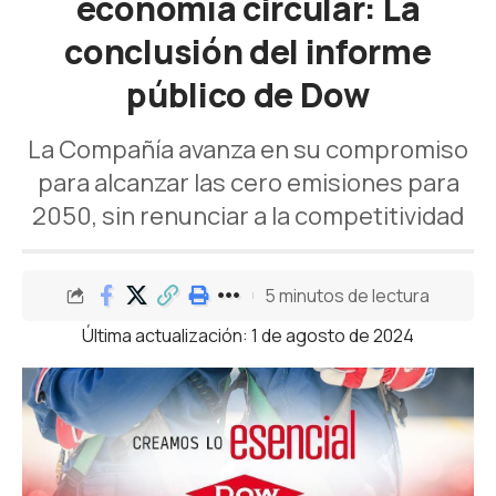
economía circular: La
conclusión del informe
público de Dow
La Compañía avanza en su compromiso
para alcanzar las cero emisiones para
2050, sin renunciar a la competitividad
5 minutos de lectura
Última actualización: 1 de agosto de 2024