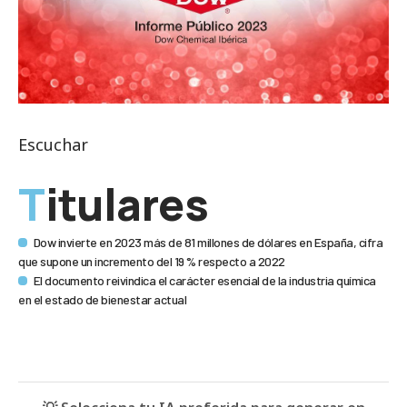
Escuchar
Titulares
Dow invierte en 2023 más de 81 millones de dólares en España, cifra
que supone un incremento del 19 % respecto a 2022
El documento reivindica el carácter esencial de la industria química
en el estado de bienestar actual