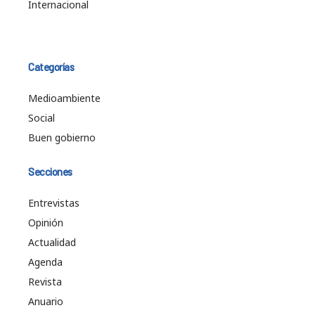
Internacional
Categorías
Medioambiente
Social
Buen gobierno
Secciones
Entrevistas
Opinión
Actualidad
Agenda
Revista
Anuario