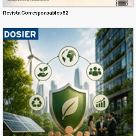
Revista Corresponsables 82