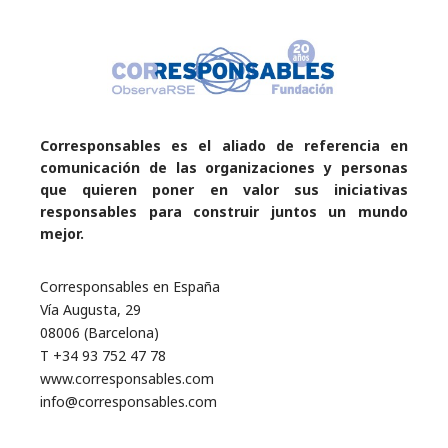
Corresponsables es el aliado de referencia en
comunicación de las organizaciones y personas
que quieren poner en valor sus iniciativas
responsables para construir juntos un mundo
mejor.
Corresponsables en España
Vía Augusta, 29
08006 (Barcelona)
T +34 93 752 47 78
www.corresponsables.com
info@corresponsables.com