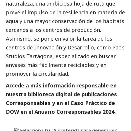
naturaleza, una ambiciosa hoja de ruta que
prevé el impulso de la resiliencia en materia de
agua y una mayor conservación de los hábitats
cercanos a los centros de producción.
Asimismo, se pone en valor la tarea de los
centros de Innovación y Desarrollo, como Pack
Studios Tarragona, especializado en buscar
envases más fácilmente reciclables y en
promover la circularidad.
Accede a más información responsable en
nuestra biblioteca digital de
publicaciones
Corresponsables
y en el Caso Práctico de
DOW
en el
Anuario Corresponsables
2024.
💡 Selecciona tu IA preferida para generar en