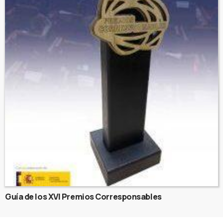
Guía de los XVI Premios Corresponsables