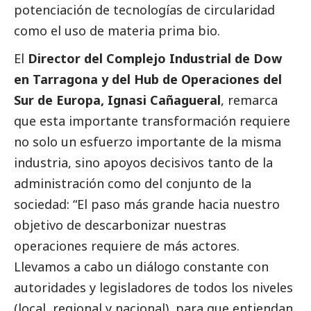
potenciación de tecnologías de circularidad
como el uso de materia prima bio.
El
Director del Complejo Industrial de Dow
en Tarragona y del Hub de Operaciones del
Sur de Europa, Ignasi Cañagueral
, remarca
que esta importante transformación requiere
no solo un esfuerzo importante de la misma
industria, sino apoyos decisivos tanto de la
administración como del conjunto de la
sociedad: “El paso más grande hacia nuestro
objetivo de descarbonizar nuestras
operaciones requiere de más actores.
Llevamos a cabo un diálogo constante con
autoridades y legisladores de todos los niveles
(local, regional y nacional), para que entiendan