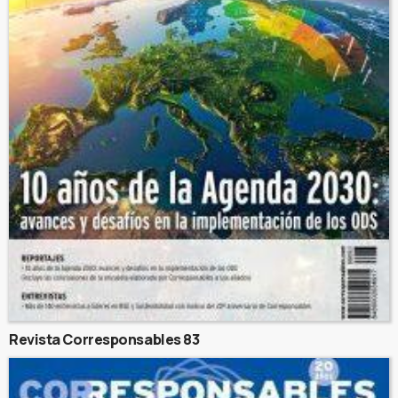
Revista Corresponsables 83