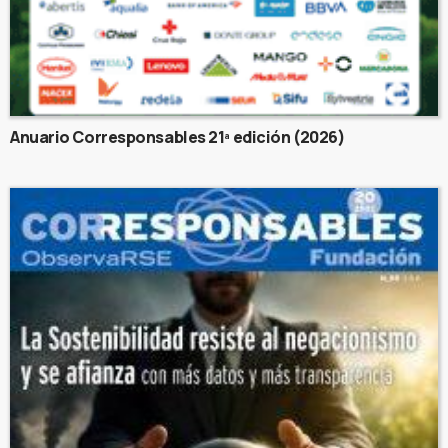
Anuario Corresponsables 21ª edición (2026)