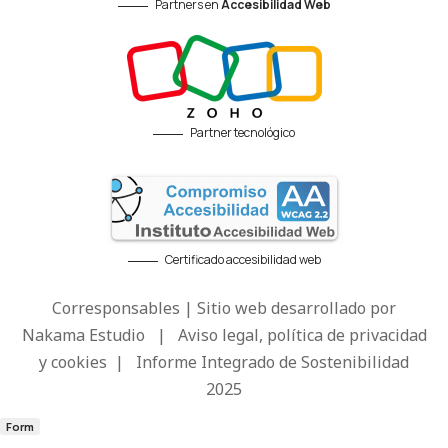
Partners en
Accesibilidad Web
Partner tecnológico
Certificado accesibilidad web
Corresponsables | Sitio web desarrollado por
Nakama Estudio
|
Aviso legal, política de privacidad
y cookies
|
Informe Integrado de Sostenibilidad
2025
Form