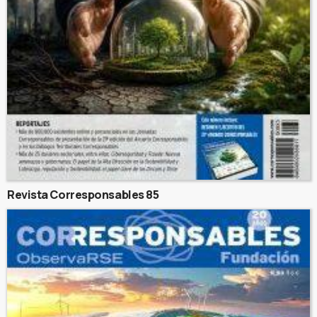
Revista Corresponsables 85