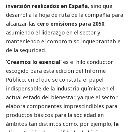
inversión realizados en España
, sino que
desarrolla la hoja de ruta de la compañía para
alcanzar las
cero emisiones para 2050
,
asumiendo el liderazgo en el sector y
manteniendo el compromiso inquebrantable
de la seguridad.
‘Creamos lo esencial’
es el hilo conductor
escogido para esta edición del Informe
Público, en el que se constata el papel
indispensable de la industria química en el
actual estado del bienestar, ya que el sector
elabora componentes imprescindibles para
productos básicos para la sociedad en
ámbitos tan distintos como, por ejemplo,
la