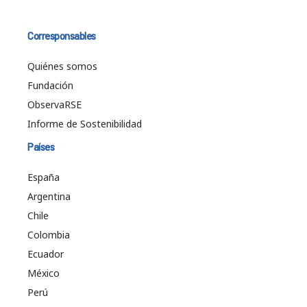
Corresponsables
Quiénes somos
Fundación
ObservaRSE
Informe de Sostenibilidad
Países
España
Argentina
Chile
Colombia
Ecuador
México
Perú