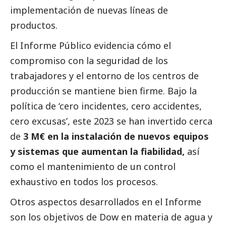
implementación de nuevas líneas de
productos.
El Informe Público evidencia cómo el
compromiso con la seguridad de los
trabajadores y el entorno de los centros de
producción se mantiene bien firme. Bajo la
política de ‘cero incidentes, cero accidentes,
cero excusas’, este 2023 se han invertido cerca
de
3 M€ en la instalación de nuevos equipos
y sistemas que aumentan la fiabilidad,
así
como el mantenimiento de un control
exhaustivo en todos los procesos.
Otros aspectos desarrollados en el Informe
son los objetivos de Dow en materia de agua y