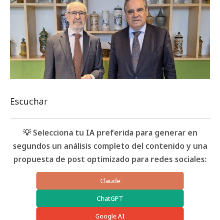
Escuchar
💡 Selecciona tu IA preferida para generar en
segundos un análisis completo del contenido y una
propuesta de post optimizado para redes sociales:
Claude
ChatGPT
Google AI