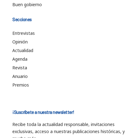
Buen gobierno
Secciones
Entrevistas
Opinión
Actualidad
Agenda
Revista
Anuario
Premios
¡Suscríbete a nuestra newsletter!
Recibe toda la actualidad responsable, invitaciones
exclusivas, acceso a nuestras publicaciones históricas, y