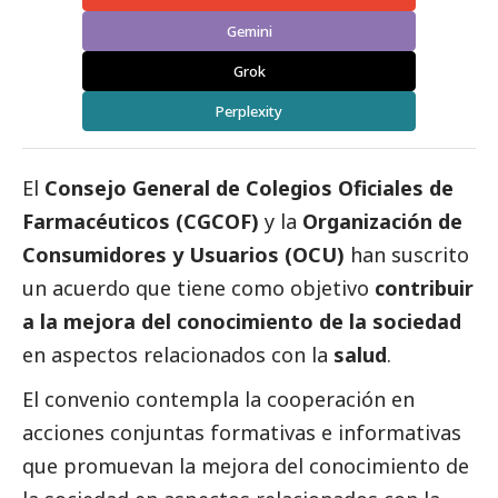
Gemini
Grok
Perplexity
El
Consejo General de Colegios Oficiales de
Farmacéuticos (CGCOF)
y la
Organización de
Consumidores y Usuarios (OCU)
han suscrito
un acuerdo que tiene como objetivo
contribuir
a la mejora del conocimiento de la sociedad
en aspectos relacionados con la
salud
.
El convenio contempla la cooperación en
acciones conjuntas formativas e informativas
que promuevan la mejora del conocimiento de