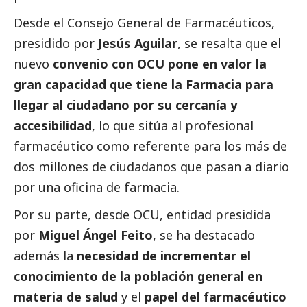
Desde el Consejo General de Farmacéuticos,
presidido por
Jesús Aguilar
, se resalta que el
nuevo
convenio con OCU pone en valor la
gran capacidad que tiene la Farmacia para
llegar al ciudadano por su cercanía y
accesibilidad
, lo que sitúa al profesional
farmacéutico como referente para los más de
dos millones de ciudadanos que pasan a diario
por una oficina de farmacia.
Por su parte, desde OCU, entidad presidida
por
Miguel Ángel Feito
, se ha
destacado
además la
necesidad de incrementar el
conocimiento de la población general en
materia de salud
y el
papel del farmacéutico