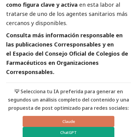
como figura clave y activa
en esta labor al
tratarse de uno de los agentes sanitarios más
cercanos y disponibles.
Consulta más información responsable en
las
publicaciones Corresponsables
y en
el
Espacio del
Consejo Oficial de Colegios de
Farmacéuticos
en
Organizaciones
Corresponsables
.
💡 Selecciona tu IA preferida para generar en
segundos un análisis completo del contenido y una
propuesta de post optimizado para redes sociales:
Claude
ChatGPT