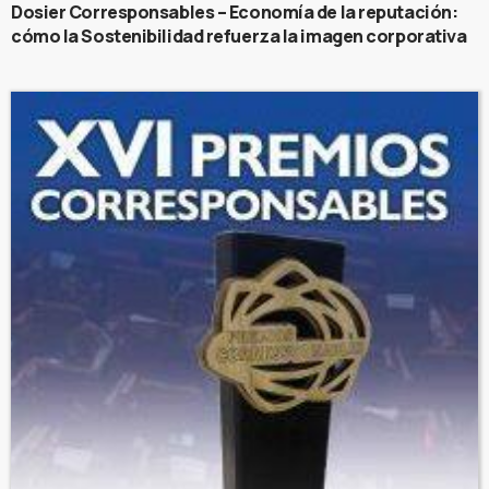
Dosier Corresponsables – Economía de la reputación:
cómo la Sostenibilidad refuerza la imagen corporativa