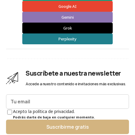
Google AI
Gemini
Grok
Perplexity
Suscríbete a nuestra newsletter
Accede a nuestro contenido e invitaciones más exclusivas.
Acepto la política de privacidad.
Podrás darte de baja en cualquier momento.
Suscribirme gratis