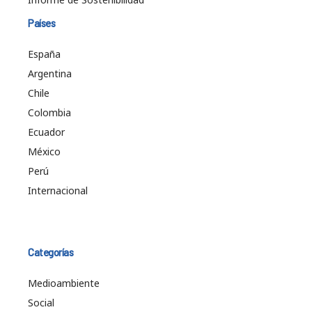
Países
España
Argentina
Chile
Colombia
Ecuador
México
Perú
Internacional
Categorías
Medioambiente
Social