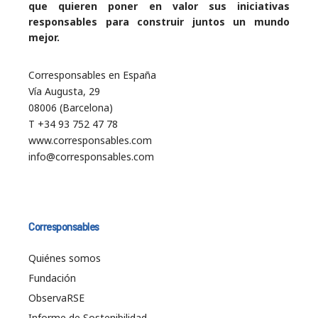
que quieren poner en valor sus iniciativas
responsables para construir juntos un mundo
mejor.
Corresponsables en España
Vía Augusta, 29
08006 (Barcelona)
T +34 93 752 47 78
www.corresponsables.com
info@corresponsables.com
Corresponsables
Quiénes somos
Fundación
ObservaRSE
Informe de Sostenibilidad