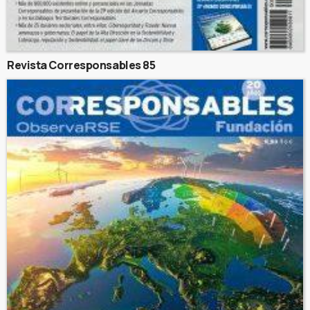
Revista Corresponsables 85