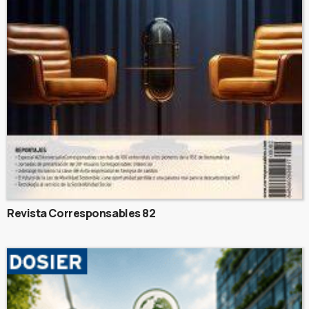
Revista Corresponsables 82