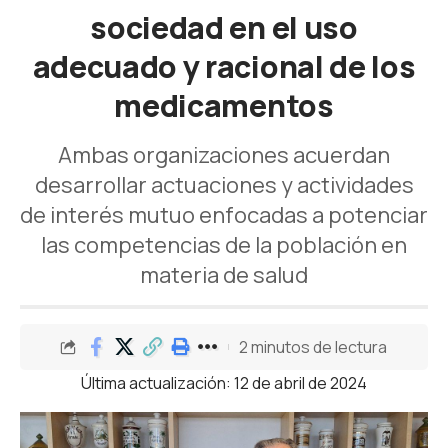
sociedad en el uso
adecuado y racional de los
medicamentos
Ambas organizaciones acuerdan
desarrollar actuaciones y actividades
de interés mutuo enfocadas a potenciar
las competencias de la población en
materia de salud
2 minutos de lectura
Última actualización: 12 de abril de 2024