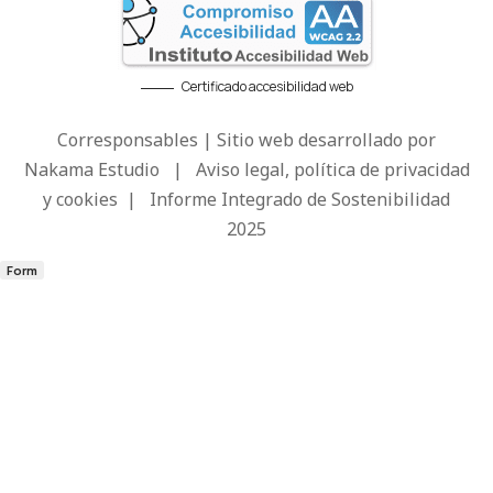
Certificado accesibilidad web
Corresponsables | Sitio web desarrollado por
Nakama Estudio
|
Aviso legal, política de privacidad
y cookies
|
Informe Integrado de Sostenibilidad
2025
Form