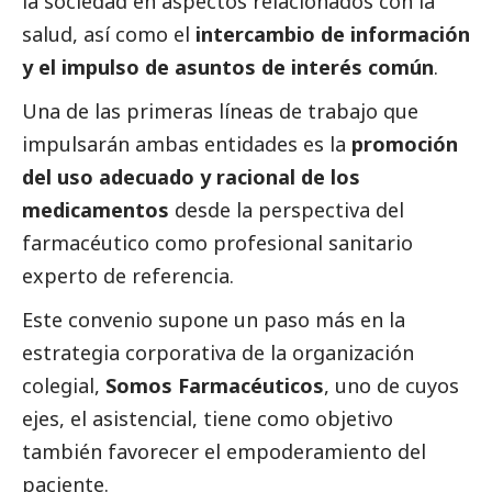
la sociedad en aspectos relacionados con la
salud, así como el
intercambio de información
y el impulso de asuntos de interés común
.
Una de las primeras líneas de trabajo que
impulsarán ambas entidades es la
promoción
del uso adecuado y racional de los
medicamentos
desde la perspectiva del
farmacéutico como profesional sanitario
experto de referencia.
Este convenio supone un paso más en la
estrategia corporativa de la organización
colegial,
Somos Farmacéuticos
, uno de cuyos
ejes, el asistencial, tiene como objetivo
también favorecer el empoderamiento del
paciente.