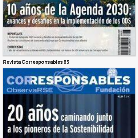
Revista Corresponsables 83