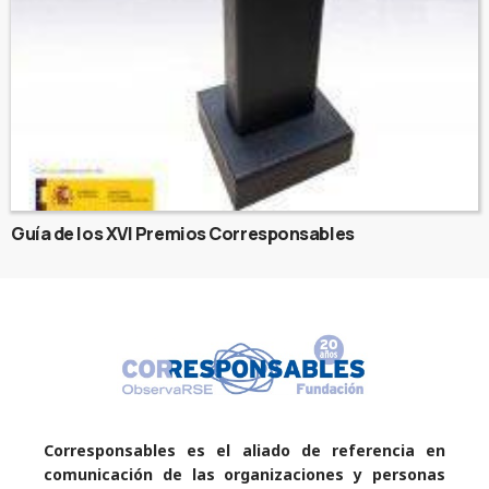
Guía de los XVI Premios Corresponsables
Corresponsables es el aliado de referencia en
comunicación de las organizaciones y personas