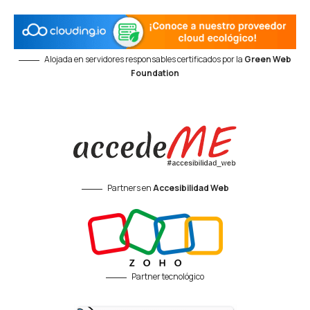
Alojada en servidores responsables certificados por la
Green Web
Foundation
Partners en
Accesibilidad Web
Partner tecnológico