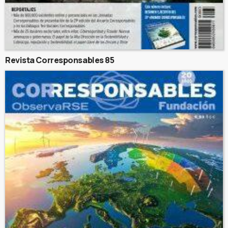
Revista Corresponsables 85