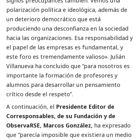
signos preocupantes también. Vemos una
polarización política e ideológica, además de
un deterioro democrático que está
produciendo una desconfianza en la sociedad
hacia las organizaciones. Esa responsabilidad y
el papel de las empresas es fundamental, y
este foro es tremendamente valioso». Julián
Villanueva ha concluido que “para nosotros es
importante la formación de profesores y
alumnos para desarrollar un pensamiento
crítico desde el respeto”.
A continuación, el
Presidente Editor de
Corresponsables
, de su Fundación y de
ObservaRSE, Marcos González,
ha expresado
que
“
parecía imposible que existiera un medio