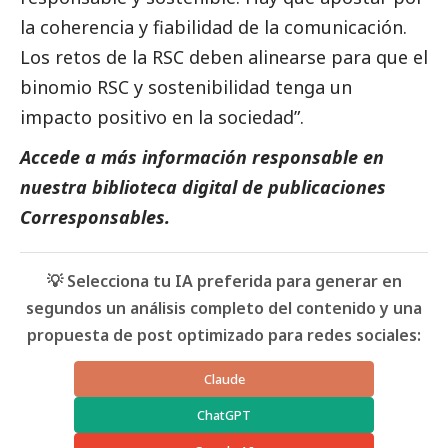
la coherencia y fiabilidad de la comunicación.
Los retos de la RSC deben alinearse para que el
binomio RSC y sostenibilidad tenga un
impacto positivo en la sociedad”.
Accede a más información responsable en
nuestra biblioteca digital de
publicaciones
Corresponsables
.
💡 Selecciona tu IA preferida para generar en
segundos un análisis completo del contenido y una
propuesta de post optimizado para redes sociales:
Claude
ChatGPT