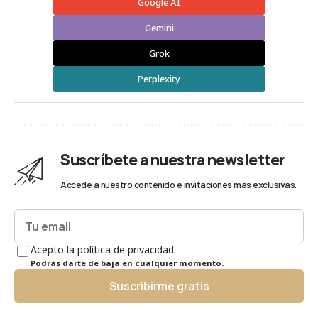
Google AI
Gemini
Grok
Perplexity
Suscríbete a nuestra newsletter
Accede a nuestro contenido e invitaciones más exclusivas.
Acepto la política de privacidad.
Podrás darte de baja en cualquier momento.
Suscribirme gratis