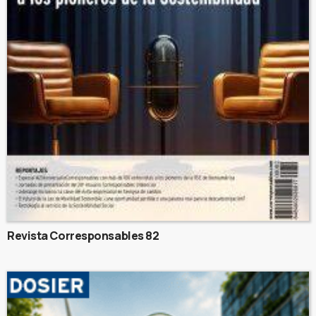
Revista Corresponsables 82