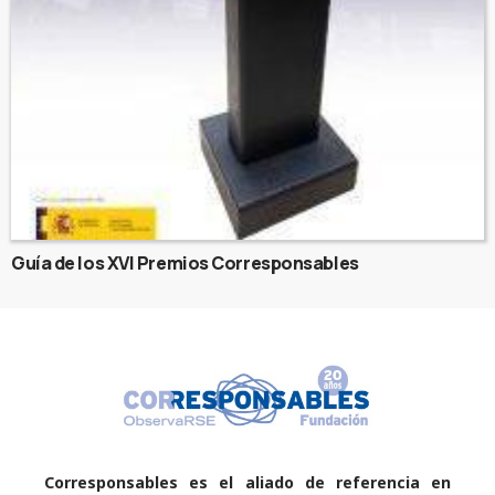
Guía de los XVI Premios Corresponsables
Corresponsables es el aliado de referencia en