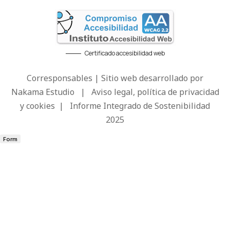
Certificado accesibilidad web
Corresponsables | Sitio web desarrollado por
Nakama Estudio
|
Aviso legal, política de privacidad
y cookies
|
Informe Integrado de Sostenibilidad
2025
Form