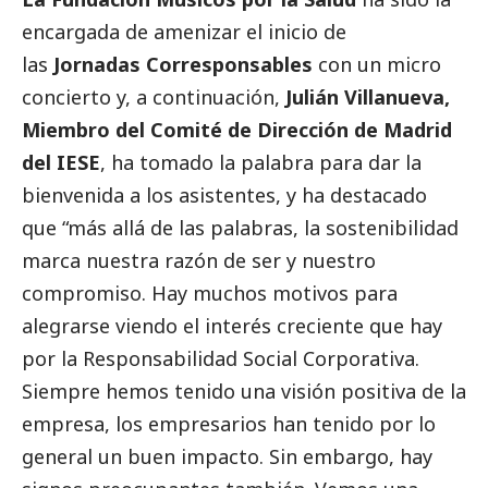
encargada de amenizar el inicio de
las
Jornadas
Corresponsables
con un micro
concierto y, a continuación,
Julián Villanueva,
Miembro del Comité de Dirección de Madrid
del IESE
, ha tomado la palabra para dar la
bienvenida a los asistentes, y ha
destacado
que “más allá de las palabras, la sostenibilidad
marca nuestra razón de ser y nuestro
compromiso. Hay muchos motivos para
alegrarse viendo el interés creciente que hay
por la Responsabilidad
Social
Corporativa.
Siempre hemos tenido una visión positiva de la
empresa, los empresarios han tenido por lo
general un buen impacto. Sin embargo, hay