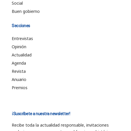
Social
Buen gobierno
Secciones
Entrevistas
Opinión
Actualidad
Agenda
Revista
Anuario
Premios
¡Suscríbete a nuestra newsletter!
Recibe toda la actualidad responsable, invitaciones