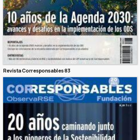
Revista Corresponsables 83