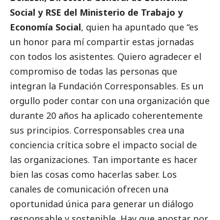
Social
y RSE del Ministerio de Trabajo y
Economía
Social
, quien ha apuntado que “es
un honor para mí compartir estas jornadas
con todos los asistentes. Quiero agradecer el
compromiso de todas las personas que
integran la Fundación
Corresponsables
. Es un
orgullo poder contar con una organización que
durante 20 años ha aplicado coherentemente
sus principios.
Corresponsables
crea una
conciencia crítica sobre el impacto
social
de
las organizaciones. Tan importante es hacer
bien las cosas como hacerlas saber. Los
canales de comunicación ofrecen una
oportunidad única para generar un diálogo
responsable y sostenible. Hay que apostar por