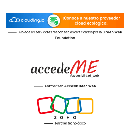
Alojada en servidores responsables certificados por la
Green Web
Foundation
Partners en
Accesibilidad Web
Partner tecnológico