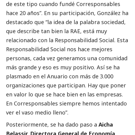
de este tipo cuando fundé
Corresponsables
hace 20 años”. En su participación, González ha
destacado
que “la idea de la palabra sociedad,
que describe tan bien la RAE, está muy
relacionado con la Responsabilidad
Social
. Esta
Responsabilidad
Social
nos hace mejores
personas, cada vez generamos una comunidad
más grande y eso es muy positivo. Así se ha
plasmado en el Anuario con más de 3.000
organizaciones que participan. Hay que poner
en valor lo que se hace bien en las empresas.
En
Corresponsables
siempre hemos intentado
ver el vaso medio lleno”.
Posteriormente, se ha dado paso a
Aicha
Belassir, Directora General de Economía