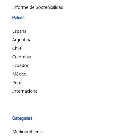
Informe de Sostenibilidad
Países
España
Argentina
Chile
Colombia
Ecuador
México
Perú
Internacional
Categorías
Medioambiente