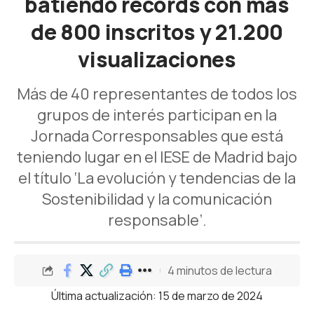
batiendo récords con más
de 800 inscritos y 21.200
visualizaciones
Más de 40 representantes de todos los
grupos de interés participan en la
Jornada Corresponsables que está
teniendo lugar en el IESE de Madrid bajo
el título ‘La evolución y tendencias de la
Sostenibilidad y la comunicación
responsable’.
4 minutos de lectura
Última actualización: 15 de marzo de 2024