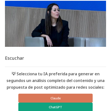
Escuchar
💡 Selecciona tu IA preferida para generar en
segundos un análisis completo del contenido y una
propuesta de post optimizado para redes sociales:
Claude
ChatGPT