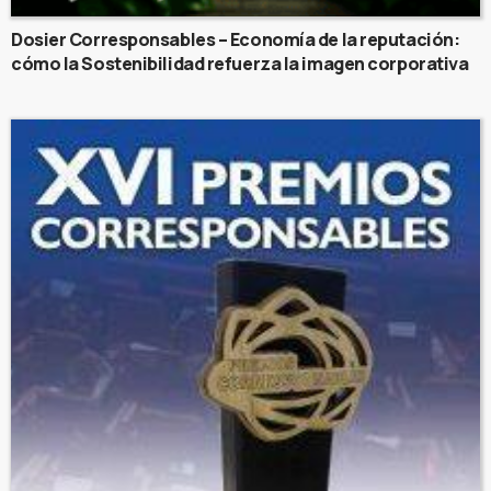
Dosier Corresponsables – Economía de la reputación:
cómo la Sostenibilidad refuerza la imagen corporativa