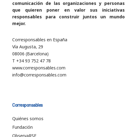
comunicación de las organizaciones y personas
que quieren poner en valor sus iniciativas
responsables para construir juntos un mundo
mejor.
Corresponsables en España
Vía Augusta, 29
08006 (Barcelona)
T +34 93 752 47 78
www.corresponsables.com
info@corresponsables.com
Corresponsables
Quiénes somos
Fundación
ObservaRSE