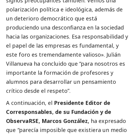
signos preocupantes también. Vemos una
polarización política e ideológica, además de
un deterioro democrático que está
produciendo una desconfianza en la sociedad
hacia las organizaciones. Esa responsabilidad y
el papel de las empresas es fundamental, y
este foro es tremendamente valioso». Julián
Villanueva ha concluido que “para nosotros es
importante la formación de profesores y
alumnos para desarrollar un pensamiento
crítico desde el respeto”.
A continuación, el
Presidente Editor de
Corresponsables
, de su Fundación y de
ObservaRSE, Marcos González,
ha expresado
que
“
parecía imposible que existiera un medio