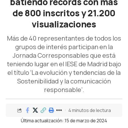
batiendo récords con más
de 800 inscritos y 21.200
visualizaciones
Más de 40 representantes de todos los
grupos de interés participan en la
Jornada Corresponsables que está
teniendo lugar en el IESE de Madrid bajo
el título ‘La evolución y tendencias de la
Sostenibilidad y la comunicación
responsable’.
4 minutos de lectura
Última actualización: 15 de marzo de 2024