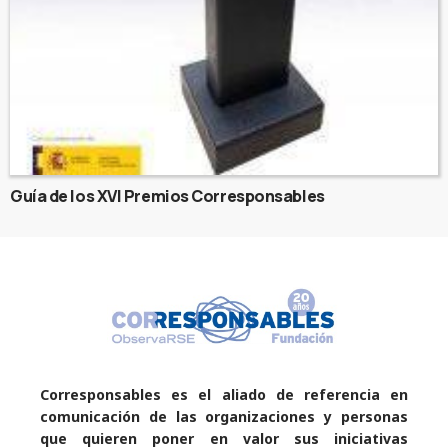
Guía de los XVI Premios Corresponsables
Corresponsables es el aliado de referencia en
comunicación de las organizaciones y personas
que quieren poner en valor sus iniciativas