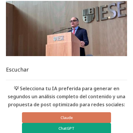
Escuchar
💡 Selecciona tu IA preferida para generar en
segundos un análisis completo del contenido y una
propuesta de post optimizado para redes sociales:
Claude
ChatGPT