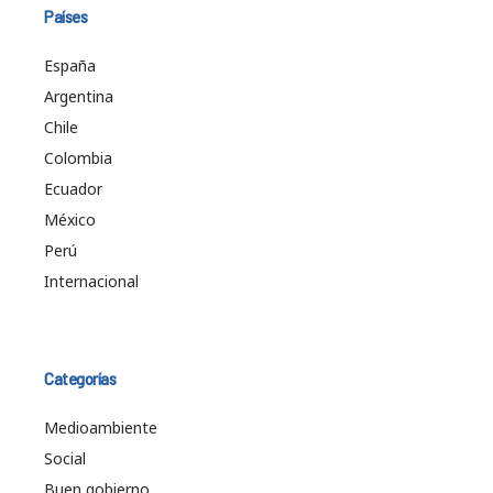
Países
España
Argentina
Chile
Colombia
Ecuador
México
Perú
Internacional
Categorías
Medioambiente
Social
Buen gobierno