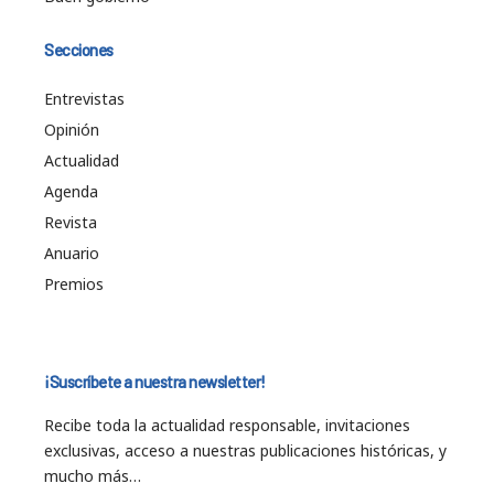
Secciones
Entrevistas
Opinión
Actualidad
Agenda
Revista
Anuario
Premios
¡Suscríbete a nuestra newsletter!
Recibe toda la actualidad responsable, invitaciones
exclusivas, acceso a nuestras publicaciones históricas, y
mucho más…