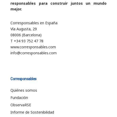
responsables para construir juntos un mundo
mejor.
Corresponsables en España
Vía Augusta, 29
08006 (Barcelona)
T +34 93 752 47 78
www.corresponsables.com
info@corresponsables.com
Corresponsables
Quiénes somos
Fundación
ObservaRSE
Informe de Sostenibilidad