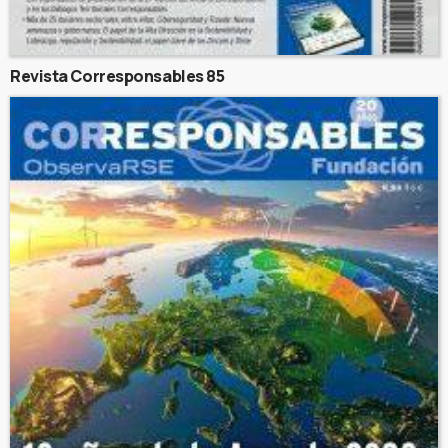
Revista Corresponsables 85