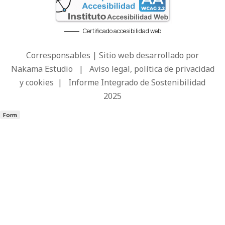
Certificado accesibilidad web
Corresponsables | Sitio web desarrollado por
Nakama Estudio
|
Aviso legal, política de privacidad
y cookies
|
Informe Integrado de Sostenibilidad
2025
Form