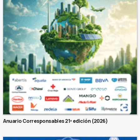
Anuario Corresponsables 21ª edición (2026)