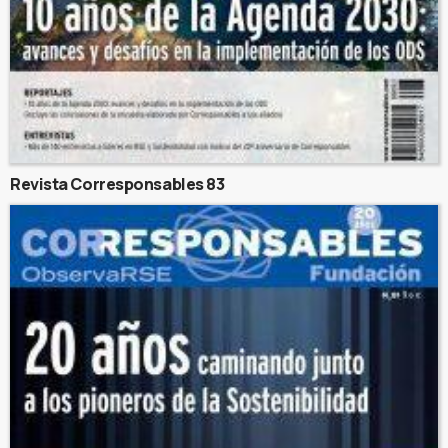
Revista Corresponsables 83