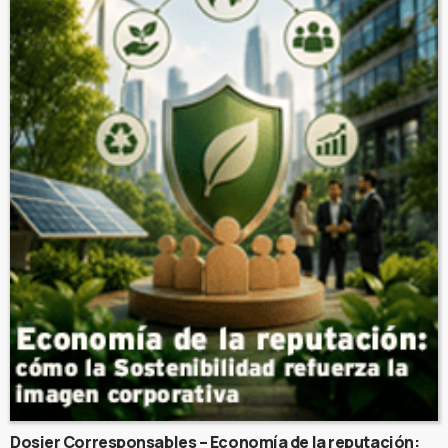
Dosier Corresponsables – Economía de la reputación: