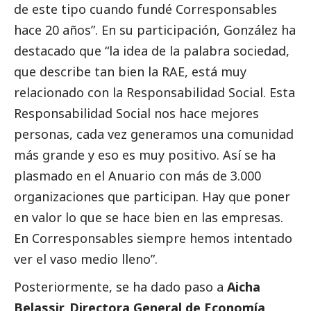
de este tipo cuando fundé
Corresponsables
hace 20 años”. En su participación, González ha
destacado
que “la idea de la palabra sociedad,
que describe tan bien la RAE, está muy
relacionado con la Responsabilidad
Social
. Esta
Responsabilidad
Social
nos hace mejores
personas, cada vez generamos una comunidad
más grande y eso es muy positivo. Así se ha
plasmado en el Anuario con más de 3.000
organizaciones que participan. Hay que poner
en valor lo que se hace bien en las empresas.
En
Corresponsables
siempre hemos intentado
ver el vaso medio lleno”.
Posteriormente, se ha dado paso a
Aicha
Belassir, Directora General de Economía