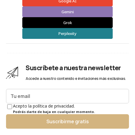
Google AI
Gemini
Grok
Perplexity
Suscríbete a nuestra newsletter
Accede a nuestro contenido e invitaciones más exclusivas.
Acepto la política de privacidad.
Podrás darte de baja en cualquier momento.
Suscribirme gratis