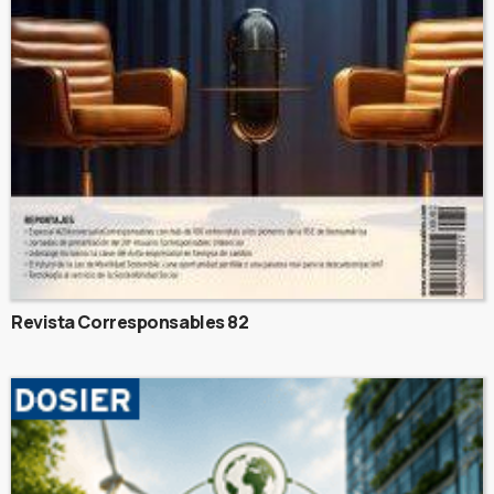
Revista Corresponsables 82