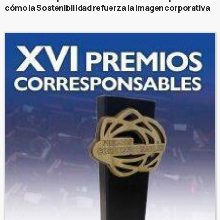
cómo la Sostenibilidad refuerza la imagen corporativa