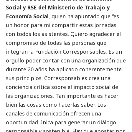
Social
y RSE del Ministerio de Trabajo y
Economía
Social
, quien ha apuntado que “es
un honor para mí compartir estas jornadas
con todos los asistentes. Quiero agradecer el
compromiso de todas las personas que
integran la Fundación
Corresponsables
. Es un
orgullo poder contar con una organización que
durante 20 años ha aplicado coherentemente
sus principios.
Corresponsables
crea una
conciencia crítica sobre el impacto
social
de
las organizaciones. Tan importante es hacer
bien las cosas como hacerlas saber. Los
canales de comunicación ofrecen una
oportunidad única para generar un diálogo
responsable y sostenible. Hay que apostar por