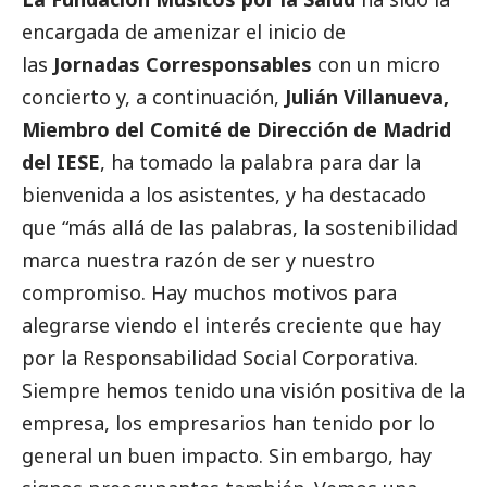
encargada de amenizar el inicio de
las
Jornadas
Corresponsables
con un micro
concierto y, a continuación,
Julián Villanueva,
Miembro del Comité de Dirección de Madrid
del IESE
, ha tomado la palabra para dar la
bienvenida a los asistentes, y ha
destacado
que “más allá de las palabras, la sostenibilidad
marca nuestra razón de ser y nuestro
compromiso. Hay muchos motivos para
alegrarse viendo el interés creciente que hay
por la Responsabilidad
Social
Corporativa.
Siempre hemos tenido una visión positiva de la
empresa, los empresarios han tenido por lo
general un buen impacto. Sin embargo, hay