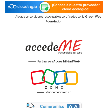
Alojada en servidores responsables certificados por la
Green Web
Foundation
Partners en
Accesibilidad Web
Partner tecnológico