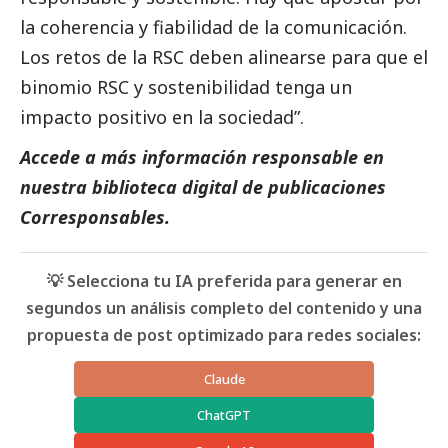
la coherencia y fiabilidad de la comunicación.
Los retos de la RSC deben alinearse para que el
binomio RSC y sostenibilidad tenga un
impacto positivo en la sociedad”.
Accede a más información responsable en
nuestra biblioteca digital de
publicaciones
Corresponsables
.
💡 Selecciona tu IA preferida para generar en
segundos un análisis completo del contenido y una
propuesta de post optimizado para redes sociales:
Claude
ChatGPT