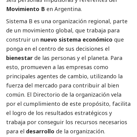
Movimiento B
en Argentina.
Sistema B
es una organización regional, parte
de un movimiento global, que trabaja para
construir un
nuevo sistema económico
que
ponga en el centro de sus decisiones el
bienestar
de las personas y el planeta. Para
esto, promueven a las empresas como
principales agentes de cambio, utilizando la
fuerza del mercado para contribuir al bien
común. El Directorio de la organización vela
por el cumplimiento de este propósito, facilita
el logro de los resultados estratégicos y
trabaja por conseguir los recursos necesarios
para el
desarrollo
de la organización.