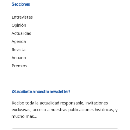
Secciones
Entrevistas
Opinión
Actualidad
Agenda
Revista
Anuario
Premios
¡Suscríbete a nuestra newsletter!
Recibe toda la actualidad responsable, invitaciones
exclusivas, acceso a nuestras publicaciones históricas, y
mucho más…