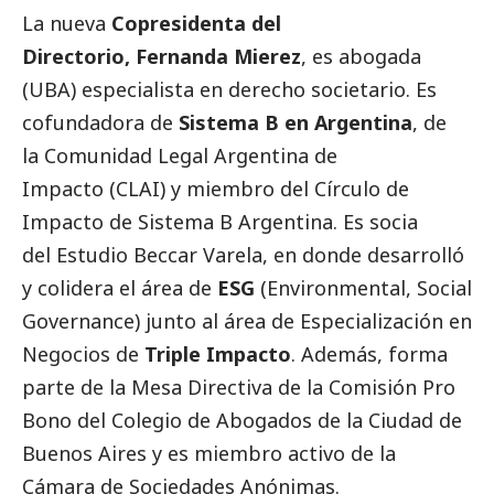
La nueva
Copresidenta del
Directorio, Fernanda Mierez
, es abogada
(UBA) especialista en derecho societario. Es
cofundadora de
Sistema B en Argentina
, de
la Comunidad Legal Argentina de
Impacto (CLAI) y miembro del Círculo de
Impacto de Sistema B Argentina. Es socia
del Estudio Beccar Varela, en donde desarrolló
y colidera el área de
ESG
(Environmental,
Social
Governance) junto al área de Especialización en
Negocios de
Triple Impacto
. Además, forma
parte de la Mesa Directiva de la Comisión Pro
Bono del Colegio de Abogados de la Ciudad de
Buenos Aires y es miembro activo de la
Cámara de Sociedades Anónimas.