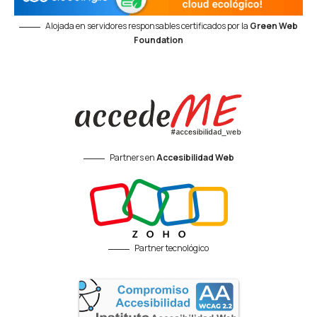
Alojada en servidores responsables certificados por la
Green Web
Foundation
Partners en
Accesibilidad Web
Partner tecnológico