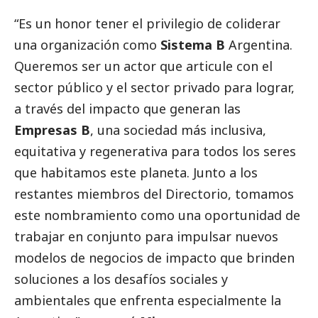
“Es un honor tener el privilegio de coliderar
una organización como
Sistema B
Argentina.
Queremos ser un actor que articule con el
sector público y el sector privado para lograr,
a través del impacto que generan las
Empresas B
, una sociedad más inclusiva,
equitativa y regenerativa para todos los seres
que habitamos este planeta. Junto a los
restantes miembros del Directorio, tomamos
este nombramiento como una oportunidad de
trabajar en conjunto para impulsar nuevos
modelos de negocios de impacto que brinden
soluciones a los desafíos sociales y
ambientales que enfrenta especialmente la