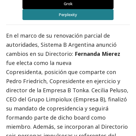
Grok
Perplexity
En el marco de su renovación parcial de
autoridades,
Sistema B Argentina
anunció
cambios en su Directorio:
Fernanda Mierez
fue electa como la nueva
Copresidenta, posición que comparte con
Pedro Friedrich, Copresidente en ejercicio y
director de la Empresa B Tonka. Cecilia Peluso,
CEO del Grupo Limpiolux (Empresa B), finalizó
su mandato de copresidencia y seguirá
formando parte de dicho board como
miembro. Además, se incorporan al Directorio
seis personas impulsoras y referentes del