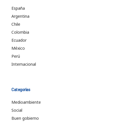
España
Argentina
Chile
Colombia
Ecuador
México
Perú
Internacional
Categorías
Medioambiente
Social
Buen gobierno