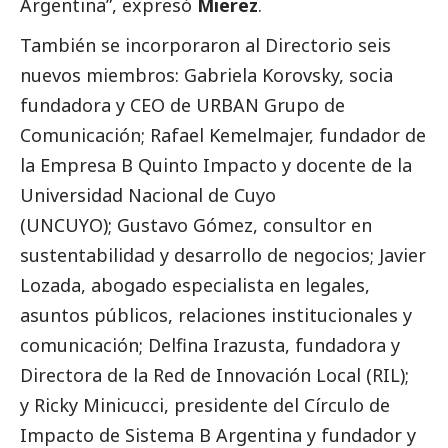
Argentina”, expresó
Mierez
.
También se incorporaron al Directorio seis
nuevos miembros: Gabriela Korovsky, socia
fundadora y CEO de URBAN Grupo de
Comunicación; Rafael Kemelmajer, fundador de
la Empresa B Quinto Impacto y docente de la
Universidad Nacional de Cuyo
(UNCUYO); Gustavo Gómez, consultor en
sustentabilidad y desarrollo de negocios; Javier
Lozada, abogado especialista en legales,
asuntos públicos, relaciones institucionales y
comunicación; Delfina Irazusta, fundadora y
Directora de la Red de Innovación Local (RIL);
y Ricky Minicucci, presidente del Círculo de
Impacto de Sistema B Argentina y fundador y