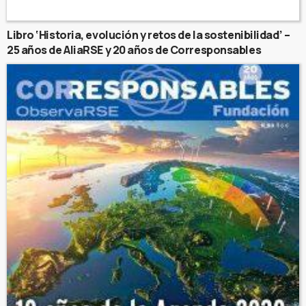
Libro ‘Historia, evolución y retos de la sostenibilidad’ –
25 años de AliaRSE y 20 años de Corresponsables