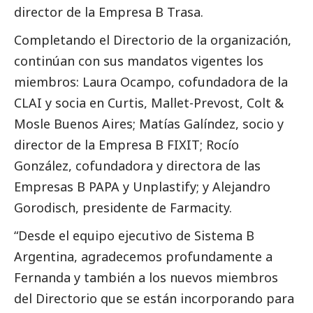
director de la Empresa B Trasa.
Completando el Directorio de la organización,
continúan con sus mandatos vigentes los
miembros: Laura Ocampo, cofundadora de la
CLAI y socia en Curtis, Mallet-Prevost, Colt &
Mosle Buenos Aires; Matías Galíndez, socio y
director de la Empresa B FIXIT; Rocío
González, cofundadora y directora de las
Empresas B PAPA y Unplastify; y Alejandro
Gorodisch, presidente de Farmacity.
“Desde el equipo ejecutivo de Sistema B
Argentina, agradecemos profundamente a
Fernanda y también a los nuevos miembros
del Directorio que se están incorporando para