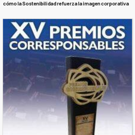
cómo la Sostenibilidad refuerza la imagen corporativa