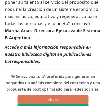
poner su talento al servicio del propósito que
nos une: la creación de un sistema económico
más inclusivo, equitativo y regenerativo para
todas las personas y el planeta”, concluyó
Marina Arias, Directora Ejecutiva de Sistema
B Argentina.
Accede a más información responsable en
nuestra biblioteca digital en
publicaciones
Corresponsables.
💡 Selecciona tu IA preferida para generar en
segundos un análisis completo del contenido y una
propuesta de post optimizado para redes sociales:
Claude