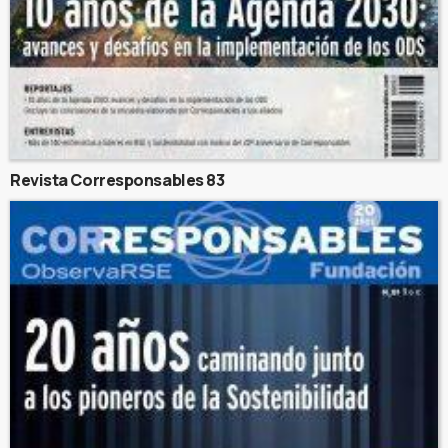
Revista Corresponsables 83