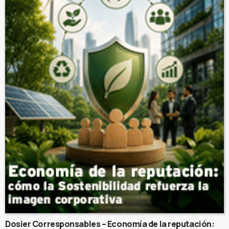
Dosier Corresponsables – Economía de la reputación: