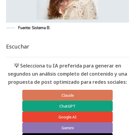
Fuente: Sistema B.
Escuchar
💡 Selecciona tu IA preferida para generar en
segundos un análisis completo del contenido y una
propuesta de post optimizado para redes sociales:
Claude
ChatGPT
Google AI
Gemini