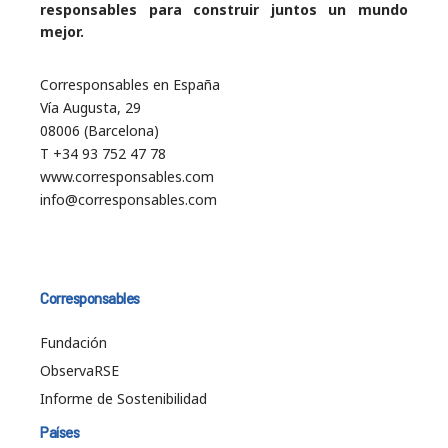
responsables para construir juntos un mundo
mejor.
Corresponsables en España
Vía Augusta, 29
08006 (Barcelona)
T +34 93 752 47 78
www.corresponsables.com
info@corresponsables.com
Corresponsables
Fundación
ObservaRSE
Informe de Sostenibilidad
Países