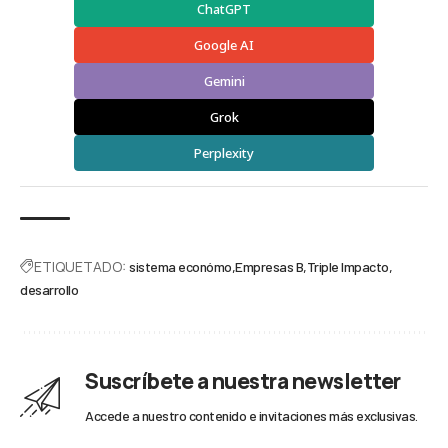
ChatGPT
Google AI
Gemini
Grok
Perplexity
ETIQUETADO:
sistema económo
Empresas B
Triple Impacto
desarrollo
Suscríbete a nuestra newsletter
Accede a nuestro contenido e invitaciones más exclusivas.