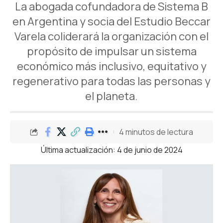
La abogada cofundadora de Sistema B
en Argentina y socia del Estudio Beccar
Varela coliderará la organización con el
propósito de impulsar un sistema
económico más inclusivo, equitativo y
regenerativo para todas las personas y
el planeta.
4 minutos de lectura
Última actualización: 4 de junio de 2024