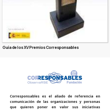
Guía de los XV Premios Corresponsables
Corresponsables es el aliado de referencia en
comunicación de las organizaciones y personas
que quieren poner en valor sus iniciativas