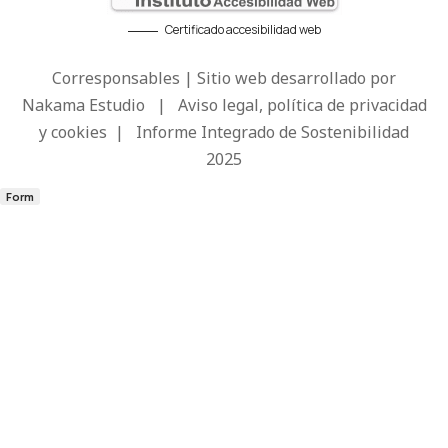
Certificado accesibilidad web
Corresponsables | Sitio web desarrollado por
Nakama Estudio
|
Aviso legal, política de privacidad
y cookies
|
Informe Integrado de Sostenibilidad
2025
Form