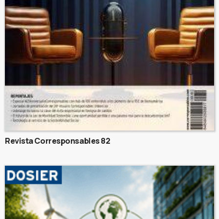
Revista Corresponsables 82