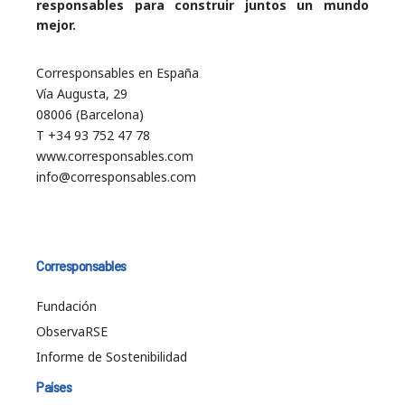
responsables para construir juntos un mundo
mejor.
Corresponsables en España
Vía Augusta, 29
08006 (Barcelona)
T +34 93 752 47 78
www.corresponsables.com
info@corresponsables.com
Corresponsables
Fundación
ObservaRSE
Informe de Sostenibilidad
Países