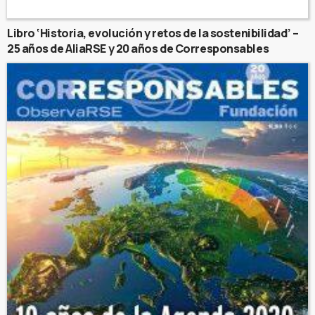
Libro ‘Historia, evolución y retos de la sostenibilidad’ –
25 años de AliaRSE y 20 años de Corresponsables