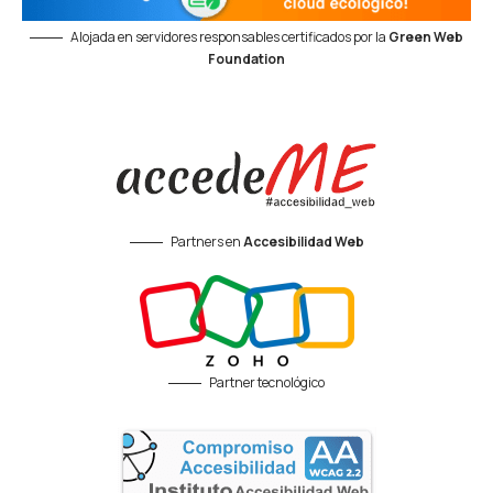
Alojada en servidores responsables certificados por la
Green Web
Foundation
Partners en
Accesibilidad Web
Partner tecnológico