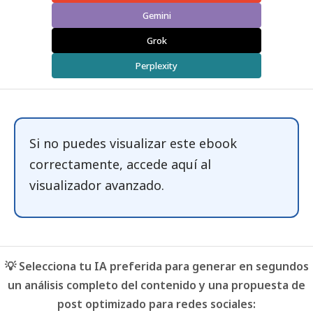
Gemini
Grok
Perplexity
Si no puedes visualizar este ebook
correctamente, accede
aquí
al
visualizador avanzado.
💡 Selecciona tu IA preferida para generar en segundos
un análisis completo del contenido y una propuesta de
post optimizado para redes sociales: