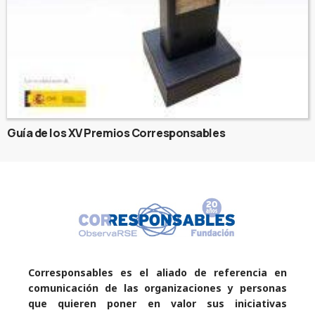
Guía de los XV Premios Corresponsables
Corresponsables es el aliado de referencia en
comunicación de las organizaciones y personas
que quieren poner en valor sus iniciativas