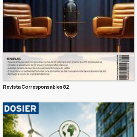
Revista Corresponsables 82