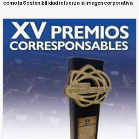
cómo la Sostenibilidad refuerza la imagen corporativa