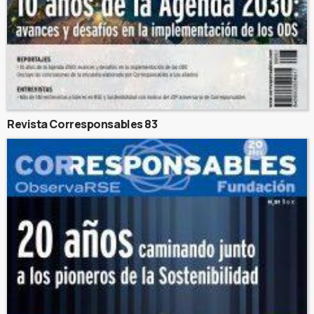
Revista Corresponsables 83