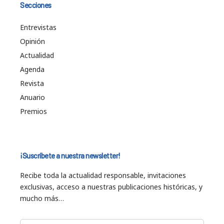
Secciones
Entrevistas
Opinión
Actualidad
Agenda
Revista
Anuario
Premios
¡Suscríbete a nuestra newsletter!
Recibe toda la actualidad responsable, invitaciones
exclusivas, acceso a nuestras publicaciones históricas, y
mucho más…