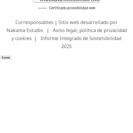
Certificado accesibilidad web
Corresponsables | Sitio web desarrollado por
Nakama Estudio
|
Aviso legal, política de privacidad
y cookies
|
Informe Integrado de Sostenibilidad
2025
Form