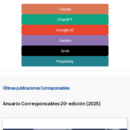
Claude
ChatGPT
Google AI
Gemini
Grok
Perplexity
Últimas publicaciones Corresponsables
Anuario Corresponsables 20ª edición (2025)