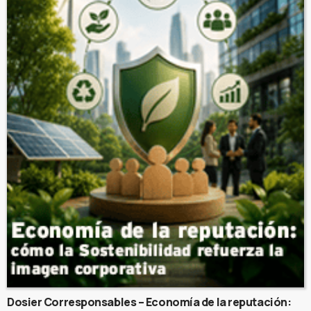
Dosier Corresponsables – Economía de la reputación: