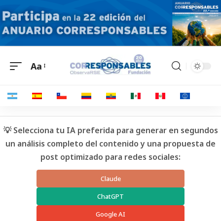
Aa
💡 Selecciona tu IA preferida para generar en segundos
un análisis completo del contenido y una propuesta de
post optimizado para redes sociales:
Claude
ChatGPT
Google AI