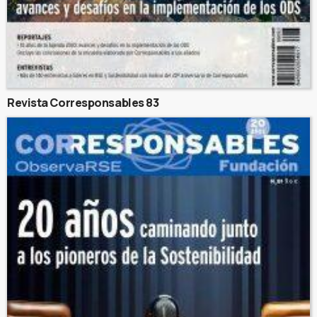
Revista Corresponsables 83