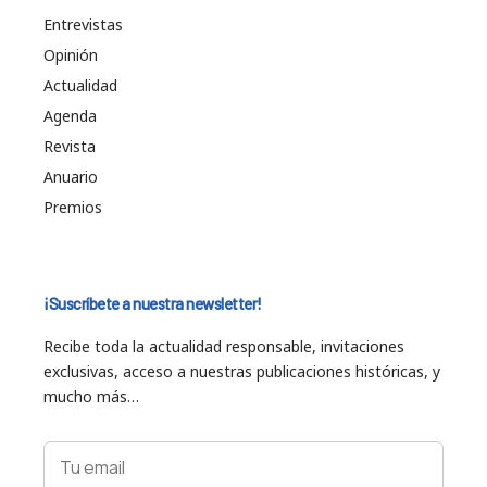
Entrevistas
Opinión
Actualidad
Agenda
Revista
Anuario
Premios
¡Suscríbete a nuestra newsletter!
Recibe toda la actualidad responsable, invitaciones
exclusivas, acceso a nuestras publicaciones históricas, y
mucho más…