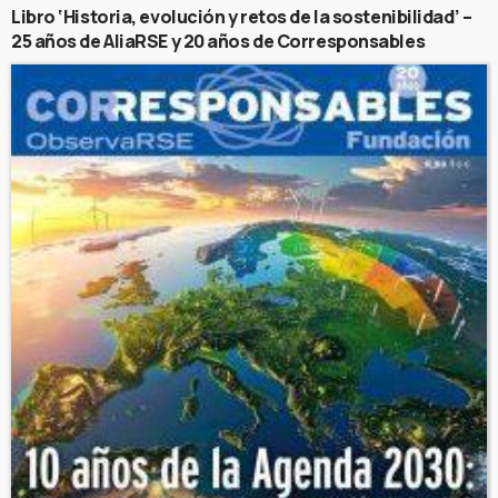
Libro ‘Historia, evolución y retos de la sostenibilidad’ –
25 años de AliaRSE y 20 años de Corresponsables