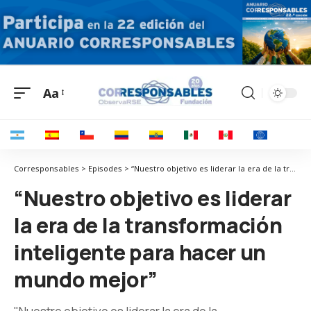
Aa
Corresponsables > Episodes > “Nuestro objetivo es liderar la era de la transformación inteligente para hacer un mundo mejor”
“Nuestro objetivo es liderar
la era de la transformación
inteligente para hacer un
mundo mejor”