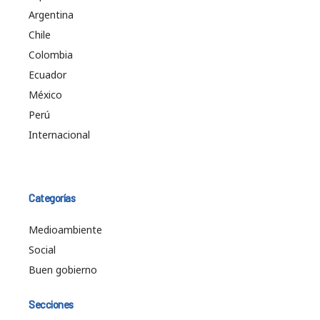
Argentina
Chile
Colombia
Ecuador
México
Perú
Internacional
Categorías
Medioambiente
Social
Buen gobierno
Secciones