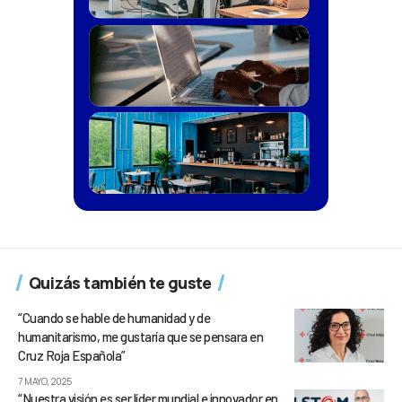
Quizás también te guste
“Cuando se hable de humanidad y de
humanitarismo, me gustaría que se pensara en
Cruz Roja Española”
7 MAYO, 2025
“Nuestra visión es ser líder mundial e innovador en