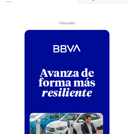
- Publicidad -