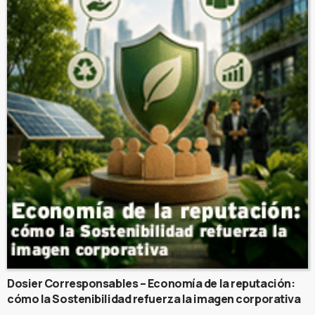
Dosier Corresponsables – Economía de la reputación:
cómo la Sostenibilidad refuerza la imagen corporativa