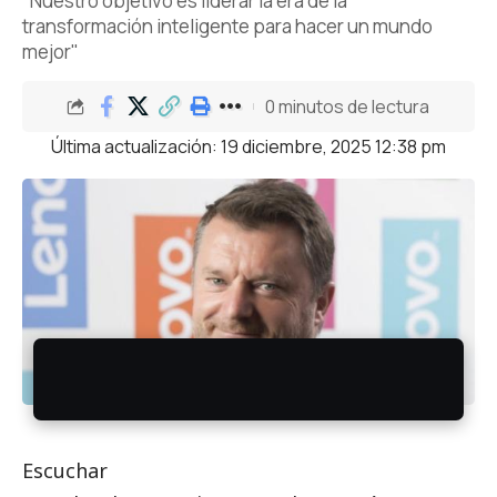
"Nuestro objetivo es liderar la era de la
transformación inteligente para hacer un mundo
mejor"
0 minutos de lectura
Última actualización: 19 diciembre, 2025 12:38 pm
Escuchar