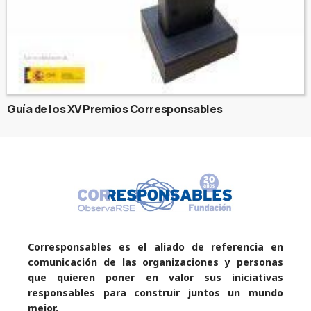
Guía de los XV Premios Corresponsables
Corresponsables es el aliado de referencia en
comunicación de las organizaciones y personas
que quieren poner en valor sus iniciativas
responsables para construir juntos un mundo
mejor.