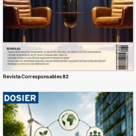
Revista Corresponsables 82