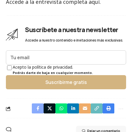
Accede a la entrevista completa
aquí
.
Suscríbete a nuestra newsletter
Accede a nuestro contenido e invitaciones más exclusivas.
Acepto la política de privacidad.
Podrás darte de baja en cualquier momento.
Suscribirme gratis
Dejar un comentario