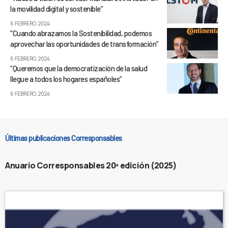
la movilidad digital y sostenible”
6 FEBRERO, 2024
”Cuando abrazamos la Sostenibilidad, podemos
aprovechar las oportunidades de transformación”
6 FEBRERO, 2024
“Queremos que la democratización de la salud
llegue a todos los hogares españoles”
6 FEBRERO, 2024
Últimas publicaciones Corresponsables
Anuario Corresponsables 20ª edición (2025)