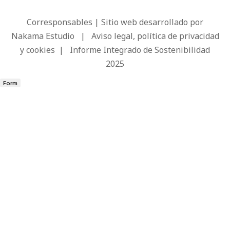
Corresponsables | Sitio web desarrollado por
Nakama Estudio
|
Aviso legal, política de privacidad
y cookies
|
Informe Integrado de Sostenibilidad
2025
Form