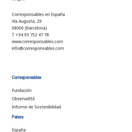
Corresponsables en España
Vía Augusta, 29
08006 (Barcelona)
T +34 93 752 47 78
www.corresponsables.com
info@corresponsables.com
Corresponsables
Fundación
ObservaRSE
Informe de Sostenibilidad
Países
España