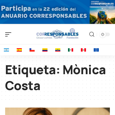
Etiqueta:
Mònica
Costa