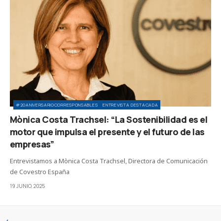
#20ANIVERSARIOCORRESPONSABLES
ENTREVISTA DESTACADA
Mònica Costa Trachsel: “La Sostenibilidad es el
motor que impulsa el presente y el futuro de las
empresas”
Entrevistamos a Mònica Costa Trachsel, Directora de Comunicación
de Covestro España
19 JUNIO, 2025