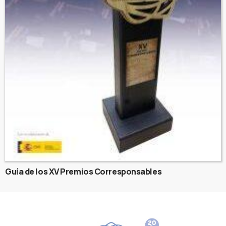
Guía de los XV Premios Corresponsables