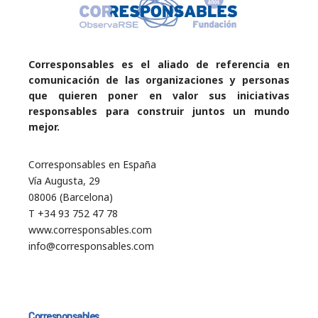
Corresponsables es el aliado de referencia en
comunicación de las organizaciones y personas
que quieren poner en valor sus iniciativas
responsables para construir juntos un mundo
mejor.
Corresponsables en España
Vía Augusta, 29
08006 (Barcelona)
T +34 93 752 47 78
www.corresponsables.com
info@corresponsables.com
Corresponsables