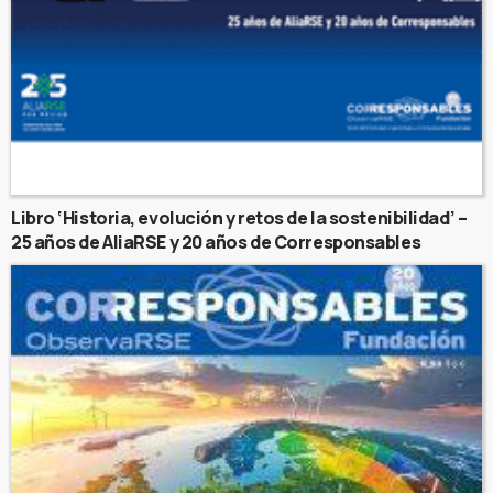
Libro ‘Historia, evolución y retos de la sostenibilidad’ –
25 años de AliaRSE y 20 años de Corresponsables