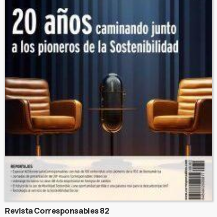
Revista Corresponsables 82