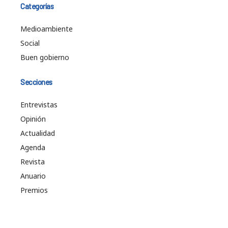
Categorías
Medioambiente
Social
Buen gobierno
Secciones
Entrevistas
Opinión
Actualidad
Agenda
Revista
Anuario
Premios