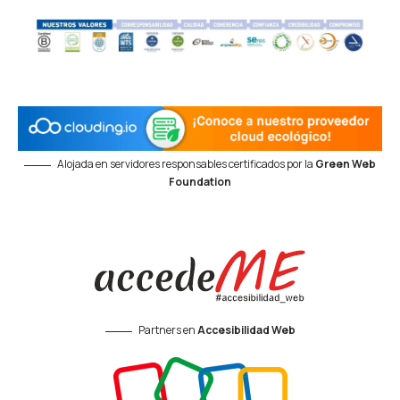
Alojada en servidores responsables certificados por la
Green Web
Foundation
Partners en
Accesibilidad Web