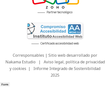
Partner tecnológico
Certificado accesibilidad web
Corresponsables | Sitio web desarrollado por
Nakama Estudio
|
Aviso legal, política de privacidad
y cookies
|
Informe Integrado de Sostenibilidad
2025
Form