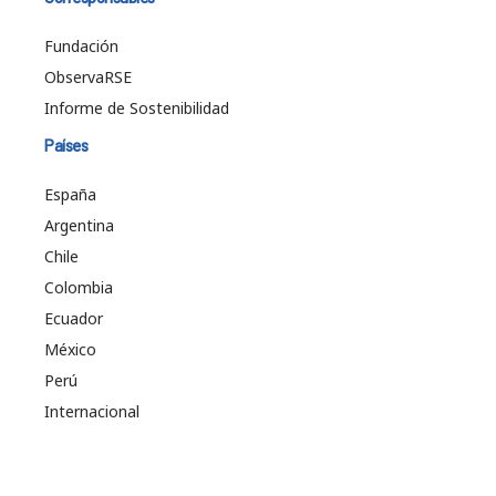
Fundación
ObservaRSE
Informe de Sostenibilidad
Países
España
Argentina
Chile
Colombia
Ecuador
México
Perú
Internacional