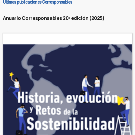
Últimas publicaciones Corresponsables
Anuario Corresponsables 20ª edición (2025)