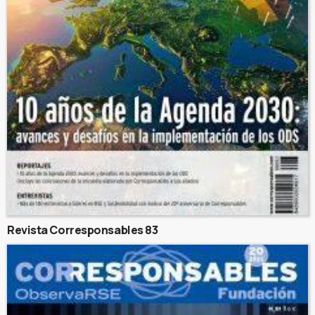
Revista Corresponsables 83