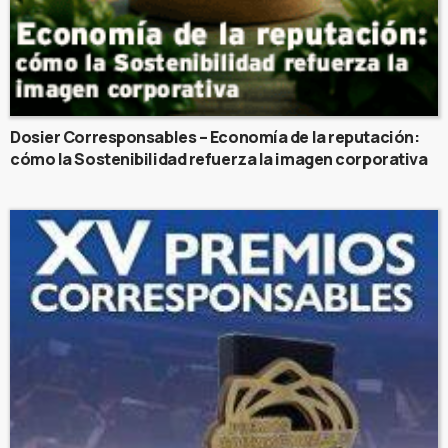
Dosier Corresponsables – Economía de la reputación:
cómo la Sostenibilidad refuerza la imagen corporativa