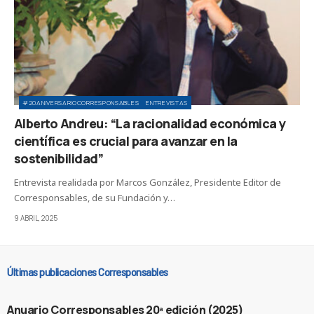
#20ANIVERSARIOCORRESPONSABLES
ENTREVISTAS
Alberto Andreu: “La racionalidad económica y
científica es crucial para avanzar en la
sostenibilidad”
Entrevista realidada por Marcos González, Presidente Editor de
Corresponsables, de su Fundación y…
9 ABRIL, 2025
Últimas publicaciones Corresponsables
Anuario Corresponsables 20ª edición (2025)