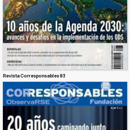
Revista Corresponsables 83