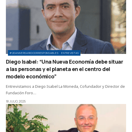
#20ANIVERSARIOCORRESPONSABLES
ENTREVISTAS
Diego Isabel: “Una Nueva Economía debe situar
a las personas y el planeta en el centro del
modelo económico”
Entrevistamos a Diego Isabel La Moneda, Cofundador y Director de
Fundación Foro…
18 JULIO, 2025