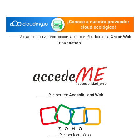
Alojada en servidores responsables certificados por la
Green Web
Foundation
Partners en
Accesibilidad Web
Partner tecnológico