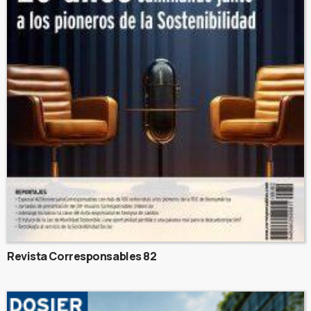
Revista Corresponsables 82