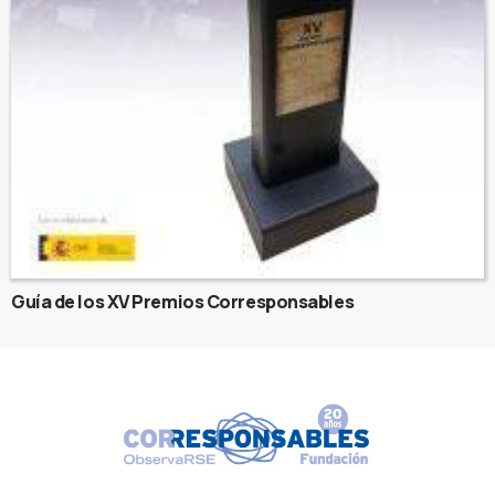
Guía de los XV Premios Corresponsables