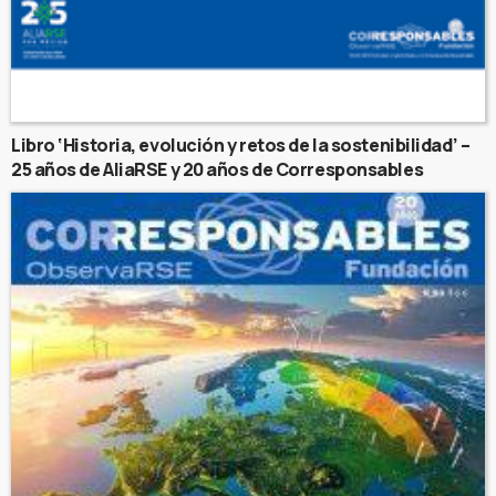
Libro ‘Historia, evolución y retos de la sostenibilidad’ –
25 años de AliaRSE y 20 años de Corresponsables