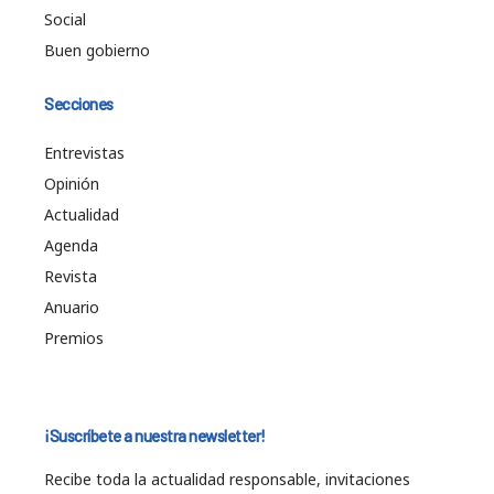
Social
Buen gobierno
Secciones
Entrevistas
Opinión
Actualidad
Agenda
Revista
Anuario
Premios
¡Suscríbete a nuestra newsletter!
Recibe toda la actualidad responsable, invitaciones