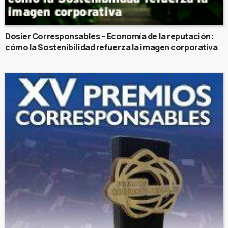
Dosier Corresponsables – Economía de la reputación:
cómo la Sostenibilidad refuerza la imagen corporativa