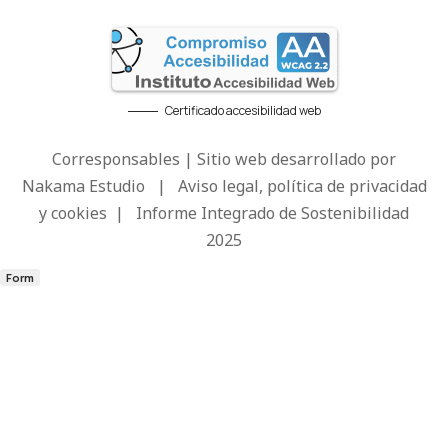
Certificado accesibilidad web
Corresponsables | Sitio web desarrollado por
Nakama Estudio
|
Aviso legal, política de privacidad
y cookies
|
Informe Integrado de Sostenibilidad
2025
Form