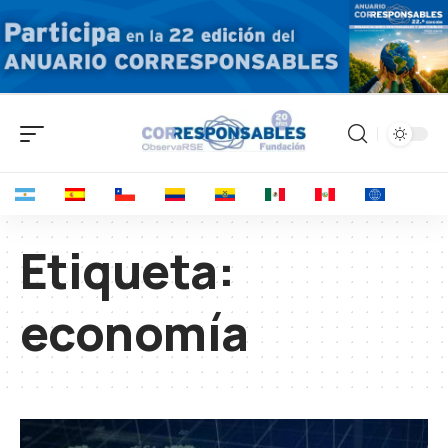
Etiqueta:
economía