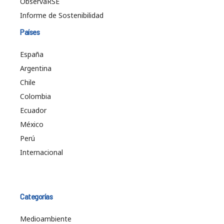
ObservaRSE
Informe de Sostenibilidad
Países
España
Argentina
Chile
Colombia
Ecuador
México
Perú
Internacional
Categorías
Medioambiente