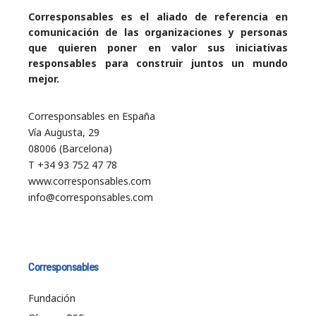
Corresponsables es el aliado de referencia en
comunicación de las organizaciones y personas
que quieren poner en valor sus iniciativas
responsables para construir juntos un mundo
mejor.
Corresponsables en España
Vía Augusta, 29
08006 (Barcelona)
T +34 93 752 47 78
www.corresponsables.com
info@corresponsables.com
Corresponsables
Fundación