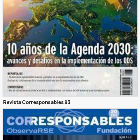
Revista Corresponsables 83