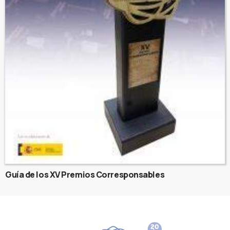
Guía de los XV Premios Corresponsables