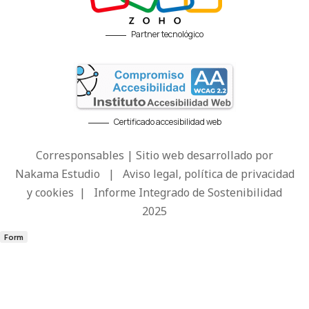
Partner tecnológico
Certificado accesibilidad web
Corresponsables | Sitio web desarrollado por
Nakama Estudio
|
Aviso legal, política de privacidad
y cookies
|
Informe Integrado de Sostenibilidad
2025
Form