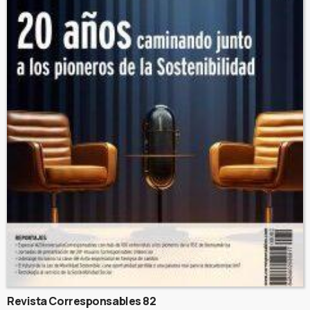
Revista Corresponsables 82