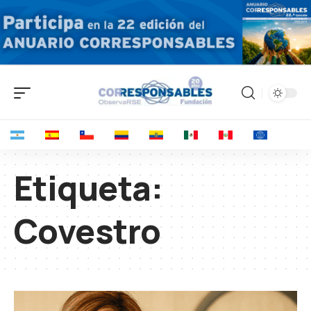
Etiqueta:
Covestro