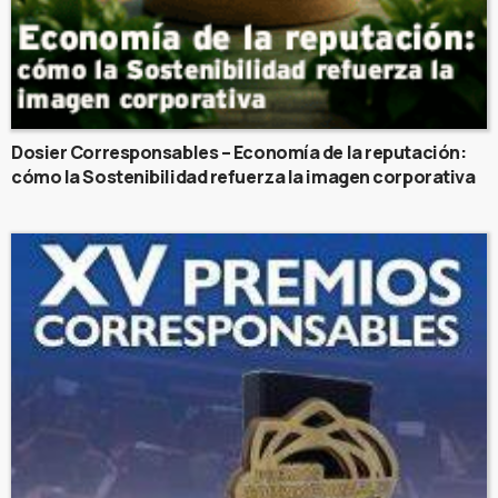
Dosier Corresponsables – Economía de la reputación:
cómo la Sostenibilidad refuerza la imagen corporativa