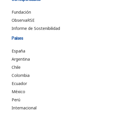
Fundación
ObservaRSE
Informe de Sostenibilidad
Países
España
Argentina
Chile
Colombia
Ecuador
México
Perú
Internacional