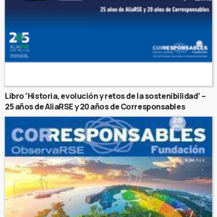
Libro ‘Historia, evolución y retos de la sostenibilidad’ –
25 años de AliaRSE y 20 años de Corresponsables