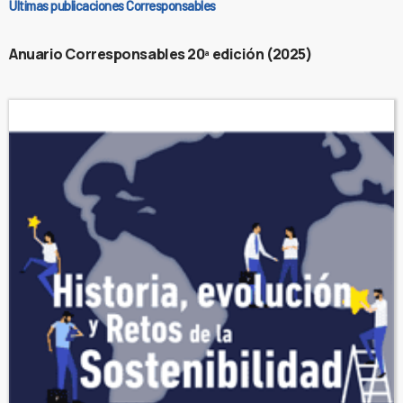
Últimas publicaciones Corresponsables
Anuario Corresponsables 20ª edición (2025)