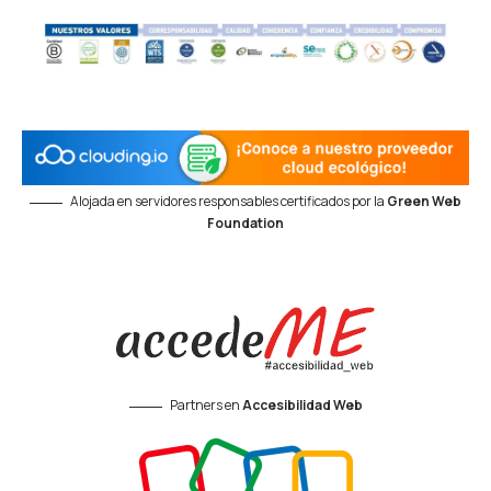
Alojada en servidores responsables certificados por la
Green Web
Foundation
Partners en
Accesibilidad Web