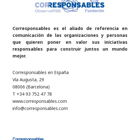
Corresponsables es el aliado de referencia en
comunicación de las organizaciones y personas
que quieren poner en valor sus iniciativas
responsables para construir juntos un mundo
mejor.
Corresponsables en España
Vía Augusta, 29
08006 (Barcelona)
T +34 93 752 47 78
www.corresponsables.com
info@corresponsables.com
Corresponsables