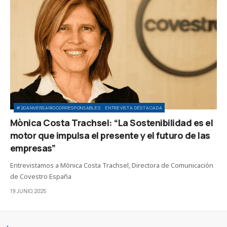
#20ANIVERSARIOCORRESPONSABLES
ENTREVISTA DESTACADA
Mònica Costa Trachsel: “La Sostenibilidad es el
motor que impulsa el presente y el futuro de las
empresas”
Entrevistamos a Mònica Costa Trachsel, Directora de Comunicación
de Covestro España
19 JUNIO, 2025