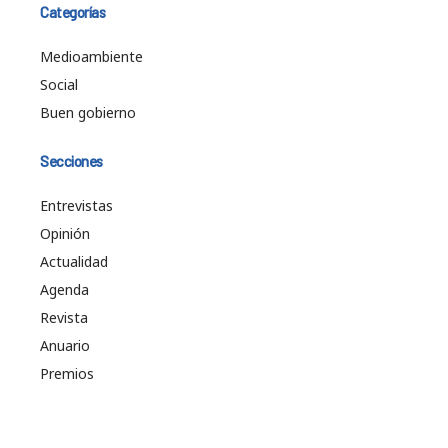
Categorías
Medioambiente
Social
Buen gobierno
Secciones
Entrevistas
Opinión
Actualidad
Agenda
Revista
Anuario
Premios