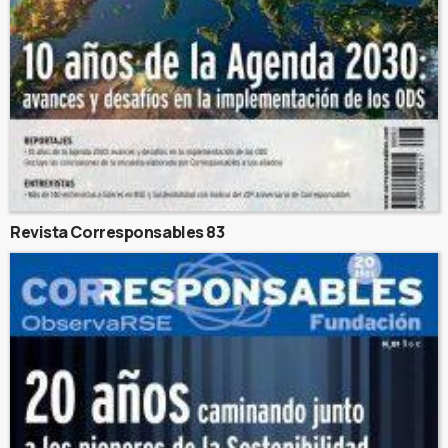
Revista Corresponsables 83