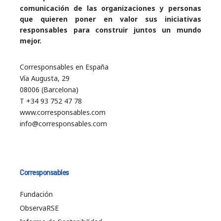
comunicación de las organizaciones y personas
que quieren poner en valor sus iniciativas
responsables para construir juntos un mundo
mejor.
Corresponsables en España
Vía Augusta, 29
08006 (Barcelona)
T +34 93 752 47 78
www.corresponsables.com
info@corresponsables.com
Corresponsables
Fundación
ObservaRSE