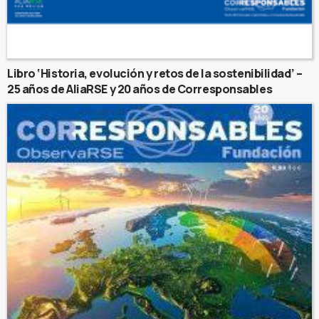
Libro ‘Historia, evolución y retos de la sostenibilidad’ –
25 años de AliaRSE y 20 años de Corresponsables