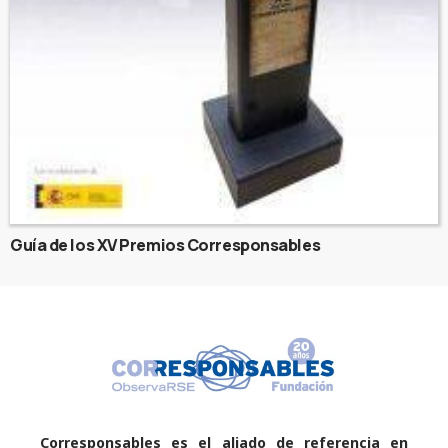
Guía de los XV Premios Corresponsables
Corresponsables es el aliado de referencia en