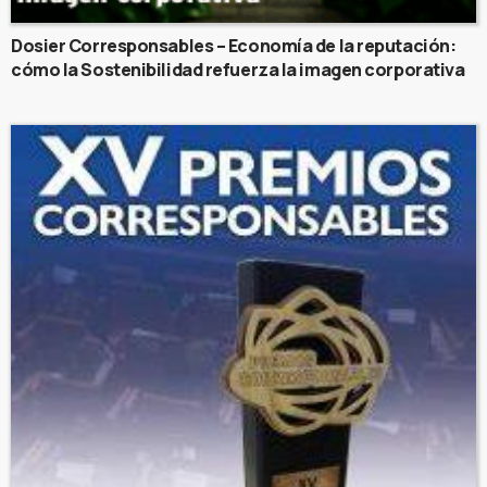
Dosier Corresponsables – Economía de la reputación:
cómo la Sostenibilidad refuerza la imagen corporativa