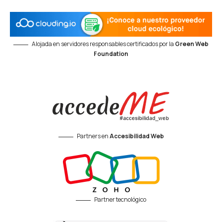
Alojada en servidores responsables certificados por la
Green Web
Foundation
Partners en
Accesibilidad Web
Partner tecnológico