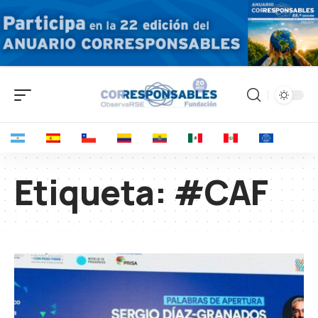
Etiqueta:
#CAF