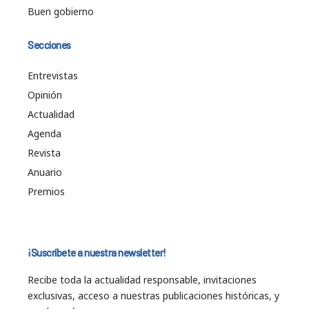
Buen gobierno
Secciones
Entrevistas
Opinión
Actualidad
Agenda
Revista
Anuario
Premios
¡Suscríbete a nuestra newsletter!
Recibe toda la actualidad responsable, invitaciones
exclusivas, acceso a nuestras publicaciones históricas, y