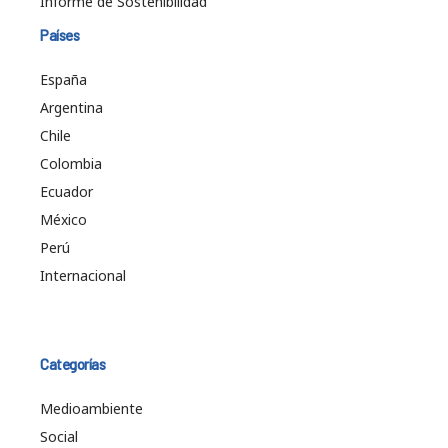
Informe de Sostenibilidad
Países
España
Argentina
Chile
Colombia
Ecuador
México
Perú
Internacional
Categorías
Medioambiente
Social