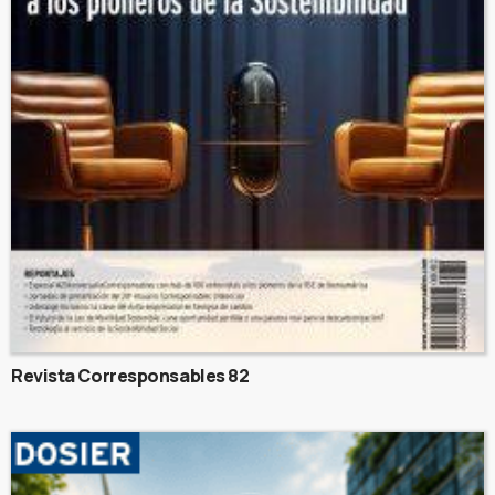
Revista Corresponsables 82