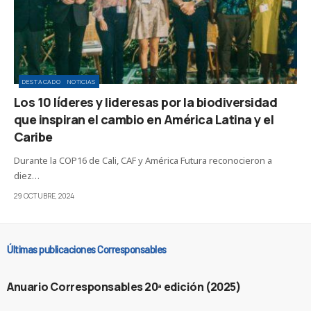
DESTACADO
NOTICIAS
Los 10 líderes y lideresas por la biodiversidad
que inspiran el cambio en América Latina y el
Caribe
Durante la COP16 de Cali, CAF y América Futura reconocieron a
diez…
29 OCTUBRE, 2024
Últimas publicaciones Corresponsables
Anuario Corresponsables 20ª edición (2025)