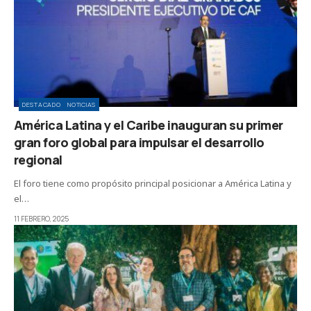
DESTACADO
NOTICIAS
América Latina y el Caribe inauguran su primer
gran foro global para impulsar el desarrollo
regional
El foro tiene como propósito principal posicionar a América Latina y
el…
11 FEBRERO, 2025