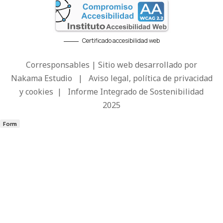
Certificado accesibilidad web
Corresponsables | Sitio web desarrollado por
Nakama Estudio
|
Aviso legal, política de privacidad
y cookies
|
Informe Integrado de Sostenibilidad
2025
Form