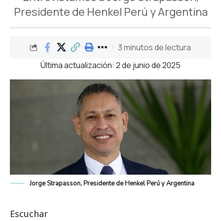
Presidente de Henkel Perú y Argentina
3 minutos de lectura
Última actualización: 2 de junio de 2025
Jorge Strapasson, Presidente de Henkel Perú y Argentina
Escuchar