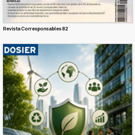
Revista Corresponsables 82