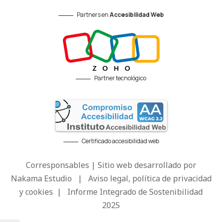
Partners en
Accesibilidad Web
Partner tecnológico
Certificado accesibilidad web
Corresponsables | Sitio web desarrollado por
Nakama Estudio
|
Aviso legal, política de privacidad
y cookies
|
Informe Integrado de Sostenibilidad
2025