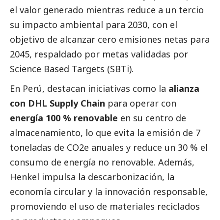
el valor generado mientras reduce a un tercio
su impacto ambiental para 2030, con el
objetivo de alcanzar cero emisiones netas para
2045, respaldado por metas validadas por
Science Based Targets (SBTi).
En Perú, destacan iniciativas como la
alianza
con DHL Supply Chain
para operar con
energía 100 % renovable
en su centro de
almacenamiento, lo que evita la emisión de 7
toneladas de CO2e anuales y reduce un 30 % el
consumo de energía no renovable. Además,
Henkel impulsa la descarbonización, la
economía circular y la innovación responsable,
promoviendo el uso de materiales reciclados