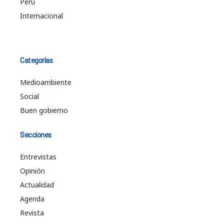
Perú
Internacional
Categorías
Medioambiente
Social
Buen gobierno
Secciones
Entrevistas
Opinión
Actualidad
Agenda
Revista