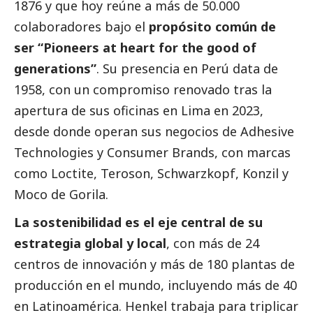
1876 y que hoy reúne a más de 50.000
colaboradores bajo el
propósito común de
ser “Pioneers at heart for the good of
generations”
. Su presencia en Perú data de
1958, con un compromiso renovado tras la
apertura de sus oficinas en Lima en 2023,
desde donde operan sus negocios de Adhesive
Technologies y Consumer Brands, con marcas
como Loctite, Teroson, Schwarzkopf, Konzil y
Moco de Gorila.
La sostenibilidad es el eje central de su
estrategia global y local
, con más de 24
centros de innovación y más de 180 plantas de
producción en el mundo, incluyendo más de 40
en Latinoamérica. Henkel trabaja para triplicar