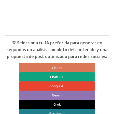
💡 Selecciona tu IA preferida para generar en
segundos un análisis completo del contenido y una
propuesta de post optimizado para redes sociales:
Claude
ChatGPT
Google AI
Gemini
Grok
Perplexity