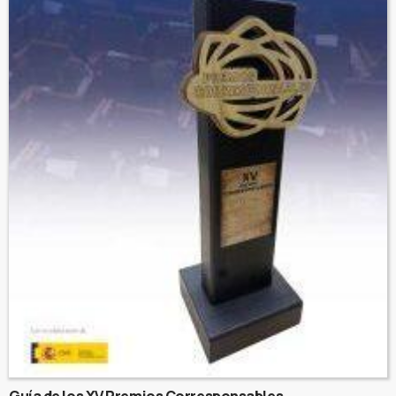
Guía de los XV Premios Corresponsables