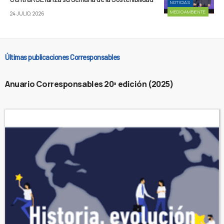
NOTICIAS
MEDIOAMBIENTE
24 JULIO, 2026
Últimas publicaciones Corresponsables
Anuario Corresponsables 20ª edición (2025)