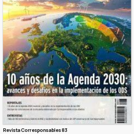
Revista Corresponsables 83