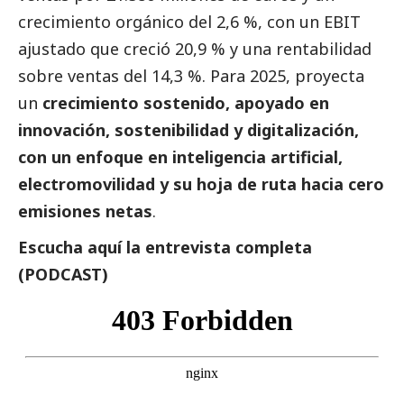
crecimiento orgánico del 2,6 %, con un EBIT
ajustado que creció 20,9 % y una rentabilidad
sobre ventas del 14,3 %. Para 2025, proyecta
un
crecimiento sostenido, apoyado en
innovación, sostenibilidad y digitalización,
con un enfoque en inteligencia artificial,
electromovilidad y su hoja de ruta hacia cero
emisiones netas
.
Escucha aquí la entrevista completa
(PODCAST)