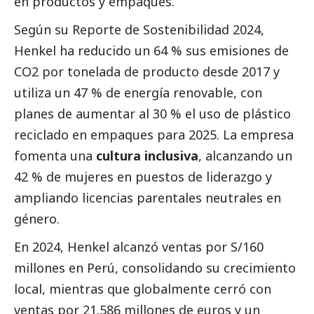
en productos y empaques.
Según su Reporte de Sostenibilidad 2024,
Henkel ha reducido un 64 % sus emisiones de
CO2 por tonelada de producto desde 2017 y
utiliza un 47 % de energía renovable, con
planes de aumentar al 30 % el uso de plástico
reciclado en empaques para 2025. La empresa
fomenta una
cultura inclusiva
, alcanzando un
42 % de mujeres en puestos de liderazgo y
ampliando licencias parentales neutrales en
género.
En 2024, Henkel alcanzó ventas por S/160
millones en Perú, consolidando su crecimiento
local, mientras que globalmente cerró con
ventas por 21.586 millones de euros y un