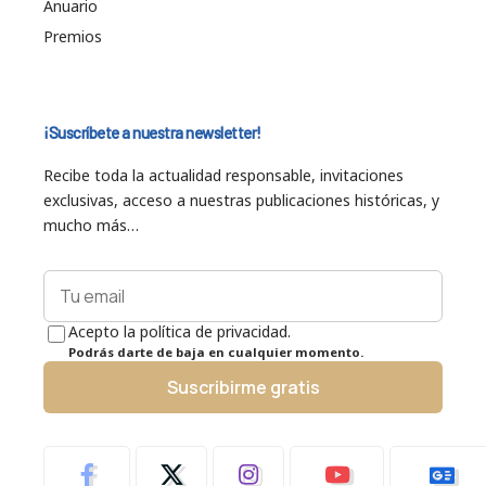
Anuario
Premios
¡Suscríbete a nuestra newsletter!
Recibe toda la actualidad responsable, invitaciones
exclusivas, acceso a nuestras publicaciones históricas, y
mucho más…
Acepto la política de privacidad.
Podrás darte de baja en cualquier momento.
Suscribirme gratis