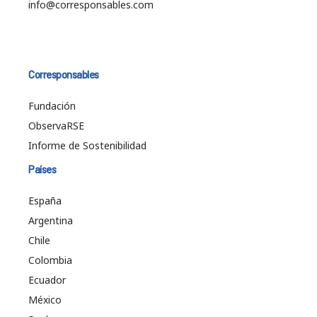
info@corresponsables.com
Corresponsables
Fundación
ObservaRSE
Informe de Sostenibilidad
Países
España
Argentina
Chile
Colombia
Ecuador
México