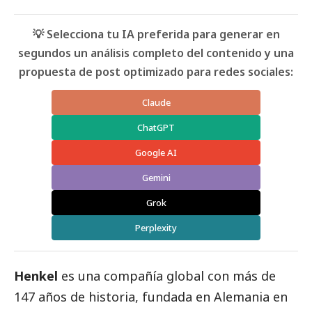
💡 Selecciona tu IA preferida para generar en
segundos un análisis completo del contenido y una
propuesta de post optimizado para redes sociales:
Claude
ChatGPT
Google AI
Gemini
Grok
Perplexity
Henkel
es una compañía global con más de
147 años de historia, fundada en Alemania en