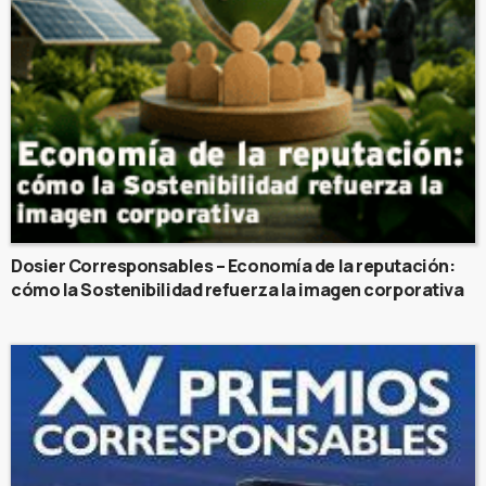
Dosier Corresponsables – Economía de la reputación:
cómo la Sostenibilidad refuerza la imagen corporativa