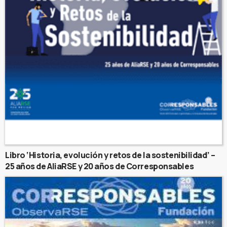
Libro ‘Historia, evolución y retos de la sostenibilidad’ –
25 años de AliaRSE y 20 años de Corresponsables