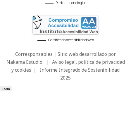
Partner tecnológico
Certificado accesibilidad web
Corresponsables | Sitio web desarrollado por
Nakama Estudio
|
Aviso legal, política de privacidad
y cookies
|
Informe Integrado de Sostenibilidad
2025
Form