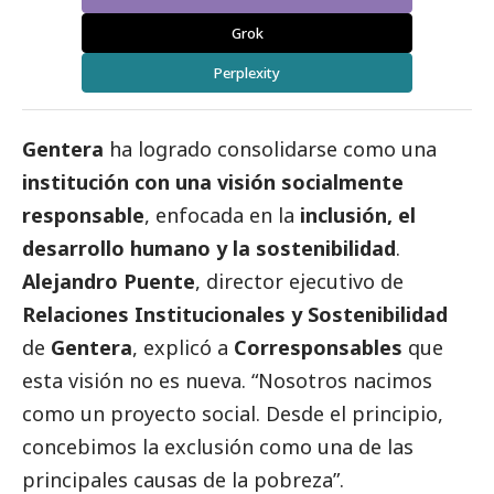
Grok
Perplexity
Gentera
ha logrado consolidarse como una
institución con una visión socialmente
responsable
, enfocada en la
inclusión, el
desarrollo humano y la sostenibilidad
.
Alejandro Puente
, director ejecutivo de
Relaciones Institucionales y Sostenibilidad
de
Gentera
, explicó a
Corresponsables
que
esta visión no es nueva. “Nosotros nacimos
como un proyecto
social
. Desde el principio,
concebimos la exclusión como una de las
principales causas de la pobreza”.