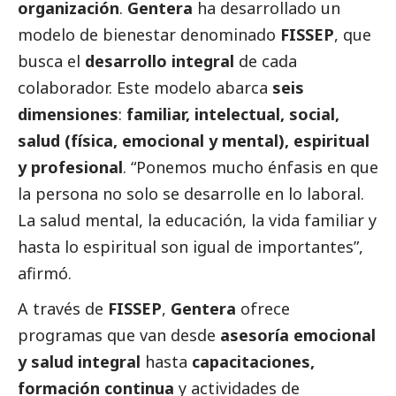
organización
.
Gentera
ha desarrollado un
modelo de bienestar denominado
FISSEP
, que
busca el
desarrollo integral
de cada
colaborador. Este modelo abarca
seis
dimensiones
:
familiar, intelectual,
social
,
salud (física, emocional y mental), espiritual
y profesional
. “Ponemos mucho énfasis en que
la persona no solo se desarrolle en lo laboral.
La salud mental, la educación, la vida familiar y
hasta lo espiritual son igual de importantes”,
afirmó.
A través de
FISSEP
,
Gentera
ofrece
programas que van desde
asesoría emocional
y salud integral
hasta
capacitaciones,
formación continua
y actividades de