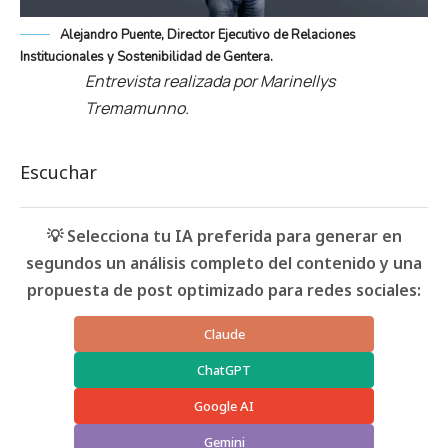
Alejandro Puente, Director Ejecutivo de Relaciones
Institucionales y Sostenibilidad de Gentera.
Entrevista realizada por Marinellys
Tremamunno.
Escuchar
💡 Selecciona tu IA preferida para generar en
segundos un análisis completo del contenido y una
propuesta de post optimizado para redes sociales:
Claude
ChatGPT
Google AI
Gemini