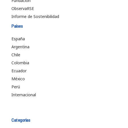
Fundación
ObservaRSE
Informe de Sostenibilidad
Países
España
Argentina
Chile
Colombia
Ecuador
México
Perú
Internacional
Categorías