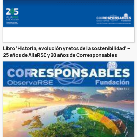
Libro ‘Historia, evolución y retos de la sostenibilidad’ –
25 años de AliaRSE y 20 años de Corresponsables