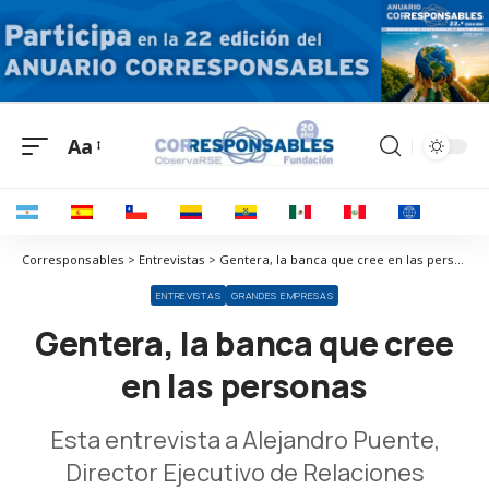
Aa
Corresponsables > Entrevistas > Gentera, la banca que cree en las personas
ENTREVISTAS
GRANDES EMPRESAS
Gentera, la banca que cree
en las personas
Esta entrevista a Alejandro Puente,
Director Ejecutivo de Relaciones