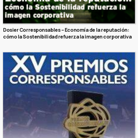
Dosier Corresponsables – Economía de la reputación:
cómo la Sostenibilidad refuerza la imagen corporativa