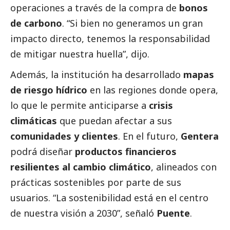
operaciones a través de la compra de
bonos
de carbono
. “Si bien no generamos un gran
impacto directo, tenemos la responsabilidad
de mitigar nuestra huella”, dijo.
Además, la institución ha desarrollado
mapas
de riesgo hídrico
en las regiones donde opera,
lo que le permite anticiparse a
crisis
climáticas
que puedan afectar a sus
comunidades y clientes
. En el futuro,
Gentera
podrá diseñar
productos financieros
resilientes al cambio climático
, alineados con
prácticas sostenibles por parte de sus
usuarios. “La sostenibilidad está en el centro
de nuestra visión a 2030”, señaló
Puente
.