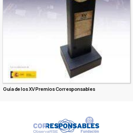
Guía de los XV Premios Corresponsables