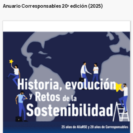
Anuario Corresponsables 20ª edición (2025)