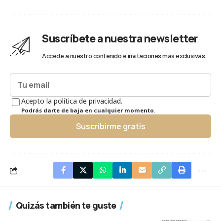
Suscríbete a nuestra newsletter
Accede a nuestro contenido e invitaciones más exclusivas.
Acepto la política de privacidad.
Podrás darte de baja en cualquier momento.
Suscribirme gratis
Quizás también te guste