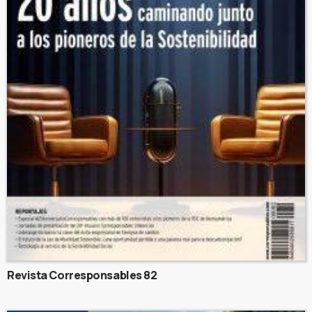
Revista Corresponsables 82