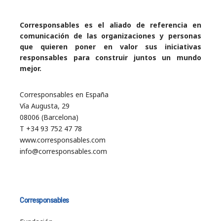
Corresponsables es el aliado de referencia en
comunicación de las organizaciones y personas
que quieren poner en valor sus iniciativas
responsables para construir juntos un mundo
mejor.
Corresponsables en España
Vía Augusta, 29
08006 (Barcelona)
T +34 93 752 47 78
www.corresponsables.com
info@corresponsables.com
Corresponsables