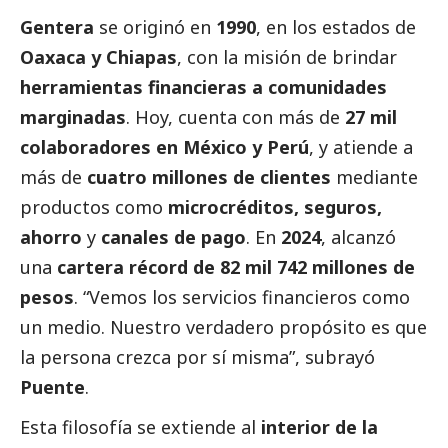
Gentera
se originó en
1990
, en los estados de
Oaxaca y Chiapas
, con la misión de brindar
herramientas financieras a comunidades
marginadas
. Hoy, cuenta con más de
27 mil
colaboradores en México y Perú
, y atiende a
más de
cuatro millones de clientes
mediante
productos como
microcréditos, seguros,
ahorro
y
canales de pago
. En
2024
, alcanzó
una
cartera récord de 82 mil 742 millones de
pesos
. “Vemos los servicios financieros como
un medio. Nuestro verdadero propósito es que
la persona crezca por sí misma”, subrayó
Puente
.
Esta filosofía se extiende al
interior de la