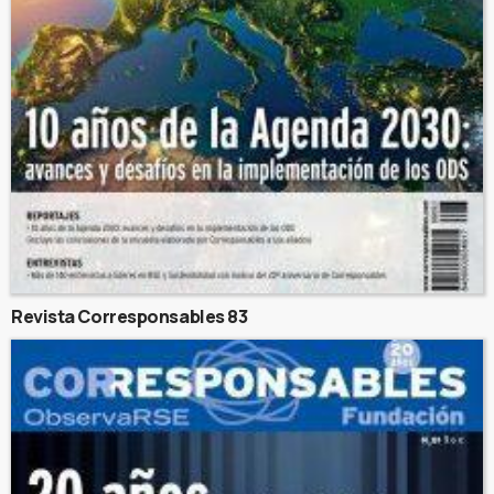
Revista Corresponsables 83