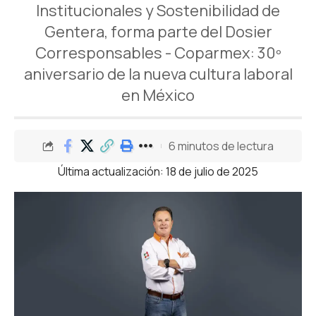
Institucionales y Sostenibilidad de
Gentera, forma parte del Dosier
Corresponsables - Coparmex: 30º
aniversario de la nueva cultura laboral
en México
6 minutos de lectura
Última actualización: 18 de julio de 2025