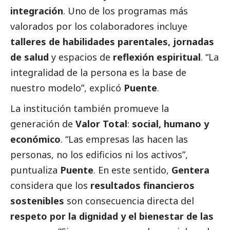
integración
. Uno de los programas más
valorados por los colaboradores incluye
talleres de habilidades parentales, jornadas
de salud
y espacios de
reflexión espiritual
. “La
integralidad de la persona es la base de
nuestro modelo”, explicó
Puente
.
La institución también promueve la
generación de
Valor Total
:
social, humano y
económico
. “Las empresas las hacen las
personas, no los edificios ni los activos”,
puntualiza
Puente
. En este sentido,
Gentera
considera que los
resultados financieros
sostenibles
son consecuencia directa del
respeto por la dignidad y el bienestar de las