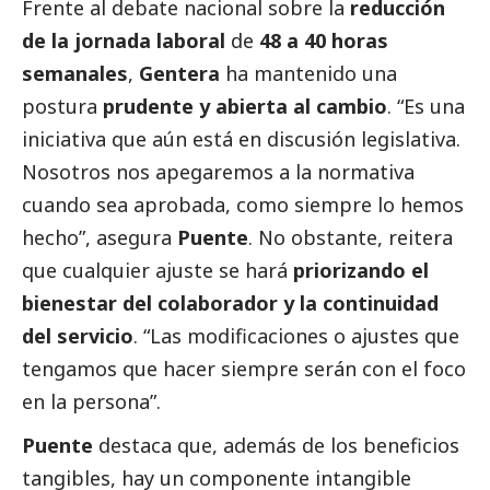
Frente al debate nacional sobre la
reducción
de la jornada laboral
de
48 a 40 horas
semanales
,
Gentera
ha mantenido una
postura
prudente y abierta al cambio
. “Es una
iniciativa que aún está en discusión legislativa.
Nosotros nos apegaremos a la normativa
cuando sea aprobada, como siempre lo hemos
hecho”, asegura
Puente
. No obstante, reitera
que cualquier ajuste se hará
priorizando el
bienestar del colaborador y la continuidad
del servicio
. “Las modificaciones o ajustes que
tengamos que hacer siempre serán con el foco
en la persona”.
Puente
destaca que, además de los beneficios
tangibles, hay un componente intangible