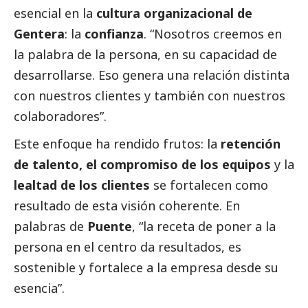
esencial en la
cultura organizacional de
Gentera
: la
confianza
. “Nosotros creemos en
la palabra de la persona, en su capacidad de
desarrollarse. Eso genera una relación distinta
con nuestros clientes y también con nuestros
colaboradores”.
Este enfoque ha rendido frutos: la
retención
de talento, el compromiso de los equipos
y la
lealtad de los clientes
se fortalecen como
resultado de esta visión coherente. En
palabras de
Puente
, “la receta de poner a la
persona en el centro da resultados, es
sostenible y fortalece a la empresa desde su
esencia”.