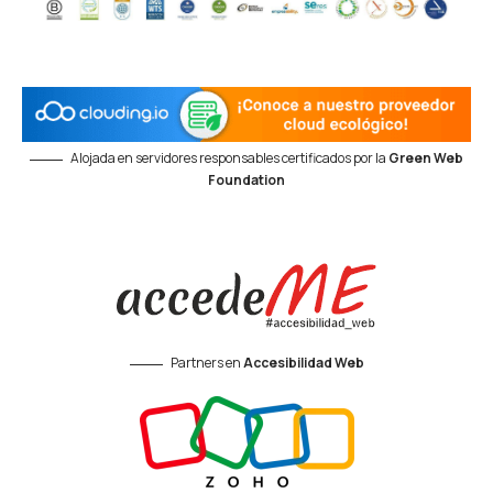
Alojada en servidores responsables certificados por la
Green Web
Foundation
Partners en
Accesibilidad Web