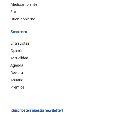
Medioambiente
Social
Buen gobierno
Secciones
Entrevistas
Opinión
Actualidad
Agenda
Revista
Anuario
Premios
¡Suscríbete a nuestra newsletter!