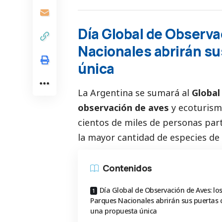
Día Global de Observa
Nacionales abrirán s
única
La Argentina se sumará al
Global
observación de aves
y ecoturism
cientos de miles de personas par
la mayor cantidad de especies de
Contenidos
Día Global de Observación de Aves: lo
Parques Nacionales abrirán sus puertas 
una propuesta única