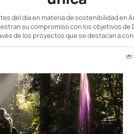
ntes del día en materia de sostenibilidad en
uestran su compromiso con los objetivos de 
avés de los proyectos que se destacan a con
C