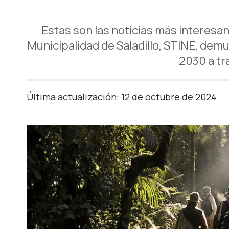
Estas son las noticias más interesa
Municipalidad de Saladillo, STINE, dem
2030 a tr
Última actualización: 12 de octubre de 2024