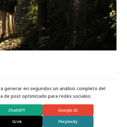
ara generar en segundos un análisis completo del
 de post optimizado para redes sociales:
ChatGPT
Google AI
Grok
Perplexity