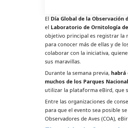
El
Día Global de la Observación
el
Laboratorio de Ornitología de
objetivo principal es registrar la
para conocer más de ellas y de l
colaborar con la iniciativa, quien
sus maravillas.
Durante la semana previa,
habrá 
muchos de los Parques Naciona
utilizar la plataforma eBird, que s
Entre las organizaciones de cons
para que el evento sea posible se
Observadores de Aves (COA), eBi