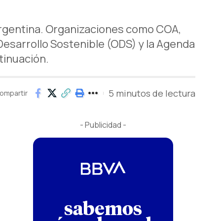
 Argentina. Organizaciones como COA,
Desarrollo Sostenible (ODS) y la Agenda
tinuación.
5 minutos de lectura
ompartir
- Publicidad -