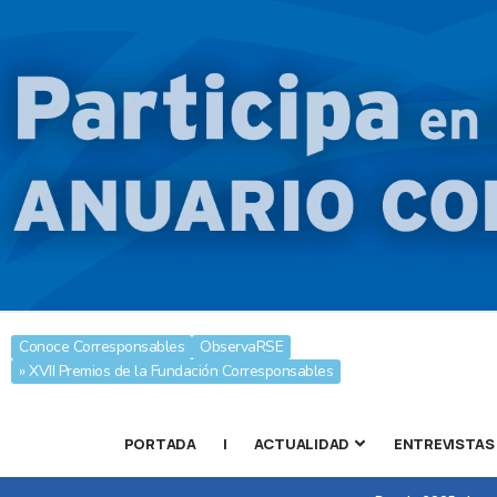
Conoce Corresponsables
ObservaRSE
» XVII Premios de la Fundación Corresponsables
PORTADA
|
ACTUALIDAD
ENTREVISTAS