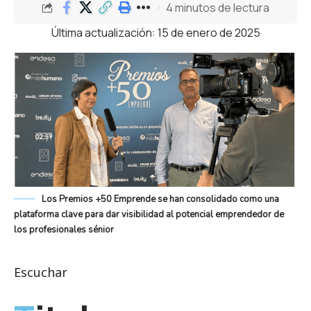
4 minutos de lectura
Última actualización: 15 de enero de 2025
Los Premios +50 Emprende se han consolidado como una
plataforma clave para dar visibilidad al potencial emprendedor de
los profesionales sénior
Escuchar