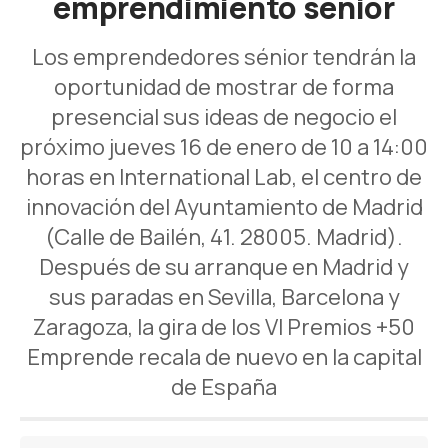
emprendimiento sénior
Los emprendedores sénior tendrán la
oportunidad de mostrar de forma
presencial sus ideas de negocio el
próximo jueves 16 de enero de 10 a 14:00
horas en International Lab, el centro de
innovación del Ayuntamiento de Madrid
(Calle de Bailén, 41. 28005. Madrid).
Después de su arranque en Madrid y
sus paradas en Sevilla, Barcelona y
Zaragoza, la gira de los VI Premios +50
Emprende recala de nuevo en la capital
de España