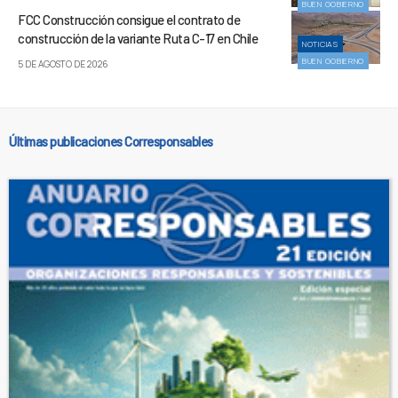
BUEN GOBIERNO
FCC Construcción consigue el contrato de
construcción de la variante Ruta C-17 en Chile
NOTICIAS
BUEN GOBIERNO
5 DE AGOSTO DE 2026
Últimas publicaciones Corresponsables