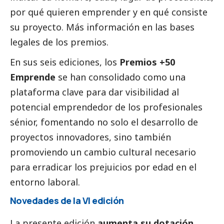
por qué quieren emprender y en qué consiste
su proyecto. Más información en las
bases
legales
de los premios.
En sus seis ediciones, los
Premios +50
Emprende
se han consolidado como una
plataforma clave para dar visibilidad al
potencial emprendedor de los profesionales
sénior, fomentando no solo el desarrollo de
proyectos innovadores, sino también
promoviendo un cambio cultural necesario
para erradicar los prejuicios por edad en el
entorno laboral.
Novedades de la VI edición
La presente edición
aumenta su dotación