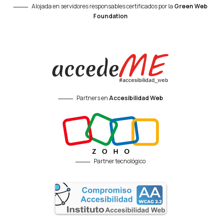
Alojada en servidores responsables certificados por la
Green Web
Foundation
Partners en
Accesibilidad Web
Partner tecnológico