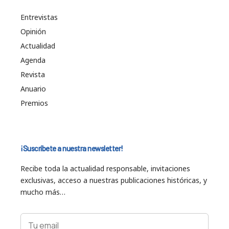
Entrevistas
Opinión
Actualidad
Agenda
Revista
Anuario
Premios
¡Suscríbete a nuestra newsletter!
Recibe toda la actualidad responsable, invitaciones
exclusivas, acceso a nuestras publicaciones históricas, y
mucho más…