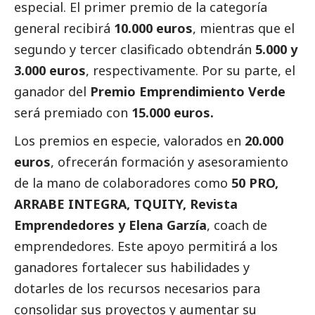
especial. El primer premio de la categoría
general recibirá
10.000 euros
, mientras que el
segundo y tercer clasificado obtendrán
5.000 y
3.000 euros
, respectivamente. Por su parte, el
ganador del
Premio Emprendimiento Verde
será premiado con
15.000 euros.
Los premios en especie, valorados en
20.000
euros
, ofrecerán formación y asesoramiento
de la mano de colaboradores como
50 PRO,
ARRABE INTEGRA, TQUITY, Revista
Emprendedores y Elena Garzía
, coach de
emprendedores. Este apoyo permitirá a los
ganadores fortalecer sus habilidades y
dotarles de los recursos necesarios para
consolidar sus proyectos y aumentar su