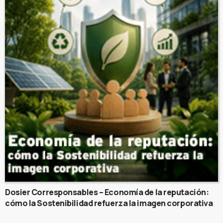
Dosier Corresponsables – Economía de la reputación:
cómo la Sostenibilidad refuerza la imagen corporativa