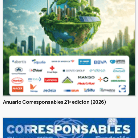
Anuario Corresponsables 21ª edición (2026)