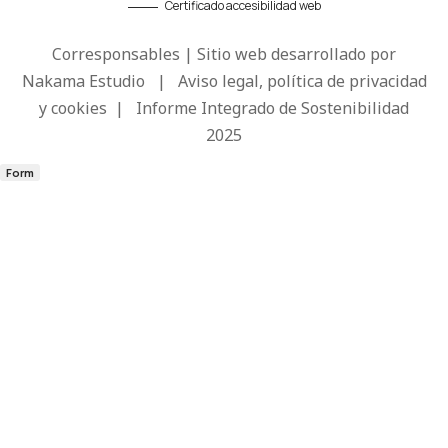
Certificado accesibilidad web
Corresponsables | Sitio web desarrollado por
Nakama Estudio
|
Aviso legal, política de privacidad
y cookies
|
Informe Integrado de Sostenibilidad
2025
Form