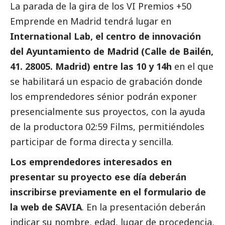
La parada de la gira de los VI Premios +50
Emprende en Madrid tendrá lugar en
International Lab, el centro de innovación
del Ayuntamiento de Madrid (Calle de Bailén,
41. 28005. Madrid) entre las 10 y 14h
en el que
se habilitará un espacio de grabación donde
los emprendedores sénior podrán exponer
presencialmente sus proyectos, con la ayuda
de la productora 02:59 Films, permitiéndoles
participar de forma directa y sencilla.
Los emprendedores interesados en
presentar su proyecto ese día deberán
inscribirse previamente en el formulario de
la
web de SAVIA
. En la presentación deberán
indicar su nombre, edad, lugar de procedencia,