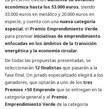
económica hasta los 53.000 euros
, siendo
33.000 euros en metálico y 20.000 euros en
especie, y cuenta con una
nueva categoría
especial
, el
Premio Emprendimiento Verde
,
para premiar
iniciativas de emprendimiento
enfocadas en los ámbitos de la transición
energética y la economía circular
.
De todas las propuestas presentadas, se
seleccionarán
12 finalistas
que pasarán a la
fase final. Un jurado especializado elegirá a los
ganadores, que optarán a uno de los
tres
Premios +50 Emprende
que se entregan en la
categoría general y al
Premio
Emprendimiento Verde
de la categoría