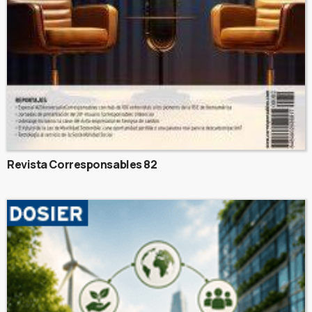
Revista Corresponsables 82