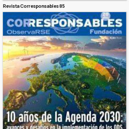
Revista Corresponsables 85