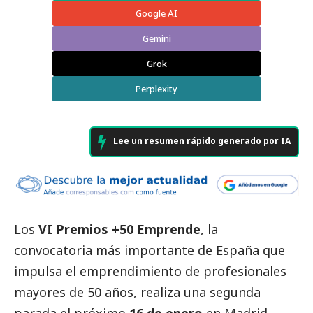
Google AI
Gemini
Grok
Perplexity
Lee un resumen rápido generado por IA
Los
VI Premios +50 Emprende
, la
convocatoria más importante de España que
impulsa el emprendimiento de profesionales
mayores de 50 años, realiza una segunda