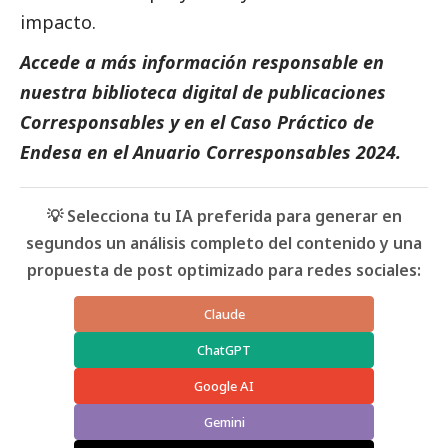
impacto.
Accede a más información responsable en
nuestra biblioteca digital de
publicaciones
Corresponsables
y en el
Caso Práctico de
Endesa
en el
Anuario Corresponsables
2024.
💡 Selecciona tu IA preferida para generar en
segundos un análisis completo del contenido y una
propuesta de post optimizado para redes sociales:
Claude
ChatGPT
Google AI
Gemini