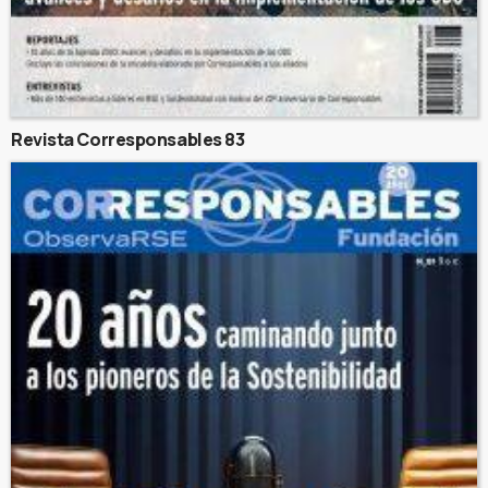
Revista Corresponsables 83