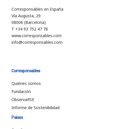
Corresponsables en España
Vía Augusta, 29
08006 (Barcelona)
T +34 93 752 47 78
www.corresponsables.com
info@corresponsables.com
Corresponsables
Quiénes somos
Fundación
ObservaRSE
Informe de Sostenibilidad
Países