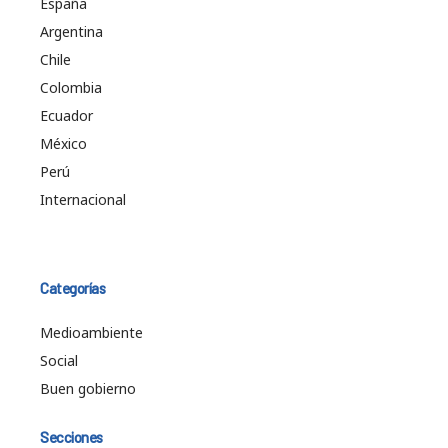
España
Argentina
Chile
Colombia
Ecuador
México
Perú
Internacional
Categorías
Medioambiente
Social
Buen gobierno
Secciones