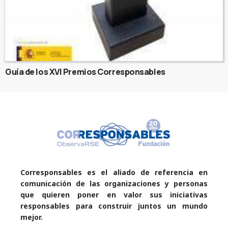
Guía de los XVI Premios Corresponsables
Corresponsables es el aliado de referencia en
comunicación de las organizaciones y personas
que quieren poner en valor sus iniciativas
responsables para construir juntos un mundo
mejor.