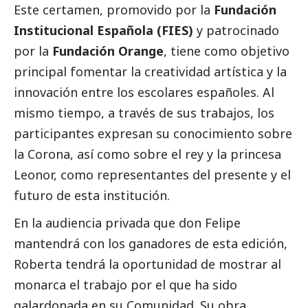
Este certamen, promovido por la
Fundación
Institucional Española (FIES)
y patrocinado
por la
Fundación Orange
, tiene como objetivo
principal fomentar la creatividad artística y la
innovación entre los escolares españoles. Al
mismo tiempo, a través de sus trabajos, los
participantes expresan su conocimiento sobre
la Corona, así como sobre el rey y la princesa
Leonor, como representantes del presente y el
futuro de esta institución.
En la audiencia privada que don Felipe
mantendrá con los ganadores de esta edición,
Roberta tendrá la oportunidad de mostrar al
monarca el trabajo por el que ha sido
galardonada en su Comunidad. Su obra,