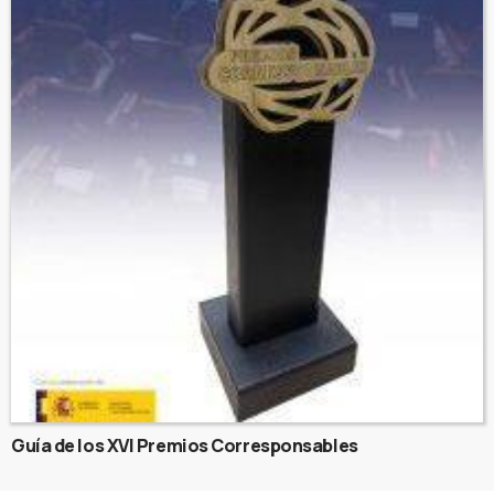
Guía de los XVI Premios Corresponsables