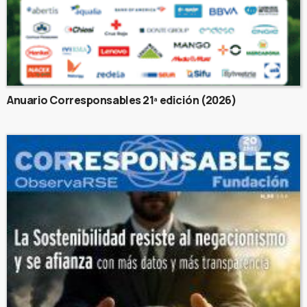
Anuario Corresponsables 21ª edición (2026)