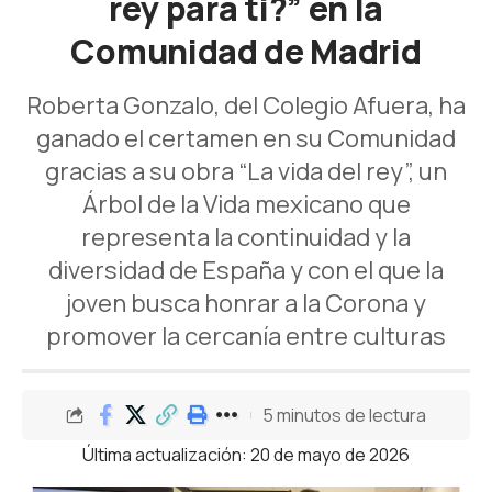
rey para ti?” en la
Comunidad de Madrid
Roberta Gonzalo, del Colegio Afuera, ha
ganado el certamen en su Comunidad
gracias a su obra “La vida del rey”, un
Árbol de la Vida mexicano que
representa la continuidad y la
diversidad de España y con el que la
joven busca honrar a la Corona y
promover la cercanía entre culturas
5 minutos de lectura
Última actualización: 20 de mayo de 2026