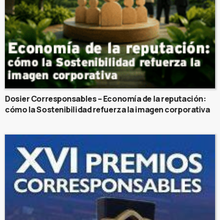
Dosier Corresponsables – Economía de la reputación:
cómo la Sostenibilidad refuerza la imagen corporativa