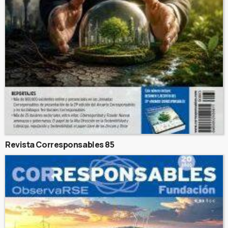
Revista Corresponsables 85