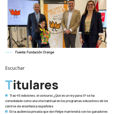
Fuente: Fundación Orange
Escuchar
Titulares
Tras 45 ediciones, el concurso ¿Qué es un rey para ti? se ha
consolidado como una cita habitual en los programas educativos de los
centros de enseñanza españoles
En la audiencia privada que don Felipe mantendrá con los ganadores