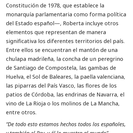
Constitución de 1978, que establece la
monarquía parlamentaria como forma política
del Estado español—, Roberta incluye otros
elementos que representan de manera
significativa los diferentes territorios del país.
Entre ellos se encuentran el mantón de una
chulapa madrileña, la concha de un peregrino
de Santiago de Compostela, las gambas de
Huelva, el Sol de Baleares, la paella valenciana,
las piparras del País Vasco, las flores de los
patios de Córdoba, las endrinas de Navarra, el
vino de La Rioja o los molinos de La Mancha,
entre otros.
“De todo esto estamos hechos todos los españoles,