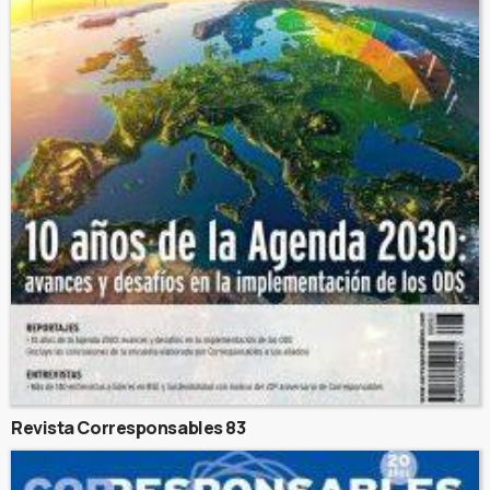
Revista Corresponsables 83