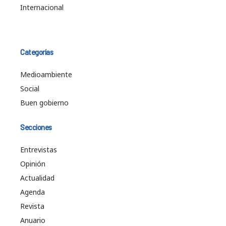
Internacional
Categorías
Medioambiente
Social
Buen gobierno
Secciones
Entrevistas
Opinión
Actualidad
Agenda
Revista
Anuario