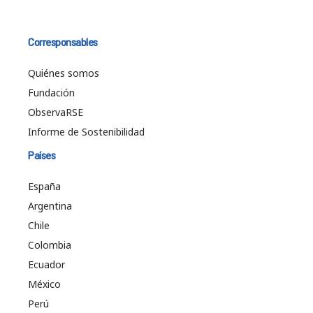
Corresponsables
Quiénes somos
Fundación
ObservaRSE
Informe de Sostenibilidad
Países
España
Argentina
Chile
Colombia
Ecuador
México
Perú