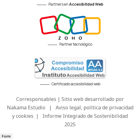
Partners en
Accesibilidad Web
Partner tecnológico
Certificado accesibilidad web
Corresponsables | Sitio web desarrollado por
Nakama Estudio
|
Aviso legal, política de privacidad
y cookies
|
Informe Integrado de Sostenibilidad
2025
Form