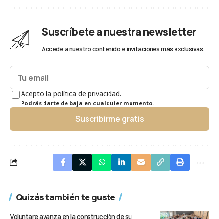
Suscríbete a nuestra newsletter
Accede a nuestro contenido e invitaciones más exclusivas.
Acepto la política de privacidad.
Podrás darte de baja en cualquier momento.
Suscribirme gratis
Quizás también te guste
Voluntare avanza en la construcción de su