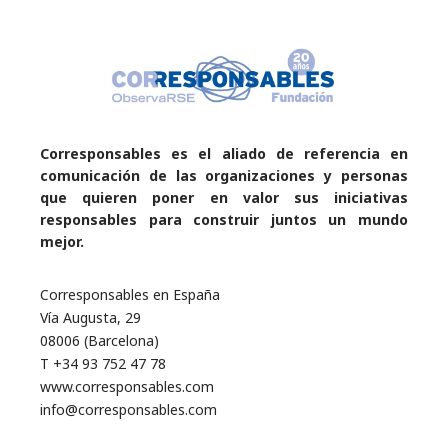
Corresponsables es el aliado de referencia en
comunicación de las organizaciones y personas
que quieren poner en valor sus iniciativas
responsables para construir juntos un mundo
mejor.
Corresponsables en España
Vía Augusta, 29
08006 (Barcelona)
T +34 93 752 47 78
www.corresponsables.com
info@corresponsables.com