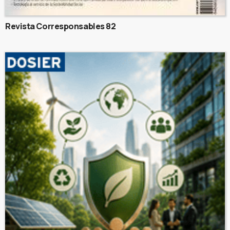
Revista Corresponsables 82