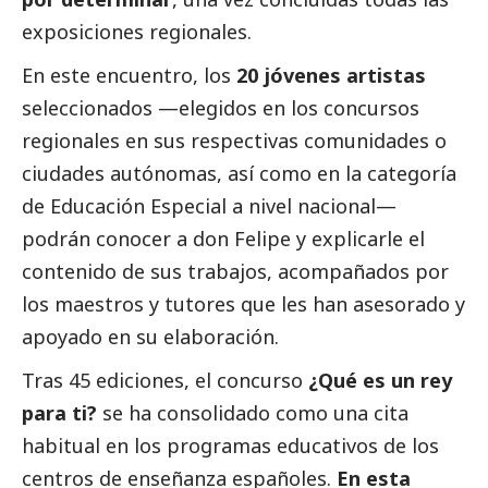
exposiciones regionales.
En este encuentro, los
20 jóvenes artistas
seleccionados —elegidos en los concursos
regionales en sus respectivas comunidades o
ciudades autónomas, así como en la categoría
de Educación Especial a nivel nacional—
podrán conocer a don Felipe y explicarle el
contenido de sus trabajos, acompañados por
los maestros y tutores que les han asesorado y
apoyado en su elaboración.
Tras 45 ediciones, el concurso
¿Qué es un rey
para ti?
se ha consolidado como una cita
habitual en los programas educativos de los
centros de enseñanza españoles.
En esta