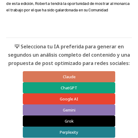
de esta edición, Roberta tendrá la oportunidad de mostrar al monarca
el trabajo por el que ha sido galardonada en su Comunidad
💡 Selecciona tu IA preferida para generar en
segundos un análisis completo del contenido y una
propuesta de post optimizado para redes sociales:
Claude
ChatGPT
Google AI
Gemini
Grok
Perplexity