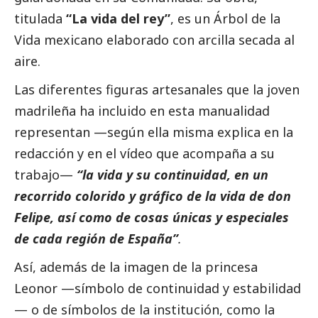
titulada
“La vida del rey”
, es un Árbol de la
Vida mexicano elaborado con arcilla secada al
aire.
Las diferentes figuras artesanales que la joven
madrileña ha incluido en esta manualidad
representan —según ella misma explica en la
redacción y en el vídeo que acompaña a su
trabajo—
“la vida y su continuidad, en un
recorrido colorido y gráfico de la vida de don
Felipe, así como de cosas únicas y especiales
de cada región de España”
.
Así, además de la imagen de la princesa
Leonor —símbolo de continuidad y estabilidad
— o de símbolos de la institución, como la