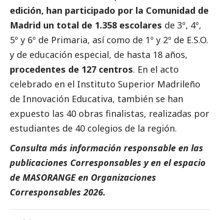
edición, han participado por la Comunidad de
Madrid un total de 1.358 escolares
de 3º, 4º,
5º y 6º de Primaria, así como de 1º y 2º de E.S.O.
y de educación especial, de hasta 18 años,
procedentes de 127 centros
. En el acto
celebrado en el Instituto Superior Madrileño
de Innovación Educativa, también se han
expuesto las 40 obras finalistas, realizadas por
estudiantes de 40 colegios de la región.
Consulta más información responsable en las
publicaciones
Corresponsables
y en el espacio
de
MASORANGE
en
Organizaciones
Corresponsables 2026
.