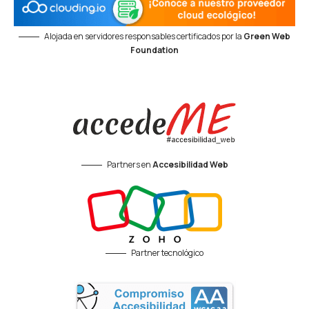
Alojada en servidores responsables certificados por la
Green Web
Foundation
Partners en
Accesibilidad Web
Partner tecnológico