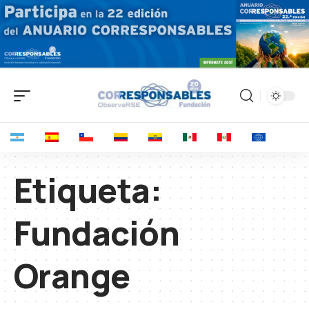
Etiqueta:
Fundación
Orange