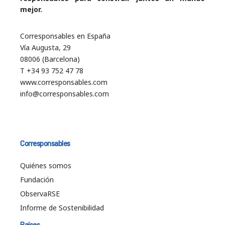
mejor.
Corresponsables en España
Vía Augusta, 29
08006 (Barcelona)
T +34 93 752 47 78
www.corresponsables.com
info@corresponsables.com
Corresponsables
Quiénes somos
Fundación
ObservaRSE
Informe de Sostenibilidad
Países