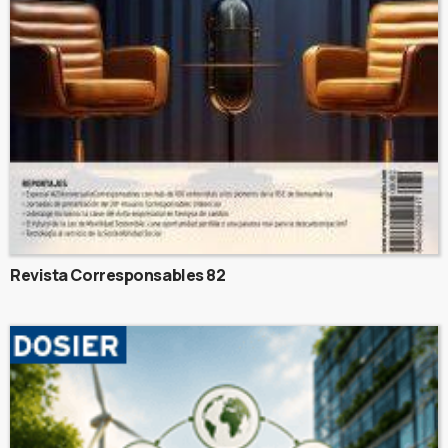
Revista Corresponsables 82