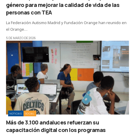
género para mejorar la calidad de vida de las
personas con TEA
La Federación Autismo Madrid y Fundación Orange han reunido en
el Orange…
5 DE MARZO DE 2026
NOTICIAS
SOCIAL
Más de 3.100 andaluces refuerzan su
capacitación digital con los programas