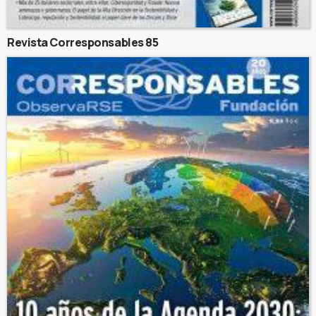
Revista Corresponsables 85