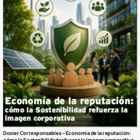
Dosier Corresponsables – Economía de la reputación:
cómo la Sostenibilidad refuerza la imagen corporativa