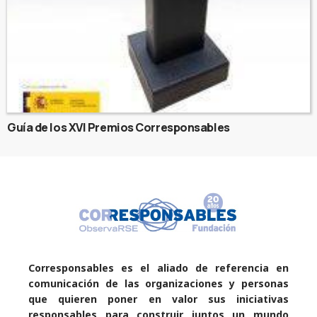
Guía de los XVI Premios Corresponsables
Corresponsables es el aliado de referencia en
comunicación de las organizaciones y personas
que quieren poner en valor sus iniciativas
responsables para construir juntos un mundo