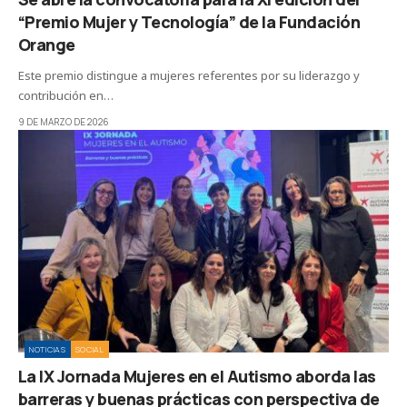
“Premio Mujer y Tecnología” de la Fundación
Orange
Este premio distingue a mujeres referentes por su liderazgo y
contribución en…
9 DE MARZO DE 2026
NOTICIAS
SOCIAL
La IX Jornada Mujeres en el Autismo aborda las
barreras y buenas prácticas con perspectiva de