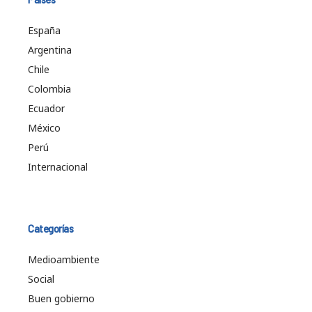
España
Argentina
Chile
Colombia
Ecuador
México
Perú
Internacional
Categorías
Medioambiente
Social
Buen gobierno