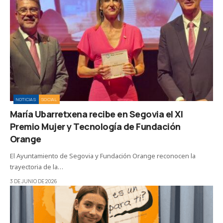
NOTICIAS
SOCIAL
María Ubarretxena recibe en Segovia el XI
Premio Mujer y Tecnología de Fundación
Orange
El Ayuntamiento de Segovia y Fundación Orange reconocen la
trayectoria de la…
3 DE JUNIO DE 2026