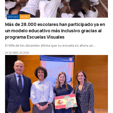
NOTICIAS
SOCIAL
Más de 28.000 escolares han participado ya en
un modelo educativo más inclusivo gracias al
programa Escuelas Visuales
El 93% de los docentes afirma que su escuela es ahora un…
29 DE ABRIL DE 2026