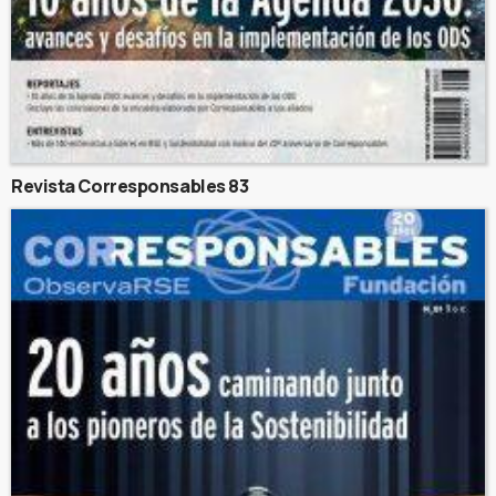
Revista Corresponsables 83