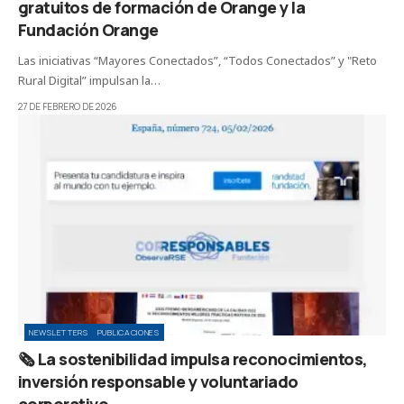
gratuitos de formación de Orange y la
Fundación Orange
Las iniciativas “Mayores Conectados”, “Todos Conectados” y "Reto
Rural Digital” impulsan la…
27 DE FEBRERO DE 2026
NEWSLETTERS
PUBLICACIONES
🗞️ La sostenibilidad impulsa reconocimientos,
inversión responsable y voluntariado
corporativo