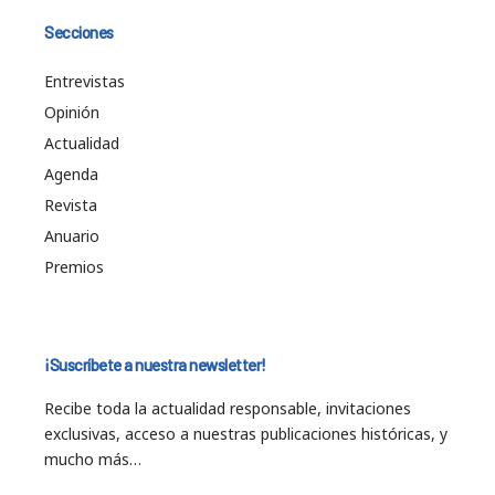
Secciones
Entrevistas
Opinión
Actualidad
Agenda
Revista
Anuario
Premios
¡Suscríbete a nuestra newsletter!
Recibe toda la actualidad responsable, invitaciones
exclusivas, acceso a nuestras publicaciones históricas, y
mucho más…