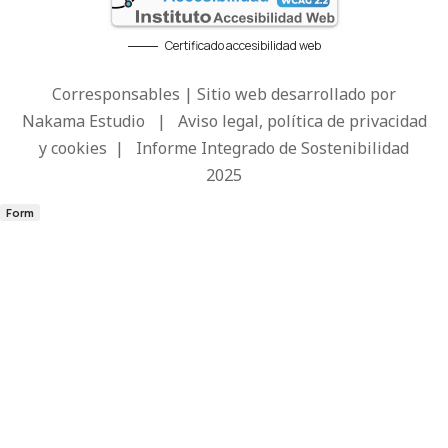
Certificado accesibilidad web
Corresponsables | Sitio web desarrollado por
Nakama Estudio
|
Aviso legal, política de privacidad
y cookies
|
Informe Integrado de Sostenibilidad
2025
Form