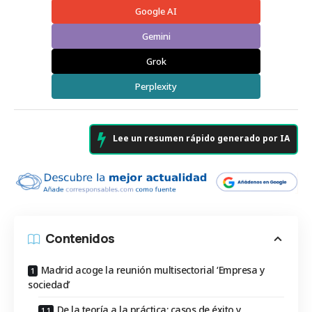
Google AI
Gemini
Grok
Perplexity
Lee un resumen rápido generado por IA
Contenidos
Madrid acoge la reunión multisectorial ‘Empresa y
sociedad’
De la teoría a la práctica: casos de éxito y