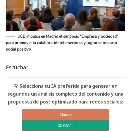
UCB impulsa en Madrid el simposio "Empresa y Sociedad"
para promover la colaboración intersectorial y lograr un impacto
social positivo
Escuchar
💡 Selecciona tu IA preferida para generar en
segundos un análisis completo del contenido y una
propuesta de post optimizado para redes sociales:
Claude
ChatGPT