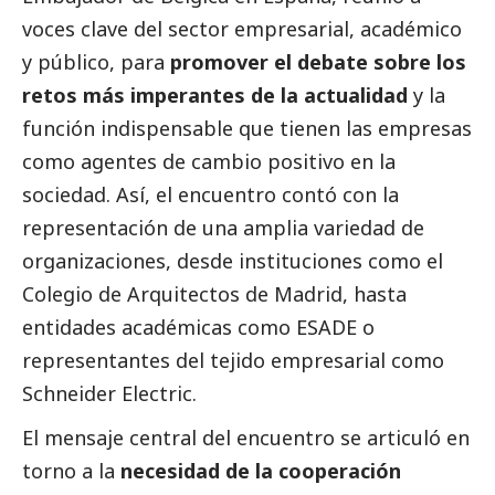
voces clave del sector empresarial, académico
y público, para
promover el debate sobre los
retos más imperantes de la actualidad
y la
función indispensable que tienen las empresas
como agentes de cambio positivo en la
sociedad. Así, el encuentro contó con la
representación de una amplia variedad de
organizaciones, desde instituciones como el
Colegio de Arquitectos de Madrid
, hasta
entidades académicas como
ESADE
o
representantes del tejido empresarial como
Schneider Electric
.
El mensaje central del encuentro se articuló en
torno a la
necesidad de la cooperación