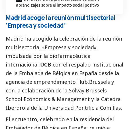
aprendizajes sobre el impacto social positivo
Madrid acoge la reunión multisectorial
‘Empresa y sociedad’
Madrid ha acogido la celebración de la reunión
multisectorial «Empresa y sociedad»,
impulsada por la biofarmacéutica
internacional
UCB
con el respaldo institucional
de la
Embajada de Bélgica en España
desde la
agencia de emprendimiento
Hub.Brussels
y
con la colaboración de la
Solvay Brussels
School Economics & Management
y la
Cátedra
Iberdrola de la Universidad Pontificia Comillas
.
El encuentro, celebrado en la residencia del
Embajador de Bélgica en España, reunió a