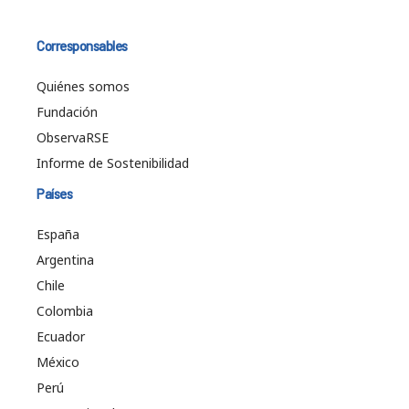
Corresponsables
Quiénes somos
Fundación
ObservaRSE
Informe de Sostenibilidad
Países
España
Argentina
Chile
Colombia
Ecuador
México
Perú