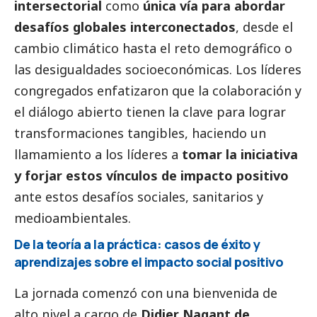
intersectorial
como
única vía para abordar
desafíos globales interconectados
, desde el
cambio climático hasta el reto demográfico o
las desigualdades socioeconómicas. Los líderes
congregados enfatizaron que la colaboración y
el diálogo abierto tienen la clave para lograr
transformaciones tangibles, haciendo un
llamamiento a los líderes a
tomar la iniciativa
y forjar estos vínculos de impacto positivo
ante estos desafíos sociales, sanitarios y
medioambientales.
De la teoría a la práctica: casos de éxito y
aprendizajes sobre el impacto
social
positivo
La jornada comenzó con una bienvenida de
alto nivel a cargo de
Didier Nagant de