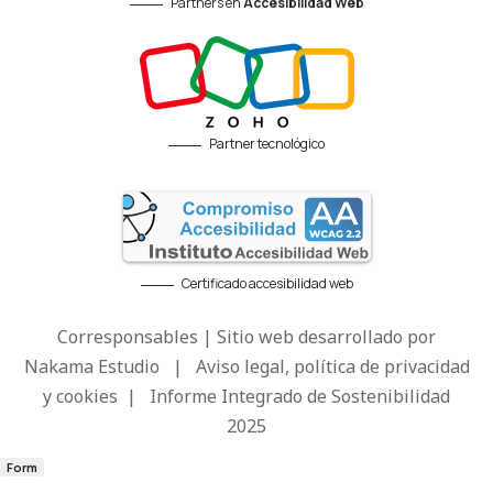
Partners en
Accesibilidad Web
Partner tecnológico
Certificado accesibilidad web
Corresponsables | Sitio web desarrollado por
Nakama Estudio
|
Aviso legal, política de privacidad
y cookies
|
Informe Integrado de Sostenibilidad
2025
Form