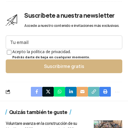
Suscríbete a nuestra newsletter
Accede a nuestro contenido e invitaciones más exclusivas.
Acepto la política de privacidad.
Podrás darte de baja en cualquier momento.
Suscribirme gratis
Quizás también te guste
Voluntare avanza en la construcción de su