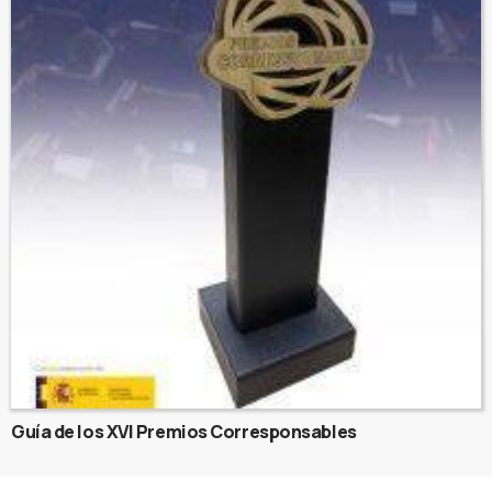
Guía de los XVI Premios Corresponsables