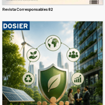
Revista Corresponsables 82