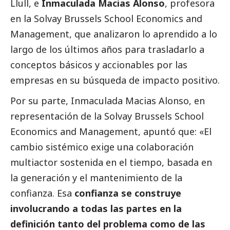
Llull, e
Inmaculada Macias Alonso
, profesora
en la Solvay Brussels School Economics and
Management, que analizaron lo aprendido a lo
largo de los últimos años para trasladarlo a
conceptos básicos y accionables por las
empresas en su búsqueda de impacto positivo.
Por su parte, Inmaculada Macias Alonso, en
representación de la Solvay Brussels School
Economics and Management, apuntó que: «El
cambio sistémico exige una colaboración
multiactor sostenida en el tiempo, basada en
la generación y el mantenimiento de la
confianza. Esa
confianza se construye
involucrando a todas las partes en la
definición tanto del problema como de las