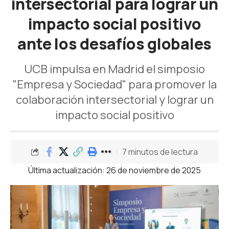
intersectorial para lograr un
impacto social positivo
ante los desafíos globales
UCB impulsa en Madrid el simposio
"Empresa y Sociedad" para promover la
colaboración intersectorial y lograr un
impacto social positivo
7 minutos de lectura
Última actualización: 26 de noviembre de 2025