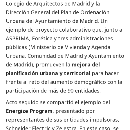
Colegio de Arquitectos de Madrid y la
Dirección General del Plan de Ordenación
Urbana del Ayuntamiento de Madrid. Un
ejemplo de proyecto colaborativo que, junto a
ASPRIMA, Forética y tres administraciones
públicas (Ministerio de Vivienda y Agenda
Urbana, Comunidad de Madrid y Ayuntamiento
de Madrid), promueven la
mejora del
planificación urbana y territorial
para hacer
frente al reto del aumento demográfico con la
participación de más de 90 entidades.
Acto seguido se compartió el ejemplo del
Energize Program
, presentado por
representantes de sus entidades impulsoras,
Schneider Electric y Zelestra. En este caso, se