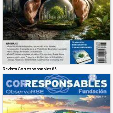
Revista Corresponsables 85