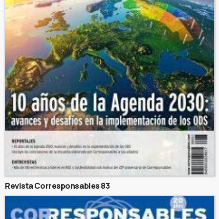
Revista Corresponsables 83