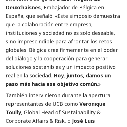
Deuxchaisnes
, Embajador de Bélgica en
España, que señaló: «Este simposio demuestra
que la colaboración entre empresa,
instituciones y sociedad no es solo deseable,
sino imprescindible para afrontar los retos
globales. Bélgica cree firmemente en el poder
del diálogo y la cooperación para generar
soluciones sostenibles y un impacto positivo
real en la sociedad.
Hoy, juntos, damos un
paso más hacia ese objetivo común
.»
También intervinieron durante la apertura
representantes de
UCB
como
Veronique
Toully
, Global Head of Sustainability &
Corporate Affairs & Risk, o
José Luis