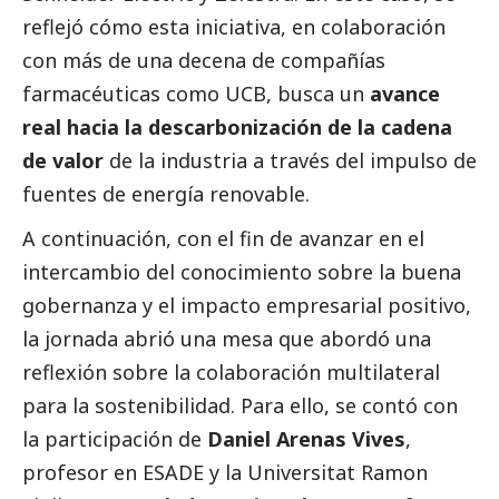
reflejó cómo esta iniciativa, en colaboración
con más de una decena de compañías
farmacéuticas como UCB, busca un
avance
real hacia la descarbonización de la cadena
de valor
de la industria a través del impulso de
fuentes de energía renovable.
A continuación, con el fin de avanzar en el
intercambio del conocimiento sobre la buena
gobernanza y el impacto empresarial positivo,
la jornada abrió una mesa que abordó una
reflexión sobre la colaboración multilateral
para la sostenibilidad. Para ello, se contó con
la participación de
Daniel Arenas Vives
,
profesor en ESADE y la Universitat Ramon