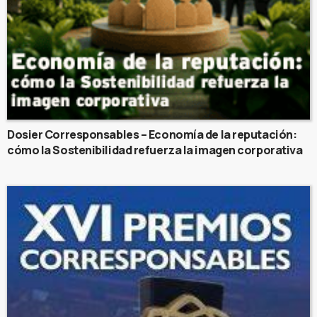
Dosier Corresponsables – Economía de la reputación:
cómo la Sostenibilidad refuerza la imagen corporativa