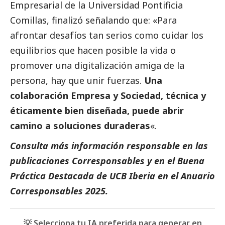
Empresarial de la Universidad Pontificia
Comillas, finalizó señalando que: «Para
afrontar desafíos tan serios como cuidar los
equilibrios que hacen posible la vida o
promover una digitalización amiga de la
persona, hay que unir fuerzas.
Una
colaboración Empresa y Sociedad, técnica y
éticamente bien diseñada, puede abrir
camino a soluciones duraderas
«.
Consulta más información responsable en las
publicaciones Corresponsables
y en el
Buena
Práctica Destacada de UCB Iberia
en el
Anuario
Corresponsables 2025
.
💡 Selecciona tu IA preferida para generar en