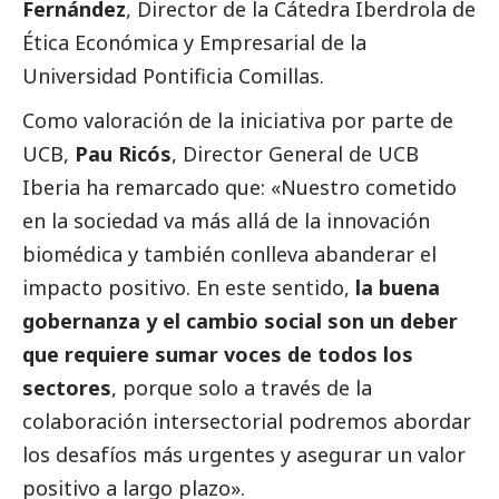
Fernández
, Director de la Cátedra
Iberdrola
de
Ética Económica y Empresarial de la
Universidad Pontificia Comillas.
Como valoración de la iniciativa por parte de
UCB,
Pau Ricós
, Director General de UCB
Iberia ha remarcado que: «Nuestro cometido
en la sociedad va más allá de la innovación
biomédica y también conlleva abanderar el
impacto positivo. En este sentido,
la buena
gobernanza y el cambio
social
son un deber
que requiere sumar voces de todos los
sectores
, porque solo a través de la
colaboración intersectorial podremos abordar
los desafíos más urgentes y asegurar un valor
positivo a largo plazo».