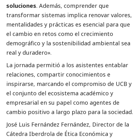
soluciones
. Además, comprender que
transformar sistemas implica renovar valores,
mentalidades y prácticas es esencial para que
el cambio en retos como el crecimiento
demográfico y la sostenibilidad ambiental sea
real y duradero».
La jornada permitió a los asistentes entablar
relaciones, compartir conocimientos e
inspirarse, marcando el compromiso de UCB y
el conjunto del ecosistema académico y
empresarial en su papel como agentes de
cambio positivo a largo plazo para la sociedad.
José Luis Fernández Fernández, Director de la
Cátedra
Iberdrola
de Ética Económica y