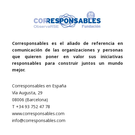
Corresponsables es el aliado de referencia en
comunicación de las organizaciones y personas
que quieren poner en valor sus iniciativas
responsables para construir juntos un mundo
mejor.
Corresponsables en España
Vía Augusta, 29
08006 (Barcelona)
T +34 93 752 47 78
www.corresponsables.com
info@corresponsables.com