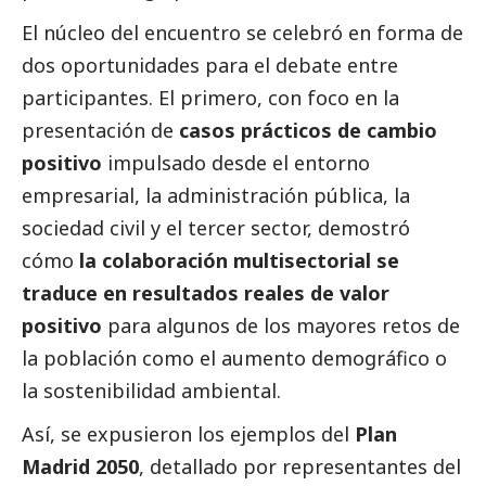
El núcleo del encuentro se celebró en forma de
dos oportunidades para el debate entre
participantes. El primero, con foco en la
presentación de
casos prácticos de cambio
positivo
impulsado desde el entorno
empresarial, la administración pública, la
sociedad civil y el
tercer sector
, demostró
cómo
la colaboración multisectorial se
traduce en resultados reales de valor
positivo
para algunos de los mayores retos de
la población como el aumento demográfico o
la sostenibilidad ambiental.
Así, se expusieron los ejemplos del
Plan
Madrid 2050
, detallado por representantes del