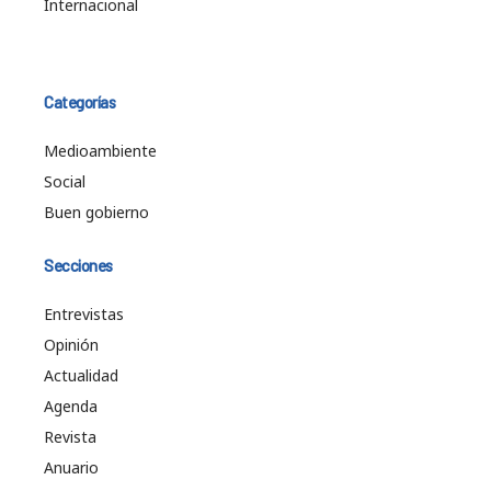
Internacional
Categorías
Medioambiente
Social
Buen gobierno
Secciones
Entrevistas
Opinión
Actualidad
Agenda
Revista
Anuario