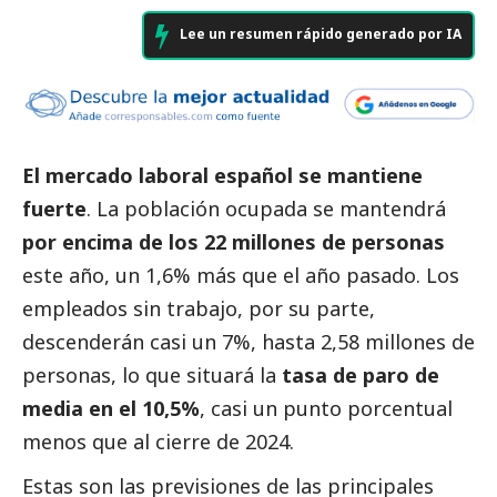
Lee un resumen rápido generado por IA
El mercado laboral español se mantiene
fuerte
. La población ocupada se mantendrá
por encima de los 22 millones de personas
este año, un 1,6% más que el año pasado. Los
empleados sin trabajo, por su parte,
descenderán casi un 7%, hasta 2,58 millones de
personas, lo que situará la
tasa de paro de
media en el 10,5%
, casi un punto porcentual
menos que al cierre de 2024.
Estas son las previsiones de las principales