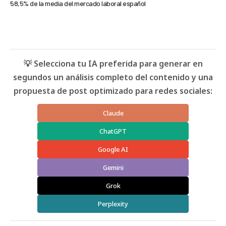
58,5% de la media del mercado laboral español
💡 Selecciona tu IA preferida para generar en
segundos un análisis completo del contenido y una
propuesta de post optimizado para redes sociales:
Claude
ChatGPT
Google AI
Gemini
Grok
Perplexity