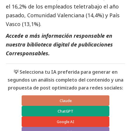
el 16,2% de los empleados teletrabajo el año
pasado, Comunidad Valenciana (14,4%) y País
Vasco (13,1%).
Accede a más información responsable en
nuestra biblioteca digital de
publicaciones
Corresponsables
.
💡 Selecciona tu IA preferida para generar en
segundos un análisis completo del contenido y una
propuesta de post optimizado para redes sociales:
Claude
ChatGPT
Google AI