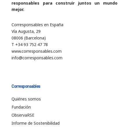
responsables para construir juntos un mundo
mejor.
Corresponsables en España
Vía Augusta, 29
08006 (Barcelona)
T +34 93 752 47 78
www.corresponsables.com
info@corresponsables.com
Corresponsables
Quiénes somos
Fundación
ObservaRSE
Informe de Sostenibilidad