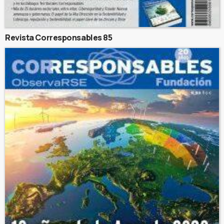
Revista Corresponsables 85