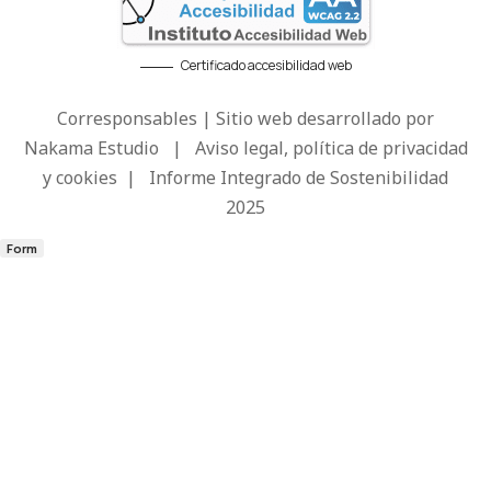
Certificado accesibilidad web
Corresponsables | Sitio web desarrollado por
Nakama Estudio
|
Aviso legal, política de privacidad
y cookies
|
Informe Integrado de Sostenibilidad
2025
Form