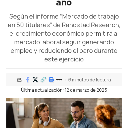
año
Según el informe “Mercado de trabajo
en 50 titulares” de Randstad Research,
el crecimiento económico permitirá al
mercado laboral seguir generando
empleo y reduciendo el paro durante
este ejercicio
6 minutos de lectura
Última actualización: 12 de marzo de 2025