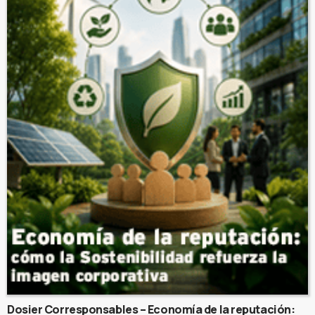
Dosier Corresponsables – Economía de la reputación: