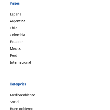
Países
España
Argentina
Chile
Colombia
Ecuador
México
Perú
Internacional
Categorías
Medioambiente
Social
Buen gobierno