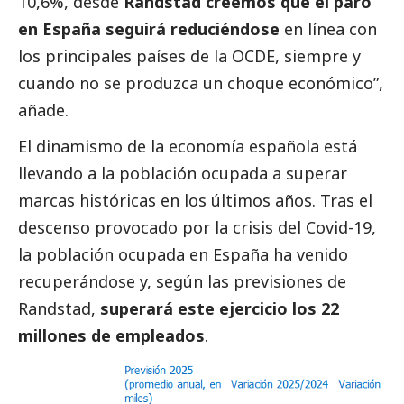
10,6%, desde
Randstad creemos que el paro
en España seguirá reduciéndose
en línea con
los principales países de la OCDE, siempre y
cuando no se produzca un choque económico”,
añade.
El dinamismo de la economía española está
llevando a la población ocupada a superar
marcas históricas en los últimos años. Tras el
descenso provocado por la crisis del Covid-19,
la población ocupada en España ha venido
recuperándose y, según las previsiones de
Randstad,
superará este ejercicio los 22
millones de empleados
.