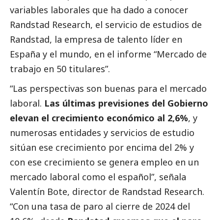
variables laborales que ha dado a conocer
Randstad Research
, el servicio de estudios de
Randstad
, la empresa de talento líder en
España y el mundo, en el
informe “Mercado de
trabajo en 50 titulares”
.
“Las perspectivas son buenas para el mercado
laboral.
Las últimas previsiones del Gobierno
elevan el crecimiento económico al 2,6%
, y
numerosas entidades y servicios de estudio
sitúan ese crecimiento por encima del 2% y
con ese crecimiento se genera empleo en un
mercado laboral como el español”, señala
Valentín Bote
, director de Randstad Research.
“Con una tasa de paro al cierre de 2024 del