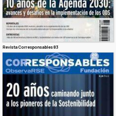
Revista Corresponsables 83