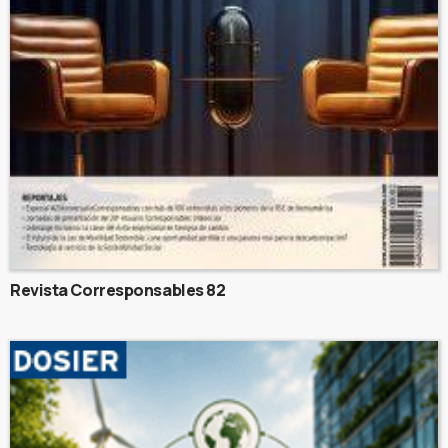
Revista Corresponsables 82