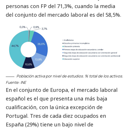
personas con FP del 71,3%, cuando la media
del conjunto del mercado laboral es del 58,5%.
Población activa por nivel de estudios. % total de los activos.
Fuente: INE
En el conjunto de Europa, el mercado laboral
español es el que presenta una más baja
cualificación, con la única excepción de
Portugal. Tres de cada diez ocupados en
España (29%) tiene un bajo nivel de