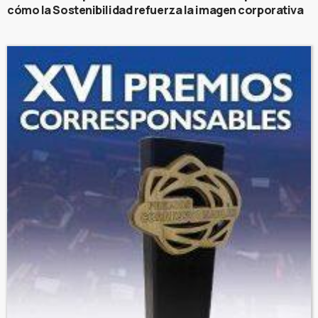
cómo la Sostenibilidad refuerza la imagen corporativa