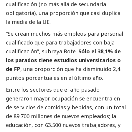
cualificación (no más allá de secundaria
obligatoria), una proporción que casi duplica
la media de la UE.
“Se crean muchos más empleos para personal
cualificado que para trabajadores con baja
cualificación”, subraya Bote.
Sólo el 38,1% de
los parados tiene estudios universitarios o
de FP
, una proporción que ha disminuido 2,4
puntos porcentuales en el último año.
Entre los sectores que el año pasado
generaron mayor ocupación se encuentra en
de servicios de comidas y bebidas, con un total
de 89.700 millones de nuevos empleados; la
educación, con 63.500 nuevos trabajadores, y