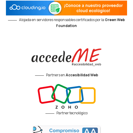
Alojada en servidores responsables certificados por la
Green Web
Foundation
Partners en
Accesibilidad Web
Partner tecnológico