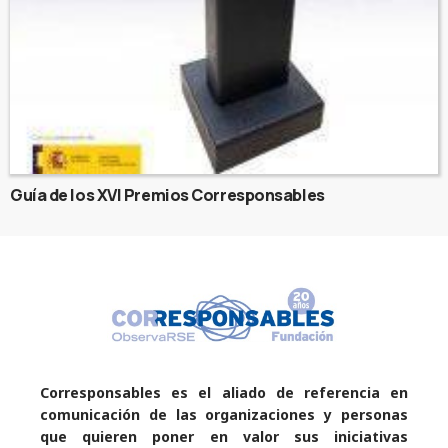
Guía de los XVI Premios Corresponsables
Corresponsables es el aliado de referencia en
comunicación de las organizaciones y personas
que quieren poner en valor sus iniciativas