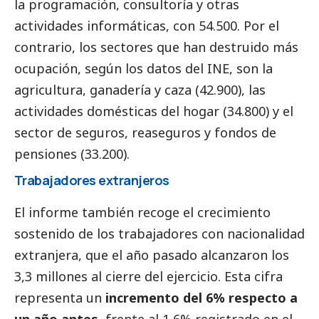
la programación, consultoría y otras
actividades informáticas, con 54.500. Por el
contrario, los sectores que han destruido más
ocupación, según los datos del INE, son la
agricultura, ganadería y caza (42.900), las
actividades domésticas del hogar (34.800) y el
sector de seguros, reaseguros y fondos de
pensiones (33.200).
Trabajadores extranjeros
El informe también recoge el crecimiento
sostenido de los trabajadores con nacionalidad
extranjera, que el año pasado alcanzaron los
3,3 millones al cierre del ejercicio. Esta cifra
representa un
incremento del 6% respecto a
un año antes
, frente al 1,6% registrado en el