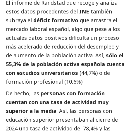
El informe de
Randstad
que recoge y analiza
estos datos procedentes del
INE
también
subraya el
déficit formativo
que arrastra el
mercado laboral español, algo que pese a los
actuales datos positivos dificulta un proceso
más acelerado de reducción del desempleo y
de aumento de la población activa. Así,
sólo el
55,3% de la población activa española cuenta
con estudios universitarios
(44,7%) o de
formación profesional (10,6%).
De hecho, las
personas con formación
cuentan con una tasa de actividad muy
superior a la media
. Así, las personas con
educación superior presentaban al cierre de
2024 una tasa de actividad del 78,4% y las