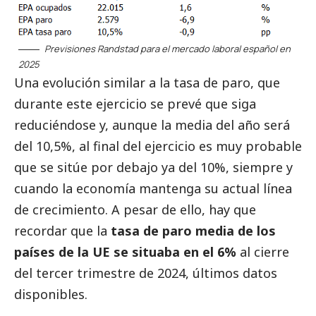
Previsiones Randstad para el mercado laboral español en
2025
Una evolución similar a la tasa de paro, que
durante este ejercicio se prevé que siga
reduciéndose y, aunque la media del año será
del 10,5%, al final del ejercicio es muy probable
que se sitúe por debajo ya del 10%, siempre y
cuando la economía mantenga su actual línea
de crecimiento. A pesar de ello, hay que
recordar que la
tasa de paro media de los
países de la UE se situaba en el 6%
al cierre
del tercer trimestre de 2024, últimos datos
disponibles.