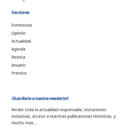
Secciones
Entrevistas
Opinión
Actualidad
Agenda
Revista
Anuario
Premios
¡Suscríbete a nuestra newsletter!
Recibe toda la actualidad responsable, invitaciones
exclusivas, acceso a nuestras publicaciones históricas, y
mucho más…