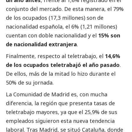
conjunto del mercado. De esta manera, el 79%
de los ocupados (17,3 millones) son de
nacionalidad española, el 6% (1,21 millones)
cuentan con doble nacionalidad y el
15% son
de nacionalidad extranjera
.
Finalmente, respecto al teletrabajo, el
14,6%
de los ocupados teletrabajó el año pasado
.
De ellos, más de la mitad lo hizo durante el
50% de su jornada.
La Comunidad de Madrid es, con mucha
diferencia, la región que presenta tasas de
teletrabajo mayores, ya que el 25,9% de sus
empleados siguieron esta nueva tendencia
laboral. Tras Madrid, se situó Cataluña, donde