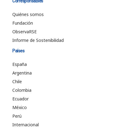
Corresponsables
Quiénes somos
Fundación
ObservaRSE
Informe de Sostenibilidad
Países
España
Argentina
Chile
Colombia
Ecuador
México
Perú
Internacional