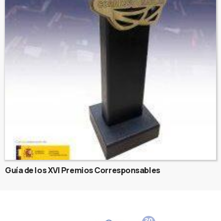
Guía de los XVI Premios Corresponsables