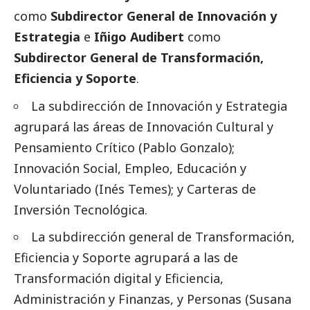
como
Subdirector General de Innovación y
Estrategia
e
Iñigo Audibert
como
Subdirector General de Transformación,
Eficiencia y Soporte
.
La subdirección de Innovación y Estrategia
agrupará las áreas de Innovación Cultural y
Pensamiento Crítico (Pablo Gonzalo);
Innovación
Social
, Empleo, Educación y
Voluntariado (Inés Temes); y Carteras de
Inversión Tecnológica.
La subdirección general de Transformación,
Eficiencia y Soporte agrupará a las de
Transformación digital y Eficiencia,
Administración y Finanzas, y Personas (Susana