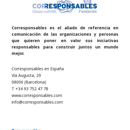
Corresponsables es el aliado de referencia en
comunicación de las organizaciones y personas
que quieren poner en valor sus iniciativas
responsables para construir juntos un mundo
mejor.
Corresponsables en España
Vía Augusta, 29
08006 (Barcelona)
T +34 93 752 47 78
www.corresponsables.com
info@corresponsables.com