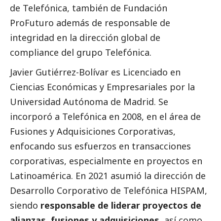
de Telefónica, también de
Fundación
ProFuturo
además de responsable de
integridad en la dirección global de
compliance del grupo Telefónica.
Javier Gutiérrez-Bolívar es Licenciado en
Ciencias Económicas y Empresariales por la
Universidad Autónoma de Madrid. Se
incorporó a
Telefónica
en 2008, en el área de
Fusiones y Adquisiciones Corporativas,
enfocando sus esfuerzos en transacciones
corporativas, especialmente en proyectos en
Latinoamérica. En 2021 asumió la dirección de
Desarrollo Corporativo de Telefónica HISPAM,
siendo
responsable de liderar proyectos de
alianzas
,
fusiones y adquisiciones
, así como