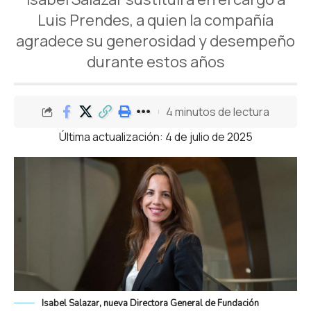
Luis Prendes, a quien la compañía
agradece su generosidad y desempeño
durante estos años
4 minutos de lectura
Última actualización: 4 de julio de 2025
Isabel Salazar, nueva Directora General de Fundación