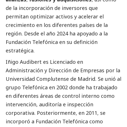
de la incorporación de inversores que
permitan optimizar activos y acelerar el
crecimiento en los diferentes países de la
región. Desde el año 2024 ha apoyado a la
Fundación Telefónica en su definición
estratégica.
Iñigo Audibert es Licenciado en
Administración y Dirección de Empresas por la
Universidad Complutense de Madrid. Se unió al
grupo Telefónica en 2002 donde ha trabajado
en diferentes áreas de control interno como
intervención, auditoría e inspección
corporativa. Posteriormente, en 2011, se
incorporó a Fundación Telefónica como