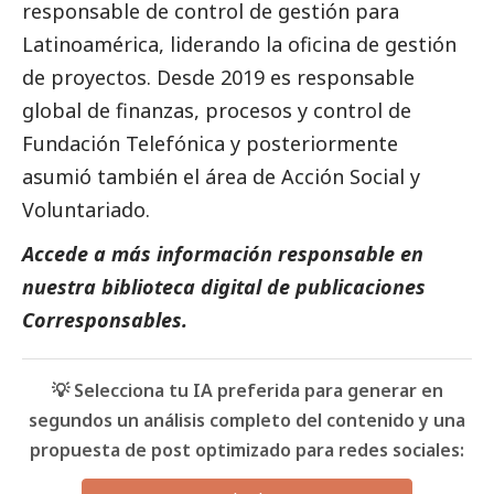
responsable de control de gestión para
Latinoamérica, liderando la oficina de gestión
de proyectos. Desde 2019 es responsable
global de finanzas, procesos y control de
Fundación Telefónica y posteriormente
asumió también el área de Acción
Social
y
Voluntariado.
Accede a más información responsable en
nuestra biblioteca digital de
publicaciones
Corresponsables
.
💡 Selecciona tu IA preferida para generar en
segundos un análisis completo del contenido y una
propuesta de post optimizado para redes sociales: