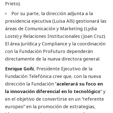
Prieto).
Por su parte, la dirección adjunta a la
presidencia ejecutiva (Luisa Alli) gestionará las
áreas de Comunicación y Marketing (Lydia
Loste) y Relaciones Institucionales (Joan Cruz).
El área Jurídica y Compliance y la coordinación
con la Fundación ProFuturo dependerán
directamente de la nueva directora general.
Enrique Goñi
, Presidente Ejecutivo de la
Fundación Telefónica cree que, con la nueva
dirección la Fundación “
acelerará su foco en
la innovación diferencial en lo tecnológico
” y
en el objetivo de convertirse en un “referente
europeo” en la promoción de estrategias,