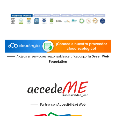
Alojada en servidores responsables certificados por la
Green Web
Foundation
Partners en
Accesibilidad Web