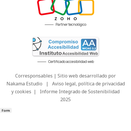
Partner tecnológico
Certificado accesibilidad web
Corresponsables | Sitio web desarrollado por
Nakama Estudio
|
Aviso legal, política de privacidad
y cookies
|
Informe Integrado de Sostenibilidad
2025
Form