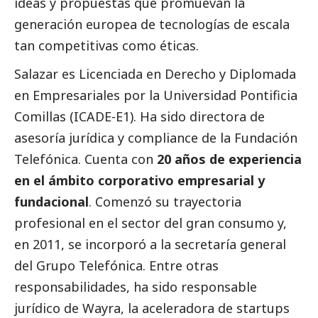
ideas y propuestas que promuevan la
generación europea de tecnologías de escala
tan competitivas como éticas.
Salazar es Licenciada en Derecho y Diplomada
en Empresariales por la Universidad Pontificia
Comillas (ICADE-E1). Ha sido directora de
asesoría jurídica y compliance de la
Fundación
Telefónica
. Cuenta con
20 años de experiencia
en el ámbito corporativo empresarial y
fundacional
. Comenzó su trayectoria
profesional en el sector del gran consumo y,
en 2011, se incorporó a la secretaría general
del Grupo Telefónica. Entre otras
responsabilidades, ha sido responsable
jurídico de Wayra, la aceleradora de startups