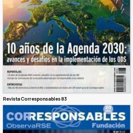
Revista Corresponsables 83