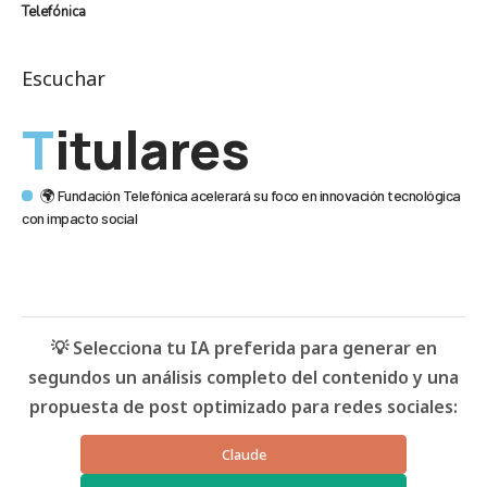
Telefónica
Escuchar
Titulares
🌍 Fundación Telefónica acelerará su foco en innovación tecnológica
con impacto social
💡 Selecciona tu IA preferida para generar en
segundos un análisis completo del contenido y una
propuesta de post optimizado para redes sociales:
Claude