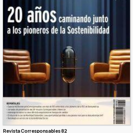
Revista Corresponsables 82