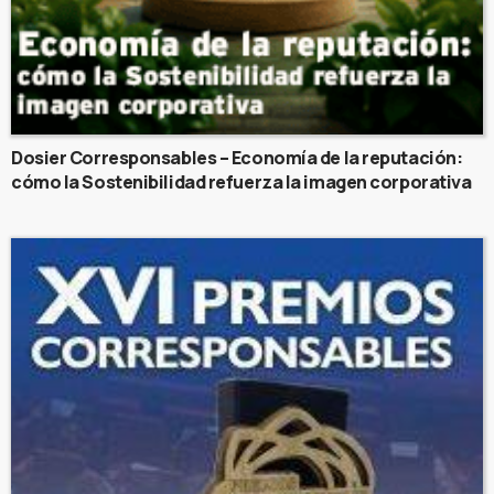
Dosier Corresponsables – Economía de la reputación:
cómo la Sostenibilidad refuerza la imagen corporativa