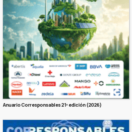
Anuario Corresponsables 21ª edición (2026)