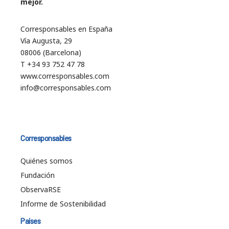
mejor.
Corresponsables en España
Vía Augusta, 29
08006 (Barcelona)
T +34 93 752 47 78
www.corresponsables.com
info@corresponsables.com
Corresponsables
Quiénes somos
Fundación
ObservaRSE
Informe de Sostenibilidad
Países