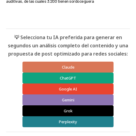
auditivas, de las cuales 3.200 tienen sordoceguera
💡 Selecciona tu IA preferida para generar en
segundos un análisis completo del contenido y una
propuesta de post optimizado para redes sociales:
Claude
ChatGPT
Google AI
Gemini
Grok
Perplexity