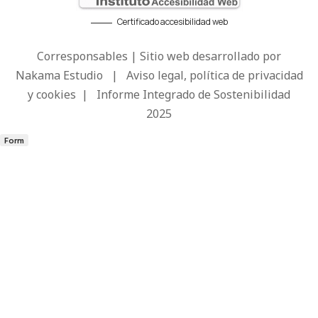
Certificado accesibilidad web
Corresponsables | Sitio web desarrollado por
Nakama Estudio
|
Aviso legal, política de privacidad
y cookies
|
Informe Integrado de Sostenibilidad
2025
Form