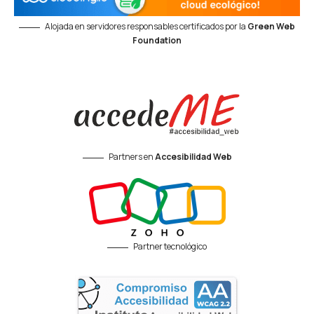
Alojada en servidores responsables certificados por la
Green Web
Foundation
Partners en
Accesibilidad Web
Partner tecnológico