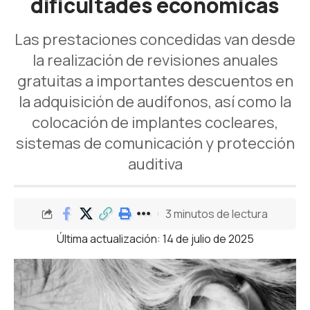
dificultades económicas
Las prestaciones concedidas van desde
la realización de revisiones anuales
gratuitas a importantes descuentos en
la adquisición de audífonos, así como la
colocación de implantes cocleares,
sistemas de comunicación y protección
auditiva
3 minutos de lectura
Última actualización: 14 de julio de 2025