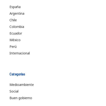
España
Argentina
Chile
Colombia
Ecuador
México
Perú
Internacional
Categorías
Medioambiente
Social
Buen gobierno