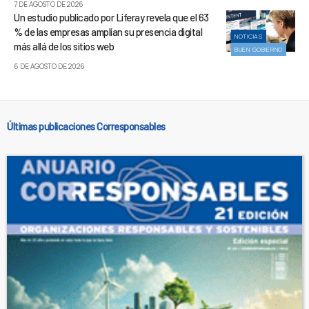
7 DE AGOSTO DE 2026
Un estudio publicado por Liferay revela que el 63
% de las empresas amplían su presencia digital
NOTICIAS
más allá de los sitios web
BUEN GOBIERNO
6 DE AGOSTO DE 2026
Últimas publicaciones Corresponsables