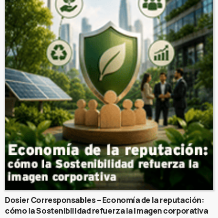
Dosier Corresponsables – Economía de la reputación:
cómo la Sostenibilidad refuerza la imagen corporativa