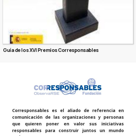
Guía de los XVI Premios Corresponsables
Corresponsables es el aliado de referencia en
comunicación de las organizaciones y personas
que quieren poner en valor sus iniciativas
responsables para construir juntos un mundo