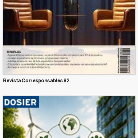
Revista Corresponsables 82