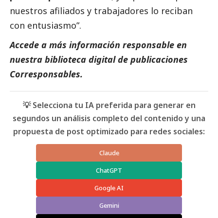
nuestros afiliados y trabajadores lo reciban
con entusiasmo”.
Accede a más información responsable en
nuestra biblioteca digital de
publicaciones
Corresponsables
.
💡 Selecciona tu IA preferida para generar en
segundos un análisis completo del contenido y una
propuesta de post optimizado para redes sociales:
Claude
ChatGPT
Google AI
Gemini