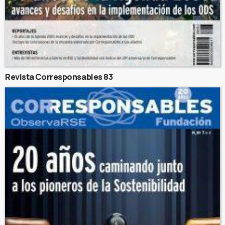
Revista Corresponsables 83