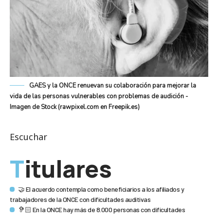
GAES y la ONCE renuevan su colaboración para mejorar la
vida de las personas vulnerables con problemas de audición -
Imagen de Stock (rawpixel.com en Freepik.es)
Escuchar
Titulares
🤝 El acuerdo contempla como beneficiarios a los afiliados y
trabajadores de la ONCE con dificultades auditivas
🦻🏻 En la ONCE hay más de 8.000 personas con dificultades