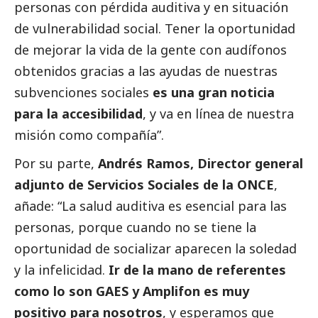
personas con pérdida auditiva y en situación
de vulnerabilidad
social
. Tener la oportunidad
de mejorar la vida de la gente con audífonos
obtenidos gracias a las ayudas de nuestras
subvenciones sociales
es una gran noticia
para la accesibilidad
, y va en línea de nuestra
misión como compañía”.
Por su parte,
Andrés Ramos, Director general
adjunto de Servicios Sociales de la ONCE
,
añade: “La salud auditiva es esencial para las
personas, porque cuando no se tiene la
oportunidad de socializar aparecen la soledad
y la infelicidad.
Ir de la mano de referentes
como lo son GAES y Amplifon es muy
positivo para nosotros
, y esperamos que