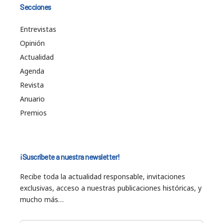
Secciones
Entrevistas
Opinión
Actualidad
Agenda
Revista
Anuario
Premios
¡Suscríbete a nuestra newsletter!
Recibe toda la actualidad responsable, invitaciones
exclusivas, acceso a nuestras publicaciones históricas, y
mucho más…