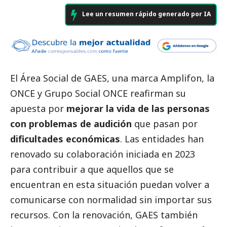
Lee un resumen rápido generado por IA
El
Área Social de GAES
, una marca Amplifon, la
ONCE
y
Grupo Social ONCE
reafirman su
apuesta por
mejorar la vida de las personas
con problemas de audición
que pasan por
dificultades económicas
. Las entidades han
renovado su colaboración iniciada en 2023
para contribuir a que aquellos que se
encuentran en esta situación puedan volver a
comunicarse con normalidad sin importar sus
recursos. Con la renovación,
GAES
también