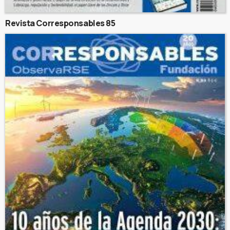
Revista Corresponsables 85