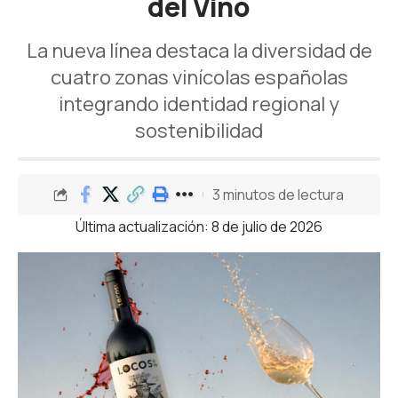
del Vino
La nueva línea destaca la diversidad de
cuatro zonas vinícolas españolas
integrando identidad regional y
sostenibilidad
3 minutos de lectura
Última actualización: 8 de julio de 2026