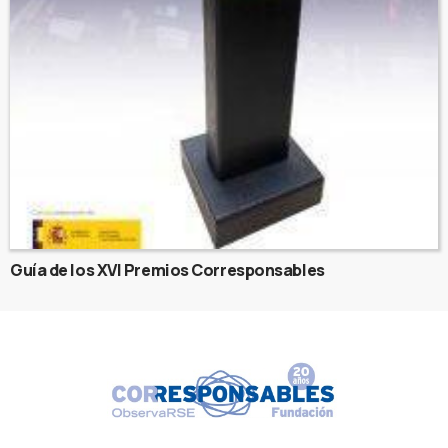
Guía de los XVI Premios Corresponsables