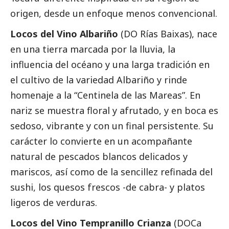
origen, desde un enfoque menos convencional.
Locos del Vino Albariño
(DO Rías Baixas), nace
en una tierra marcada por la lluvia, la
influencia del océano y una larga tradición en
el cultivo de la variedad Albariño y rinde
homenaje a la “Centinela de las Mareas”. En
nariz se muestra floral y afrutado, y en boca es
sedoso, vibrante y con un final persistente. Su
carácter lo convierte en un acompañante
natural de pescados blancos delicados y
mariscos, así como de la sencillez refinada del
sushi, los quesos frescos -de cabra- y platos
ligeros de verduras.
Locos del Vino Tempranillo Crianza
(DOCa