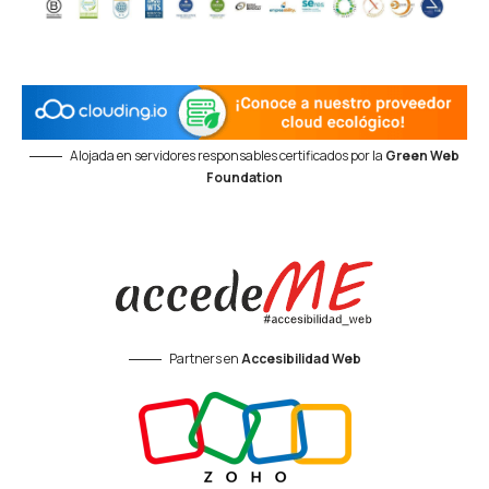
Alojada en servidores responsables certificados por la
Green Web
Foundation
Partners en
Accesibilidad Web