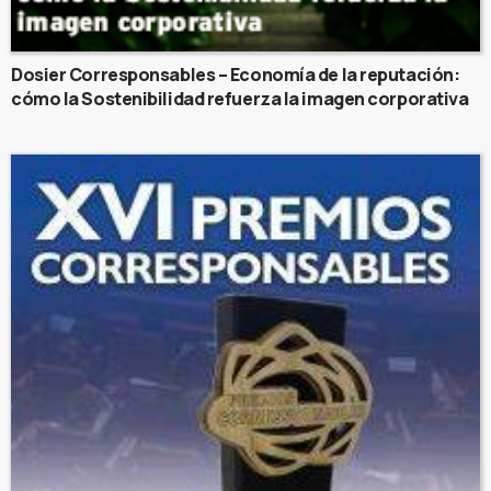
Dosier Corresponsables – Economía de la reputación:
cómo la Sostenibilidad refuerza la imagen corporativa