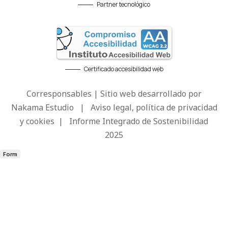
Partner tecnológico
Certificado accesibilidad web
Corresponsables | Sitio web desarrollado por
Nakama Estudio
|
Aviso legal, política de privacidad
y cookies
|
Informe Integrado de Sostenibilidad
2025
Form