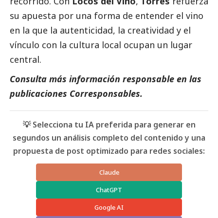
recorrido. Con
Locos del Vino
,
Torres
refuerza
su apuesta por una forma de entender el vino
en la que la autenticidad, la creatividad y el
vínculo con la cultura local ocupan un lugar
central.
Consulta más información responsable en las
publicaciones Corresponsables
.
💡 Selecciona tu IA preferida para generar en
segundos un análisis completo del contenido y una
propuesta de post optimizado para redes sociales:
Claude
ChatGPT
Google AI