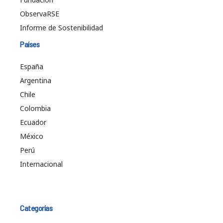
ObservaRSE
Informe de Sostenibilidad
Países
España
Argentina
Chile
Colombia
Ecuador
México
Perú
Internacional
Categorías