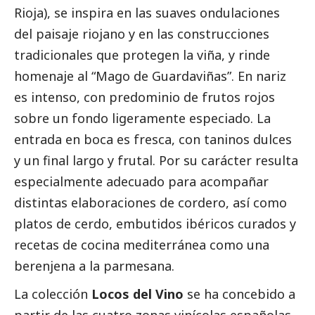
Rioja), se inspira en las suaves ondulaciones
del paisaje riojano y en las construcciones
tradicionales que protegen la viña, y rinde
homenaje al “Mago de Guardaviñas”. En nariz
es intenso, con predominio de frutos rojos
sobre un fondo ligeramente especiado. La
entrada en boca es fresca, con taninos dulces
y un final largo y frutal. Por su carácter resulta
especialmente adecuado para acompañar
distintas elaboraciones de cordero, así como
platos de cerdo, embutidos ibéricos curados y
recetas de cocina mediterránea como una
berenjena a la parmesana.
La colección
Locos del Vino
se ha concebido a