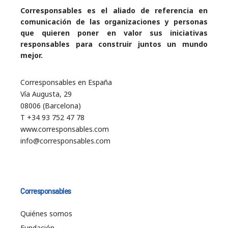
Corresponsables es el aliado de referencia en
comunicación de las organizaciones y personas
que quieren poner en valor sus iniciativas
responsables para construir juntos un mundo
mejor.
Corresponsables en España
Vía Augusta, 29
08006 (Barcelona)
T +34 93 752 47 78
www.corresponsables.com
info@corresponsables.com
Corresponsables
Quiénes somos
Fundación