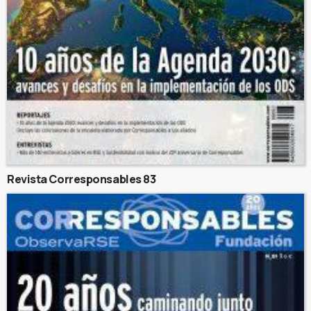
Revista Corresponsables 83