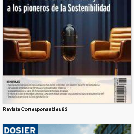
Revista Corresponsables 82