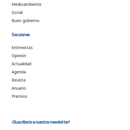
Medioambiente
Social
Buen gobierno
Secciones
Entrevistas
Opinión
Actualidad
Agenda
Revista
Anuario
Premios
¡Suscríbete a nuestra newsletter!