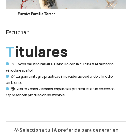
Fuente: Familia Torres
Escuchar
Titulares
🍷 Locos del Vino resalta el vínculo con la cultura y el territorio
vinícola español
🌿 La gama integra prácticas innovadoras cuidando el medio
ambiente
🌍 Cuatro zonas vinícolas españolas presentes en la colección
representan producción sostenible
💡 Selecciona tu IA preferida para generar en