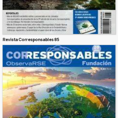
Revista Corresponsables 85