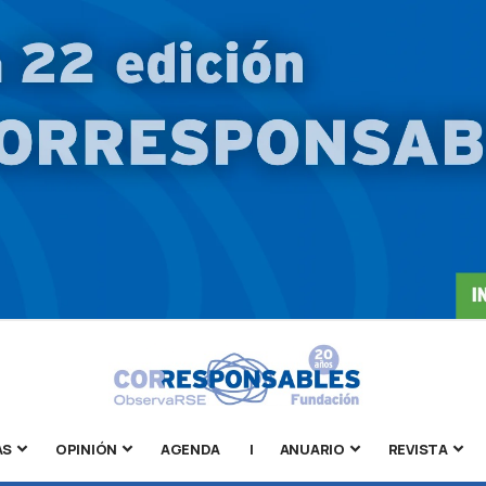
AS
OPINIÓN
AGENDA
|
ANUARIO
REVISTA