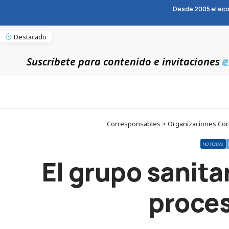
Desde 2005 el eco
Destacado
e
Suscríbete para contenido e invitaciones
Corresponsables > Organizaciones Corre
NOTICIAS
El grupo sanitar
proces