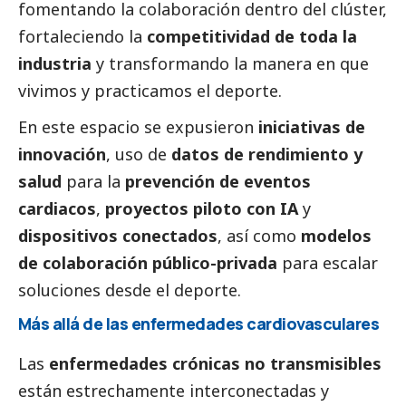
fomentando la colaboración dentro del clúster,
fortaleciendo la
competitividad de toda la
industria
y transformando la manera en que
vivimos y practicamos el deporte.
En este espacio se expusieron
iniciativas de
innovación
, uso de
datos de rendimiento y
salud
para la
prevención de eventos
cardiacos
,
proyectos piloto con IA
y
dispositivos conectados
, así como
modelos
de colaboración público-privada
para escalar
soluciones desde el deporte.
Más allá de las enfermedades cardiovasculares
Las
enfermedades crónicas no transmisibles
están estrechamente interconectadas y