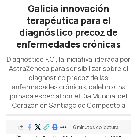
Galicia innovación
terapéutica para el
diagnóstico precoz de
enfermedades crónicas
Diagnóstico F.C., la iniciativa liderada por
AstraZeneca para sensibilizar sobre el
diagnóstico precoz de las
enfermedades crónicas, celebró una
jornada especial por el Día Mundial del
Corazón en Santiago de Compostela
6 minutos de lectura