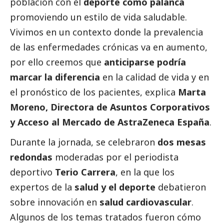
población con el
deporte como palanca
promoviendo un estilo de vida saludable.
Vivimos en un contexto donde la prevalencia
de las enfermedades crónicas va en aumento,
por ello creemos que
anticiparse podría
marcar la diferencia
en la calidad de vida y en
el pronóstico de los pacientes, explica
Marta
Moreno, Directora de Asuntos Corporativos
y Acceso al Mercado de AstraZeneca España
.
Durante la jornada, se celebraron
dos mesas
redondas
moderadas por el periodista
deportivo
Terio Carrera
, en la que los
expertos de la
salud y el deporte
debatieron
sobre innovación en
salud cardiovascular
.
Algunos de los temas tratados fueron cómo