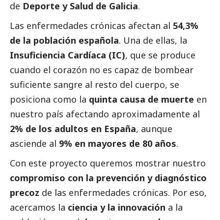
de
Deporte y Salud de Galicia
.
Las enfermedades crónicas afectan al
54,3%
de la población española
. Una de ellas, la
Insuficiencia Cardíaca (IC)
, que se produce
cuando el corazón no es capaz de bombear
suficiente sangre al resto del cuerpo, se
posiciona como la
quinta causa de muerte
en
nuestro país afectando aproximadamente al
2% de los adultos en España
, aunque
asciende al
9% en mayores de 80 años
.
Con este proyecto queremos mostrar nuestro
compromiso con la prevención y diagnóstico
precoz
de las enfermedades crónicas. Por eso,
acercamos la
ciencia y la innovación
a la