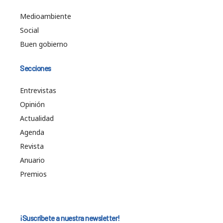
Medioambiente
Social
Buen gobierno
Secciones
Entrevistas
Opinión
Actualidad
Agenda
Revista
Anuario
Premios
¡Suscríbete a nuestra newsletter!