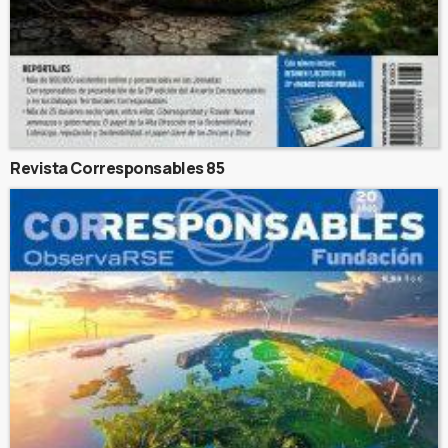
Revista Corresponsables 85