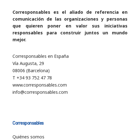
Corresponsables es el aliado de referencia en
comunicación de las organizaciones y personas
que quieren poner en valor sus iniciativas
responsables para construir juntos un mundo
mejor.
Corresponsables en España
Vía Augusta, 29
08006 (Barcelona)
T +34 93 752 47 78
www.corresponsables.com
info@corresponsables.com
Corresponsables
Quiénes somos