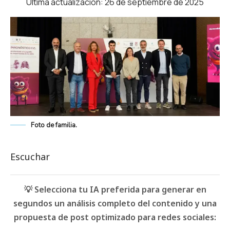
Última actualización: 26 de septiembre de 2025
Foto de familia.
Escuchar
💡 Selecciona tu IA preferida para generar en
segundos un análisis completo del contenido y una
propuesta de post optimizado para redes sociales: