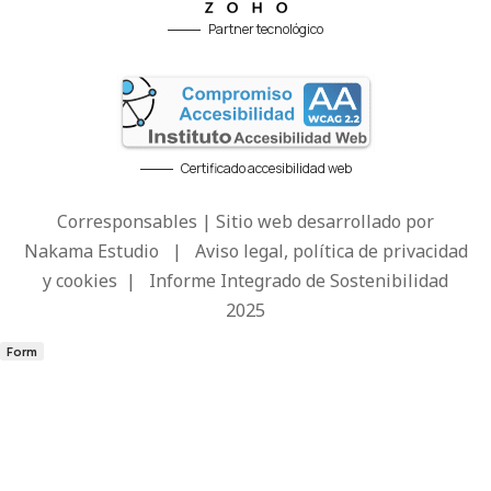
Partner tecnológico
Certificado accesibilidad web
Corresponsables | Sitio web desarrollado por
Nakama Estudio
|
Aviso legal, política de privacidad
y cookies
|
Informe Integrado de Sostenibilidad
2025
Form