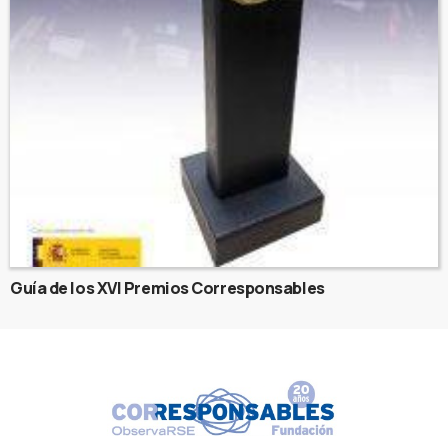
Guía de los XVI Premios Corresponsables