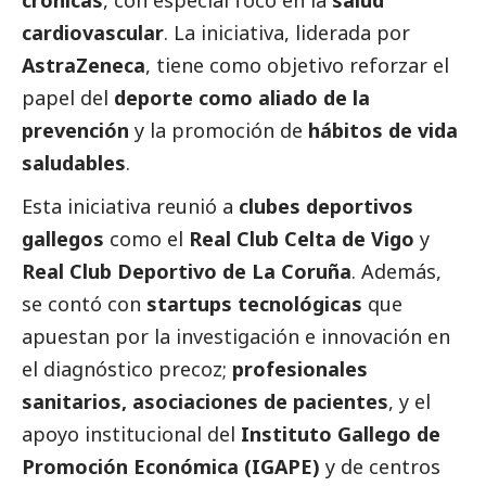
cardiovascular
. La iniciativa, liderada por
AstraZeneca
, tiene como objetivo reforzar el
papel del
deporte como aliado de la
prevención
y la promoción de
hábitos de vida
saludables
.
Esta iniciativa reunió a
clubes deportivos
gallegos
como el
Real Club Celta de Vigo
y
Real Club Deportivo de La Coruña
. Además,
se contó con
startups tecnológicas
que
apuestan por la investigación e innovación en
el diagnóstico precoz;
profesionales
sanitarios, asociaciones de pacientes
, y el
apoyo institucional del
Instituto Gallego de
Promoción Económica (IGAPE)
y de centros