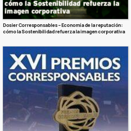
Dosier Corresponsables – Economía de la reputación:
cómo la Sostenibilidad refuerza la imagen corporativa