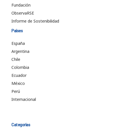
Fundación
ObservaRSE
Informe de Sostenibilidad
Países
España
Argentina
Chile
Colombia
Ecuador
México
Perú
Internacional
Categorías