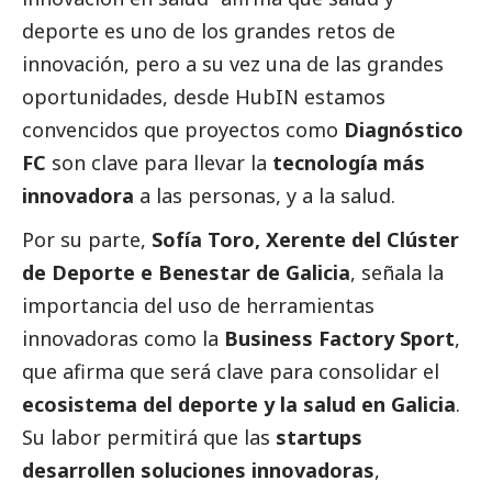
deporte es uno de los grandes retos de
innovación, pero a su vez una de las grandes
oportunidades, desde HubIN estamos
convencidos que proyectos como
Diagnóstico
FC
son clave para llevar la
tecnología más
innovadora
a las personas, y a la salud.
Por su parte,
Sofía Toro, Xerente del Clúster
de Deporte e Benestar de Galicia
, señala la
importancia del uso de herramientas
innovadoras como la
Business Factory Sport
,
que afirma que será clave para consolidar el
ecosistema del deporte y la salud en Galicia
.
Su labor permitirá que las
startups
desarrollen soluciones innovadoras
,