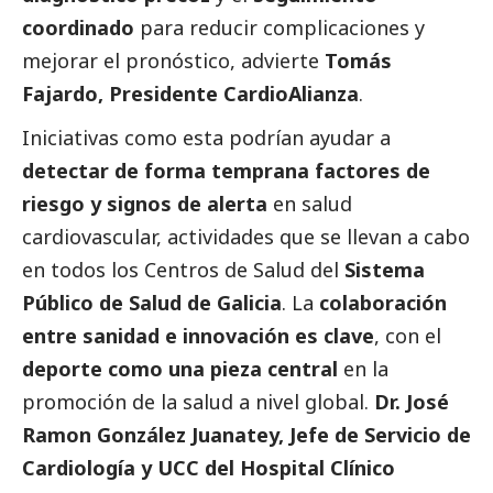
coordinado
para reducir complicaciones y
mejorar el pronóstico, advierte
Tomás
Fajardo, Presidente CardioAlianza
.
Iniciativas como esta podrían ayudar a
detectar de forma temprana factores de
riesgo y signos de alerta
en salud
cardiovascular, actividades que se llevan a cabo
en todos los Centros de Salud del
Sistema
Público de Salud de Galicia
. La
colaboración
entre sanidad e innovación es clave
, con el
deporte como una pieza central
en la
promoción de la salud a nivel global.
Dr. José
Ramon González Juanatey, Jefe de Servicio de
Cardiología y UCC del Hospital Clínico