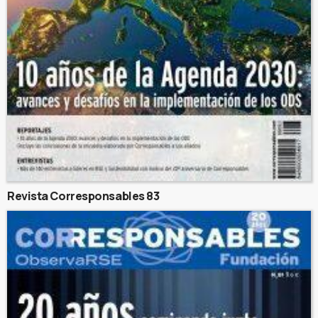
Revista Corresponsables 83