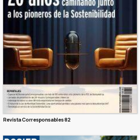
Revista Corresponsables 82