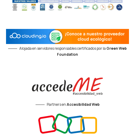
Alojada en servidores responsables certificados por la
Green Web
Foundation
Partners en
Accesibilidad Web