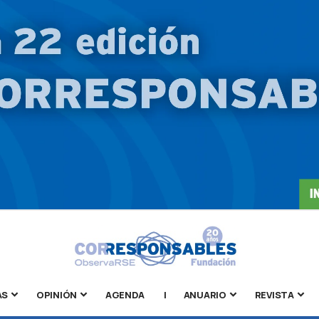
AS
OPINIÓN
AGENDA
|
ANUARIO
REVISTA