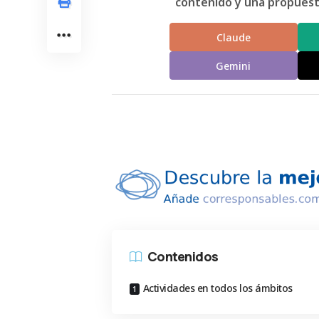
contenido y una propuesta
Claude
Gemini
Contenidos
Actividades en todos los ámbitos