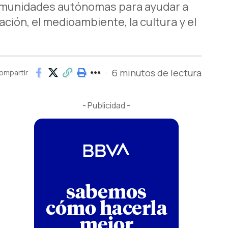
 comunidades autónomas para ayudar a
ción, el medioambiente, la cultura y el
6 minutos de lectura
ompartir
- Publicidad -