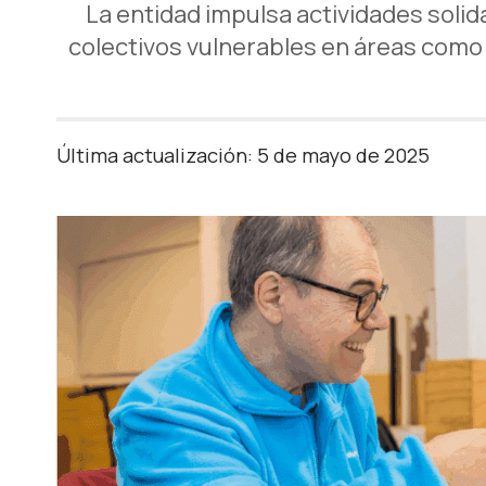
La entidad impulsa actividades soli
colectivos vulnerables en áreas como e
Última actualización: 5 de mayo de 2025