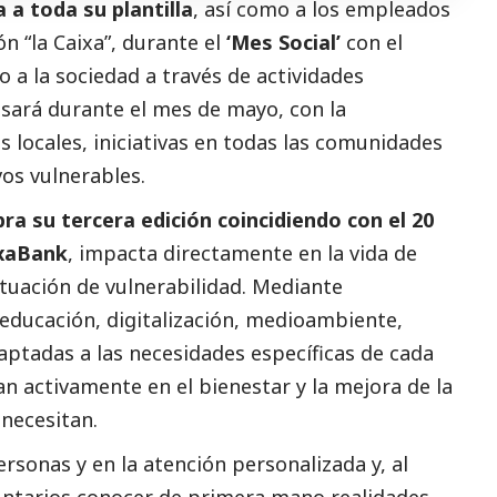
 a toda su plantilla
, así como a los empleados
n “la Caixa”, durante el
‘Mes
Social
’
con el
o a la sociedad a través de actividades
sará durante el mes de mayo, con la
s locales, iniciativas en todas las comunidades
os vulnerables.
ra su tercera edición coincidiendo con el 20
xaBank
, impacta directamente en la vida de
tuación de vulnerabilidad. Mediante
ducación, digitalización,
medioambiente
,
aptadas a las necesidades específicas de cada
an activamente en el bienestar y la mejora de la
 necesitan.
personas y en la atención personalizada y, al