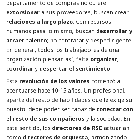
departamento de compras no quiere
extorsionar
a sus proveedores, buscan crear
relaciones a largo plazo
. Con recursos
humanos pasa lo mismo, buscan
desarrollar y
atraer talento
; no contratar y despedir gente.
En general, todos los trabajadores de una
organización piensan así, falta
organizar
,
coordinar
y
despertar el sentimiento
.
Esta
revolución de los valores
comenzó a
acentuarse hace 10-15 años. Un profesional,
aparte del resto de habilidades que le exige su
puesto, debe poder ser capaz de
conectar con
el resto de sus compañeros
y la sociedad. En
este sentido, los
directores de RSC
actuarían
como
directores de orquesta
, armonizando