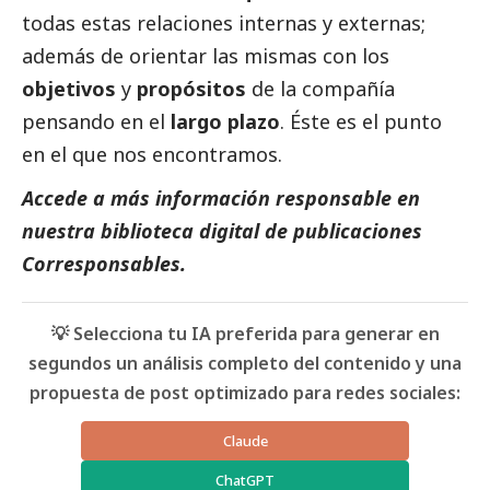
todas estas relaciones internas y externas;
además de orientar las mismas con los
objetivos
y
propósitos
de la compañía
pensando en el
largo plazo
. Éste es el punto
en el que nos encontramos.
Accede a más información responsable en
nuestra biblioteca digital de
publicaciones
Corresponsables
.
💡 Selecciona tu IA preferida para generar en
segundos un análisis completo del contenido y una
propuesta de post optimizado para redes sociales:
Claude
ChatGPT