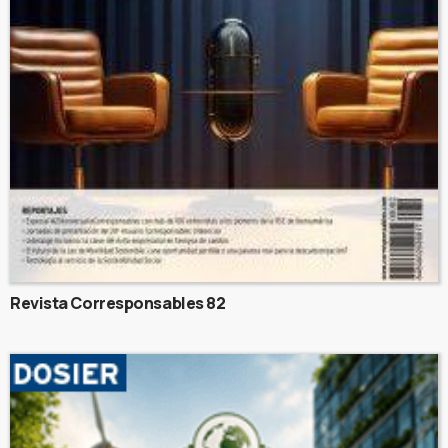
Revista Corresponsables 82