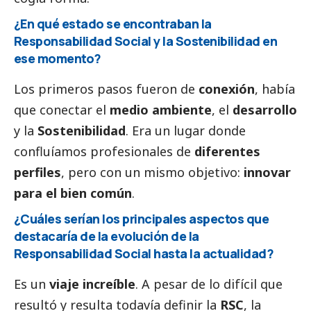
¿En qué estado se encontraban la
Responsabilidad
Social
y la Sostenibilidad en
ese momento?
Los primeros pasos fueron de
conexión
, había
que conectar el
medio ambiente
, el
desarrollo
y la
Sostenibilidad
. Era un lugar donde
confluíamos profesionales de
diferentes
perfiles
, pero con un mismo objetivo:
innovar
para el bien común
.
¿Cuáles serían los principales aspectos que
destacaría de la evolución de la
Responsabilidad
Social
hasta la actualidad?
Es un
viaje increíble
. A pesar de lo difícil que
resultó y resulta todavía definir la
RSC
, la