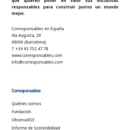
que quieren poner en valor sus iniciativas
responsables para construir juntos un mundo
mejor.
Corresponsables en España
Vía Augusta, 29
08006 (Barcelona)
T +34 93 752 47 78
www.corresponsables.com
info@corresponsables.com
Corresponsables
Quiénes somos
Fundación
ObservaRSE
Informe de Sostenibilidad