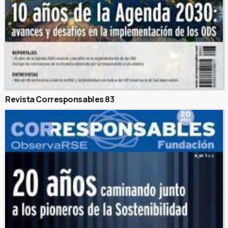
Revista Corresponsables 83