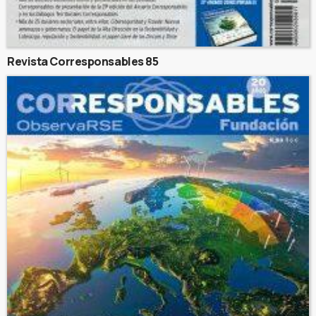
Revista Corresponsables 85