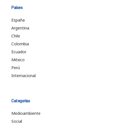
Países
España
Argentina
Chile
Colombia
Ecuador
México
Perú
Internacional
Categorías
Medioambiente
Social