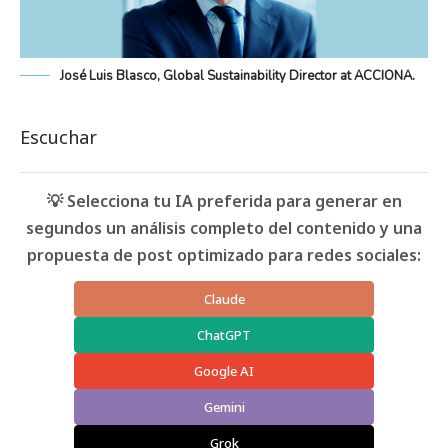
José Luis Blasco, Global Sustainability Director at ACCIONA.
Escuchar
💡 Selecciona tu IA preferida para generar en
segundos un análisis completo del contenido y una
propuesta de post optimizado para redes sociales:
Claude
ChatGPT
Google AI
Gemini
Grok