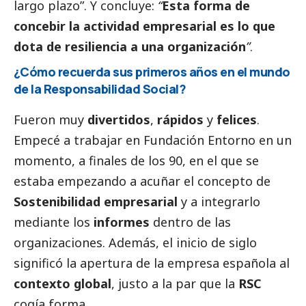
largo plazo”. Y concluye:
“
Esta forma de
concebir la actividad empresarial es lo que
dota de resiliencia a una organización
”
.
¿Cómo recuerda sus primeros años en el mundo
de la Responsabilidad
Social
?
Fueron muy
divertidos
,
rápidos
y
felices
.
Empecé a trabajar en Fundación Entorno en un
momento, a finales de los 90, en el que se
estaba empezando a acuñar el concepto de
Sostenibilidad empresarial
y a integrarlo
mediante los
informes
dentro de las
organizaciones. Además, el inicio de siglo
significó la apertura de la empresa española al
contexto global
, justo a la par que la
RSC
cogía forma.