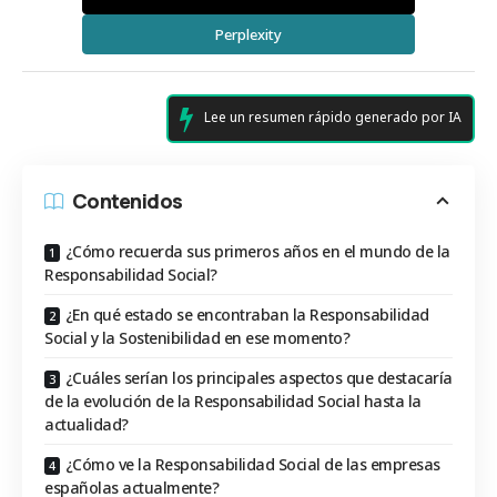
Perplexity
Lee un resumen rápido generado por IA
Contenidos
¿Cómo recuerda sus primeros años en el mundo de la
Responsabilidad Social?
¿En qué estado se encontraban la Responsabilidad
Social y la Sostenibilidad en ese momento?
¿Cuáles serían los principales aspectos que destacaría
de la evolución de la Responsabilidad Social hasta la
actualidad?
¿Cómo ve la Responsabilidad Social de las empresas
españolas actualmente?