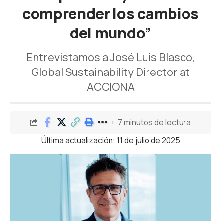
comprender los cambios
del mundo”
Entrevistamos a José Luis Blasco,
Global Sustainability Director at
ACCIONA
7 minutos de lectura
Última actualización: 11 de julio de 2025