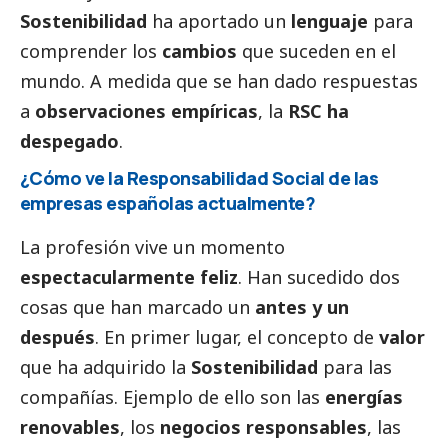
Sostenibilidad
ha aportado un
lenguaje
para
comprender los
cambios
que suceden en el
mundo. A medida que se han dado respuestas
a
observaciones empíricas
, la
RSC ha
despegado
.
¿Cómo ve la Responsabilidad
Social
de las
empresas españolas actualmente?
La profesión vive un momento
espectacularmente feliz
. Han sucedido dos
cosas que han marcado un
antes y un
después
. En primer lugar, el concepto de
valor
que ha adquirido la
Sostenibilidad
para las
compañías. Ejemplo de ello son las
energías
renovables
, los
negocios responsables
, las