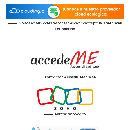
Alojada en servidores responsables certificados por la
Green Web
Foundation
Partners en
Accesibilidad Web
Partner tecnológico