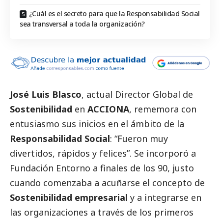
¿Cuál es el secreto para que la Responsabilidad Social
sea transversal a toda la organización?
José Luis Blasco
, actual Director Global de
Sostenibilidad
en
ACCIONA
, rememora con
entusiasmo sus inicios en el ámbito de la
Responsabilidad
Social
: “Fueron muy
divertidos, rápidos y felices”. Se incorporó a
Fundación Entorno a finales de los 90, justo
cuando comenzaba a acuñarse el concepto de
Sostenibilidad empresarial
y a integrarse en
las organizaciones a través de los primeros