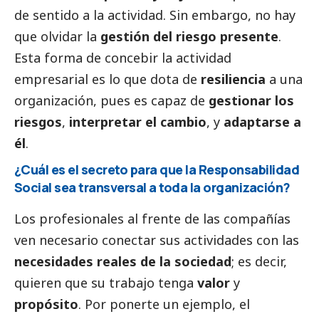
de sentido a la actividad. Sin embargo, no hay
que olvidar la
gestión del riesgo presente
.
Esta forma de concebir la actividad
empresarial es lo que dota de
resiliencia
a una
organización, pues es capaz de
gestionar los
riesgos
,
interpretar el cambio
, y
adaptarse a
él
.
¿Cuál es el secreto para que la Responsabilidad
Social
sea transversal a toda la organización?
Los profesionales al frente de las compañías
ven necesario conectar sus actividades con las
necesidades reales de la sociedad
; es decir,
quieren que su trabajo tenga
valor
y
propósito
. Por ponerte un ejemplo, el