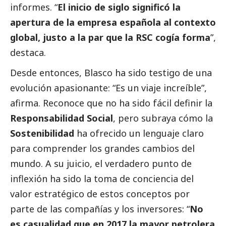
informes. “
El inicio de siglo significó la
apertura de la empresa española al contexto
global, justo a la par que la RSC cogía forma
”,
destaca.
Desde entonces, Blasco ha sido testigo de una
evolución apasionante: “Es un viaje increíble”,
afirma. Reconoce que no ha sido fácil definir la
Responsabilidad
Social
, pero subraya cómo la
Sostenibilidad
ha ofrecido un lenguaje claro
para comprender los grandes cambios del
mundo. A su juicio, el verdadero punto de
inflexión ha sido la toma de conciencia del
valor estratégico de estos conceptos por
parte de las compañías y los inversores: “
No
es casualidad que en 2017 la mayor petrolera