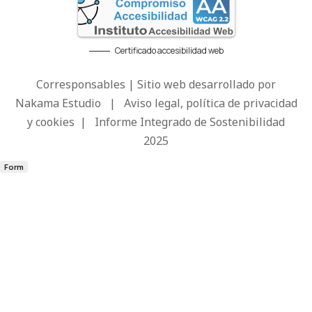
Certificado accesibilidad web
Corresponsables | Sitio web desarrollado por
Nakama Estudio
|
Aviso legal, política de privacidad
y cookies
|
Informe Integrado de Sostenibilidad
2025
Form