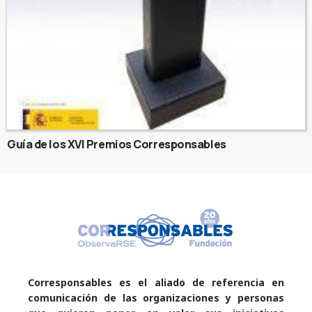
Guía de los XVI Premios Corresponsables
Corresponsables es el aliado de referencia en
comunicación de las organizaciones y personas