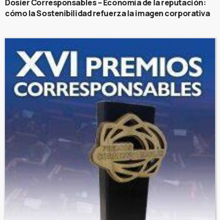
Dosier Corresponsables – Economía de la reputación:
cómo la Sostenibilidad refuerza la imagen corporativa