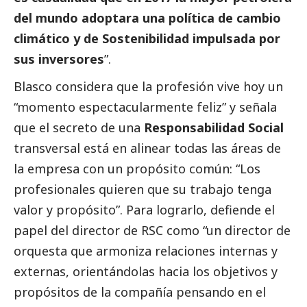
del mundo adoptara una política de cambio
climático y de Sostenibilidad impulsada por
sus inversores
”.
Blasco considera que la profesión vive hoy un
“momento espectacularmente feliz” y señala
que el secreto de una
Responsabilidad
Social
transversal está en alinear todas las áreas de
la empresa con un propósito común: “Los
profesionales quieren que su trabajo tenga
valor y propósito”. Para lograrlo, defiende el
papel del director de RSC como “un director de
orquesta que armoniza relaciones internas y
externas, orientándolas hacia los objetivos y
propósitos de la compañía pensando en el