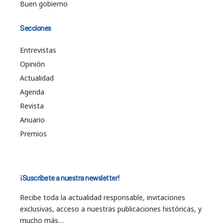
Buen gobierno
Secciones
Entrevistas
Opinión
Actualidad
Agenda
Revista
Anuario
Premios
¡Suscríbete a nuestra newsletter!
Recibe toda la actualidad responsable, invitaciones
exclusivas, acceso a nuestras publicaciones históricas, y
mucho más…