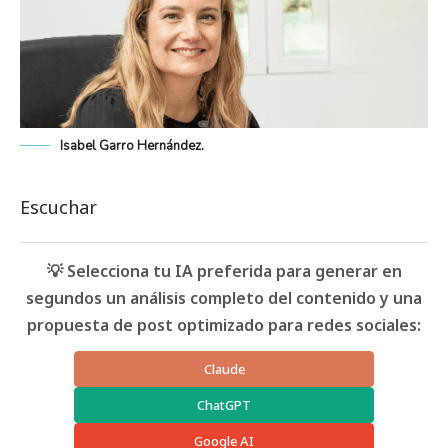
Isabel Garro Hernández.
Escuchar
💡 Selecciona tu IA preferida para generar en
segundos un análisis completo del contenido y una
propuesta de post optimizado para redes sociales:
Claude
ChatGPT
Google AI