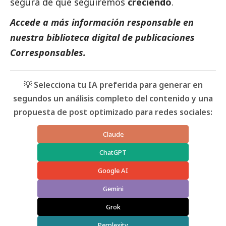
segura de que seguiremos
creciendo
.
Accede a más información responsable en
nuestra biblioteca digital de
publicaciones
Corresponsables
.
💡 Selecciona tu IA preferida para generar en
segundos un análisis completo del contenido y una
propuesta de post optimizado para redes sociales:
Claude
ChatGPT
Google AI
Gemini
Grok
Perplexity