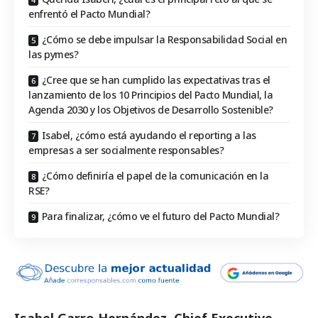
enfrentó el Pacto Mundial?
¿Cómo se debe impulsar la Responsabilidad Social en
las pymes?
¿Cree que se han cumplido las expectativas tras el
lanzamiento de los 10 Principios del Pacto Mundial, la
Agenda 2030 y los Objetivos de Desarrollo Sostenible?
Isabel, ¿cómo está ayudando el reporting a las
empresas a ser socialmente responsables?
¿Cómo definiría el papel de la comunicación en la
RSE?
Para finalizar, ¿cómo ve el futuro del Pacto Mundial?