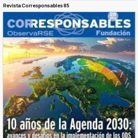
Revista Corresponsables 85