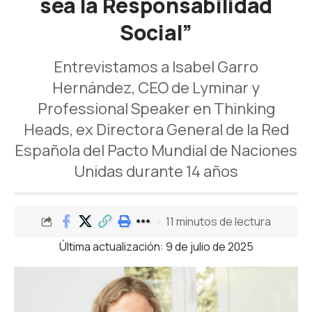
sea la Responsabilidad
Social”
Entrevistamos a Isabel Garro
Hernández, CEO de Lyminar y
Professional Speaker en Thinking
Heads, ex Directora General de la Red
Española del Pacto Mundial de Naciones
Unidas durante 14 años
11 minutos de lectura
Última actualización: 9 de julio de 2025