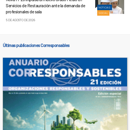
Servicios de Restauración ante la demanda de
NOTICIAS
profesionales de sala
SOCIAL
5 DE AGOSTO DE 2026
Últimas publicaciones Corresponsables