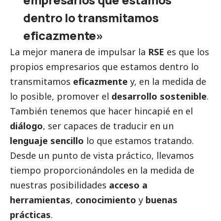
dentro lo transmitamos
eficazmente»
La mejor manera de impulsar la
RSE
es que los
propios empresarios que estamos dentro lo
transmitamos
eficazmente
y, en la medida de
lo posible, promover el
desarrollo sostenible
.
También tenemos que hacer hincapié en el
diálogo
, ser capaces de traducir en un
lenguaje sencillo
lo que estamos tratando.
Desde un punto de vista práctico, llevamos
tiempo proporcionándoles en la medida de
nuestras posibilidades
acceso a
herramientas
,
conocimiento
y
buenas
prácticas
.