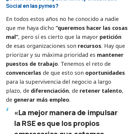
Social
en las
pymes
?
En todos estos años no he conocido a nadie
que me haya dicho
“queremos hacer las cosas
mal”
, pero sí es cierto que la mayor
petición
de esas organizaciones son
recursos
. Hay que
priorizar y su máxima prioridad es
mantener
puestos de trabajo
. Tenemos el reto de
convencerlas
de que esto son
oportunidades
para la supervivencia del negocio a largo
plazo, de
diferenciación
, de
retener talento
,
de
generar más empleo
.
«La mejor manera de impulsar
la RSE es que los propios
empresarios que estamos