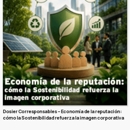
Dosier Corresponsables – Economía de la reputación:
cómo la Sostenibilidad refuerza la imagen corporativa