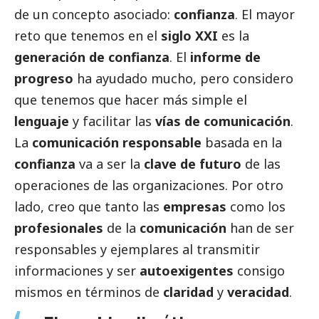
de un concepto asociado:
confianza
. El mayor
reto que tenemos en el
siglo XXI
es la
generación de confianza
. El
informe de
progreso
ha ayudado mucho, pero considero
que tenemos que hacer más simple el
lenguaje
y facilitar las
vías de comunicación
.
La
comunicación responsable
basada en la
confianza
va a ser la
clave de futuro
de las
operaciones de las organizaciones. Por otro
lado, creo que tanto las
empresas
como los
profesionales
de la
comunicación
han de ser
responsables y ejemplares al transmitir
informaciones y ser
autoexigentes
consigo
mismos en términos de
claridad
y
veracidad
.