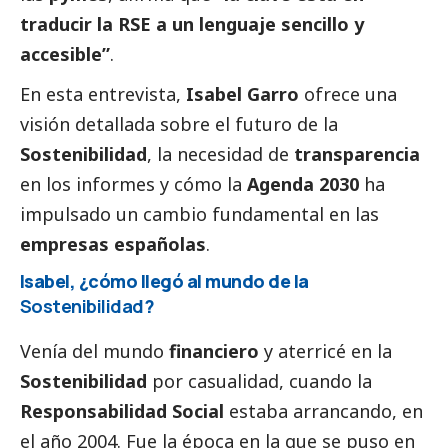
traducir la RSE a un lenguaje sencillo y
accesible”
.
En esta entrevista,
Isabel Garro
ofrece una
visión detallada sobre el futuro de la
Sostenibilidad
, la necesidad de
transparencia
en los informes y cómo la
Agenda 2030
ha
impulsado un cambio fundamental en las
empresas españolas
.
Isabel, ¿cómo llegó al mundo de la
Sostenibilidad
?
Venía del mundo
financiero
y aterricé en la
Sostenibilidad
por casualidad, cuando la
Responsabilidad
Social
estaba arrancando, en
el año 2004. Fue la época en la que se puso en