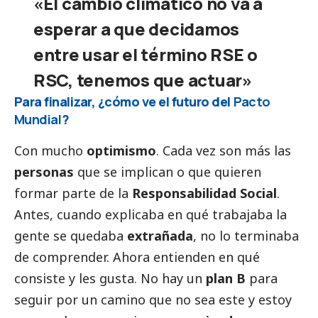
«El cambio climático no va a
esperar a que decidamos
entre usar el término RSE o
RSC, tenemos que actuar»
Para finalizar, ¿cómo ve el futuro del
Pacto
Mundial
?
Con mucho
optimismo
. Cada vez son más las
personas
que se implican o que quieren
formar parte de la
Responsabilidad
Social
.
Antes, cuando explicaba en qué trabajaba la
gente se quedaba
extrañada
, no lo terminaba
de comprender. Ahora entienden en qué
consiste y les gusta. No hay un
plan B
para
seguir por un camino que no sea este y estoy