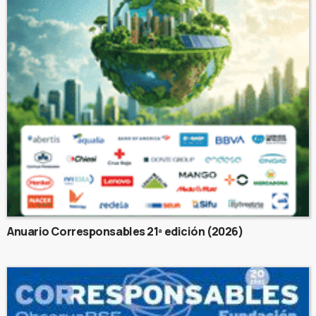
Anuario Corresponsables 21ª edición (2026)