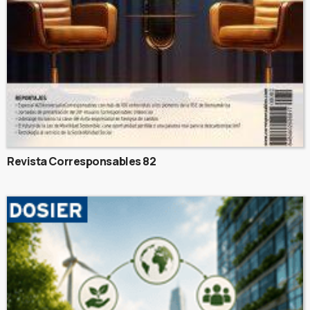
Revista Corresponsables 82