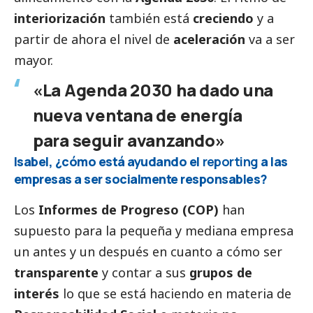
interiorización
también está
creciendo
y a
partir de ahora el nivel de
aceleración
va a ser
mayor.
«La Agenda 2030 ha dado una
nueva ventana de energía
para seguir avanzando»
Isabel, ¿cómo está ayudando el
reporting
a las
empresas a ser socialmente responsables?
Los
Informes de Progreso (COP)
han
supuesto para la pequeña y mediana empresa
un antes y un después en cuanto a cómo ser
transparente
y contar a sus
grupos de
interés
lo que se está haciendo en materia de