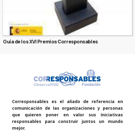
Guía de los XVI Premios Corresponsables
Corresponsables es el aliado de referencia en
comunicación de las organizaciones y personas
que quieren poner en valor sus iniciativas
responsables para construir juntos un mundo
mejor.