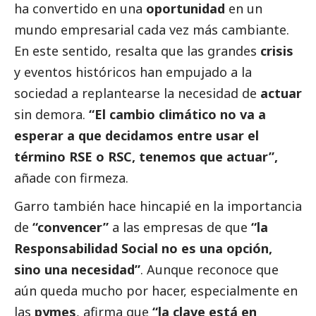
ha convertido en una
oportunidad
en un
mundo empresarial cada vez más cambiante.
En este sentido, resalta que las grandes
crisis
y eventos históricos han empujado a la
sociedad a replantearse la necesidad de
actuar
sin demora.
“El cambio climático no va a
esperar a que decidamos entre usar el
término RSE o RSC, tenemos que actuar”,
añade con firmeza.
Garro también hace hincapié en la importancia
de
“convencer”
a las empresas de que
“la
Responsabilidad
Social
no es una opción,
sino una necesidad”
. Aunque reconoce que
aún queda mucho por hacer, especialmente en
las
pymes
, afirma que
“la clave está en