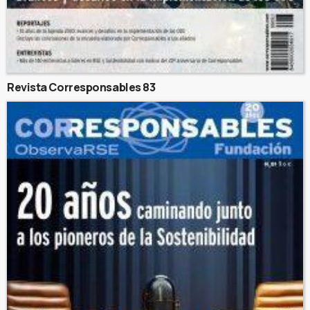
Revista Corresponsables 83