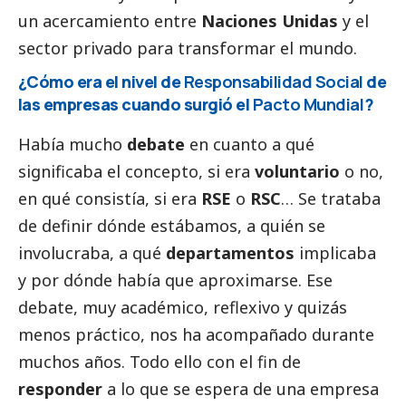
un acercamiento entre
Naciones Unidas
y el
sector privado para transformar el mundo.
¿Cómo era el nivel de
Responsabilidad
Social
de
las empresas cuando surgió el
Pacto Mundial
?
Había mucho
debate
en cuanto a qué
significaba el concepto, si era
voluntario
o no,
en qué consistía, si era
RSE
o
RSC
… Se trataba
de definir dónde estábamos, a quién se
involucraba, a qué
departamentos
implicaba
y por dónde había que aproximarse. Ese
debate, muy académico, reflexivo y quizás
menos práctico, nos ha acompañado durante
muchos años. Todo ello con el fin de
responder
a lo que se espera de una empresa