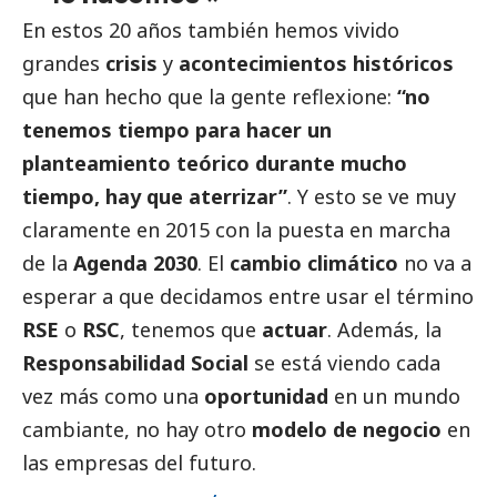
En estos 20 años también hemos vivido
grandes
crisis
y
acontecimientos históricos
que han hecho que la gente reflexione:
“no
tenemos tiempo para hacer un
planteamiento teórico durante mucho
tiempo, hay que aterrizar”
. Y esto se ve muy
claramente en 2015 con la puesta en marcha
de la
Agenda 2030
. El
cambio climático
no va a
esperar a que decidamos entre usar el término
RSE
o
RSC
, tenemos que
actuar
. Además, la
Responsabilidad
Social
se está viendo cada
vez más como una
oportunidad
en un mundo
cambiante, no hay otro
modelo de negocio
en
las empresas del futuro.