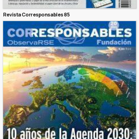
Revista Corresponsables 85