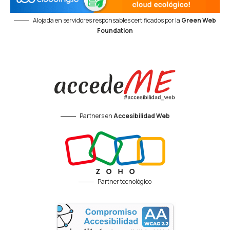
Alojada en servidores responsables certificados por la
Green Web
Foundation
Partners en
Accesibilidad Web
Partner tecnológico