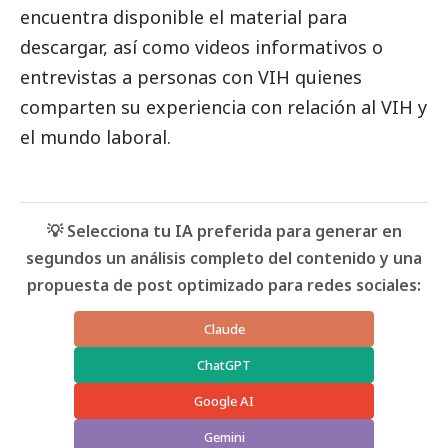
encuentra disponible el material para
descargar, así como videos informativos o
entrevistas
a personas con VIH quienes
comparten su experiencia con relación al VIH y
el mundo laboral.
💡 Selecciona tu IA preferida para generar en
segundos un análisis completo del contenido y una
propuesta de post optimizado para redes sociales:
Claude
ChatGPT
Google AI
Gemini