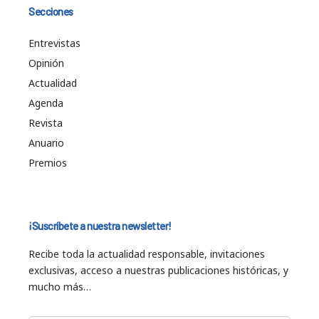
Secciones
Entrevistas
Opinión
Actualidad
Agenda
Revista
Anuario
Premios
¡Suscríbete a nuestra newsletter!
Recibe toda la actualidad responsable, invitaciones
exclusivas, acceso a nuestras publicaciones históricas, y
mucho más…