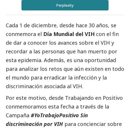
Perplexity
Cada 1 de diciembre, desde hace 30 años, se
conmemora el
Día Mundial del VIH
con el fin
de dar a conocer los avances sobre el VIH y
recordar a las personas que han muerto por
esta epidemia. Además, es una oportunidad
para analizar los retos que aún existen en todo
el mundo para erradicar la infección y la
discriminación asociada al VIH.
Por este motivo, desde Trabajando en Positivo
conmemoramos esta fecha a través de la
Campaña
#YoTrabajoPositivo Sin
discriminación por VIH
para concienciar sobre