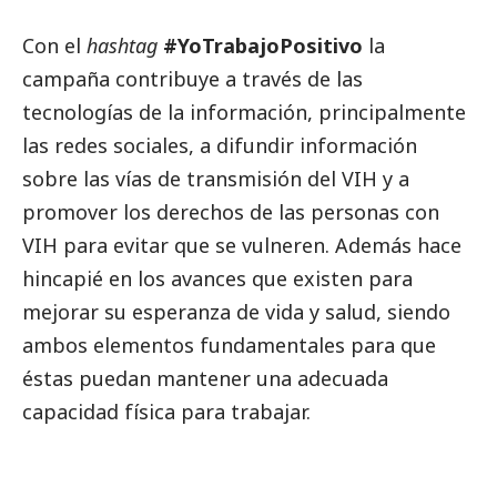
Con el
hashtag
#YoTrabajoPositivo
la
campaña contribuye a través de las
tecnologías de la información, principalmente
las redes sociales, a difundir información
sobre las vías de transmisión del VIH y a
promover los derechos de las personas con
VIH para evitar que se vulneren. Además hace
hincapié en los avances que existen para
mejorar su esperanza de vida y salud, siendo
ambos elementos fundamentales para que
éstas puedan mantener una adecuada
capacidad física para trabajar.