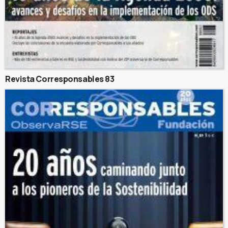
Revista Corresponsables 83