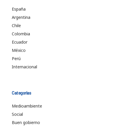
España
Argentina
Chile
Colombia
Ecuador
México
Perú
Internacional
Categorías
Medioambiente
Social
Buen gobierno