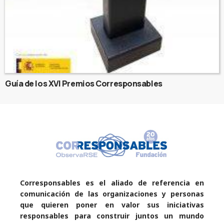
Guía de los XVI Premios Corresponsables
Corresponsables es el aliado de referencia en
comunicación de las organizaciones y personas
que quieren poner en valor sus iniciativas
responsables para construir juntos un mundo