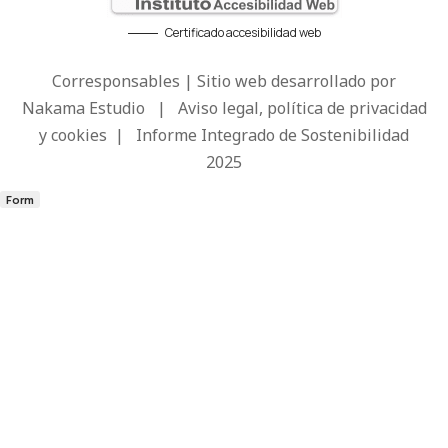
Certificado accesibilidad web
Corresponsables | Sitio web desarrollado por
Nakama Estudio
|
Aviso legal, política de privacidad
y cookies
|
Informe Integrado de Sostenibilidad
2025
Form