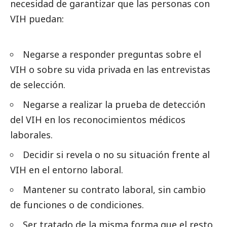
necesidad de garantizar que las personas con
VIH puedan:
Negarse a responder preguntas sobre el
VIH o sobre su vida privada en las
entrevistas
de selección.
Negarse a realizar la prueba de detección
del VIH en los reconocimientos médicos
laborales.
Decidir si revela o no su situación frente al
VIH en el entorno laboral.
Mantener su contrato laboral, sin cambio
de funciones o de condiciones.
Ser tratado de la misma forma que el resto