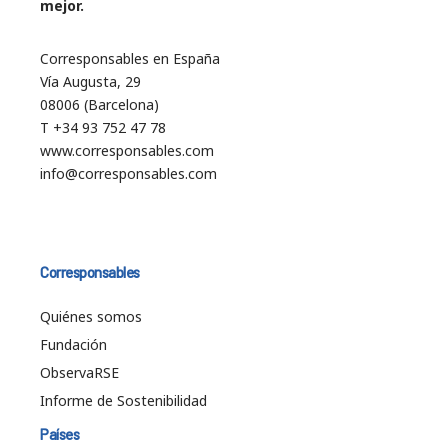
mejor.
Corresponsables en España
Vía Augusta, 29
08006 (Barcelona)
T +34 93 752 47 78
www.corresponsables.com
info@corresponsables.com
Corresponsables
Quiénes somos
Fundación
ObservaRSE
Informe de Sostenibilidad
Países