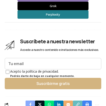
Grok
Perplexity
Suscríbete a nuestra newsletter
Accede a nuestro contenido e invitaciones más exclusivas.
Acepto la política de privacidad.
Podrás darte de baja en cualquier momento.
Suscribirme gratis