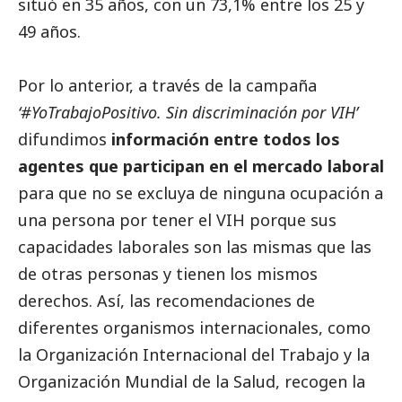
situó en 35 años, con un 73,1% entre los 25 y
49 años.
Por lo anterior, a través de la campaña
‘#YoTrabajoPositivo. Sin discriminación por VIH’
difundimos
información entre todos los
agentes que participan en el mercado laboral
para que no se excluya de ninguna ocupación a
una persona por tener el VIH porque sus
capacidades laborales son las mismas que las
de otras personas y tienen los mismos
derechos. Así, las recomendaciones de
diferentes organismos internacionales, como
la Organización Internacional del Trabajo y la
Organización Mundial de la Salud, recogen la