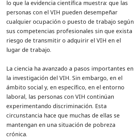
lo que la evidencia científica muestra: que las
personas con el VIH pueden desempeñar
cualquier ocupación o puesto de trabajo según
sus competencias profesionales sin que exista
riesgo de transmitir o adquirir el VIH en el
lugar de trabajo.
La ciencia ha avanzado a pasos importantes en
la investigación del VIH. Sin embargo, en el
ámbito
social
y, en específico, en el entorno
laboral, las personas con VIH continúan
experimentando discriminación. Esta
circunstancia hace que muchas de ellas se
mantengan en una situación de pobreza
crónica.