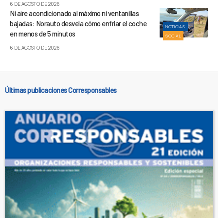
6 DE AGOSTO DE 2026
Ni aire acondicionado al máximo ni ventanillas
bajadas: Norauto desvela cómo enfriar el coche
NOTICIAS
en menos de 5 minutos
SOCIAL
6 DE AGOSTO DE 2026
Últimas publicaciones Corresponsables