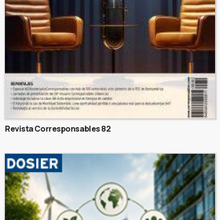
Revista Corresponsables 82