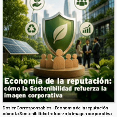
Dosier Corresponsables – Economía de la reputación:
cómo la Sostenibilidad refuerza la imagen corporativa