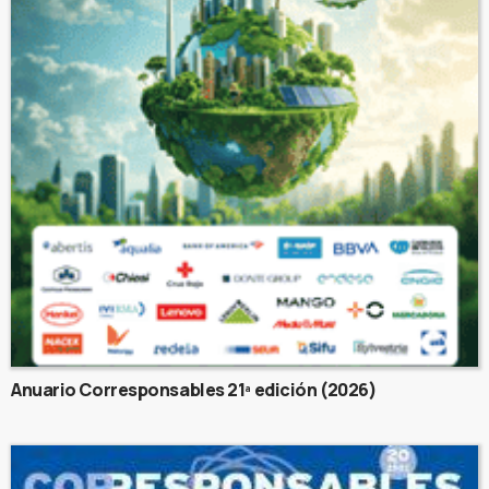
Anuario Corresponsables 21ª edición (2026)