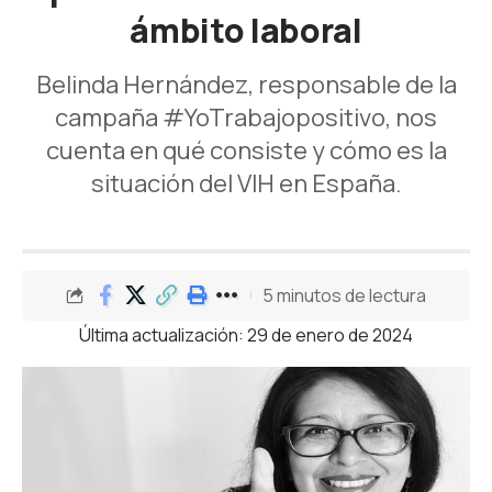
ámbito laboral
Belinda Hernández, responsable de la
campaña #YoTrabajopositivo, nos
cuenta en qué consiste y cómo es la
situación del VIH en España.
5 minutos de lectura
Última actualización: 29 de enero de 2024