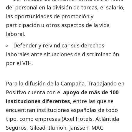
del personal en la división de tareas, el salario,
las oportunidades de promoción y
participación u otros aspectos de la vida
laboral.
Defender y reivindicar sus derechos
laborales ante situaciones de discriminación
por el VIH.
Para la difusión de la Campaña, Trabajando en
Positivo cuenta con el
apoyo de más de 100
instituciones diferentes
, entre las que se
encuentran instituciones españolas de todo
tipo, como empresas (Axel Hotels, Atlàntida
Seguros, Gilead, Ilunion, Janssen, MAC