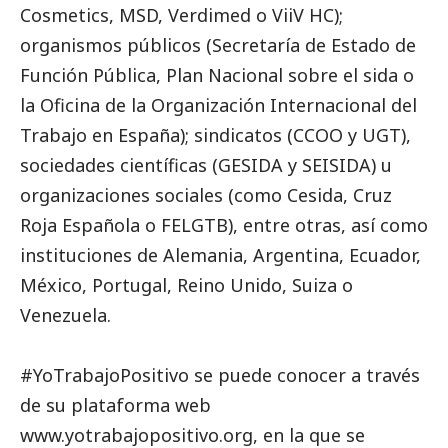
Cosmetics, MSD, Verdimed o ViiV HC);
organismos públicos (Secretaría de Estado de
Función Pública, Plan Nacional sobre el sida o
la Oficina de la Organización Internacional del
Trabajo en España); sindicatos (CCOO y UGT),
sociedades científicas (GESIDA y SEISIDA) u
organizaciones sociales (como Cesida, Cruz
Roja Española o FELGTB), entre otras, así como
instituciones de Alemania, Argentina, Ecuador,
México, Portugal, Reino Unido, Suiza o
Venezuela.
#YoTrabajoPositivo se puede conocer a través
de su plataforma web
www.yotrabajopositivo.org
, en la que se