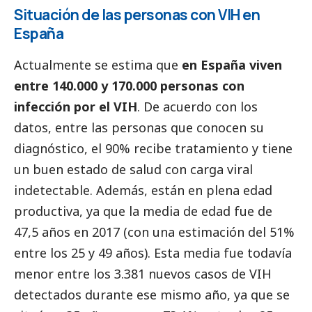
Situación de las personas con VIH en
España
Actualmente se estima que
en España viven
entre 140.000 y 170.000 personas con
infección por el VIH
. De acuerdo con los
datos, entre las personas que conocen su
diagnóstico, el 90% recibe tratamiento y tiene
un buen estado de salud con carga viral
indetectable. Además, están en plena edad
productiva, ya que la media de edad fue de
47,5 años en 2017 (con una estimación del 51%
entre los 25 y 49 años). Esta media fue todavía
menor entre los 3.381 nuevos casos de VIH
detectados durante ese mismo año, ya que se