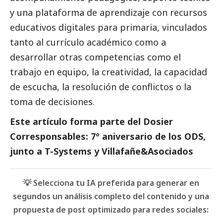
y una plataforma de aprendizaje con recursos
educativos digitales para primaria, vinculados
tanto al currículo académico como a
desarrollar otras competencias como el
trabajo en equipo, la creatividad, la capacidad
de escucha, la resolución de conflictos o la
toma de decisiones.
Este artículo forma parte del
Dosier
Corresponsables: 7º aniversario de los ODS,
junto a T-Systems y Villafañe&Asociados
💡 Selecciona tu IA preferida para generar en
segundos un análisis completo del contenido y una
propuesta de post optimizado para redes sociales: