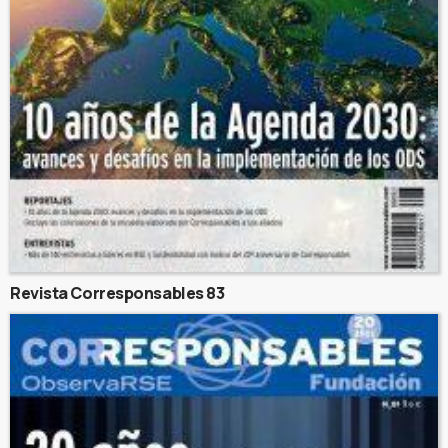
Revista Corresponsables 83