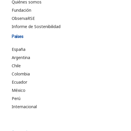
Quiénes somos
Fundación
ObservaRSE
Informe de Sostenibilidad
Países
España
Argentina
Chile
Colombia
Ecuador
México
Perú
Internacional