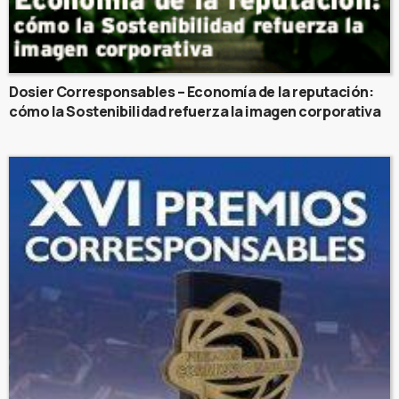
Dosier Corresponsables – Economía de la reputación:
cómo la Sostenibilidad refuerza la imagen corporativa