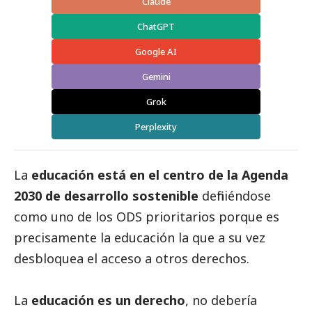
Claude
ChatGPT
Google AI
Gemini
Grok
Perplexity
La
educación está en el centro de la Agenda
2030 de desarrollo sostenible
definiéndose
como uno de los ODS prioritarios porque es
precisamente la educación la que a su vez
desbloquea el acceso a otros derechos.
La
educación es un derecho
, no debería