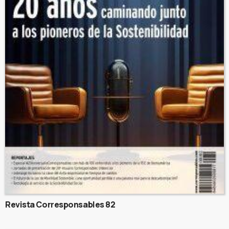
Revista Corresponsables 82