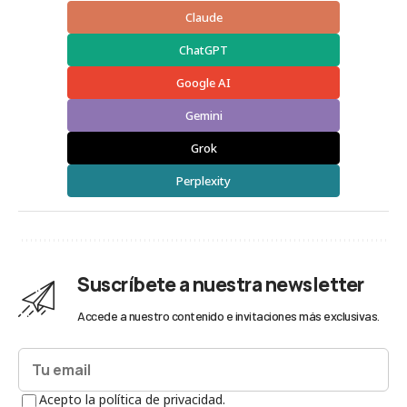
Claude
ChatGPT
Google AI
Gemini
Grok
Perplexity
Suscríbete a nuestra newsletter
Accede a nuestro contenido e invitaciones más exclusivas.
Acepto la política de privacidad.