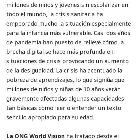
millones de niños y jóvenes sin escolarizar en
todo el mundo, la crisis sanitaria ha
empeorado mucho la situación especialmente
para la infancia más vulnerable. Casi dos años
de pandemia han puesto de relieve cómo la
brecha digital se hace más profunda en
situaciones de crisis provocando un aumento
de la desigualdad. La crisis ha acentuado la
pobreza de aprendizajes, lo que significa que
millones de niños y niñas de 10 años verán
gravemente afectadas algunas capacidades
tan básicas como leer o entender un texto
sencillo apropiado para su edad.
La ONG World Vision
ha tratado desde el