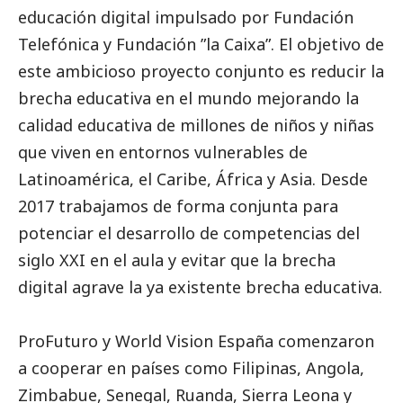
educación digital impulsado por Fundación
Telefónica y Fundación ”la Caixa”. El objetivo de
este ambicioso proyecto conjunto es reducir la
brecha educativa en el mundo mejorando la
calidad educativa de millones de niños y niñas
que viven en entornos vulnerables de
Latinoamérica, el Caribe, África y Asia. Desde
2017 trabajamos de forma conjunta para
potenciar el desarrollo de competencias del
siglo XXI en el aula y evitar que la brecha
digital agrave la ya existente brecha educativa.
ProFuturo y World Vision España comenzaron
a cooperar en países como Filipinas, Angola,
Zimbabue, Senegal, Ruanda, Sierra Leona y