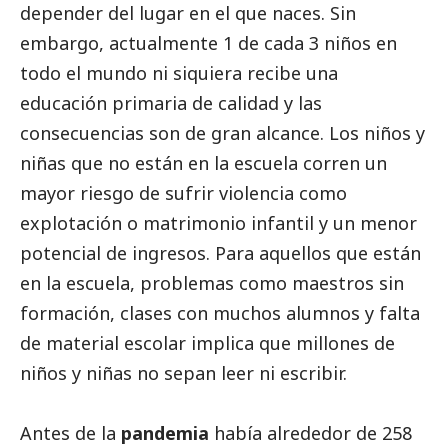
depender del lugar en el que naces. Sin
embargo, actualmente 1 de cada 3 niños en
todo el mundo ni siquiera recibe una
educación primaria de calidad y las
consecuencias son de gran alcance. Los niños y
niñas que no están en la escuela corren un
mayor riesgo de sufrir violencia como
explotación o matrimonio infantil y un menor
potencial de ingresos. Para aquellos que están
en la escuela, problemas como maestros sin
formación, clases con muchos alumnos y falta
de material escolar implica que millones de
niños y niñas no sepan leer ni escribir.
Antes de la
pandemia
había alrededor de 258