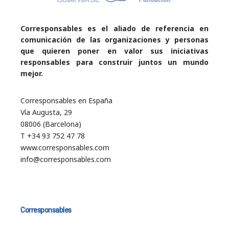
Corresponsables es el aliado de referencia en
comunicación de las organizaciones y personas
que quieren poner en valor sus iniciativas
responsables para construir juntos un mundo
mejor.
Corresponsables en España
Vía Augusta, 29
08006 (Barcelona)
T +34 93 752 47 78
www.corresponsables.com
info@corresponsables.com
Corresponsables