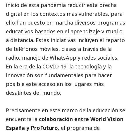
inicio de esta pandemia reducir esta brecha
digital en los contextos más vulnerables, para
ello han puesto en marcha diversos programas
educativos basados en el aprendizaje virtual o
a distancia. Estas iniciativas incluyen el reparto
de teléfonos móviles, clases a través de la
radio, manejo de WhatsApp y redes sociales.
En la era de la COVID-19, la tecnología y la
innovación son fundamentales para hacer
posible este acceso en los lugares más
desafiantes del mundo.
Precisamente en este marco de la educación se
encuentra la
colaboración entre World Vision
España y ProFuturo
, el programa de