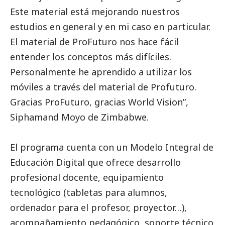
Este material está mejorando nuestros
estudios en general y en mi caso en particular.
El material de ProFuturo nos hace fácil
entender los conceptos más difíciles.
Personalmente he aprendido a utilizar los
móviles a través del material de Profuturo.
Gracias ProFuturo, gracias World Vision”,
Siphamand Moyo de Zimbabwe.
El programa cuenta con un Modelo Integral de
Educación Digital que ofrece desarrollo
profesional docente, equipamiento
tecnológico (tabletas para alumnos,
ordenador para el profesor, proyector…),
acompañamiento pedagógico, soporte técnico