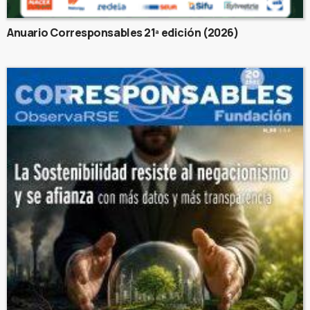
Anuario Corresponsables 21ª edición (2026)