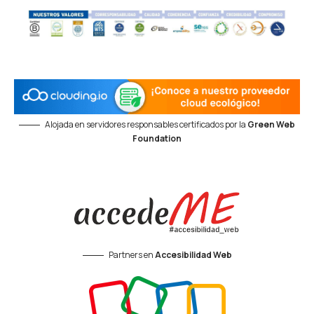
Alojada en servidores responsables certificados por la
Green Web
Foundation
Partners en
Accesibilidad Web