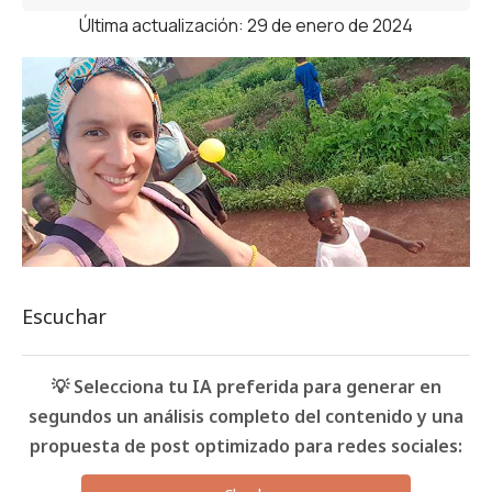
Última actualización: 29 de enero de 2024
Escuchar
💡 Selecciona tu IA preferida para generar en
segundos un análisis completo del contenido y una
propuesta de post optimizado para redes sociales: