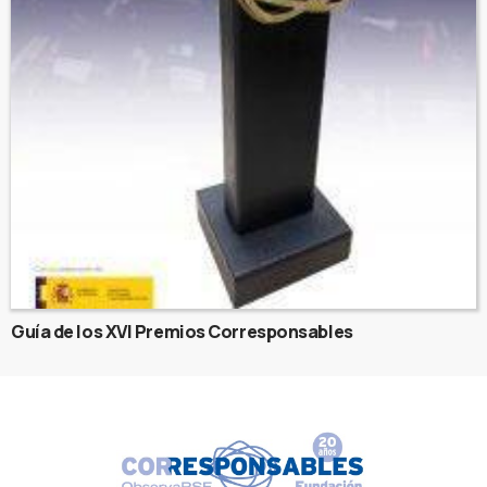
Guía de los XVI Premios Corresponsables