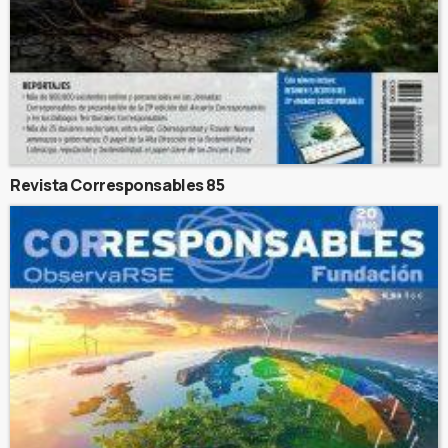
Revista Corresponsables 85