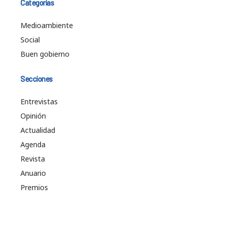
Categorías
Medioambiente
Social
Buen gobierno
Secciones
Entrevistas
Opinión
Actualidad
Agenda
Revista
Anuario
Premios