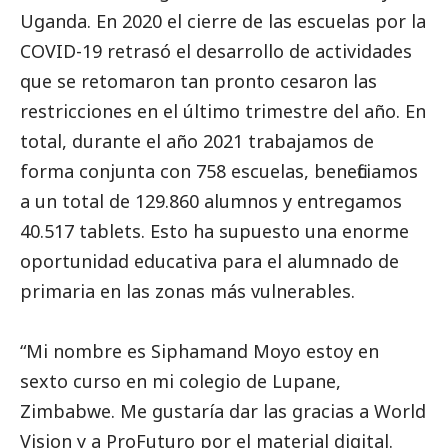
Uganda. En 2020 el cierre de las escuelas por la
COVID-19 retrasó el desarrollo de actividades
que se retomaron tan pronto cesaron las
restricciones en el último trimestre del año. En
total, durante el año 2021 trabajamos de
forma conjunta con 758 escuelas, beneficiamos
a un total de 129.860 alumnos y entregamos
40.517 tablets. Esto ha supuesto una enorme
oportunidad educativa para el alumnado de
primaria en las zonas más vulnerables.
“Mi nombre es Siphamand Moyo estoy en
sexto curso en mi colegio de Lupane,
Zimbabwe. Me gustaría dar las gracias a World
Vision y a ProFuturo por el material digital.