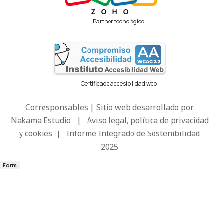
Partner tecnológico
Certificado accesibilidad web
Corresponsables | Sitio web desarrollado por
Nakama Estudio
|
Aviso legal, política de privacidad
y cookies
|
Informe Integrado de Sostenibilidad
2025
Form