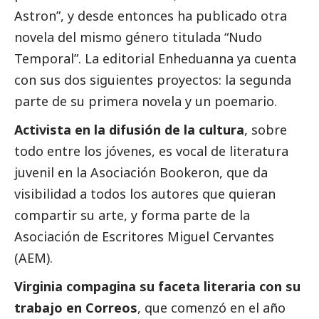
Astron”, y desde entonces ha publicado otra
novela del mismo género titulada “Nudo
Temporal”. La editorial Enheduanna ya cuenta
con sus dos siguientes proyectos: la segunda
parte de su primera novela y un poemario.
Activista en la difusión de la cultura
, sobre
todo entre los jóvenes, es vocal de literatura
juvenil en la Asociación Bookeron, que da
visibilidad a todos los autores que quieran
compartir su arte, y forma parte de la
Asociación de Escritores Miguel Cervantes
(AEM).
Virginia compagina su faceta literaria con su
trabajo en
Correos
, que comenzó en el año