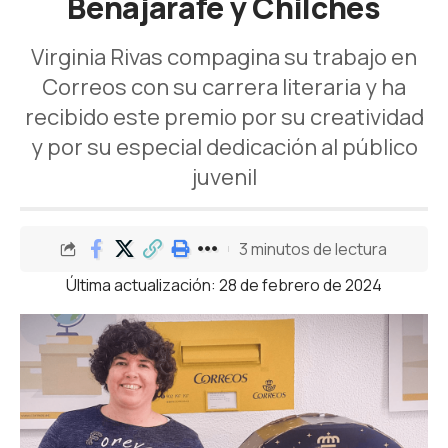
Benajarafe y Chilches
Virginia Rivas compagina su trabajo en
Correos con su carrera literaria y ha
recibido este premio por su creatividad
y por su especial dedicación al público
juvenil
3 minutos de lectura
Última actualización: 28 de febrero de 2024