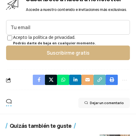
Accede a nuestro contenido e invitaciones más exclusivas.
Acepto la política de privacidad.
Podrás darte de baja en cualquier momento.
Suscribirme gratis
Dejar un comentario
Quizás también te guste