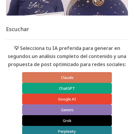
Escuchar
💡 Selecciona tu IA preferida para generar en
segundos un análisis completo del contenido y una
propuesta de post optimizado para redes sociales:
Claude
ChatGPT
Google AI
Gemini
Grok
Perplexity