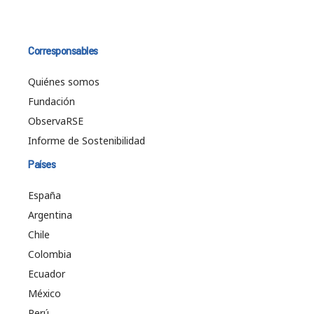
Corresponsables
Quiénes somos
Fundación
ObservaRSE
Informe de Sostenibilidad
Países
España
Argentina
Chile
Colombia
Ecuador
México
Perú