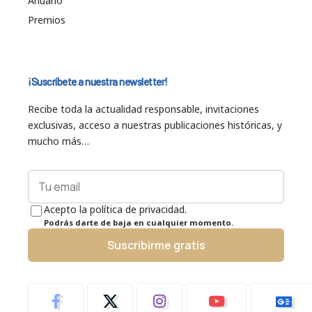
Anuario
Premios
¡Suscríbete a nuestra newsletter!
Recibe toda la actualidad responsable, invitaciones
exclusivas, acceso a nuestras publicaciones históricas, y
mucho más…
Acepto la política de privacidad.
Podrás darte de baja en cualquier momento.
Suscribirme gratis