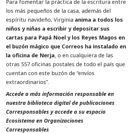
Para fomentar la práctica de la escritura entre
los más pequeños de la casa, además del
espíritu navideño, Virginia
anima a todos los
niños y niñas a escribir y depositar sus
cartas para Papá Noel y los Reyes Magos en
el buzón mágico que
Correos
ha instalado en
la oficina de Nerja
, o en cualquiera de las
otras 557 oficinas postales de todo el país que
cuentan con este buzón de “
envíos
extraordinarios
”.
Accede a más información responsable en
nuestra biblioteca digital de
publicaciones
Corresponsables
y accede a
su espacio
Ecosistema
en Organizaciones
Corresponsables