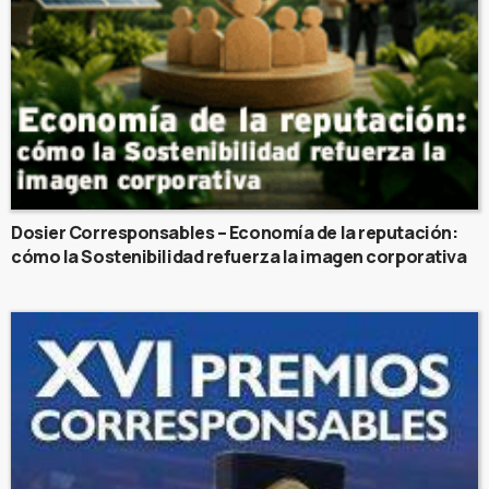
Dosier Corresponsables – Economía de la reputación:
cómo la Sostenibilidad refuerza la imagen corporativa