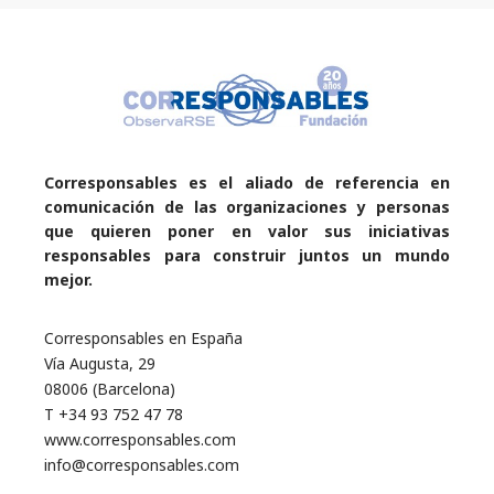
Corresponsables es el aliado de referencia en
comunicación de las organizaciones y personas
que quieren poner en valor sus iniciativas
responsables para construir juntos un mundo
mejor.
Corresponsables en España
Vía Augusta, 29
08006 (Barcelona)
T +34 93 752 47 78
www.corresponsables.com
info@corresponsables.com