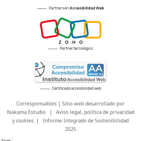
Partners en
Accesibilidad Web
Partner tecnológico
Certificado accesibilidad web
Corresponsables | Sitio web desarrollado por
Nakama Estudio
|
Aviso legal, política de privacidad
y cookies
|
Informe Integrado de Sostenibilidad
2025
Form