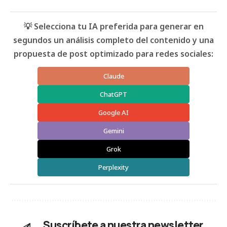
💡 Selecciona tu IA preferida para generar en
segundos un análisis completo del contenido y una
propuesta de post optimizado para redes sociales:
Claude
ChatGPT
Google AI
Gemini
Grok
Perplexity
Suscríbete a nuestra newsletter