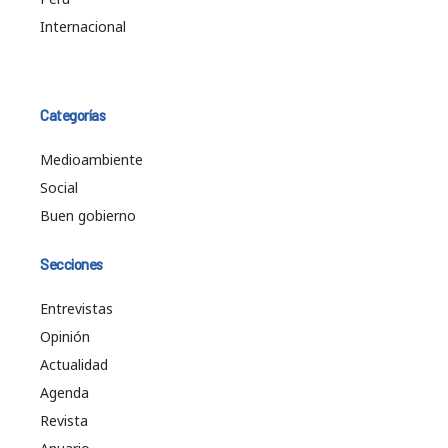
Internacional
Categorías
Medioambiente
Social
Buen gobierno
Secciones
Entrevistas
Opinión
Actualidad
Agenda
Revista