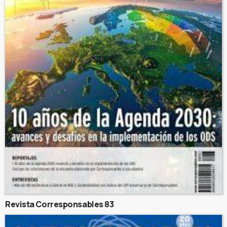
Revista Corresponsables 83