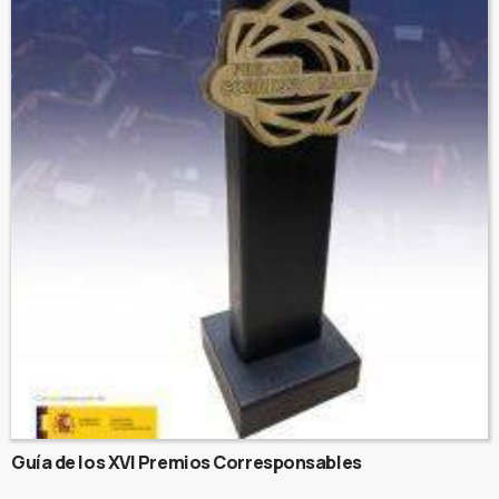
Guía de los XVI Premios Corresponsables