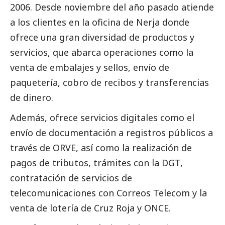
2006. Desde noviembre del año pasado atiende
a los clientes en la oficina de Nerja donde
ofrece una gran diversidad de productos y
servicios, que abarca operaciones como la
venta de embalajes y sellos, envío de
paquetería, cobro de recibos y transferencias
de dinero.
Además, ofrece servicios digitales como el
envío de documentación a registros públicos a
través de ORVE, así como la realización de
pagos de tributos, trámites con la DGT,
contratación de servicios de
telecomunicaciones con
Correos
Telecom y la
venta de lotería de Cruz Roja y ONCE.