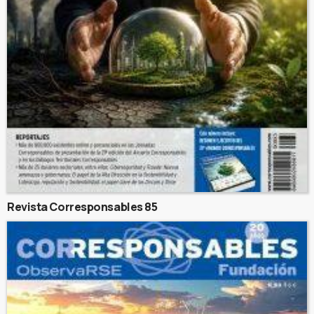
Revista Corresponsables 85