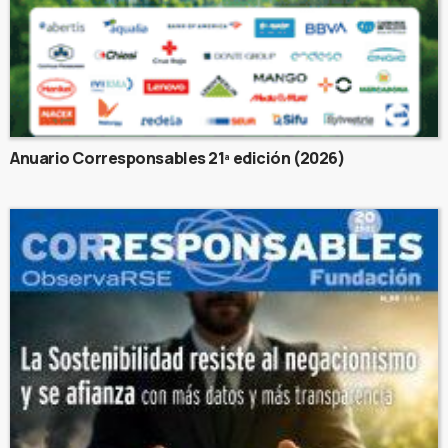
Anuario Corresponsables 21ª edición (2026)