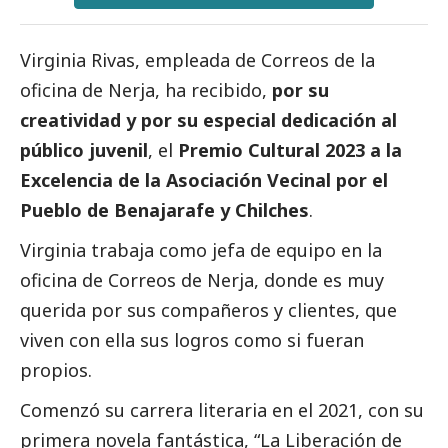
Virginia Rivas, empleada de
Correos
de la
oficina de Nerja, ha recibido,
por su
creatividad y por su especial dedicación al
público juvenil
, el
Premio Cultural 2023 a la
Excelencia de la Asociación Vecinal por el
Pueblo de Benajarafe y Chilches
.
Virginia trabaja como jefa de equipo en la
oficina de
Correos
de Nerja, donde es muy
querida por sus compañeros y clientes, que
viven con ella sus logros como si fueran
propios.
Comenzó su carrera literaria en el 2021, con su
primera novela fantástica, “La Liberación de