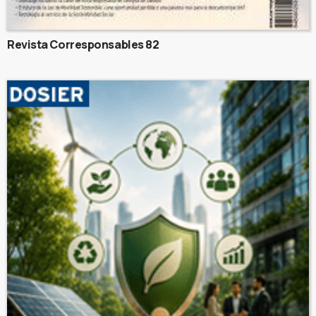
Revista Corresponsables 82