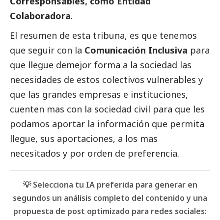
Corresponsables, como Entidad
Colaboradora
.
El resumen de esta tribuna, es que tenemos
que seguir con la
Comunicación Inclusiva
para
que llegue demejor forma a la sociedad las
necesidades de estos colectivos vulnerables y
que las
grandes empresas
e instituciones,
cuenten mas con la sociedad civil para que les
podamos aportar la información que permita
llegue, sus aportaciones, a los mas
necesitados y por orden de preferencia.
💡 Selecciona tu IA preferida para generar en
segundos un análisis completo del contenido y una
propuesta de post optimizado para redes sociales: