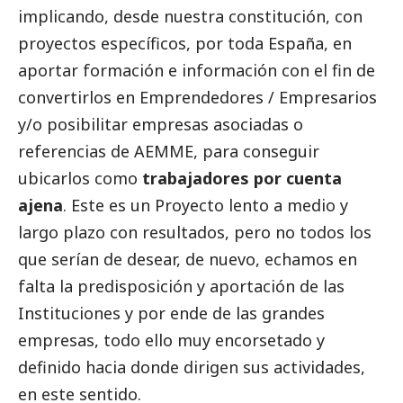
implicando, desde nuestra constitución, con
proyectos específicos, por toda España, en
aportar formación e información con el fin de
convertirlos en Emprendedores / Empresarios
y/o posibilitar empresas asociadas o
referencias de AEMME, para conseguir
ubicarlos como
trabajadores por cuenta
ajena
. Este es un Proyecto lento a medio y
largo plazo con resultados, pero no todos los
que serían de desear, de nuevo, echamos en
falta la predisposición y aportación de las
Instituciones y por ende de las
grandes
empresas
, todo ello muy encorsetado y
definido hacia donde dirigen sus actividades,
en este sentido.