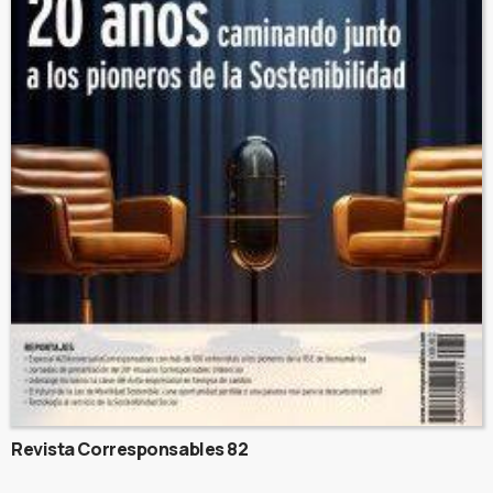
Revista Corresponsables 82