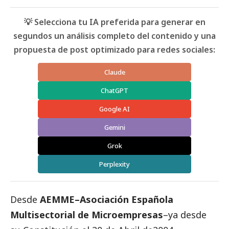
💡 Selecciona tu IA preferida para generar en
segundos un análisis completo del contenido y una
propuesta de post optimizado para redes sociales:
Claude
ChatGPT
Google AI
Gemini
Grok
Perplexity
Desde
AEMME–Asociación Española
Multisectorial de Microempresas
–ya desde