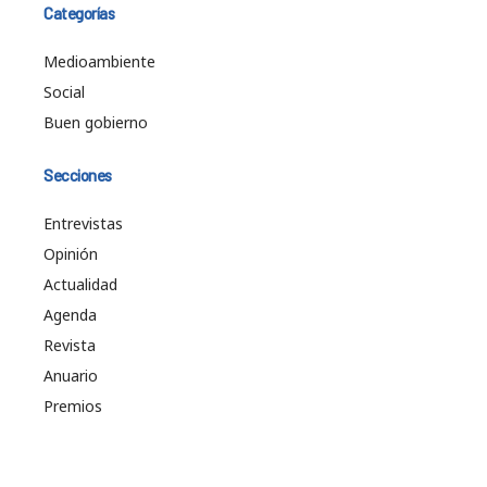
Categorías
Medioambiente
Social
Buen gobierno
Secciones
Entrevistas
Opinión
Actualidad
Agenda
Revista
Anuario
Premios