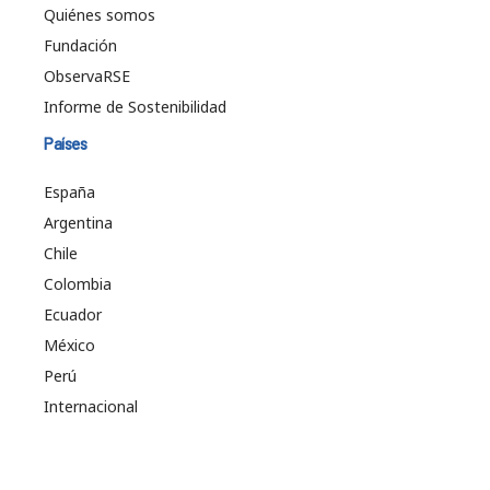
Quiénes somos
Fundación
ObservaRSE
Informe de Sostenibilidad
Países
España
Argentina
Chile
Colombia
Ecuador
México
Perú
Internacional