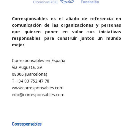
Corresponsables es el aliado de referencia en
comunicación de las organizaciones y personas
que quieren poner en valor sus iniciativas
responsables para construir juntos un mundo
mejor.
Corresponsables en España
Vía Augusta, 29
08006 (Barcelona)
T +34 93 752 47 78
www.corresponsables.com
info@corresponsables.com
Corresponsables