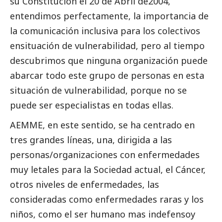
su Constitución el 20 de Abril de2004,
entendimos perfectamente, la importancia de
la comunicación inclusiva para los colectivos
ensituación de vulnerabilidad, pero al tiempo
descubrimos que ninguna organización puede
abarcar todo este grupo de personas en esta
situación de vulnerabilidad, porque no se
puede ser especialistas en todas ellas.
AEMME, en este sentido, se ha centrado en
tres grandes líneas, una, dirigida a las
personas/organizaciones con enfermedades
muy letales para la Sociedad actual, el Cáncer,
otros niveles de enfermedades, las
consideradas como enfermedades raras y los
niños, como el ser humano mas indefensoy