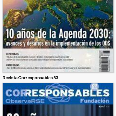
Revista Corresponsables 83