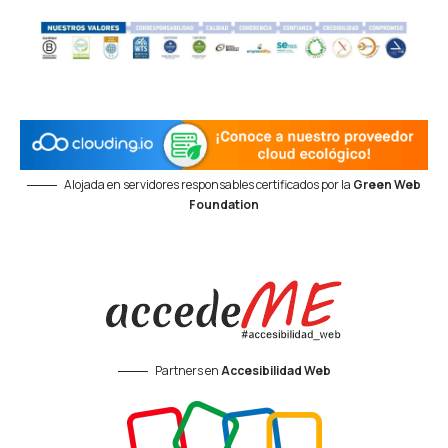
Alojada en servidores responsables certificados por la
Green Web
Foundation
Partners en
Accesibilidad Web