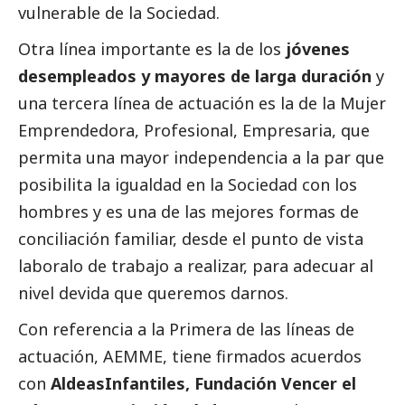
vulnerable de la Sociedad.
Otra línea importante es la de los
jóvenes
desempleados y mayores de larga duración
y
una tercera línea de actuación es la de la Mujer
Emprendedora, Profesional, Empresaria, que
permita una mayor independencia a la par que
posibilita la igualdad en la Sociedad con los
hombres y es una de las mejores formas de
conciliación familiar, desde el punto de vista
laboralo de trabajo a realizar, para adecuar al
nivel devida que queremos darnos.
Con referencia a la Primera de las líneas de
actuación, AEMME, tiene firmados acuerdos
con
AldeasInfantiles, Fundación Vencer el