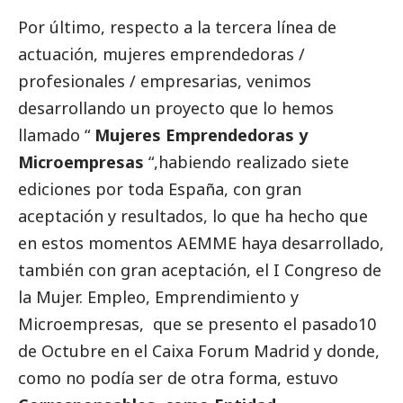
Por último, respecto a la tercera línea de
actuación, mujeres emprendedoras /
profesionales / empresarias, venimos
desarrollando un proyecto que lo hemos
llamado “
Mujeres Emprendedoras y
Microempresas
“,habiendo realizado siete
ediciones por toda España, con gran
aceptación y resultados, lo que ha hecho que
en estos momentos AEMME haya desarrollado,
también con gran aceptación, el
I Congreso de
la Mujer
. Empleo, Emprendimiento y
Microempresas, que se presento el pasado10
de Octubre en el Caixa Forum Madrid y donde,
como no podía ser de otra forma, estuvo