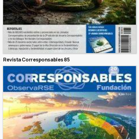
Revista Corresponsables 85