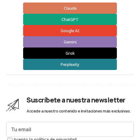
Claude
ChatGPT
Google AI
Gemini
Grok
Perplexity
Suscríbete a nuestra newsletter
Accede a nuestro contenido e invitaciones más exclusivas.
Acepto la política de privacidad.