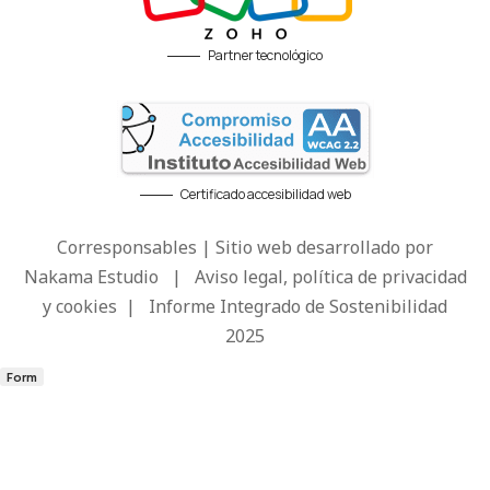
Partner tecnológico
Certificado accesibilidad web
Corresponsables | Sitio web desarrollado por
Nakama Estudio
|
Aviso legal, política de privacidad
y cookies
|
Informe Integrado de Sostenibilidad
2025
Form