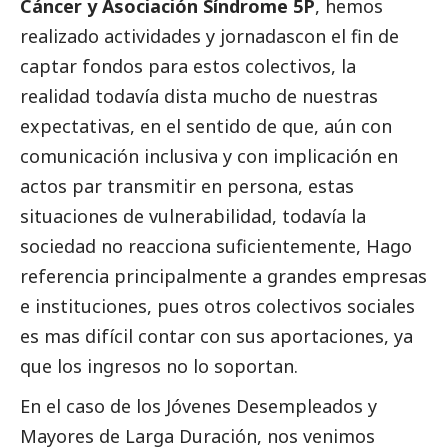
Cáncer y Asociación Síndrome 5P
, hemos
realizado actividades y jornadascon el fin de
captar fondos para estos colectivos, la
realidad todavía dista mucho de nuestras
expectativas, en el sentido de que, aún con
comunicación inclusiva y con implicación en
actos par transmitir en persona, estas
situaciones de vulnerabilidad, todavía la
sociedad no reacciona suficientemente, Hago
referencia principalmente a
grandes empresas
e instituciones, pues otros colectivos sociales
es mas difícil contar con sus aportaciones, ya
que los ingresos no lo soportan.
En el caso de los Jóvenes Desempleados y
Mayores de Larga Duración, nos venimos