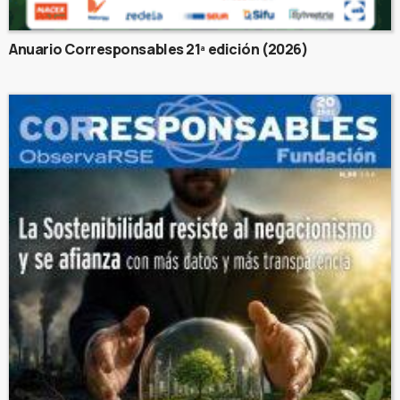
Anuario Corresponsables 21ª edición (2026)