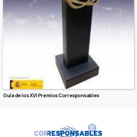
Guía de los XVI Premios Corresponsables