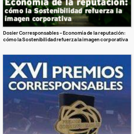
Dosier Corresponsables – Economía de la reputación:
cómo la Sostenibilidad refuerza la imagen corporativa