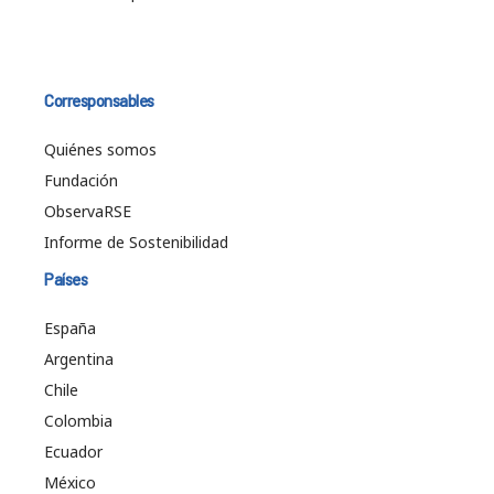
Corresponsables
Quiénes somos
Fundación
ObservaRSE
Informe de Sostenibilidad
Países
España
Argentina
Chile
Colombia
Ecuador
México