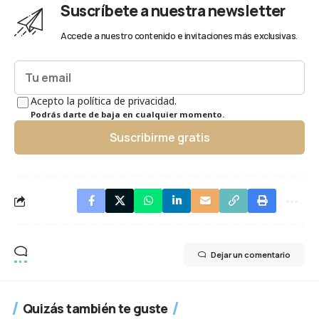
Suscríbete a nuestra newsletter
Accede a nuestro contenido e invitaciones más exclusivas.
Acepto la política de privacidad.
Podrás darte de baja en cualquier momento.
Suscribirme gratis
Dejar un comentario
Quizás también te guste