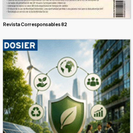
Revista Corresponsables 82