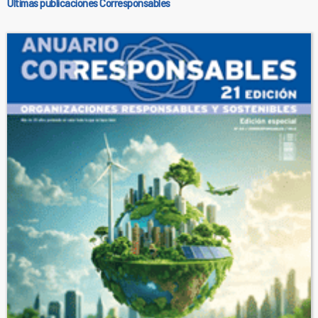
Últimas publicaciones Corresponsables