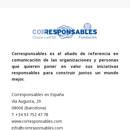
Corresponsables es el aliado de referencia en
comunicación de las organizaciones y personas
que quieren poner en valor sus iniciativas
responsables para construir juntos un mundo
mejor.
Corresponsables en España
Vía Augusta, 29
08006 (Barcelona)
T +34 93 752 47 78
www.corresponsables.com
info@corresponsables.com