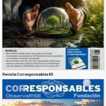
Revista Corresponsables 85