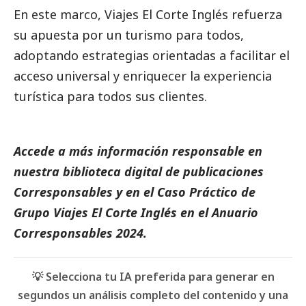
En este marco, Viajes El Corte Inglés refuerza
su apuesta por un turismo para todos,
adoptando estrategias orientadas a facilitar el
acceso universal y enriquecer la experiencia
turística para todos sus clientes.
Accede a más información responsable en
nuestra biblioteca digital de
publicaciones
Corresponsables
y en el
Caso Práctico de
Grupo Viajes El Corte Inglés
en el
Anuario
Corresponsables
2024.
💡 Selecciona tu IA preferida para generar en
segundos un análisis completo del contenido y una