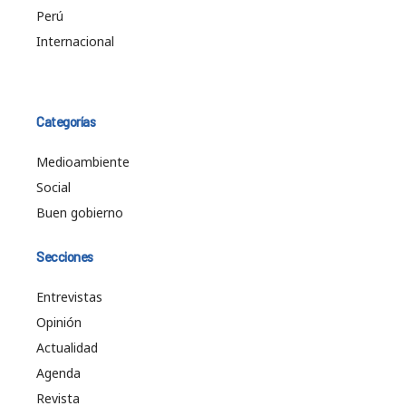
Perú
Internacional
Categorías
Medioambiente
Social
Buen gobierno
Secciones
Entrevistas
Opinión
Actualidad
Agenda
Revista