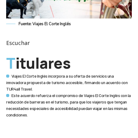
Fuente: Viajes El Corte Inglés
Escuchar
Titulares
Viajes El Corte Inglés incorpora a su oferta de servicios una
innovadora propuesta de turismo accesible, firmando un acuerdo con
TUR4all Travel.
Este acuerdo refuerza el compromiso de Viajes El Corte Inglés con la
reducción de barreras en el turismo, para que los viajeros que tengan
necesidades especiales de accesibilidad puedan viajar en las mismas
condiciones.