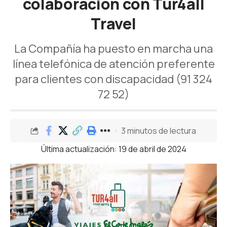
colaboración con Tur4all
Travel
La Compañía ha puesto en marcha una
línea telefónica de atención preferente
para clientes con discapacidad (91 324
72 52)
3 minutos de lectura
Última actualización: 19 de abril de 2024