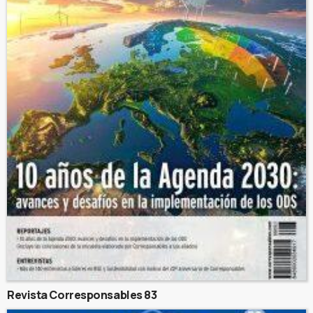
Revista Corresponsables 83