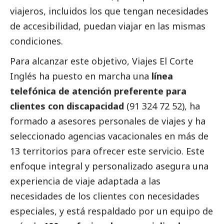
viajeros, incluidos los que tengan necesidades
de accesibilidad, puedan viajar en las mismas
condiciones.
Para alcanzar este objetivo, Viajes El Corte
Inglés ha puesto en marcha una
línea
telefónica de atención preferente para
clientes con discapacidad
(91 324 72 52), ha
formado a asesores personales de viajes y ha
seleccionado agencias vacacionales en más de
13 territorios para ofrecer este servicio. Este
enfoque integral y personalizado asegura una
experiencia de viaje adaptada a las
necesidades de los clientes con necesidades
especiales, y está respaldado por un equipo de