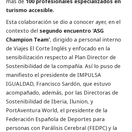
más de
100 profesionales especializados en
turismo accesible.
Esta colaboración se dio a conocer ayer, en el
contexto del
segundo encuentro ‘ASG
Champion Team’
, dirigido a personal interno
de Viajes El Corte Inglés y enfocado en la
sensibilización respecto al Plan Director de
Sostenibilidad de la compañía. Así lo puso de
manifiesto el presidente de IMPULSA
IGUALDAD, Francisco Sardón, que estuvo
acompañado, además, por las Directoras de
Sostenibilidad de Iberia, Ilunion, y
PortAventura World, el presidente de la
Federación Española de Deportes para
personas con Parálisis Cerebral (FEDPC) y la