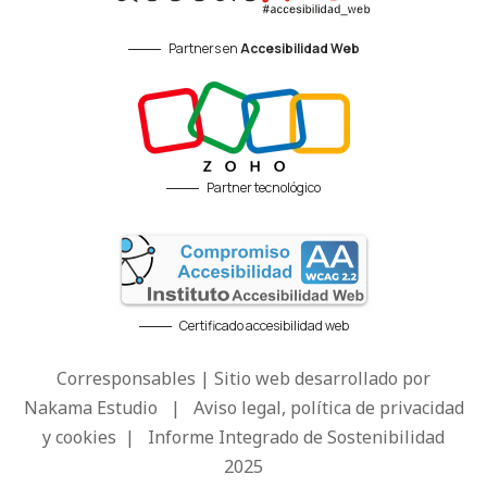
Partners en
Accesibilidad Web
Partner tecnológico
Certificado accesibilidad web
Corresponsables | Sitio web desarrollado por
Nakama Estudio
|
Aviso legal, política de privacidad
y cookies
|
Informe Integrado de Sostenibilidad
2025