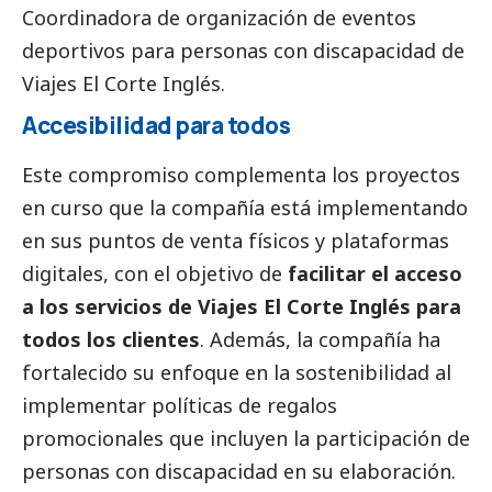
Coordinadora de organización de eventos
deportivos para personas con discapacidad de
Viajes El Corte Inglés.
Accesibilidad para todos
Este compromiso complementa los proyectos
en curso que la compañía está implementando
en sus puntos de venta físicos y plataformas
digitales, con el objetivo de
facilitar el acceso
a los servicios de Viajes El Corte Inglés para
todos los clientes
. Además, la compañía ha
fortalecido su enfoque en la sostenibilidad al
implementar políticas de regalos
promocionales que incluyen la participación de
personas con discapacidad en su elaboración.