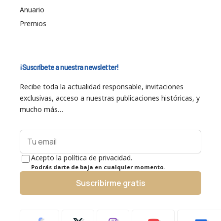
Anuario
Premios
¡Suscríbete a nuestra newsletter!
Recibe toda la actualidad responsable, invitaciones
exclusivas, acceso a nuestras publicaciones históricas, y
mucho más…
Acepto la política de privacidad.
Podrás darte de baja en cualquier momento.
Suscribirme gratis