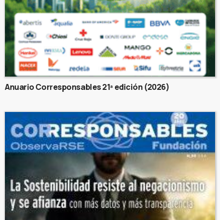
Anuario Corresponsables 21ª edición (2026)