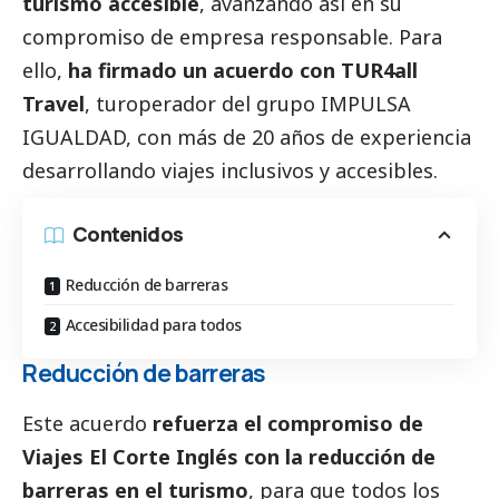
turismo accesible
, avanzando así en su
compromiso de empresa responsable. Para
ello,
ha firmado un acuerdo con TUR4all
Travel
, turoperador del grupo IMPULSA
IGUALDAD, con más de 20 años de experiencia
desarrollando viajes inclusivos y accesibles.
Contenidos
Reducción de barreras
Accesibilidad para todos
Reducción de barreras
Este acuerdo
refuerza el compromiso de
Viajes El Corte Inglés con la reducción de
barreras en el turismo
, para que todos los