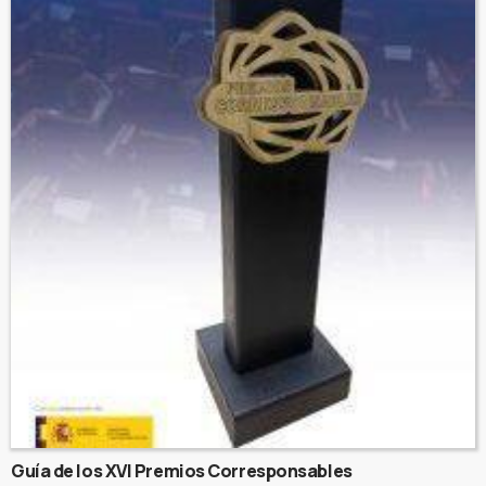
Guía de los XVI Premios Corresponsables