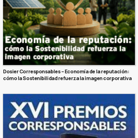
Dosier Corresponsables – Economía de la reputación:
cómo la Sostenibilidad refuerza la imagen corporativa