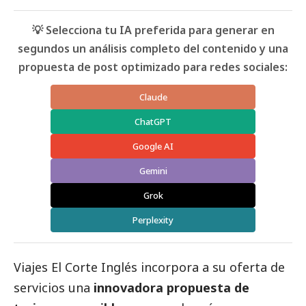
💡 Selecciona tu IA preferida para generar en
segundos un análisis completo del contenido y una
propuesta de post optimizado para redes sociales:
Claude
ChatGPT
Google AI
Gemini
Grok
Perplexity
Viajes El Corte Inglés
incorpora a su oferta de
servicios una
innovadora propuesta de