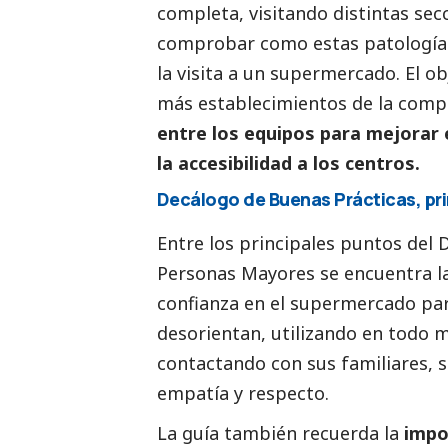
completa, visitando distintas sec
comprobar como estas patologías
la visita a un supermercado. El ob
más establecimientos de la comp
entre los equipos para mejorar 
la accesibilidad a los centros.
Decálogo de Buenas Prácticas, p
Entre los principales puntos del
Personas Mayores se encuentra la
confianza en el supermercado para
desorientan, utilizando en todo
contactando con sus familiares, s
empatía y respecto.
La guía también recuerda la
impo