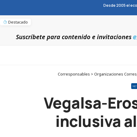
Desde 2005 el eco
Destacado
e
Suscríbete para contenido e invitaciones
Corresponsables > Organizaciones Correspo
NO
Vegalsa-Eros
inclusiva a