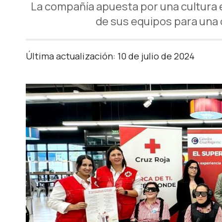
La compañía apuesta por una cultura em
de sus equipos para una 
Última actualización: 10 de julio de 2024