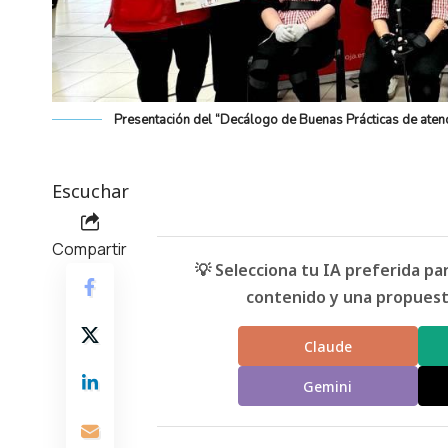
Presentación del “Decálogo de Buenas Prácticas de aten
Escuchar
Compartir
💡 Selecciona tu IA preferida p
contenido y una propuesta
Claude
Gemini