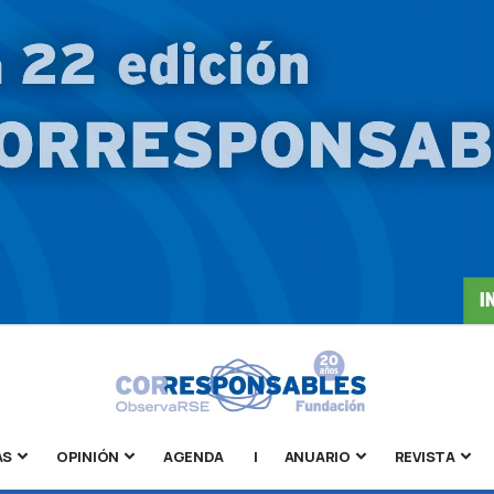
AS
OPINIÓN
AGENDA
|
ANUARIO
REVISTA