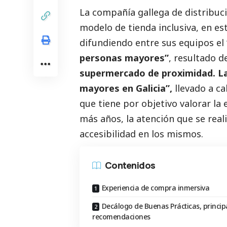
La compañía gallega de distribuc
modelo de tienda inclusiva, en es
difundiendo entre sus equipos el
personas mayores”
, resultado 
supermercado de proximidad. La
mayores en Galicia”,
llevado a ca
que tiene por objetivo valorar la
más años, la atención que se rea
accesibilidad en los mismos.
Contenidos
Experiencia de compra inmersiva
Decálogo de Buenas Prácticas, princip
recomendaciones