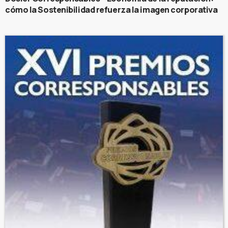
cómo la Sostenibilidad refuerza la imagen corporativa