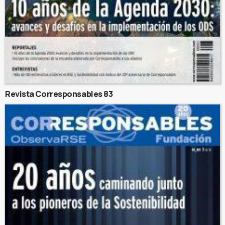
Revista Corresponsables 83