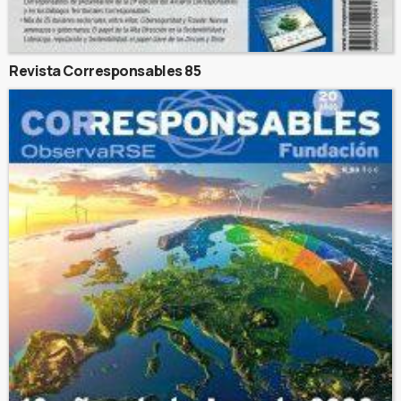
Revista Corresponsables 85