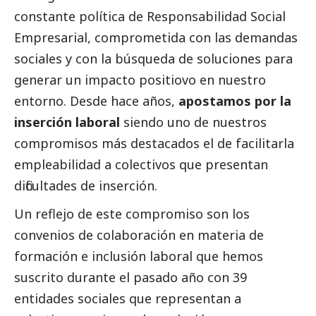
constante política de Responsabilidad
Social
Empresarial, comprometida con las demandas
sociales y con la búsqueda de soluciones para
generar un impacto positiovo en nuestro
entorno. Desde hace años,
apostamos por la
inserción laboral
siendo uno de nuestros
compromisos más
destacados
el de facilitarla
empleabilidad a colectivos que presentan
dificultades de inserción.
Un reflejo de este compromiso son los
convenios de colaboración en materia de
formación e inclusión laboral que hemos
suscrito durante el pasado año con 39
entidades sociales que representan a