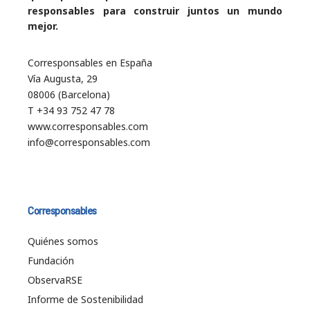
responsables para construir juntos un mundo
mejor.
Corresponsables en España
Vía Augusta, 29
08006 (Barcelona)
T +34 93 752 47 78
www.corresponsables.com
info@corresponsables.com
Corresponsables
Quiénes somos
Fundación
ObservaRSE
Informe de Sostenibilidad