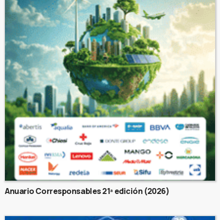
Anuario Corresponsables 21ª edición (2026)