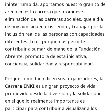
ininterrumpida, aportamos nuestro granito de
arena en esta carrera que promueve
eliminación de las barreras sociales, que a día
de hoy aún siguen existiendo y trabajar por la
inclusión real de las personas con capacidades
diferentes. Lo es porque nos permite
contribuir a sumar, de mano de la Fundación
Abrente, promotora de esta iniciativa,
conciencia, solidaridad y responsabilidad.
Porque como bien dicen sus organizadores, la
Carrera ENKI
es un gran proyecto de vida
promovido desde la diversión y la solidaridad,
en el que lo realmente importante es
participar para contribuir a visualizar a los