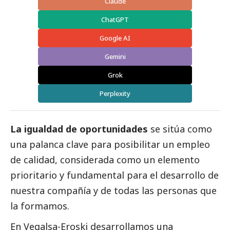
Claude
ChatGPT
Google AI
Gemini
Grok
Perplexity
La igualdad de oportunidades
se sitúa como
una palanca clave para posibilitar un empleo
de calidad, considerada como un elemento
prioritario y fundamental para el desarrollo de
nuestra compañía y de todas las personas que
la formamos.
En
Vegalsa-Eroski
desarrollamos una