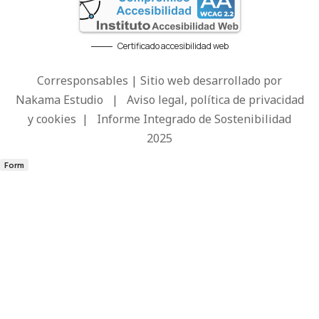
Certificado accesibilidad web
Corresponsables | Sitio web desarrollado por
Nakama Estudio
|
Aviso legal, política de privacidad
y cookies
|
Informe Integrado de Sostenibilidad
2025
Form