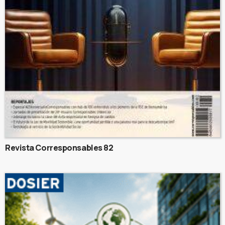
Revista Corresponsables 82