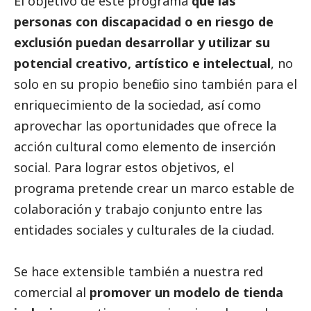
El objetivo de este programa
que las
personas con discapacidad o en riesgo de
exclusión puedan desarrollar y utilizar su
potencial creativo, artístico e intelectual
, no
solo en su propio beneficio sino también para el
enriquecimiento de la sociedad, así como
aprovechar las oportunidades que ofrece la
acción cultural como elemento de inserción
social
. Para lograr estos objetivos, el
programa pretende crear un marco estable de
colaboración y trabajo conjunto entre las
entidades sociales y culturales de la ciudad.
Se hace extensible también a nuestra red
comercial al
promover un modelo de tienda