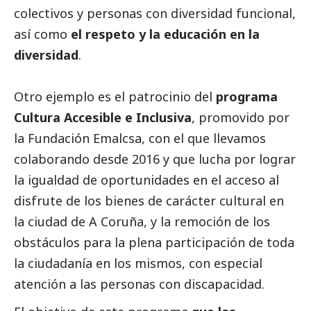
colectivos y personas con diversidad funcional,
así como
el respeto y la educación en la
diversidad
.
Otro ejemplo es el patrocinio del
programa
Cultura Accesible e Inclusiva
, promovido por
la Fundación Emalcsa, con el que llevamos
colaborando desde 2016 y que lucha por lograr
la igualdad de oportunidades en el acceso al
disfrute de los bienes de carácter cultural en
la ciudad de A Coruña, y la remoción de los
obstáculos para la plena participación de toda
la ciudadanía en los mismos, con especial
atención a las personas con discapacidad.