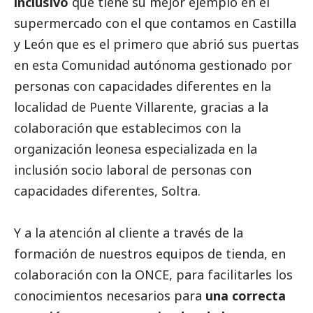
inclusivo
que tiene su mejor ejemplo en el
supermercado con el que contamos en Castilla
y León que es el primero que abrió sus puertas
en esta Comunidad autónoma gestionado por
personas con capacidades diferentes en la
localidad de Puente Villarente, gracias a la
colaboración que establecimos con la
organización leonesa especializada en la
inclusión socio laboral de personas con
capacidades diferentes, Soltra.
Y a la atención al cliente a través de la
formación de nuestros equipos de tienda, en
colaboración con la ONCE, para facilitarles los
conocimientos necesarios para
una correcta