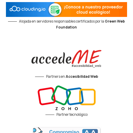
Alojada en servidores responsables certificados por la
Green Web
Foundation
Partners en
Accesibilidad Web
Partner tecnológico