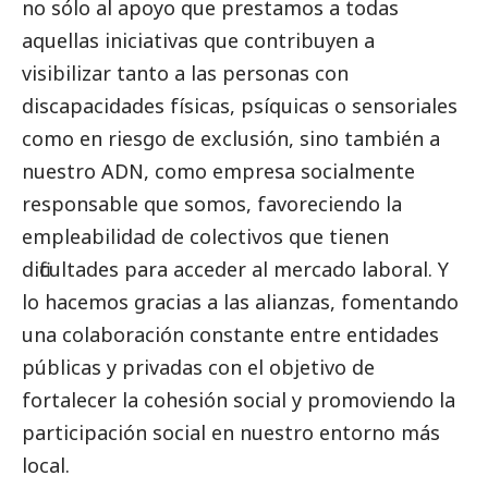
no sólo al apoyo que prestamos a todas
aquellas iniciativas que contribuyen a
visibilizar tanto a las personas con
discapacidades físicas, psíquicas o sensoriales
como en riesgo de exclusión, sino también a
nuestro ADN, como empresa socialmente
responsable que somos, favoreciendo la
empleabilidad de colectivos que tienen
dificultades para acceder al mercado laboral. Y
lo hacemos gracias a las alianzas, fomentando
una colaboración constante entre entidades
públicas y privadas con el objetivo de
fortalecer la cohesión
social
y promoviendo la
participación
social
en nuestro entorno más
local.