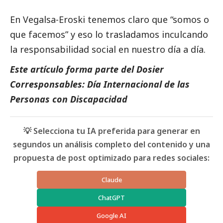
En
Vegalsa-Eroski
tenemos claro que “somos o
que facemos” y eso lo trasladamos inculcando
la responsabilidad
social
en nuestro día a día.
Este artículo forma parte del
Dosier
Corresponsables: Día Internacional de las
Personas con Discapacidad
💡 Selecciona tu IA preferida para generar en
segundos un análisis completo del contenido y una
propuesta de post optimizado para redes sociales:
Claude
ChatGPT
Google AI