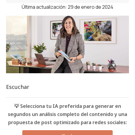
Última actualización: 29 de enero de 2024
Escuchar
💡 Selecciona tu IA preferida para generar en
segundos un análisis completo del contenido y una
propuesta de post optimizado para redes sociales: