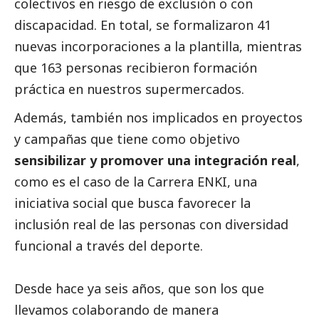
colectivos en riesgo de exclusión o con
discapacidad. En total, se formalizaron 41
nuevas incorporaciones a la plantilla, mientras
que 163 personas recibieron formación
práctica en nuestros supermercados.
Además, también nos implicados en proyectos
y campañas que tiene como objetivo
sensibilizar y promover una integración real
,
como es el caso de la Carrera ENKI, una
iniciativa
social
que busca favorecer la
inclusión real de las personas con diversidad
funcional a través del deporte.
Desde hace ya seis años, que son los que
llevamos colaborando de manera