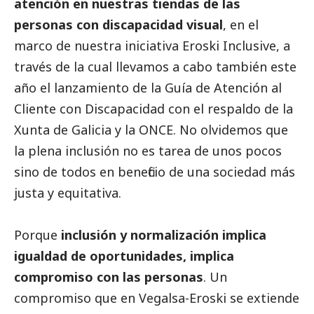
atención en nuestras tiendas de las
personas con discapacidad visual
, en el
marco de nuestra iniciativa Eroski Inclusive, a
través de la cual llevamos a cabo también este
año el lanzamiento de la Guía de Atención al
Cliente con Discapacidad con el respaldo de la
Xunta de Galicia y la ONCE. No olvidemos que
la plena inclusión no es tarea de unos pocos
sino de todos en beneficio de una sociedad más
justa y equitativa.
Porque
inclusión y normalización implica
igualdad de oportunidades, implica
compromiso con las personas
. Un
compromiso que en
Vegalsa-Eroski
se extiende