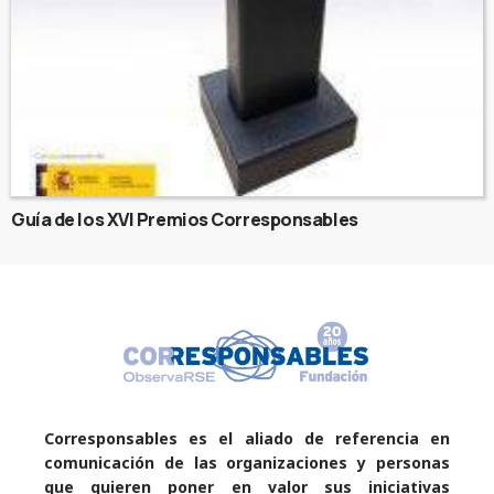
Guía de los XVI Premios Corresponsables
Corresponsables es el aliado de referencia en
comunicación de las organizaciones y personas
que quieren poner en valor sus iniciativas