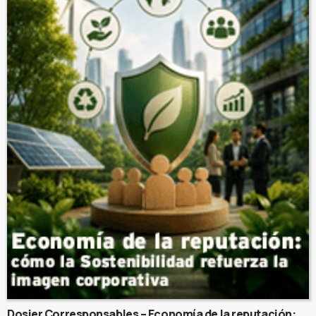
Dosier Corresponsables – Economía de la reputación: