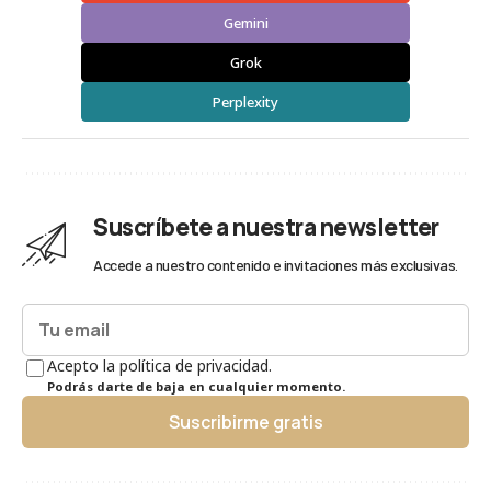
Gemini
Grok
Perplexity
Suscríbete a nuestra newsletter
Accede a nuestro contenido e invitaciones más exclusivas.
Acepto la política de privacidad.
Podrás darte de baja en cualquier momento.
Suscribirme gratis