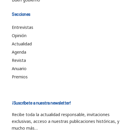
Secciones
Entrevistas
Opinión
Actualidad
Agenda
Revista
Anuario
Premios
¡Suscríbete a nuestra newsletter!
Recibe toda la actualidad responsable, invitaciones
exclusivas, acceso a nuestras publicaciones históricas, y
mucho más…