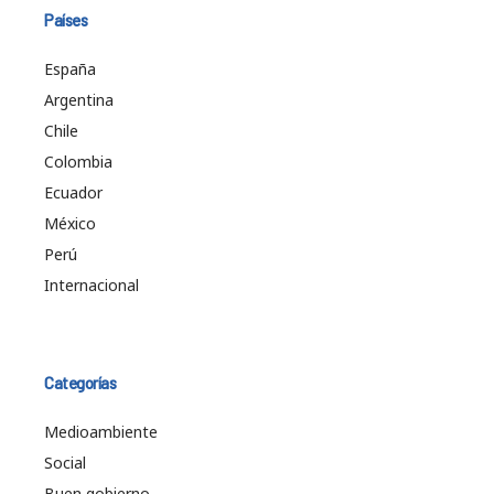
Países
España
Argentina
Chile
Colombia
Ecuador
México
Perú
Internacional
Categorías
Medioambiente
Social
Buen gobierno