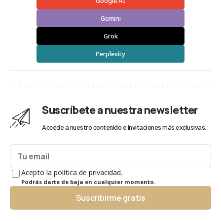
Google AI
Gemini
Grok
Perplexity
Suscríbete a nuestra newsletter
Accede a nuestro contenido e invitaciones más exclusivas.
Acepto la política de privacidad.
Podrás darte de baja en cualquier momento.
Suscribirme gratis