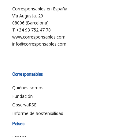
Corresponsables en España
Vía Augusta, 29
08006 (Barcelona)
T +34 93 752 47 78
www.corresponsables.com
info@corresponsables.com
Corresponsables
Quiénes somos
Fundación
ObservaRSE
Informe de Sostenibilidad
Países