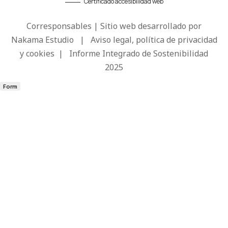
Certificado accesibilidad web
Corresponsables | Sitio web desarrollado por
Nakama Estudio
|
Aviso legal, política de privacidad
y cookies
|
Informe Integrado de Sostenibilidad
2025
Form