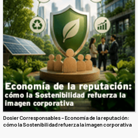
Dosier Corresponsables – Economía de la reputación:
cómo la Sostenibilidad refuerza la imagen corporativa