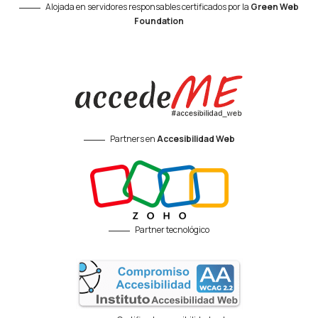
Alojada en servidores responsables certificados por la
Green Web
Foundation
Partners en
Accesibilidad Web
Partner tecnológico