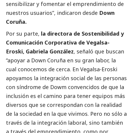
sensibilizar y fomentar el emprendimiento de
nuestros usuarios”, indicaron desde
Down
Coruña.
Por su parte,
la directora de Sostenibilidad y
Comunicación Corporativa de
Vegalsa-
Eroski
, Gabriela González
, señaló que buscan
“apoyar a Down Coruña en su gran labor, la
cual conocemos de cerca. En
Vegalsa-Eroski
apoyamos la integración
social
de las personas
con síndrome de Dowm convencidos de que la
inclusión es el camino para tener equipos más
diversos que se correspondan con la realidad
de la sociedad en la que vivimos. Pero no sólo a
través de la integración laboral, sino también
a través del emprendimiento, como por