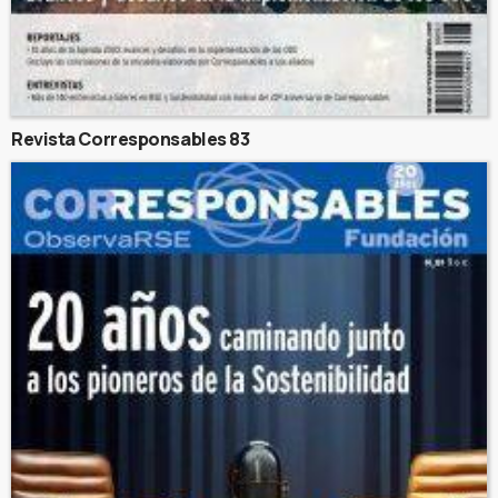
Revista Corresponsables 83