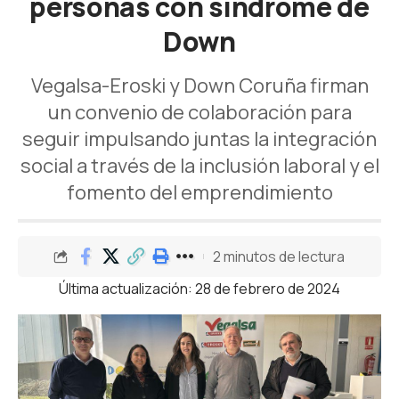
personas con síndrome de
Down
Vegalsa-Eroski y Down Coruña firman
un convenio de colaboración para
seguir impulsando juntas la integración
social a través de la inclusión laboral y el
fomento del emprendimiento
2 minutos de lectura
Última actualización: 28 de febrero de 2024