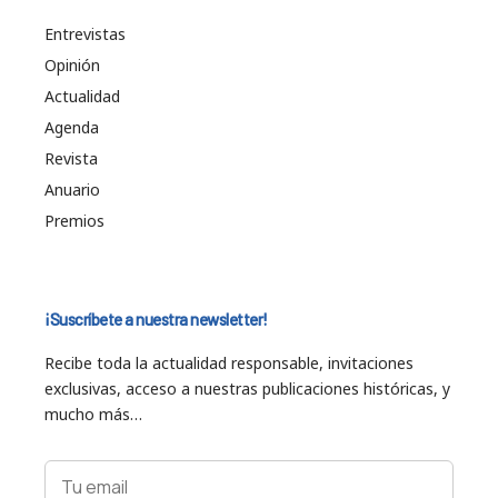
Entrevistas
Opinión
Actualidad
Agenda
Revista
Anuario
Premios
¡Suscríbete a nuestra newsletter!
Recibe toda la actualidad responsable, invitaciones
exclusivas, acceso a nuestras publicaciones históricas, y
mucho más…