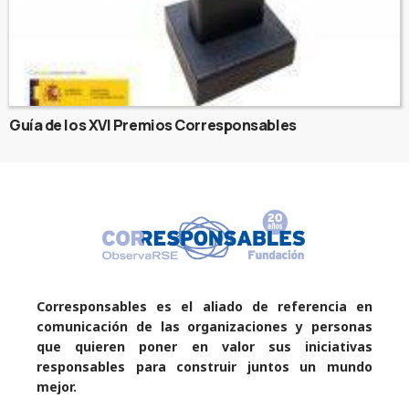
Guía de los XVI Premios Corresponsables
Corresponsables es el aliado de referencia en
comunicación de las organizaciones y personas
que quieren poner en valor sus iniciativas
responsables para construir juntos un mundo
mejor.