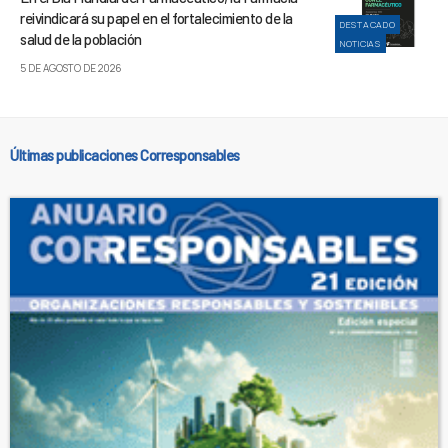
reivindicará su papel en el fortalecimiento de la
DESTACADO
salud de la población
NOTICIAS
5 DE AGOSTO DE 2026
Últimas publicaciones Corresponsables