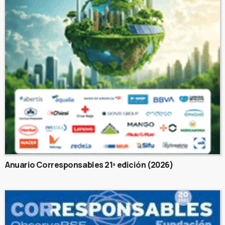
Anuario Corresponsables 21ª edición (2026)