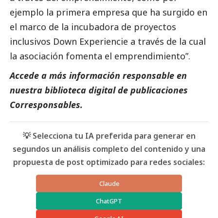
ejemplo la primera empresa que ha surgido en
el marco de la incubadora de proyectos
inclusivos Down Experiencie a través de la cual
la asociación fomenta el emprendimiento”.
Accede a más información responsable en
nuestra biblioteca digital de
publicaciones
Corresponsables
.
💡 Selecciona tu IA preferida para generar en
segundos un análisis completo del contenido y una
propuesta de post optimizado para redes sociales:
Claude
ChatGPT