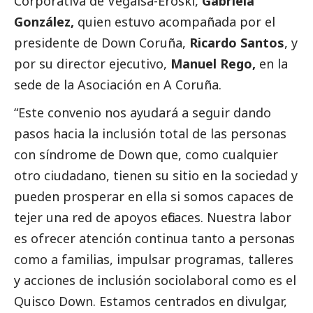
Corporativa de
Vegalsa-Eroski
,
Gabriela
González,
quien estuvo acompañada por el
presidente de Down Coruña,
Ricardo Santos
, y
por su director ejecutivo,
Manuel Rego,
en la
sede de la Asociación en A Coruña.
“Este convenio nos ayudará a seguir dando
pasos hacia la inclusión total de las personas
con síndrome de Down que, como cualquier
otro ciudadano, tienen su sitio en la sociedad y
pueden prosperar en ella si somos capaces de
tejer una red de apoyos eficaces. Nuestra labor
es ofrecer atención continua tanto a personas
como a familias, impulsar programas, talleres
y acciones de inclusión sociolaboral como es el
Quisco Down. Estamos centrados en divulgar,