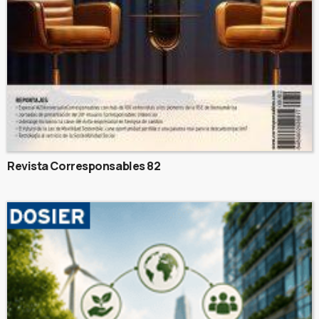
Revista Corresponsables 82