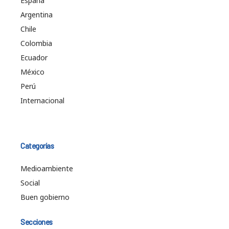
España
Argentina
Chile
Colombia
Ecuador
México
Perú
Internacional
Categorías
Medioambiente
Social
Buen gobierno
Secciones