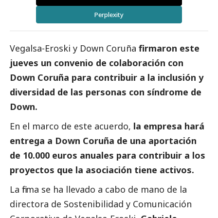
Perplexity
Vegalsa-Eroski y Down Coruña
firmaron este
jueves un convenio de colaboración con
Down Coruña para contribuir a la inclusión y
diversidad de las personas con síndrome de
Down.
En el marco de este acuerdo,
la empresa hará
entrega a Down Coruña de una aportación
de 10.000 euros anuales para contribuir a los
proyectos que la asociación tiene activos.
La firma se ha llevado a cabo de mano de la
directora de Sostenibilidad y Comunicación