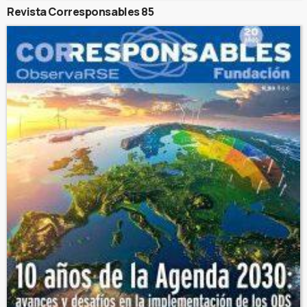
Revista Corresponsables 85