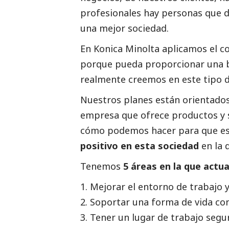
profesionales hay personas que d
una mejor sociedad.
En Konica Minolta aplicamos el c
porque pueda proporcionar una 
realmente creemos en este tipo d
Nuestros planes están orientados
empresa que ofrece productos y s
cómo podemos hacer para que eso
positivo en esta sociedad
en la 
Tenemos
5 áreas en la que act
1. Mejorar el entorno de trabajo 
2. Soportar una forma de vida co
3. Tener un lugar de trabajo segu