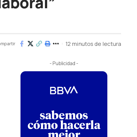
laboral”
12 minutos de lectura
mpartir
- Publicidad -