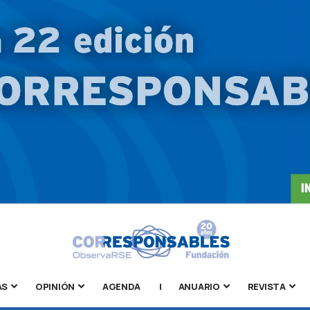
AS
OPINIÓN
AGENDA
|
ANUARIO
REVISTA