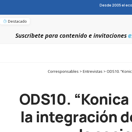
Desde 2005 el eco
Destacado
e
Suscríbete para contenido e invitaciones
Corresponsables > Entrevistas > ODS10. “Konica
ODS10. “Konica 
la integración 