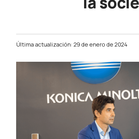
la soci
Última actualización: 29 de enero de 2024