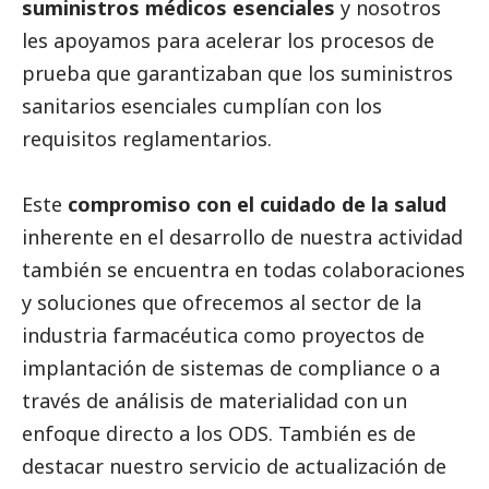
suministros médicos esenciales
y nosotros
les apoyamos para acelerar los procesos de
prueba que garantizaban que los suministros
sanitarios esenciales cumplían con los
requisitos reglamentarios.
Este
compromiso con el cuidado de la salud
inherente en el desarrollo de nuestra actividad
también se encuentra en todas colaboraciones
y soluciones que ofrecemos al sector de la
industria farmacéutica como proyectos de
implantación de sistemas de compliance o a
través de análisis de materialidad con un
enfoque directo a los ODS. También es de
destacar nuestro servicio de actualización de