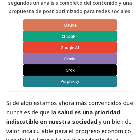
segundos un análisis completo del contenido y una
propuesta de post optimizado para redes sociales:
Claude
ChatGPT
Google AI
Gemini
Grok
Perplexity
Si de algo estamos ahora más convencidos que
nunca es de que
la salud es una prioridad
indiscutible en nuestra sociedad
y un bien de
valor incalculable para el progreso económico