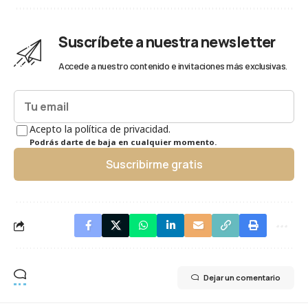
Suscríbete a nuestra newsletter
Accede a nuestro contenido e invitaciones más exclusivas.
Acepto la política de privacidad.
Podrás darte de baja en cualquier momento.
Suscribirme gratis
Dejar un comentario