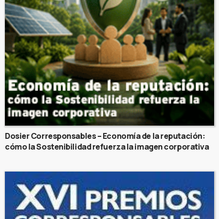
Dosier Corresponsables – Economía de la reputación:
cómo la Sostenibilidad refuerza la imagen corporativa