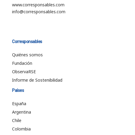
www.corresponsables.com
info@corresponsables.com
Corresponsables
Quiénes somos
Fundación
ObservaRSE
Informe de Sostenibilidad
Países
España
Argentina
Chile
Colombia