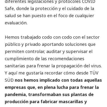
diferentes legislaciones y protocoles COVID
Safe, donde la protección y el cuidado de la
salud se han puesto en el foco de cualquier
evaluación.
Hemos trabajado codo con codo con el sector
público y privado aportando soluciones que
permiten controlar, auditar y supervisar el
cumplimiento de las recomendaciones
sanitarias para frenar la propagación del virus.
Y aquí me gustaría recordar cómo desde
TÜV
SÜD
nos hemos implicado con todas aquellas
empresas que, en plena lucha para frenar la
pandemia, transformaban sus plantas de
producción para fabricar mascarillas y