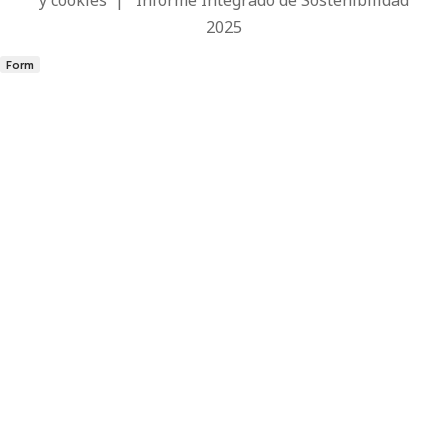
2025
Form