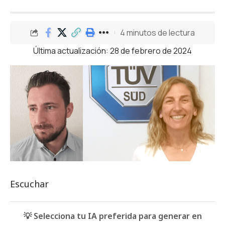
4 minutos de lectura
Última actualización: 28 de febrero de 2024
Escuchar
💡 Selecciona tu IA preferida para generar en