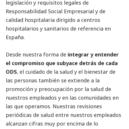
legislación y requisitos legales de
Responsabilidad
Social
Empresarial y de
calidad hospitalaria dirigido a centros
hospitalarios y sanitarios de referencia en
España.
Desde nuestra forma de
integrar y entender
el compromiso que subyace detrás de cada
ODS
, el cuidado de la salud y el bienestar de
las personas también se extiende a la
promoción y preocupación por la salud de
nuestros empleados y en las comunidades en
las que operamos. Nuestras revisiones
periódicas de salud entre nuestros empleados
alcanzan cifras muy por encima de lo