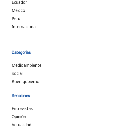
Ecuador
México
Perú
Internacional
Categorías
Medioambiente
Social
Buen gobierno
Secciones
Entrevistas
Opinión
Actualidad