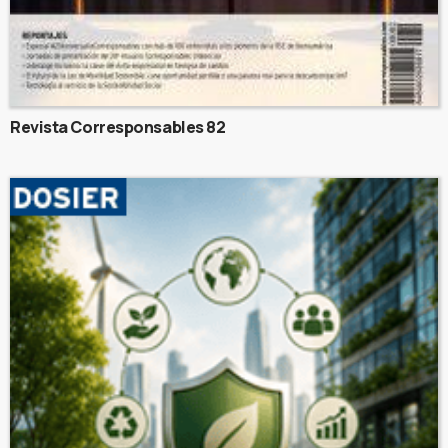
Revista Corresponsables 82