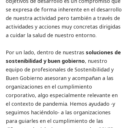
objetivos de desarrollo es un compromiso que
se expresa de forma inherente en el desarrollo
de nuestra actividad pero también a través de
actividades y acciones muy concretas dirigidas
a cuidar la salud de nuestro entorno.
Por un lado, dentro de nuestras
soluciones de
sostenibilidad y
buen gobierno
, nuestro
equipo de profesionales de Sostenibilidad y
Buen Gobierno
asesoran y acompañan a las
organizaciones en el cumplimiento
corporativo, algo especialmente relevante en
el contexto de pandemia. Hemos ayudado -y
seguimos haciéndolo- a las organizaciones
para guiarles en el cumplimiento de las