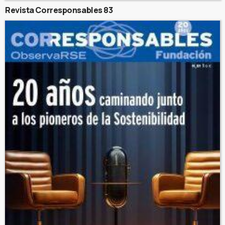
Revista Corresponsables 83