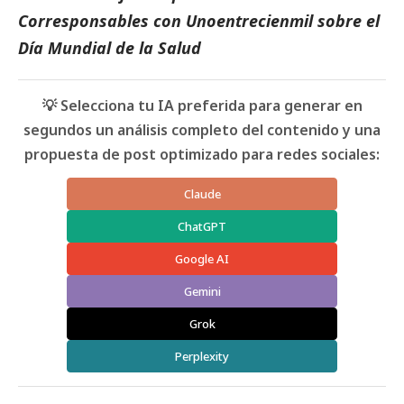
Corresponsables con Unoentrecienmil sobre el
Día Mundial de la Salud
💡 Selecciona tu IA preferida para generar en
segundos un análisis completo del contenido y una
propuesta de post optimizado para redes sociales:
Claude
ChatGPT
Google AI
Gemini
Grok
Perplexity