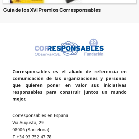
Guía de los XVI Premios Corresponsables
Corresponsables es el aliado de referencia en
comunicación de las organizaciones y personas
que quieren poner en valor sus iniciativas
responsables para construir juntos un mundo
mejor.
Corresponsables en España
Vía Augusta, 29
08006 (Barcelona)
T +34 93 752 47 78