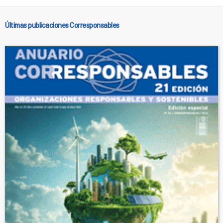
Últimas publicaciones Corresponsables