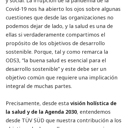
y
social
. La irrupción de la pandemia de la
Covid-19 nos ha abierto los ojos sobre algunas
cuestiones que desde las organizaciones no
podemos dejar de lado, y la salud es una de
ellas si verdaderamente compartimos el
propósito de los objetivos de desarrollo
sostenible. Porque, tal y como remarca la
ODS3, “la buena salud es esencial para el
desarrollo sostenible” y este debe ser un
objetivo común que requiere una implicación
integral de muchas partes.
Precisamente, desde esta
visión holística de
la salud y de la Agenda 2030
, entendemos
desde
TÜV SÜD
que nuestra contribución a los