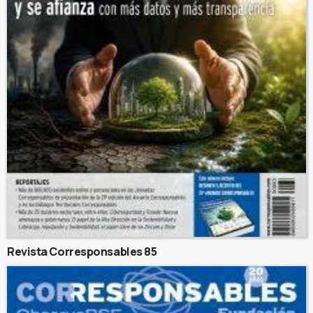
Revista Corresponsables 85