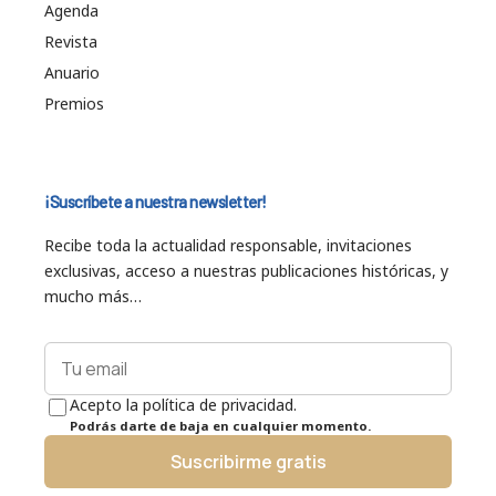
Agenda
Revista
Anuario
Premios
¡Suscríbete a nuestra newsletter!
Recibe toda la actualidad responsable, invitaciones
exclusivas, acceso a nuestras publicaciones históricas, y
mucho más…
Acepto la política de privacidad.
Podrás darte de baja en cualquier momento.
Suscribirme gratis