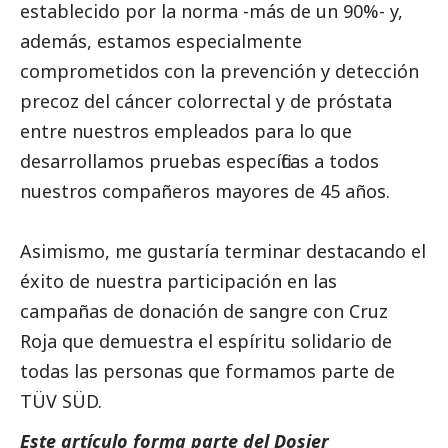
establecido por la norma -más de un 90%- y,
además, estamos especialmente
comprometidos con la prevención y detección
precoz del cáncer colorrectal y de próstata
entre nuestros empleados para lo que
desarrollamos pruebas específicas a todos
nuestros compañeros mayores de 45 años.
Asimismo, me gustaría terminar destacando el
éxito de nuestra participación en las
campañas de donación de sangre con Cruz
Roja que demuestra el espíritu solidario de
todas las personas que formamos parte de
TÜV SÜD
.
Este artículo forma parte del
Dosier