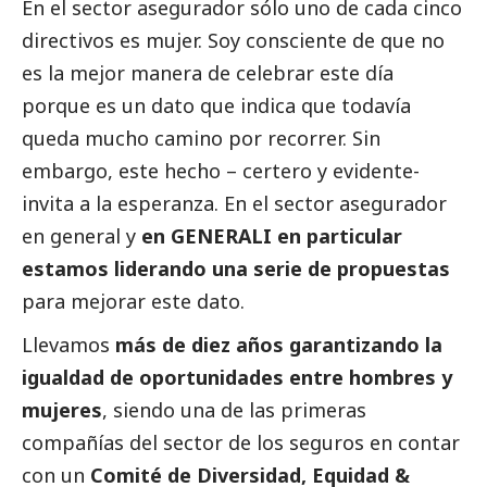
En el sector asegurador sólo uno de cada cinco
directivos es mujer. Soy consciente de que no
es la mejor manera de celebrar este día
porque es un dato que indica que todavía
queda mucho camino por recorrer. Sin
embargo, este hecho – certero y evidente-
invita a la esperanza. En el sector asegurador
en general y
en
GENERALI
en particular
estamos liderando una serie de propuestas
para mejorar este dato.
Llevamos
más de diez años garantizando la
igualdad de oportunidades entre hombres y
mujeres
, siendo una de las primeras
compañías del sector de los seguros en contar
con un
Comité de Diversidad, Equidad &