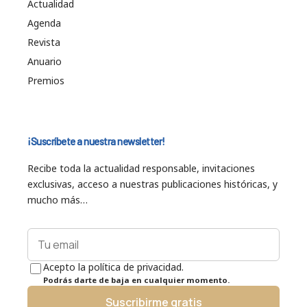
Actualidad
Agenda
Revista
Anuario
Premios
¡Suscríbete a nuestra newsletter!
Recibe toda la actualidad responsable, invitaciones
exclusivas, acceso a nuestras publicaciones históricas, y
mucho más…
Acepto la política de privacidad.
Podrás darte de baja en cualquier momento.
Suscribirme gratis