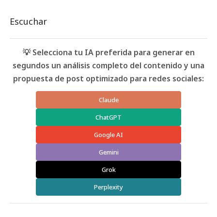
Escuchar
💡 Selecciona tu IA preferida para generar en
segundos un análisis completo del contenido y una
propuesta de post optimizado para redes sociales:
Claude
ChatGPT
Google AI
Gemini
Grok
Perplexity