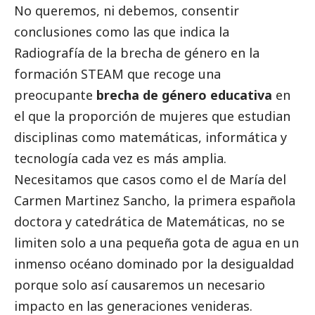
No queremos, ni debemos, consentir
conclusiones como las que indica la
Radiografía de la brecha de género en la
formación STEAM que recoge una
preocupante
brecha de género educativa
en
el que la proporción de mujeres que estudian
disciplinas como matemáticas, informática y
tecnología cada vez es más amplia.
Necesitamos que casos como el de María del
Carmen Martinez Sancho, la primera española
doctora y catedrática de Matemáticas, no se
limiten solo a una pequeña gota de agua en un
inmenso océano dominado por la desigualdad
porque solo así causaremos un necesario
impacto en las generaciones venideras.