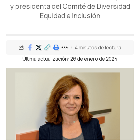
y presidenta del Comité de Diversidad
Equidad e Inclusión
4 minutos de lectura
Última actualización: 26 de enero de 2024