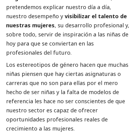
pretendemos explicar nuestro día a día,
nuestro desempeño y
visibilizar el talento de
nuestras mujeres
, su desarrollo profesional y,
sobre todo, servir de inspiración a las niñas de
hoy para que se conviertan en las
profesionales del futuro.
Los estereotipos de género hacen que muchas
niñas piensen que hay ciertas asignaturas o
carreras que no son para ellas por el mero
hecho de ser niñas y la falta de modelos de
referencia les hace no ser conscientes de que
nuestro sector es capaz de ofrecer
oportunidades profesionales reales de
crecimiento a las mujeres.