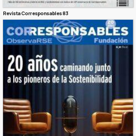
Revista Corresponsables 83