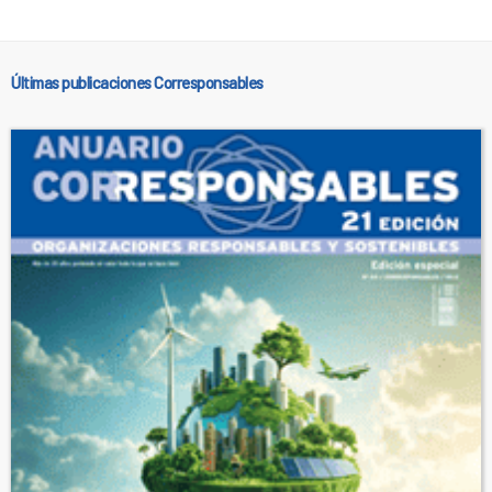
Últimas publicaciones Corresponsables