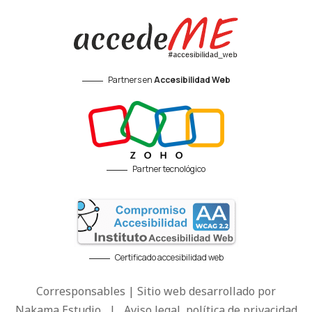
Partners en
Accesibilidad Web
Partner tecnológico
Certificado accesibilidad web
Corresponsables | Sitio web desarrollado por
Nakama Estudio
|
Aviso legal, política de privacidad