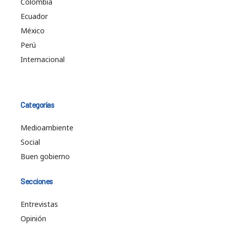
Colombia
Ecuador
México
Perú
Internacional
Categorías
Medioambiente
Social
Buen gobierno
Secciones
Entrevistas
Opinión