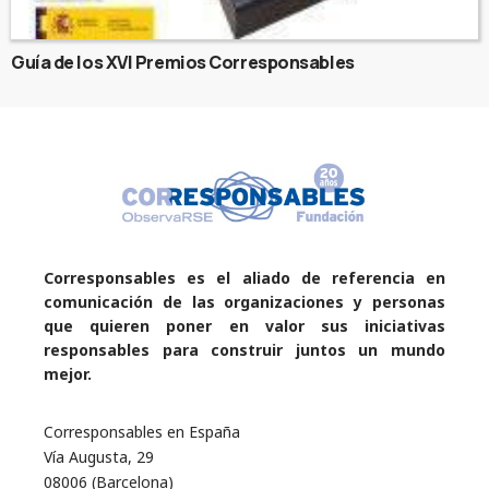
Guía de los XVI Premios Corresponsables
Corresponsables es el aliado de referencia en
comunicación de las organizaciones y personas
que quieren poner en valor sus iniciativas
responsables para construir juntos un mundo
mejor.
Corresponsables en España
Vía Augusta, 29
08006 (Barcelona)