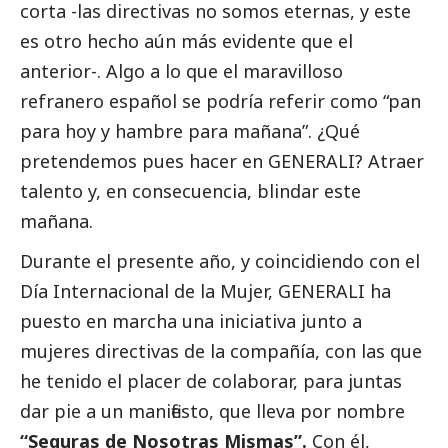
corta -las directivas no somos eternas, y este
es otro hecho aún más evidente que el
anterior-. Algo a lo que el maravilloso
refranero español se podría referir como “pan
para hoy y hambre para mañana”. ¿Qué
pretendemos pues hacer en GENERALI? Atraer
talento y, en consecuencia, blindar este
mañana.
Durante el presente año, y coincidiendo con el
Día Internacional de la Mujer, GENERALI ha
puesto en marcha una iniciativa junto a
mujeres directivas de la compañía, con las que
he tenido el placer de colaborar, para juntas
dar pie a un manifiesto, que lleva por nombre
“Seguras de Nosotras Mismas”.
Con él,