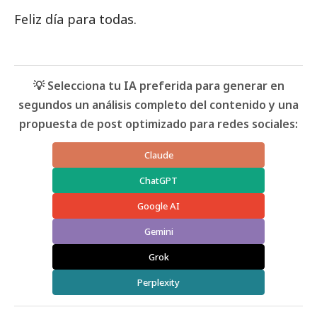
Feliz día para todas.
💡 Selecciona tu IA preferida para generar en
segundos un análisis completo del contenido y una
propuesta de post optimizado para redes sociales:
Claude
ChatGPT
Google AI
Gemini
Grok
Perplexity