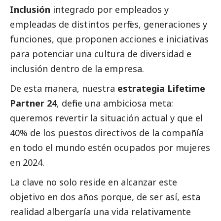
Inclusión
integrado por empleados y
empleadas de distintos perfiles, generaciones y
funciones, que proponen acciones e iniciativas
para potenciar una cultura de diversidad e
inclusión dentro de la empresa.
De esta manera, nuestra
estrategia Lifetime
Partner 24
, define una ambiciosa meta:
queremos revertir la situación actual y que el
40% de los puestos directivos de la compañía
en todo el mundo estén ocupados por mujeres
en 2024.
La clave no solo reside en alcanzar este
objetivo en dos años porque, de ser así, esta
realidad albergaría una vida relativamente