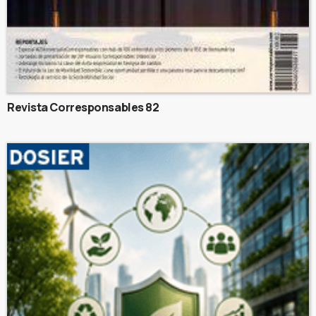
Revista Corresponsables 82