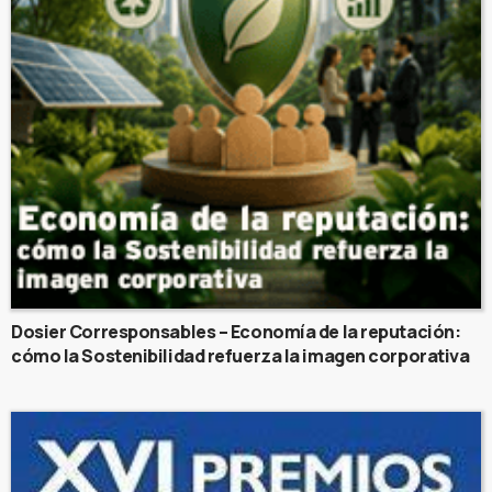
Dosier Corresponsables – Economía de la reputación:
cómo la Sostenibilidad refuerza la imagen corporativa