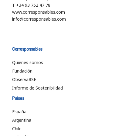
T +34 93 752 47 78
www.corresponsables.com
info@corresponsables.com
Corresponsables
Quiénes somos
Fundación
ObservaRSE
Informe de Sostenibilidad
Países
España
Argentina
Chile