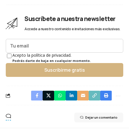
Suscríbete a nuestra newsletter
Accede a nuestro contenido e invitaciones más exclusivas.
Acepto la política de privacidad.
Podrás darte de baja en cualquier momento.
Suscribirme gratis
Dejar un comentario