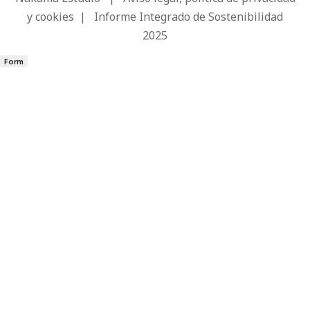
y cookies
|
Informe Integrado de Sostenibilidad
2025
Form